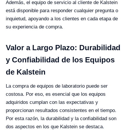
Además, el equipo de servicio al cliente de Kalstein
está disponible para responder cualquier pregunta o
inquietud, apoyando a los clientes en cada etapa de
su experiencia de compra.
Valor a Largo Plazo: Durabilidad
y Confiabilidad de los Equipos
de Kalstein
La compra de equipos de laboratorio puede ser
costosa. Por eso, es esencial que los equipos
adquiridos cumplan con las expectativas y
proporcionan resultados consistentes en el tiempo.
Por esta razón, la durabilidad y la confiabilidad son
dos aspectos en los que Kalstein se destaca.