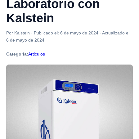
Laboratorio con
Kalstein
Por Kalstein
·
Publicado el:
6 de mayo de 2024
·
Actualizado el:
6 de mayo de 2024
Categoría:
Articulos