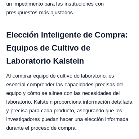
un impedimento para las instituciones con
presupuestos más ajustados.
Elección Inteligente de Compra:
Equipos de Cultivo de
Laboratorio Kalstein
Al comprar equipo de cultivo de laboratorio, es
esencial comprender las capacidades precisas del
equipo y cómo se alinea con las necesidades del
laboratorio. Kalstein proporciona información detallada
y precisa para cada producto, asegurando que los
investigadores puedan hacer una elección informada
durante el proceso de compra.