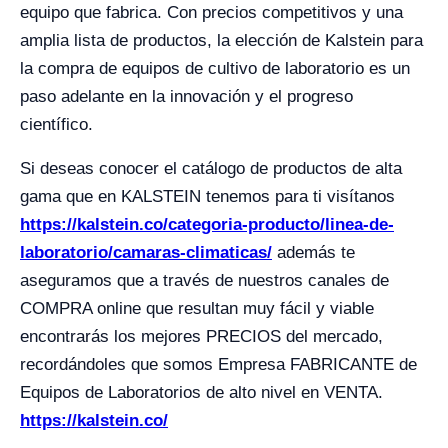
equipo que fabrica. Con precios competitivos y una
amplia lista de productos, la elección de Kalstein para
la compra de equipos de cultivo de laboratorio es un
paso adelante en la innovación y el progreso
científico.
Si deseas conocer el catálogo de productos de alta
gama que en KALSTEIN tenemos para ti visítanos
https://kalstein.co/categoria-producto/linea-de-
laboratorio/camaras-climaticas/
además te
aseguramos que a través de nuestros canales de
COMPRA online que resultan muy fácil y viable
encontrarás los mejores PRECIOS del mercado,
recordándoles que somos Empresa FABRICANTE de
Equipos de Laboratorios de alto nivel en VENTA.
https://kalstein.co/