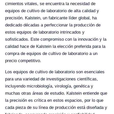
cimientos vitales, se encuentra la necesidad de
equipos de cultivo de laboratorio de alta calidad y
precisión. Kalstein, un fabricante líder global, ha
dedicado décadas a perfeccionar la producción de
estos equipos de laboratorio intrincados y
sofisticados. Este compromiso con la innovación y la
calidad hace de Kalstein la elección preferida para la
compra de equipos de cultivo de laboratorio a un
precio competitivo.
Los equipos de cultivo de laboratorio son esenciales
para una variedad de investigaciones científicas,
incluyendo microbiología, virología, genética y
muchas otras áreas de estudio. Kalstein entiende que
la precisión es crítica en estos espacios, por lo que
cada pieza de su línea de producción está diseñada y