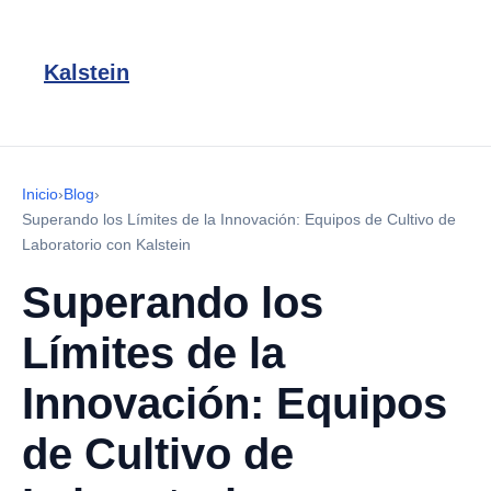
Kalstein
Inicio
›
Blog
›
Superando los Límites de la Innovación: Equipos de Cultivo de
Laboratorio con Kalstein
Superando los
Límites de la
Innovación: Equipos
de Cultivo de