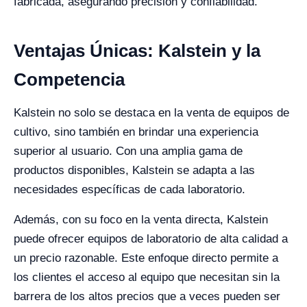
fabricada, asegurando precisión y confiabilidad.
Ventajas Únicas: Kalstein y la
Competencia
Kalstein no solo se destaca en la venta de equipos de
cultivo, sino también en brindar una experiencia
superior al usuario. Con una amplia gama de
productos disponibles, Kalstein se adapta a las
necesidades específicas de cada laboratorio.
Además, con su foco en la venta directa, Kalstein
puede ofrecer equipos de laboratorio de alta calidad a
un precio razonable. Este enfoque directo permite a
los clientes el acceso al equipo que necesitan sin la
barrera de los altos precios que a veces pueden ser