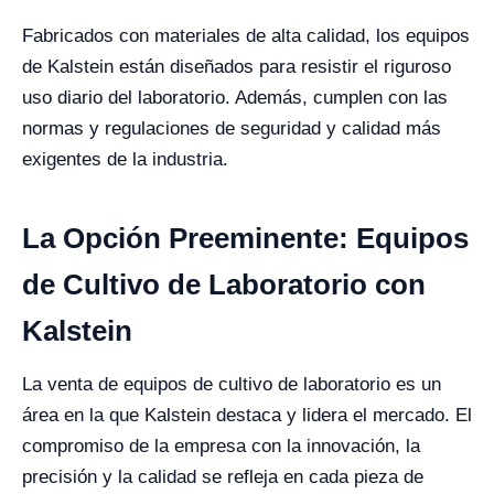
Fabricados con materiales de alta calidad, los equipos
de Kalstein están diseñados para resistir el riguroso
uso diario del laboratorio. Además, cumplen con las
normas y regulaciones de seguridad y calidad más
exigentes de la industria.
La Opción Preeminente: Equipos
de Cultivo de Laboratorio con
Kalstein
La venta de equipos de cultivo de laboratorio es un
área en la que Kalstein destaca y lidera el mercado. El
compromiso de la empresa con la innovación, la
precisión y la calidad se refleja en cada pieza de