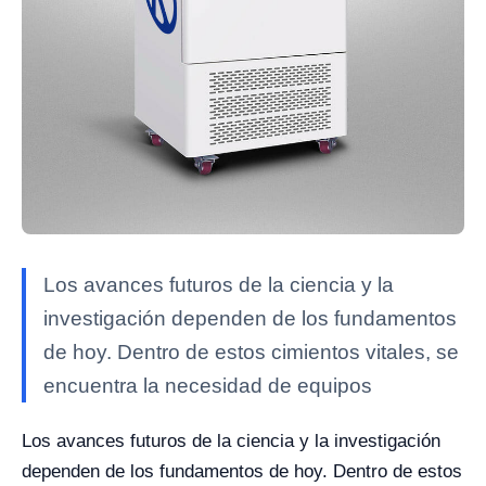
Los avances futuros de la ciencia y la
investigación dependen de los fundamentos
de hoy. Dentro de estos cimientos vitales, se
encuentra la necesidad de equipos
Los avances futuros de la ciencia y la investigación
dependen de los fundamentos de hoy. Dentro de estos