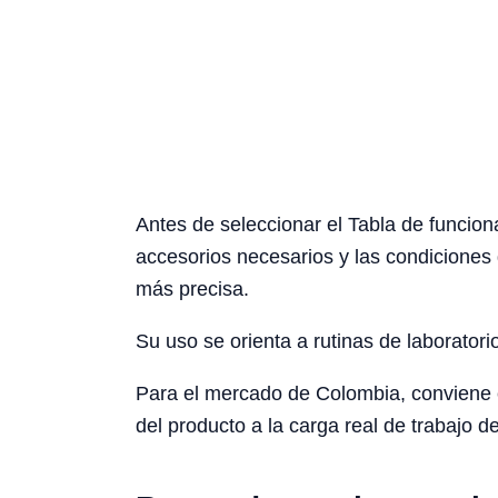
Antes de seleccionar el Tabla de funciona
accesorios necesarios y las condiciones 
más precisa.
Su uso se orienta a rutinas de laboratori
Para el mercado de Colombia, conviene con
del producto a la carga real de trabajo de