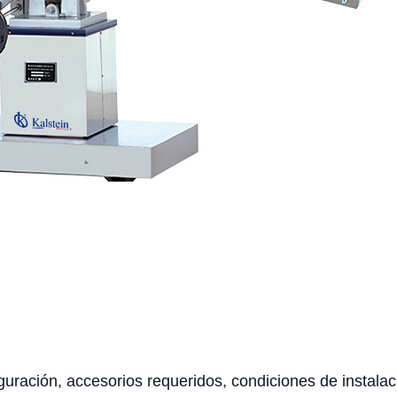
uración, accesorios requeridos, condiciones de instalaci