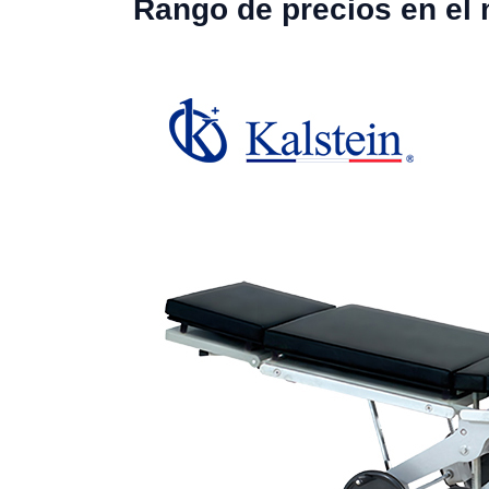
Rango de precios en el