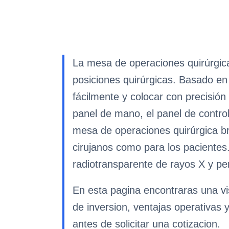
La mesa de operaciones quirúrgic
posiciones quirúrgicas. Basado en 
fácilmente y colocar con precisión 
panel de mano, el panel de contro
mesa de operaciones quirúrgica br
cirujanos como para los pacientes
radiotransparente de rayos X y pe
En esta pagina encontraras una vi
de inversion, ventajas operativas 
antes de solicitar una cotizacion.