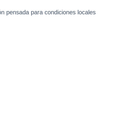
ión pensada para condiciones locales