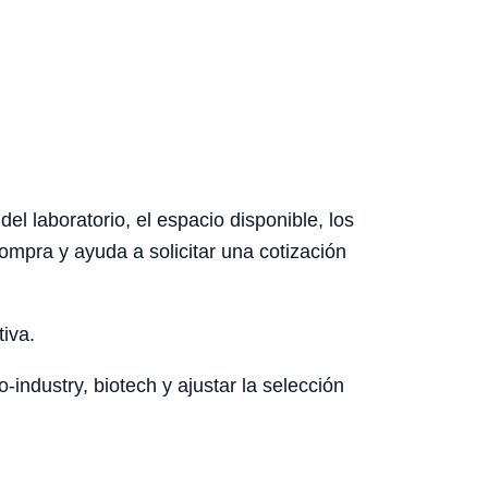
el laboratorio, el espacio disponible, los
ompra y ayuda a solicitar una cotización
tiva.
-industry, biotech y ajustar la selección