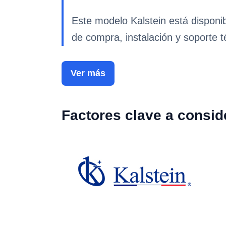
Este modelo Kalstein está disponi
de compra, instalación y soporte t
Ver más
Factores clave a consid