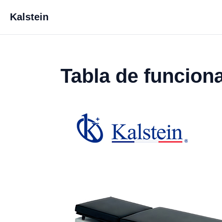
Kalstein
Tabla de funcio