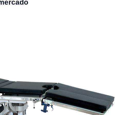
 mercado