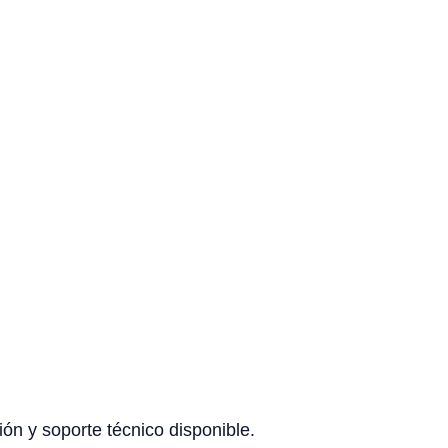
ón y soporte técnico disponible.