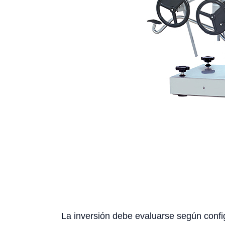
La inversión debe evaluarse según config