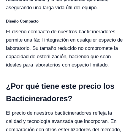
asegurando una larga vida útil del equipo.
Diseño Compacto
El diseño compacto de nuestros bacticineradores
permite una fácil integración en cualquier espacio de
laboratorio. Su tamaño reducido no compromete la
capacidad de esterilización, haciendo que sean
ideales para laboratorios con espacio limitado.
¿Por qué tiene este precio los
Bacticineradores?
El precio de nuestros bacticineradores refleja la
calidad y tecnología avanzada que incorporan. En
comparación con otros esterilizadores del mercado,