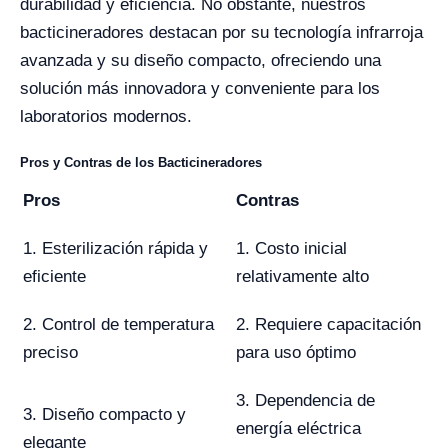
durabilidad y eficiencia. No obstante, nuestros
bacticineradores destacan por su tecnología infrarroja
avanzada y su diseño compacto, ofreciendo una
solución más innovadora y conveniente para los
laboratorios modernos.
Pros y Contras de los Bacticineradores
Pros
Contras
1. Esterilización rápida y
1. Costo inicial
eficiente
relativamente alto
2. Control de temperatura
2. Requiere capacitación
preciso
para uso óptimo
3. Dependencia de
3. Diseño compacto y
energía eléctrica
elegante