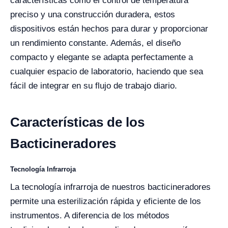
características como el control de temperatura
preciso y una construcción duradera, estos
dispositivos están hechos para durar y proporcionar
un rendimiento constante. Además, el diseño
compacto y elegante se adapta perfectamente a
cualquier espacio de laboratorio, haciendo que sea
fácil de integrar en su flujo de trabajo diario.
Características de los
Bacticineradores
Tecnología Infrarroja
La tecnología infrarroja de nuestros bacticineradores
permite una esterilización rápida y eficiente de los
instrumentos. A diferencia de los métodos