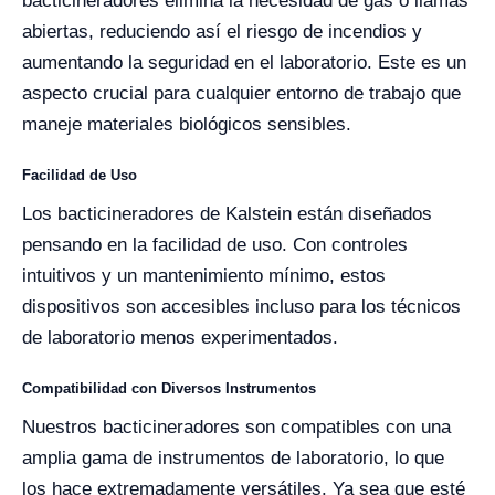
bacticineradores elimina la necesidad de gas o llamas
abiertas, reduciendo así el riesgo de incendios y
aumentando la seguridad en el laboratorio. Este es un
aspecto crucial para cualquier entorno de trabajo que
maneje materiales biológicos sensibles.
Facilidad de Uso
Los bacticineradores de Kalstein están diseñados
pensando en la facilidad de uso. Con controles
intuitivos y un mantenimiento mínimo, estos
dispositivos son accesibles incluso para los técnicos
de laboratorio menos experimentados.
Compatibilidad con Diversos Instrumentos
Nuestros bacticineradores son compatibles con una
amplia gama de instrumentos de laboratorio, lo que
los hace extremadamente versátiles. Ya sea que esté