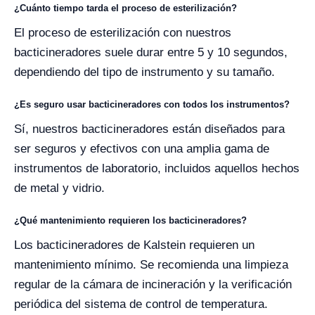
¿Cuánto tiempo tarda el proceso de esterilización?
El proceso de esterilización con nuestros
bacticineradores suele durar entre 5 y 10 segundos,
dependiendo del tipo de instrumento y su tamaño.
¿Es seguro usar bacticineradores con todos los instrumentos?
Sí, nuestros bacticineradores están diseñados para
ser seguros y efectivos con una amplia gama de
instrumentos de laboratorio, incluidos aquellos hechos
de metal y vidrio.
¿Qué mantenimiento requieren los bacticineradores?
Los bacticineradores de Kalstein requieren un
mantenimiento mínimo. Se recomienda una limpieza
regular de la cámara de incineración y la verificación
periódica del sistema de control de temperatura.