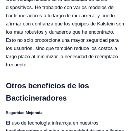
dispositivos. He trabajado con varios modelos de
bacticineradores a lo largo de mi carrera, y puedo
afirmar con confianza que los equipos de Kalstein son
los más robustos y duraderos que he encontrado.
Esto no solo proporciona una mayor seguridad para
los usuarios, sino que también reduce los costos a
largo plazo al minimizar la necesidad de reemplazo
frecuente.
Otros beneficios de los
Bacticineradores
Seguridad Mejorada
El uso de tecnología infrarroja en nuestros