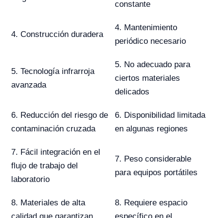
constante
4. Mantenimiento
4. Construcción duradera
periódico necesario
5. No adecuado para
5. Tecnología infrarroja
ciertos materiales
avanzada
delicados
6. Reducción del riesgo de
6. Disponibilidad limitada
contaminación cruzada
en algunas regiones
7. Fácil integración en el
7. Peso considerable
flujo de trabajo del
para equipos portátiles
laboratorio
8. Materiales de alta
8. Requiere espacio
calidad que garantizan
específico en el