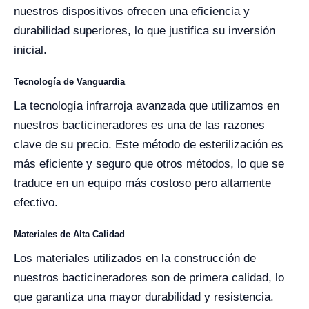
nuestros dispositivos ofrecen una eficiencia y
durabilidad superiores, lo que justifica su inversión
inicial.
Tecnología de Vanguardia
La tecnología infrarroja avanzada que utilizamos en
nuestros bacticineradores es una de las razones
clave de su precio. Este método de esterilización es
más eficiente y seguro que otros métodos, lo que se
traduce en un equipo más costoso pero altamente
efectivo.
Materiales de Alta Calidad
Los materiales utilizados en la construcción de
nuestros bacticineradores son de primera calidad, lo
que garantiza una mayor durabilidad y resistencia.