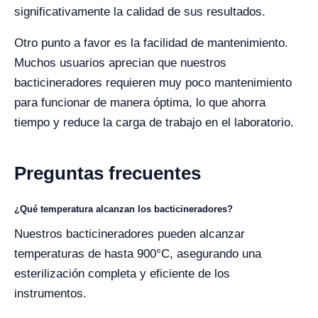
significativamente la calidad de sus resultados.
Otro punto a favor es la facilidad de mantenimiento.
Muchos usuarios aprecian que nuestros
bacticineradores requieren muy poco mantenimiento
para funcionar de manera óptima, lo que ahorra
tiempo y reduce la carga de trabajo en el laboratorio.
Preguntas frecuentes
¿Qué temperatura alcanzan los bacticineradores?
Nuestros bacticineradores pueden alcanzar
temperaturas de hasta 900°C, asegurando una
esterilización completa y eficiente de los
instrumentos.