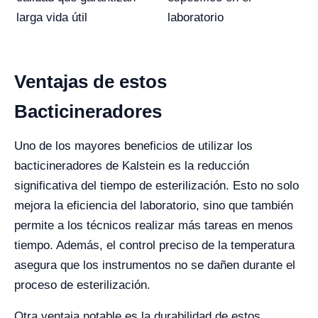
larga vida útil
laboratorio
Ventajas de estos
Bacticineradores
Uno de los mayores beneficios de utilizar los
bacticineradores de Kalstein es la reducción
significativa del tiempo de esterilización. Esto no solo
mejora la eficiencia del laboratorio, sino que también
permite a los técnicos realizar más tareas en menos
tiempo. Además, el control preciso de la temperatura
asegura que los instrumentos no se dañen durante el
proceso de esterilización.
Otra ventaja notable es la durabilidad de estos