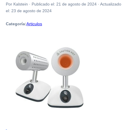
Por Kalstein
·
Publicado el:
21 de agosto de 2024
·
Actualizado
el:
23 de agosto de 2024
Categoría:
Articulos