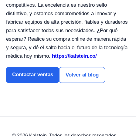
competitivos. La excelencia es nuestro sello
distintivo, y estamos comprometidos a innovar y
fabricar equipos de alta precisión, fiables y duraderos
para satisfacer todas sus necesidades. ¿Por qué
esperar? Realice su compra online de manera rápida
y segura, y dé el salto hacia el futuro de la tecnología
médica hoy mismo.
https://kalstein.co/
Contactar ventas
Volver al blog
© 2026 Kalstein. Todos los derechos reservados.