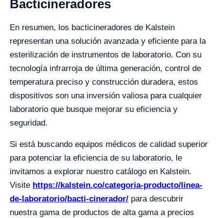
Bacticineradores
En resumen, los bacticineradores de Kalstein
representan una solución avanzada y eficiente para la
esterilización de instrumentos de laboratorio. Con su
tecnología infrarroja de última generación, control de
temperatura preciso y construcción duradera, estos
dispositivos son una inversión valiosa para cualquier
laboratorio que busque mejorar su eficiencia y
seguridad.
Si está buscando equipos médicos de calidad superior
para potenciar la eficiencia de su laboratorio, le
invitamos a explorar nuestro catálogo en Kalstein.
Visite
https://kalstein.co/categoria-producto/linea-
de-laboratorio/bacti-cinerador/
para descubrir
nuestra gama de productos de alta gama a precios