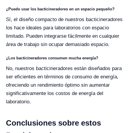
¿Puedo usar los bacticineradores en un espacio pequeño?
Sí, el diseño compacto de nuestros bacticineradores
los hace ideales para laboratorios con espacio
limitado. Pueden integrarse fácilmente en cualquier
área de trabajo sin ocupar demasiado espacio.
¿Los bacticineradores consumen mucha energía?
No, nuestros bacticineradores están diseñados para
ser eficientes en términos de consumo de energía,
ofreciendo un rendimiento óptimo sin aumentar
significativamente los costos de energía del
laboratorio.
Conclusiones sobre estos