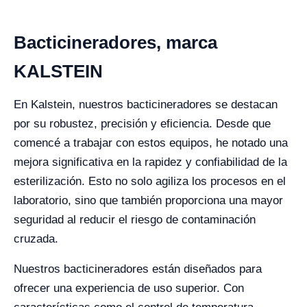
Bacticineradores, marca
KALSTEIN
En Kalstein, nuestros bacticineradores se destacan
por su robustez, precisión y eficiencia. Desde que
comencé a trabajar con estos equipos, he notado una
mejora significativa en la rapidez y confiabilidad de la
esterilización. Esto no solo agiliza los procesos en el
laboratorio, sino que también proporciona una mayor
seguridad al reducir el riesgo de contaminación
cruzada.
Nuestros bacticineradores están diseñados para
ofrecer una experiencia de uso superior. Con