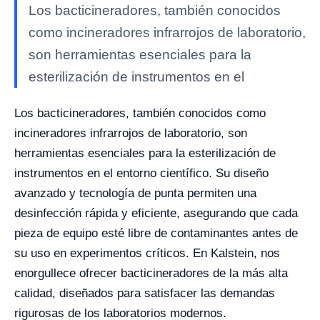
Los bacticineradores, también conocidos
como incineradores infrarrojos de laboratorio,
son herramientas esenciales para la
esterilización de instrumentos en el
Los bacticineradores, también conocidos como
incineradores infrarrojos de laboratorio, son
herramientas esenciales para la esterilización de
instrumentos en el entorno científico. Su diseño
avanzado y tecnología de punta permiten una
desinfección rápida y eficiente, asegurando que cada
pieza de equipo esté libre de contaminantes antes de
su uso en experimentos críticos. En Kalstein, nos
enorgullece ofrecer bacticineradores de la más alta
calidad, diseñados para satisfacer las demandas
rigurosas de los laboratorios modernos.