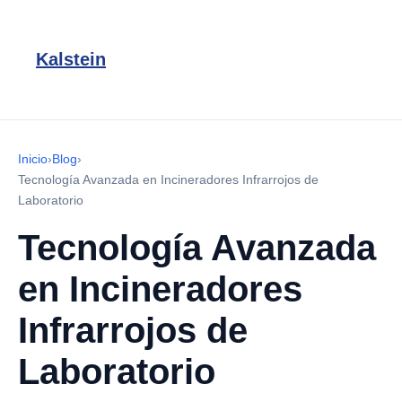
Kalstein
Inicio
›
Blog
›
Tecnología Avanzada en Incineradores Infrarrojos de
Laboratorio
Tecnología Avanzada
en Incineradores
Infrarrojos de
Laboratorio