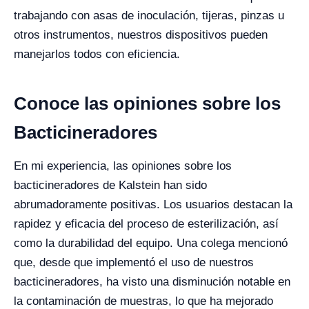
trabajando con asas de inoculación, tijeras, pinzas u
otros instrumentos, nuestros dispositivos pueden
manejarlos todos con eficiencia.
Conoce las opiniones sobre los
Bacticineradores
En mi experiencia, las opiniones sobre los
bacticineradores de Kalstein han sido
abrumadoramente positivas. Los usuarios destacan la
rapidez y eficacia del proceso de esterilización, así
como la durabilidad del equipo. Una colega mencionó
que, desde que implementó el uso de nuestros
bacticineradores, ha visto una disminución notable en
la contaminación de muestras, lo que ha mejorado