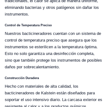
tradicionales, el calor se aplica de manera uniforme,
eliminando bacterias y otros patógenos sin dañar los
instrumentos.
Control de Temperatura Preciso
Nuestros bacticineradores cuentan con un sistema de
control de temperatura preciso que asegura que los
instrumentos se esterilicen a la temperatura óptima.
Esto no solo garantiza una desinfección completa,
sino que también protege los instrumentos de posibles
daños por sobrecalentamiento.
Construcción Duradera
Hecho con materiales de alta calidad, los
bacticineradores de Kalstein están diseñados para
soportar el uso intensivo diario. La carcasa exterior es
resistente al calor y a los productos químicos,