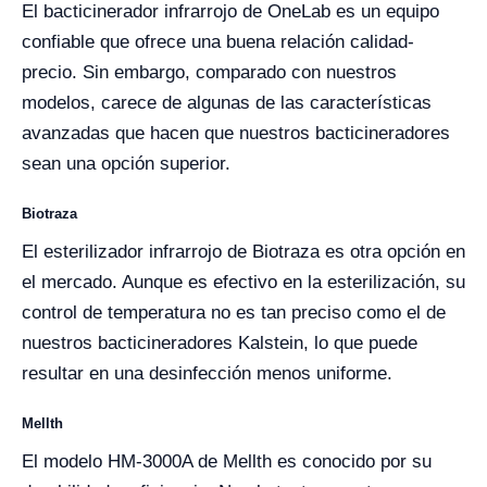
El bacticinerador infrarrojo de OneLab es un equipo
confiable que ofrece una buena relación calidad-
precio. Sin embargo, comparado con nuestros
modelos, carece de algunas de las características
avanzadas que hacen que nuestros bacticineradores
sean una opción superior.
Biotraza
El esterilizador infrarrojo de Biotraza es otra opción en
el mercado. Aunque es efectivo en la esterilización, su
control de temperatura no es tan preciso como el de
nuestros bacticineradores Kalstein, lo que puede
resultar en una desinfección menos uniforme.
Mellth
El modelo HM-3000A de Mellth es conocido por su