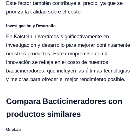
Este factor también contribuye al precio, ya que se
prioriza la calidad sobre el costo.
Investigación y Desarrollo
En Kalstein, invertimos significativamente en
investigación y desarrollo para mejorar continuamente
nuestros productos. Este compromiso con la
innovación se refleja en el costo de nuestros
bacticineradores, que incluyen las últimas tecnologías
y mejoras para ofrecer el mejor rendimiento posible.
Compara Bacticineradores con
productos similares
OneLab