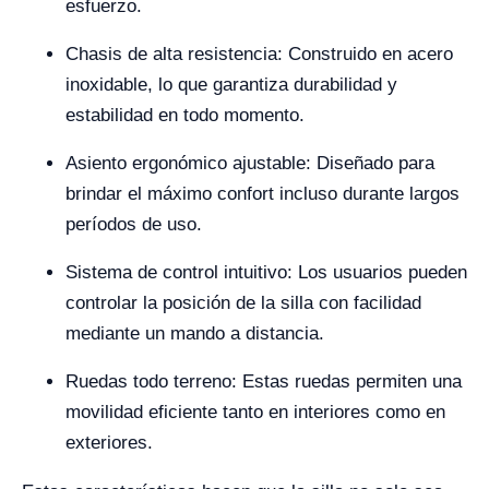
esfuerzo.
Chasis de alta resistencia: Construido en acero
inoxidable, lo que garantiza durabilidad y
estabilidad en todo momento.
Asiento ergonómico ajustable: Diseñado para
brindar el máximo confort incluso durante largos
períodos de uso.
Sistema de control intuitivo: Los usuarios pueden
controlar la posición de la silla con facilidad
mediante un mando a distancia.
Ruedas todo terreno: Estas ruedas permiten una
movilidad eficiente tanto en interiores como en
exteriores.