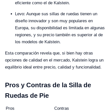
eficiente como el de Kalstein.
Levo: Aunque sus sillas de ruedas tienen un
diseño innovador y son muy populares en
Europa, su disponibilidad es limitada en algunas
regiones, y su precio también es superior al de
los modelos de Kalstein.
Esta comparación revela que, si bien hay otras
opciones de calidad en el mercado, Kalstein logra un
equilibrio ideal entre precio, calidad y funcionalidad.
Pros y Contras de la Silla de
Ruedas de Pie
Pros
Contras