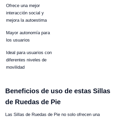
Ofrece una mejor
interacción social y
mejora la autoestima
Mayor autonomía para
los usuarios
Ideal para usuarios con
diferentes niveles de
movilidad
Beneficios de uso de estas Sillas
de Ruedas de Pie
Las Sillas de Ruedas de Pie no solo ofrecen una