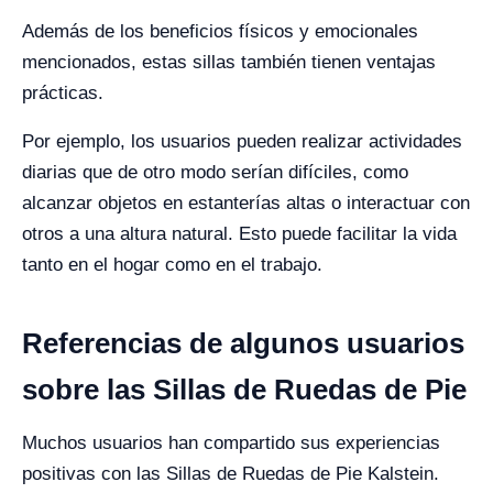
Además de los beneficios físicos y emocionales
mencionados, estas sillas también tienen ventajas
prácticas.
Por ejemplo, los usuarios pueden realizar actividades
diarias que de otro modo serían difíciles, como
alcanzar objetos en estanterías altas o interactuar con
otros a una altura natural. Esto puede facilitar la vida
tanto en el hogar como en el trabajo.
Referencias de algunos usuarios
sobre las Sillas de Ruedas de Pie
Muchos usuarios han compartido sus experiencias
positivas con las Sillas de Ruedas de Pie Kalstein.