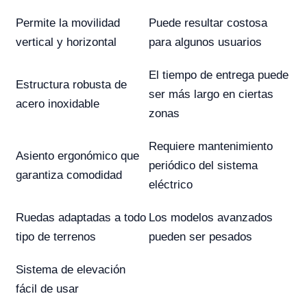
Permite la movilidad
Puede resultar costosa
vertical y horizontal
para algunos usuarios
El tiempo de entrega puede
Estructura robusta de
ser más largo en ciertas
acero inoxidable
zonas
Requiere mantenimiento
Asiento ergonómico que
periódico del sistema
garantiza comodidad
eléctrico
Ruedas adaptadas a todo
Los modelos avanzados
tipo de terrenos
pueden ser pesados
Sistema de elevación
fácil de usar