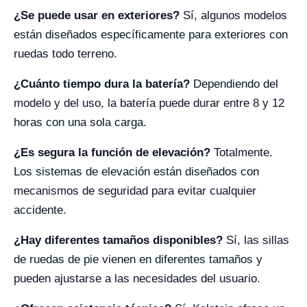
¿Se puede usar en exteriores?
Sí, algunos modelos
están diseñados específicamente para exteriores con
ruedas todo terreno.
¿Cuánto tiempo dura la batería?
Dependiendo del
modelo y del uso, la batería puede durar entre 8 y 12
horas con una sola carga.
¿Es segura la función de elevación?
Totalmente.
Los sistemas de elevación están diseñados con
mecanismos de seguridad para evitar cualquier
accidente.
¿Hay diferentes tamaños disponibles?
Sí, las sillas
de ruedas de pie vienen en diferentes tamaños y
pueden ajustarse a las necesidades del usuario.