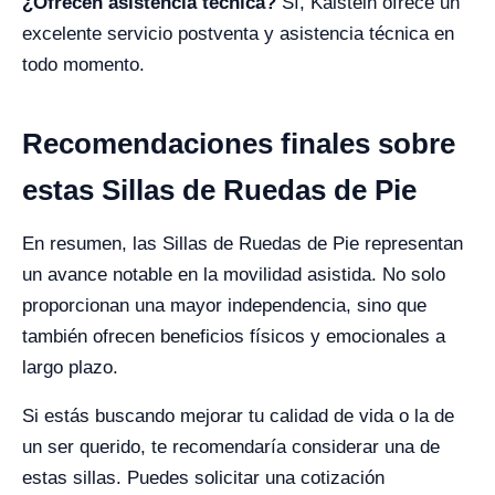
¿Ofrecen asistencia técnica?
Sí, Kalstein ofrece un
excelente servicio postventa y asistencia técnica en
todo momento.
Recomendaciones finales sobre
estas Sillas de Ruedas de Pie
En resumen, las Sillas de Ruedas de Pie representan
un avance notable en la movilidad asistida. No solo
proporcionan una mayor independencia, sino que
también ofrecen beneficios físicos y emocionales a
largo plazo.
Si estás buscando mejorar tu calidad de vida o la de
un ser querido, te recomendaría considerar una de
estas sillas. Puedes solicitar una cotización