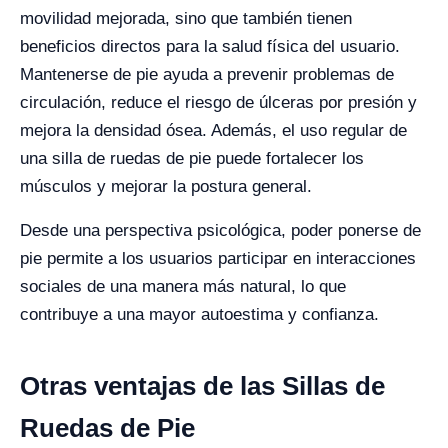
movilidad mejorada, sino que también tienen
beneficios directos para la salud física del usuario.
Mantenerse de pie ayuda a prevenir problemas de
circulación, reduce el riesgo de úlceras por presión y
mejora la densidad ósea. Además, el uso regular de
una silla de ruedas de pie puede fortalecer los
músculos y mejorar la postura general.
Desde una perspectiva psicológica, poder ponerse de
pie permite a los usuarios participar en interacciones
sociales de una manera más natural, lo que
contribuye a una mayor autoestima y confianza.
Otras ventajas de las Sillas de
Ruedas de Pie