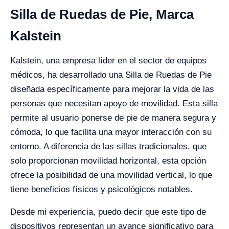
Silla de Ruedas de Pie, Marca
Kalstein
Kalstein, una empresa líder en el sector de equipos
médicos, ha desarrollado una Silla de Ruedas de Pie
diseñada específicamente para mejorar la vida de las
personas que necesitan apoyo de movilidad. Esta silla
permite al usuario ponerse de pie de manera segura y
cómoda, lo que facilita una mayor interacción con su
entorno. A diferencia de las sillas tradicionales, que
solo proporcionan movilidad horizontal, esta opción
ofrece la posibilidad de una movilidad vertical, lo que
tiene beneficios físicos y psicológicos notables.
Desde mi experiencia, puedo decir que este tipo de
dispositivos representan un avance significativo para