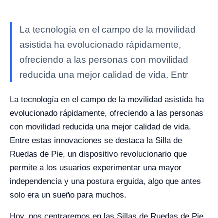
La tecnología en el campo de la movilidad
asistida ha evolucionado rápidamente,
ofreciendo a las personas con movilidad
reducida una mejor calidad de vida. Entr
La tecnología en el campo de la movilidad asistida ha
evolucionado rápidamente, ofreciendo a las personas
con movilidad reducida una mejor calidad de vida.
Entre estas innovaciones se destaca la Silla de
Ruedas de Pie, un dispositivo revolucionario que
permite a los usuarios experimentar una mayor
independencia y una postura erguida, algo que antes
solo era un sueño para muchos.
Hoy, nos centraremos en las Sillas de Ruedas de Pie