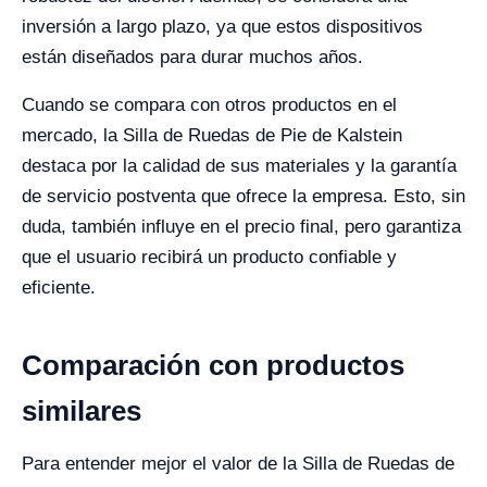
inversión a largo plazo, ya que estos dispositivos
están diseñados para durar muchos años.
Cuando se compara con otros productos en el
mercado, la Silla de Ruedas de Pie de Kalstein
destaca por la calidad de sus materiales y la garantía
de servicio postventa que ofrece la empresa. Esto, sin
duda, también influye en el precio final, pero garantiza
que el usuario recibirá un producto confiable y
eficiente.
Comparación con productos
similares
Para entender mejor el valor de la Silla de Ruedas de