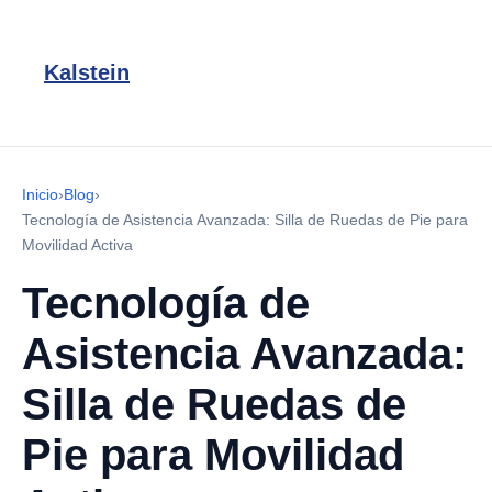
Kalstein
Inicio
›
Blog
›
Tecnología de Asistencia Avanzada: Silla de Ruedas de Pie para
Movilidad Activa
Tecnología de
Asistencia Avanzada:
Silla de Ruedas de
Pie para Movilidad