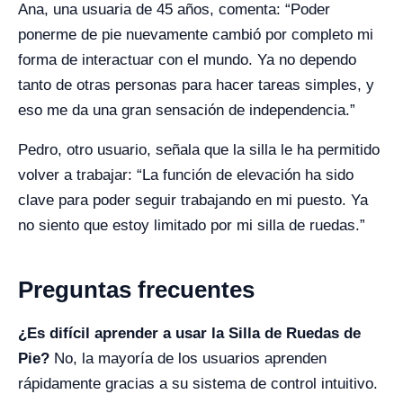
Ana, una usuaria de 45 años, comenta: “Poder
ponerme de pie nuevamente cambió por completo mi
forma de interactuar con el mundo. Ya no dependo
tanto de otras personas para hacer tareas simples, y
eso me da una gran sensación de independencia.”
Pedro, otro usuario, señala que la silla le ha permitido
volver a trabajar: “La función de elevación ha sido
clave para poder seguir trabajando en mi puesto. Ya
no siento que estoy limitado por mi silla de ruedas.”
Preguntas frecuentes
¿Es difícil aprender a usar la Silla de Ruedas de
Pie?
No, la mayoría de los usuarios aprenden
rápidamente gracias a su sistema de control intuitivo.