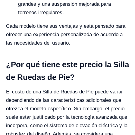
grandes y una suspensión mejorada para
terrenos irregulares.
Cada modelo tiene sus ventajas y está pensado para
ofrecer una experiencia personalizada de acuerdo a
las necesidades del usuario.
¿Por qué tiene este precio la Silla
de Ruedas de Pie?
El costo de una Silla de Ruedas de Pie puede variar
dependiendo de las características adicionales que
ofrezca el modelo específico. Sin embargo, el precio
suele estar justificado por la tecnología avanzada que
incorpora, como el sistema de elevación eléctrica y la
robustez del diseño. Además, se considera una