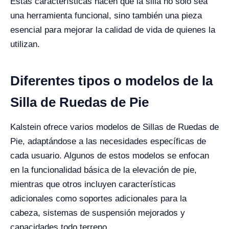
Estas características hacen que la silla no solo sea
una herramienta funcional, sino también una pieza
esencial para mejorar la calidad de vida de quienes la
utilizan.
Diferentes tipos o modelos de la
Silla de Ruedas de Pie
Kalstein ofrece varios modelos de Sillas de Ruedas de
Pie, adaptándose a las necesidades específicas de
cada usuario. Algunos de estos modelos se enfocan
en la funcionalidad básica de la elevación de pie,
mientras que otros incluyen características
adicionales como soportes adicionales para la
cabeza, sistemas de suspensión mejorados y
capacidades todo terreno.