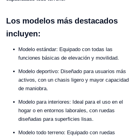
Los modelos más destacados
incluyen:
Modelo estándar: Equipado con todas las
funciones básicas de elevación y movilidad.
Modelo deportivo: Diseñado para usuarios más
activos, con un chasis ligero y mayor capacidad
de maniobra.
Modelo para interiores: Ideal para el uso en el
hogar o en entornos laborales, con ruedas
diseñadas para superficies lisas.
Modelo todo terreno: Equipado con ruedas