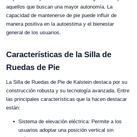
aquellos que buscan una mayor autonomía. La
capacidad de mantenerse de pie puede influir de
manera positiva en la autoestima y el bienestar
general de los usuarios.
Características de la Silla de
Ruedas de Pie
La Silla de Ruedas de Pie de Kalstein destaca por su
construcción robusta y su tecnología avanzada. Entre
las principales características que la hacen destacar
están:
Sistema de elevación eléctrica: Permite a los
usuarios adoptar una posición vertical sin