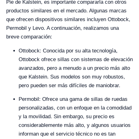
Pie de Kalstein, es importante compararla con otros
productos similares en el mercado. Algunas marcas
que ofrecen dispositivos similares incluyen Ottobock,
Permobil y Levo. A continuación, realizamos una
breve comparación:
Ottobock: Conocida por su alta tecnología,
Ottobock ofrece sillas con sistemas de elevación
avanzados, pero a menudo a un precio más alto
que Kalstein. Sus modelos son muy robustos,
pero pueden ser más difíciles de maniobrar.
Permobil: Ofrece una gama de sillas de ruedas
personalizadas, con un enfoque en la comodidad
y la movilidad. Sin embargo, su precio es
considerablemente más alto, y algunos usuarios
informan que el servicio técnico no es tan