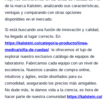
de la marca Kalstein, analizando sus características,
ventajas y comparando con otras opciones
disponibles en el mercado.
Si está buscando una fusión de innovación y calidad,
ha llegado al lugar correcto. En
https://kalstein.co/categoria-producto/linea-
medica/silla-de-ruedas/
le ofrecemos el lujo de
explorar nuestro exclusivo catálogo de equipos de
laboratorio. Fabricamos cada equipo con un nivel de
excelencia. Nuestros canales de compra online,
intuitivos y ágiles, están diseñados para su
comodidad, asegurando los precios más amigables.
No dude más, le damos vida a la ciencia, es hora de
hacer parte de nuestra comunidad
https://kalstein.co/