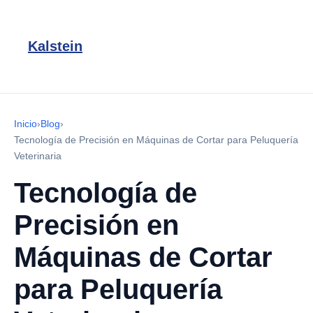
Kalstein
Inicio
›
Blog
›
Tecnología de Precisión en Máquinas de Cortar para Peluquería
Veterinaria
Tecnología de
Precisión en
Máquinas de Cortar
para Peluquería