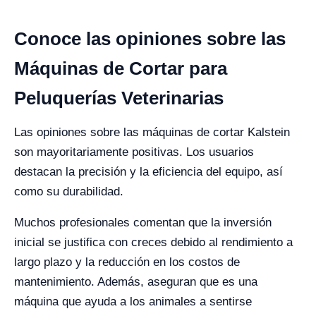
Conoce las opiniones sobre las
Máquinas de Cortar para
Peluquerías Veterinarias
Las opiniones sobre las máquinas de cortar Kalstein
son mayoritariamente positivas. Los usuarios
destacan la precisión y la eficiencia del equipo, así
como su durabilidad.
Muchos profesionales comentan que la inversión
inicial se justifica con creces debido al rendimiento a
largo plazo y la reducción en los costos de
mantenimiento. Además, aseguran que es una
máquina que ayuda a los animales a sentirse