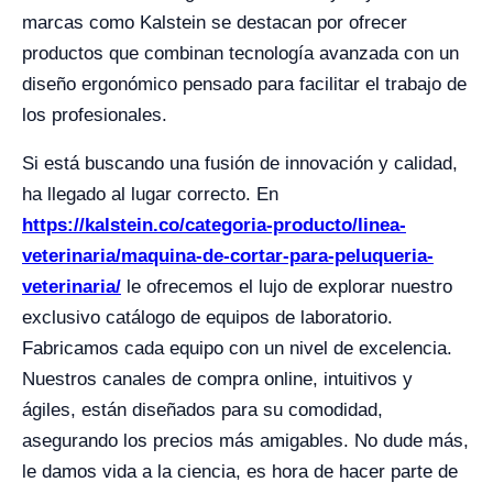
marcas como Kalstein se destacan por ofrecer
productos que combinan tecnología avanzada con un
diseño ergonómico pensado para facilitar el trabajo de
los profesionales.
Si está buscando una fusión de innovación y calidad,
ha llegado al lugar correcto. En
https://kalstein.co/categoria-producto/linea-
veterinaria/maquina-de-cortar-para-peluqueria-
veterinaria/
le ofrecemos el lujo de explorar nuestro
exclusivo catálogo de equipos de laboratorio.
Fabricamos cada equipo con un nivel de excelencia.
Nuestros canales de compra online, intuitivos y
ágiles, están diseñados para su comodidad,
asegurando los precios más amigables. No dude más,
le damos vida a la ciencia, es hora de hacer parte de