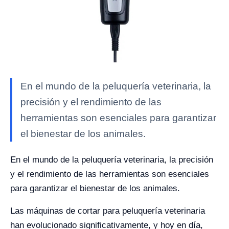
En el mundo de la peluquería veterinaria, la
precisión y el rendimiento de las
herramientas son esenciales para garantizar
el bienestar de los animales.
En el mundo de la peluquería veterinaria, la precisión
y el rendimiento de las herramientas son esenciales
para garantizar el bienestar de los animales.
Las máquinas de cortar para peluquería veterinaria
han evolucionado significativamente, y hoy en día,