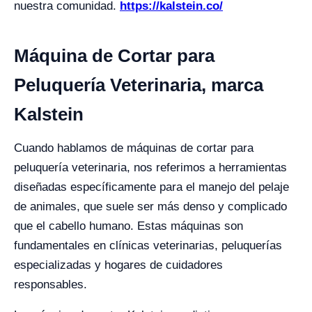
nuestra comunidad.
https://kalstein.co/
Máquina de Cortar para
Peluquería Veterinaria, marca
Kalstein
Cuando hablamos de máquinas de cortar para
peluquería veterinaria, nos referimos a herramientas
diseñadas específicamente para el manejo del pelaje
de animales, que suele ser más denso y complicado
que el cabello humano. Estas máquinas son
fundamentales en clínicas veterinarias, peluquerías
especializadas y hogares de cuidadores
responsables.