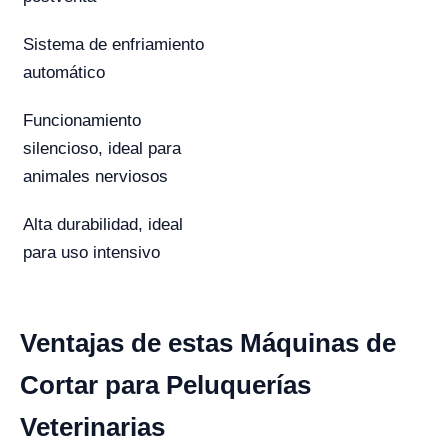
Sistema de enfriamiento
automático
Funcionamiento
silencioso, ideal para
animales nerviosos
Alta durabilidad, ideal
para uso intensivo
Ventajas de estas Máquinas de
Cortar para Peluquerías
Veterinarias