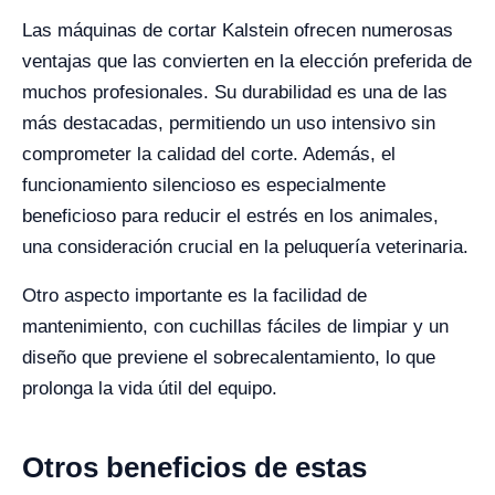
Las máquinas de cortar Kalstein ofrecen numerosas
ventajas que las convierten en la elección preferida de
muchos profesionales. Su durabilidad es una de las
más destacadas, permitiendo un uso intensivo sin
comprometer la calidad del corte. Además, el
funcionamiento silencioso es especialmente
beneficioso para reducir el estrés en los animales,
una consideración crucial en la peluquería veterinaria.
Otro aspecto importante es la facilidad de
mantenimiento, con cuchillas fáciles de limpiar y un
diseño que previene el sobrecalentamiento, lo que
prolonga la vida útil del equipo.
Otros beneficios de estas