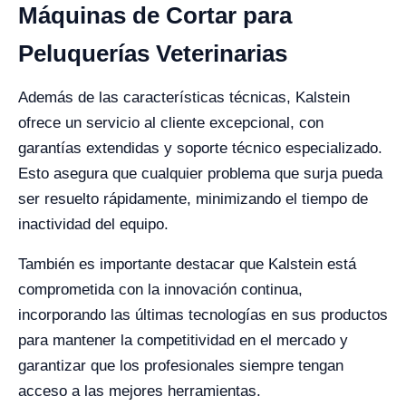
Máquinas de Cortar para
Peluquerías Veterinarias
Además de las características técnicas, Kalstein
ofrece un servicio al cliente excepcional, con
garantías extendidas y soporte técnico especializado.
Esto asegura que cualquier problema que surja pueda
ser resuelto rápidamente, minimizando el tiempo de
inactividad del equipo.
También es importante destacar que Kalstein está
comprometida con la innovación continua,
incorporando las últimas tecnologías en sus productos
para mantener la competitividad en el mercado y
garantizar que los profesionales siempre tengan
acceso a las mejores herramientas.