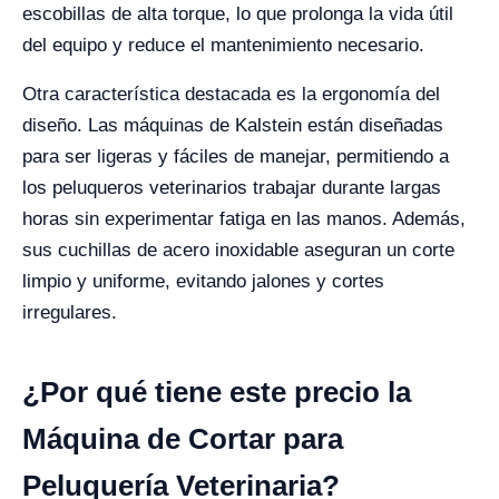
escobillas de alta torque, lo que prolonga la vida útil
del equipo y reduce el mantenimiento necesario.
Otra característica destacada es la ergonomía del
diseño. Las máquinas de Kalstein están diseñadas
para ser ligeras y fáciles de manejar, permitiendo a
los peluqueros veterinarios trabajar durante largas
horas sin experimentar fatiga en las manos. Además,
sus cuchillas de acero inoxidable aseguran un corte
limpio y uniforme, evitando jalones y cortes
irregulares.
¿Por qué tiene este precio la
Máquina de Cortar para
Peluquería Veterinaria?