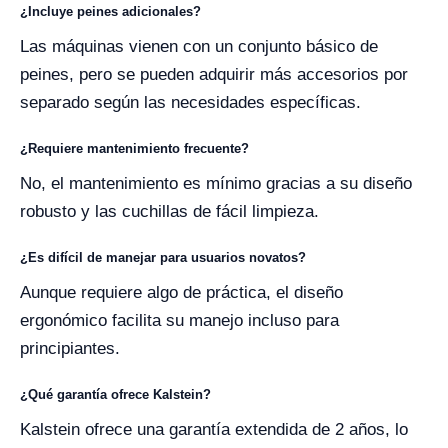
¿Incluye peines adicionales?
Las máquinas vienen con un conjunto básico de
peines, pero se pueden adquirir más accesorios por
separado según las necesidades específicas.
¿Requiere mantenimiento frecuente?
No, el mantenimiento es mínimo gracias a su diseño
robusto y las cuchillas de fácil limpieza.
¿Es difícil de manejar para usuarios novatos?
Aunque requiere algo de práctica, el diseño
ergonómico facilita su manejo incluso para
principiantes.
¿Qué garantía ofrece Kalstein?
Kalstein ofrece una garantía extendida de 2 años, lo