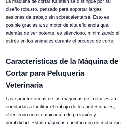
La máquina de cortar Kalstein se distingue por su
diseño robusto, pensado para soportar largas
sesiones de trabajo sin sobrecalentarse. Esto es
posible gracias a su motor de alta eficiencia que,
además de ser potente, es silencioso, minimizando el
estrés en los animales durante el proceso de corte.
Características de la Máquina de
Cortar para Peluquería
Veterinaria
Las características de las máquinas de cortar están
orientadas a facilitar el trabajo de los profesionales,
ofreciendo una combinación de precisión y
durabilidad. Estas máquinas cuentan con un motor sin