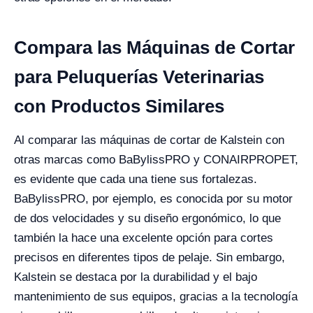
Compara las Máquinas de Cortar
para Peluquerías Veterinarias
con Productos Similares
Al comparar las máquinas de cortar de Kalstein con
otras marcas como BaBylissPRO y CONAIRPROPET,
es evidente que cada una tiene sus fortalezas.
BaBylissPRO, por ejemplo, es conocida por su motor
de dos velocidades y su diseño ergonómico, lo que
también la hace una excelente opción para cortes
precisos en diferentes tipos de pelaje. Sin embargo,
Kalstein se destaca por la durabilidad y el bajo
mantenimiento de sus equipos, gracias a la tecnología