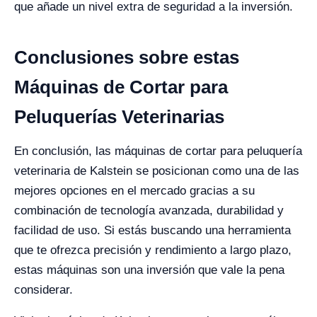
que añade un nivel extra de seguridad a la inversión.
Conclusiones sobre estas
Máquinas de Cortar para
Peluquerías Veterinarias
En conclusión, las máquinas de cortar para peluquería
veterinaria de Kalstein se posicionan como una de las
mejores opciones en el mercado gracias a su
combinación de tecnología avanzada, durabilidad y
facilidad de uso. Si estás buscando una herramienta
que te ofrezca precisión y rendimiento a largo plazo,
estas máquinas son una inversión que vale la pena
considerar.