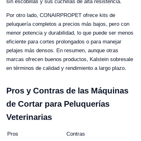
sin escobillas y sus cuchillas de alta resistencia.
Por otro lado, CONAIRPROPET ofrece kits de
peluquería completos a precios más bajos, pero con
menor potencia y durabilidad, lo que puede ser menos
eficiente para cortes prolongados o para manejar
pelajes más densos. En resumen, aunque otras
marcas ofrecen buenos productos, Kalstein sobresale
en términos de calidad y rendimiento a largo plazo.
Pros y Contras de las Máquinas
de Cortar para Peluquerías
Veterinarias
Pros
Contras