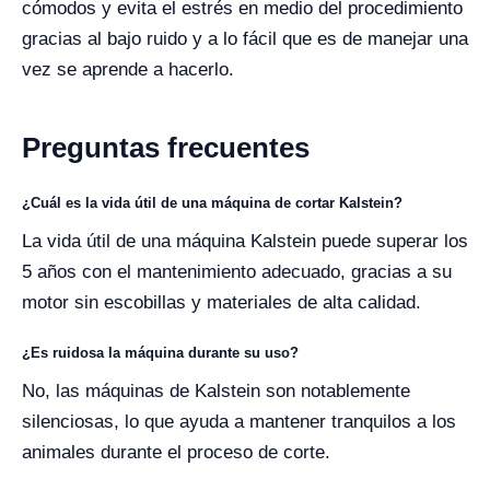
cómodos y evita el estrés en medio del procedimiento
gracias al bajo ruido y a lo fácil que es de manejar una
vez se aprende a hacerlo.
Preguntas frecuentes
¿Cuál es la vida útil de una máquina de cortar Kalstein?
La vida útil de una máquina Kalstein puede superar los
5 años con el mantenimiento adecuado, gracias a su
motor sin escobillas y materiales de alta calidad.
¿Es ruidosa la máquina durante su uso?
No, las máquinas de Kalstein son notablemente
silenciosas, lo que ayuda a mantener tranquilos a los
animales durante el proceso de corte.