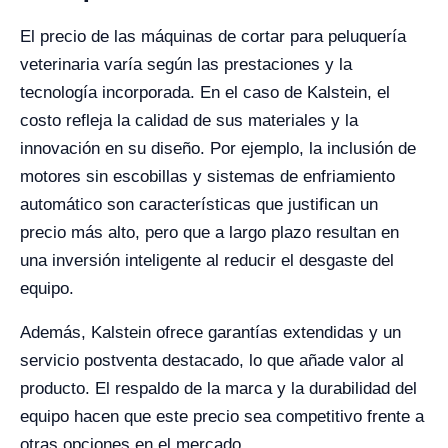
El precio de las máquinas de cortar para peluquería
veterinaria varía según las prestaciones y la
tecnología incorporada. En el caso de Kalstein, el
costo refleja la calidad de sus materiales y la
innovación en su diseño. Por ejemplo, la inclusión de
motores sin escobillas y sistemas de enfriamiento
automático son características que justifican un
precio más alto, pero que a largo plazo resultan en
una inversión inteligente al reducir el desgaste del
equipo.
Además, Kalstein ofrece garantías extendidas y un
servicio postventa destacado, lo que añade valor al
producto. El respaldo de la marca y la durabilidad del
equipo hacen que este precio sea competitivo frente a
otras opciones en el mercado.