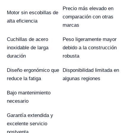
Precio más elevado en
Motor sin escobillas de
comparación con otras
alta eficiencia
marcas
Cuchillas de acero
Peso ligeramente mayor
inoxidable de larga
debido a la construcción
duración
robusta
Diseño ergonómico que
Disponibilidad limitada en
reduce la fatiga
algunas regiones
Bajo mantenimiento
necesario
Garantía extendida y
excelente servicio
postventa