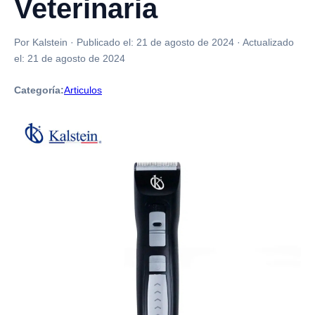
Veterinaria
Por Kalstein
·
Publicado el:
21 de agosto de 2024
·
Actualizado
el:
21 de agosto de 2024
Categoría:
Articulos