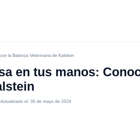
ce la Balanza Veterinaria de Kalstein
isa en tus manos: Conoc
lstein
·
Actualizado el:
30 de mayo de 2024