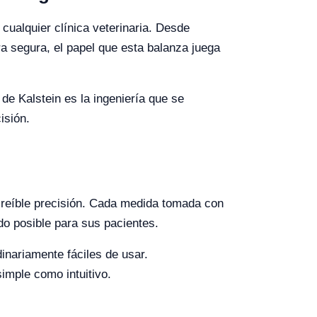
cualquier clínica veterinaria. Desde
 segura, el papel que esta balanza juega
de Kalstein es la ingeniería que se
isión.
ncreíble precisión. Cada medida tomada con
do posible para sus pacientes.
inariamente fáciles de usar.
imple como intuitivo.