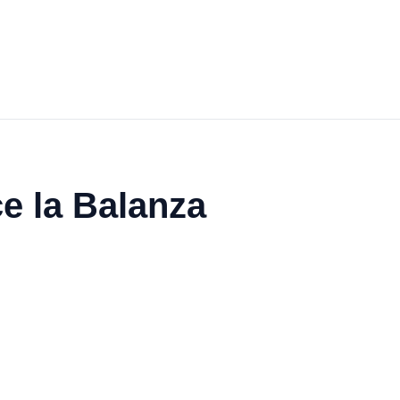
e la Balanza