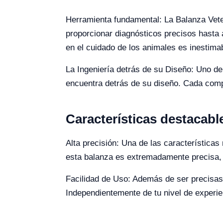
Herramienta fundamental: La Balanza Veter
proporcionar diagnósticos precisos hasta
en el cuidado de los animales es inestima
La Ingeniería detrás de su Diseño: Uno de
encuentra detrás de su diseño. Cada compo
Características destacab
Alta precisión: Una de las característica
esta balanza es extremadamente precisa, p
Facilidad de Uso: Además de ser precisas,
Independientemente de tu nivel de experien