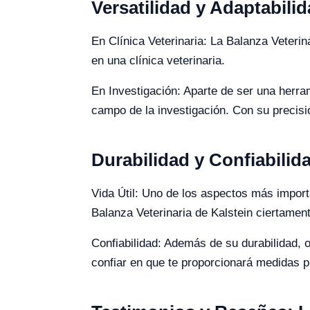
Versatilidad y Adaptabil
En Clínica Veterinaria: La Balanza Veteri
en una clínica veterinaria.
En Investigación: Aparte de ser una herram
campo de la investigación. Con su precisi
Durabilidad y Confiabilid
Vida Útil: Uno de los aspectos más importa
Balanza Veterinaria de Kalstein ciertamen
Confiabilidad: Además de su durabilidad, o
confiar en que te proporcionará medidas p