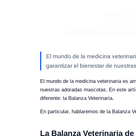
El mundo de la medicina veterinari
garantizar el bienestar de nuestr
El mundo de la medicina veterinaria es amp
nuestras adoradas mascotas. En este artíc
diferente: la Balanza Veterinaria.
En particular, hablaremos de la Balanza V
La Balanza Veterinaria de