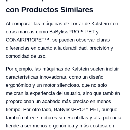
con Productos Similares
Al comparar las máquinas de cortar de Kalstein con
otras marcas como BaBylissPRO™ PET y
CONAIRPROPET™, se pueden observar claras
diferencias en cuanto a la durabilidad, precisión y
comodidad de uso.
Por ejemplo, las máquinas de Kalstein suelen incluir
características innovadoras, como un diseño
ergonómico y un motor silencioso, que no solo
mejoran la experiencia del usuario, sino que también
proporcionan un acabado más preciso en menos
tiempo. Por otro lado, BaBylissPRO™ PET, aunque
también ofrece motores sin escobillas y alta potencia,
tiende a ser menos ergonómica y más costosa en