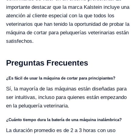
importante destacar que la marca Kalstein incluye una
atención al cliente especial con la que todos los
veterinarios que han tenido la oportunidad de probar la
máquina de cortar para peluquerías veterinarias están
satisfechos.
Preguntas Frecuentes
¿Es fácil de usar la máquina de cortar para principiantes?
Sí, la mayoría de las máquinas están diseñadas para
ser intuitivas, incluso para quienes están empezando
en la peluquería veterinaria.
¿Cuánto tiempo dura la batería de una máquina inalámbrica?
La duración promedio es de 2 a 3 horas con uso