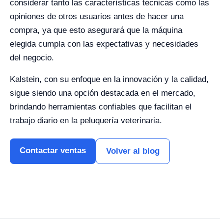
considerar tanto las características técnicas como las
opiniones de otros usuarios antes de hacer una
compra, ya que esto asegurará que la máquina
elegida cumpla con las expectativas y necesidades
del negocio.
Kalstein, con su enfoque en la innovación y la calidad,
sigue siendo una opción destacada en el mercado,
brindando herramientas confiables que facilitan el
trabajo diario en la peluquería veterinaria.
Contactar ventas
Volver al blog