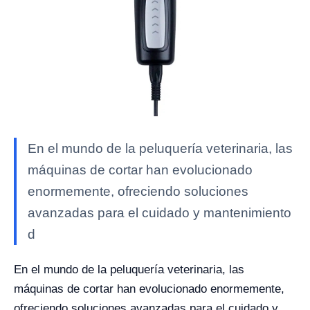
En el mundo de la peluquería veterinaria, las
máquinas de cortar han evolucionado
enormemente, ofreciendo soluciones
avanzadas para el cuidado y mantenimiento
d
En el mundo de la peluquería veterinaria, las
máquinas de cortar han evolucionado enormemente,
ofreciendo soluciones avanzadas para el cuidado y