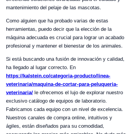
mantenimiento del pelaje de las mascotas.
Como alguien que ha probado varias de estas
herramientas, puedo decir que la elección de la
máquina adecuada es crucial para lograr un acabado
profesional y mantener el bienestar de los animales.
Si está buscando una fusión de innovación y calidad,
ha llegado al lugar correcto. En
https://kalstein.co/categoria-producto/linea-
veterinaria/maquina-de-cortar-para-peluqueria-
veterinaria/
le ofrecemos el lujo de explorar nuestro
exclusivo catálogo de equipos de laboratorio.
Fabricamos cada equipo con un nivel de excelencia.
Nuestros canales de compra online, intuitivos y
ágiles, están diseñados para su comodidad,