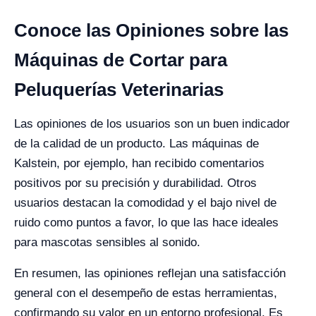
Conoce las Opiniones sobre las
Máquinas de Cortar para
Peluquerías Veterinarias
Las opiniones de los usuarios son un buen indicador
de la calidad de un producto. Las máquinas de
Kalstein, por ejemplo, han recibido comentarios
positivos por su precisión y durabilidad. Otros
usuarios destacan la comodidad y el bajo nivel de
ruido como puntos a favor, lo que las hace ideales
para mascotas sensibles al sonido.
En resumen, las opiniones reflejan una satisfacción
general con el desempeño de estas herramientas,
confirmando su valor en un entorno profesional. Es