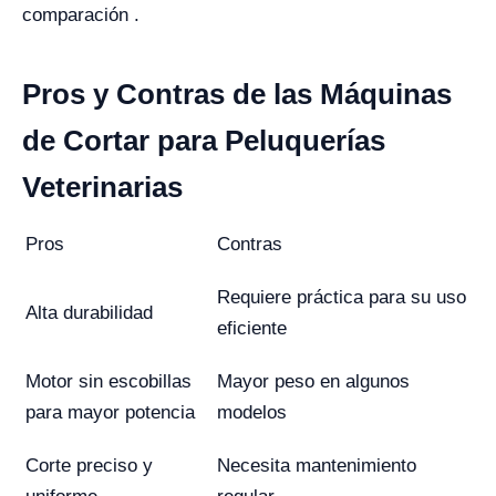
comparación​ .
Pros y Contras de las Máquinas
de Cortar para Peluquerías
Veterinarias
Pros
Contras
Requiere práctica para su uso
Alta durabilidad
eficiente
Motor sin escobillas
Mayor peso en algunos
para mayor potencia
modelos
Corte preciso y
Necesita mantenimiento