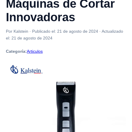
Máquinas de Cortar
Innovadoras
Por Kalstein
·
Publicado el:
21 de agosto de 2024
·
Actualizado
el:
21 de agosto de 2024
Categoría:
Articulos