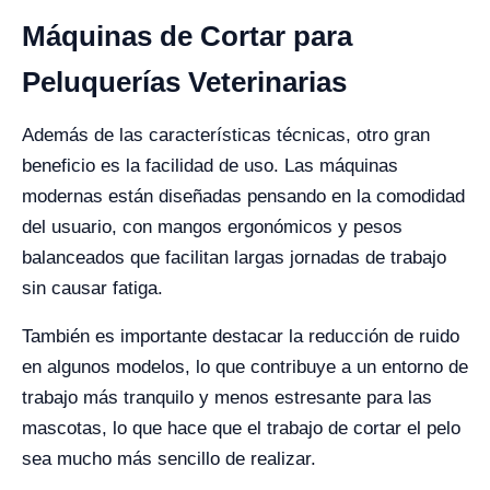
Máquinas de Cortar para
Peluquerías Veterinarias
Además de las características técnicas, otro gran
beneficio es la facilidad de uso. Las máquinas
modernas están diseñadas pensando en la comodidad
del usuario, con mangos ergonómicos y pesos
balanceados que facilitan largas jornadas de trabajo
sin causar fatiga.
También es importante destacar la reducción de ruido
en algunos modelos, lo que contribuye a un entorno de
trabajo más tranquilo y menos estresante para las
mascotas, lo que hace que el trabajo de cortar el pelo
sea mucho más sencillo de realizar​.