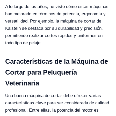
A lo largo de los años, he visto cómo estas máquinas
han mejorado en términos de potencia, ergonomía y
versatilidad. Por ejemplo, la máquina de cortar de
Kalstein se destaca por su durabilidad y precisión,
permitiendo realizar cortes rápidos y uniformes en
todo tipo de pelaje.
Características de la Máquina de
Cortar para Peluquería
Veterinaria
Una buena máquina de cortar debe ofrecer varias
características clave para ser considerada de calidad
profesional. Entre ellas, la potencia del motor es