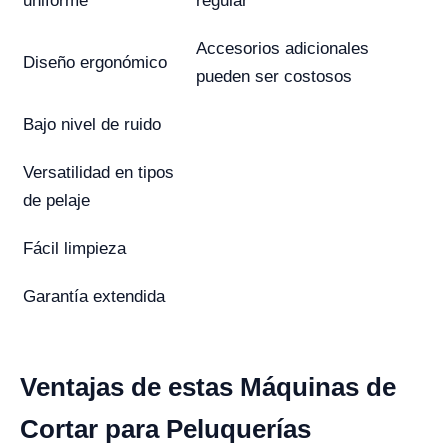
uniforme
regular
Accesorios adicionales
Diseño ergonómico
pueden ser costosos
Bajo nivel de ruido
Versatilidad en tipos
de pelaje
Fácil limpieza
Garantía extendida
Ventajas de estas Máquinas de
Cortar para Peluquerías