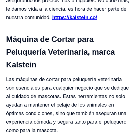
asegurando los precios más amigables. No dude más,
le damos vida a la ciencia, es hora de hacer parte de
nuestra comunidad.
https://kalstein.co/
Máquina de Cortar para
Peluquería Veterinaria, marca
Kalstein
Las máquinas de cortar para peluquería veterinaria
son esenciales para cualquier negocio que se dedique
al cuidado de mascotas. Estas herramientas no solo
ayudan a mantener el pelaje de los animales en
óptimas condiciones, sino que también aseguran una
experiencia cómoda y segura tanto para el peluquero
como para la mascota.