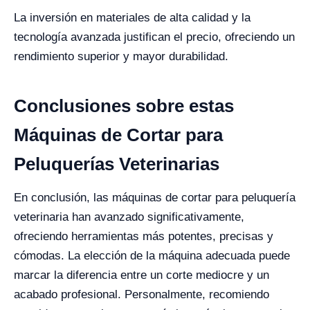
La inversión en materiales de alta calidad y la
tecnología avanzada justifican el precio, ofreciendo un
rendimiento superior y mayor durabilidad.
Conclusiones sobre estas
Máquinas de Cortar para
Peluquerías Veterinarias
En conclusión, las máquinas de cortar para peluquería
veterinaria han avanzado significativamente,
ofreciendo herramientas más potentes, precisas y
cómodas. La elección de la máquina adecuada puede
marcar la diferencia entre un corte mediocre y un
acabado profesional. Personalmente, recomiendo