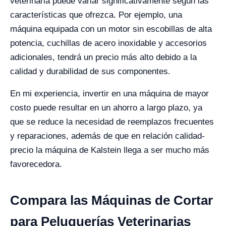
veterinaria puede variar significativamente según las
características que ofrezca. Por ejemplo, una
máquina equipada con un motor sin escobillas de alta
potencia, cuchillas de acero inoxidable y accesorios
adicionales, tendrá un precio más alto debido a la
calidad y durabilidad de sus componentes.
En mi experiencia, invertir en una máquina de mayor
costo puede resultar en un ahorro a largo plazo, ya
que se reduce la necesidad de reemplazos frecuentes
y reparaciones​, además de que en relación calidad-
precio la máquina de Kalstein llega a ser mucho más
favorecedora.
Compara las Máquinas de Cortar
para Peluquerías Veterinarias