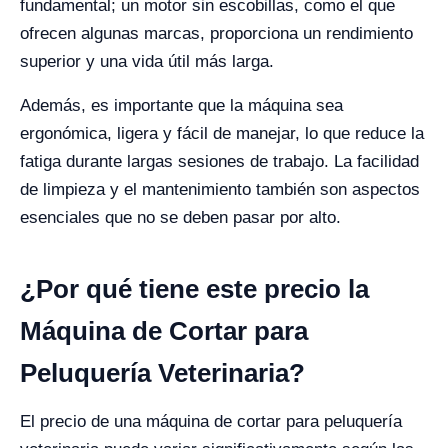
fundamental; un motor sin escobillas, como el que
ofrecen algunas marcas, proporciona un rendimiento
superior y una vida útil más larga.
Además, es importante que la máquina sea
ergonómica, ligera y fácil de manejar, lo que reduce la
fatiga durante largas sesiones de trabajo. La facilidad
de limpieza y el mantenimiento también son aspectos
esenciales que no se deben pasar por alto​.
¿Por qué tiene este precio la
Máquina de Cortar para
Peluquería Veterinaria?
El precio de una máquina de cortar para peluquería