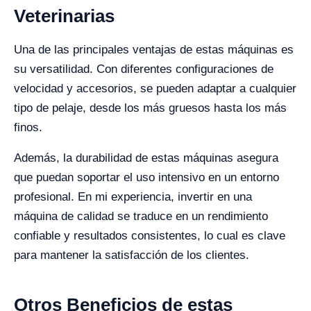
Veterinarias
Una de las principales ventajas de estas máquinas es
su versatilidad. Con diferentes configuraciones de
velocidad y accesorios, se pueden adaptar a cualquier
tipo de pelaje, desde los más gruesos hasta los más
finos.
Además, la durabilidad de estas máquinas asegura
que puedan soportar el uso intensivo en un entorno
profesional. En mi experiencia, invertir en una
máquina de calidad se traduce en un rendimiento
confiable y resultados consistentes, lo cual es clave
para mantener la satisfacción de los clientes.
Otros Beneficios de estas