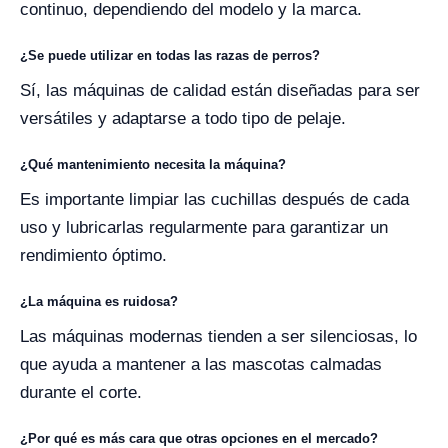
continuo, dependiendo del modelo y la marca.
¿Se puede utilizar en todas las razas de perros?
Sí, las máquinas de calidad están diseñadas para ser
versátiles y adaptarse a todo tipo de pelaje.
¿Qué mantenimiento necesita la máquina?
Es importante limpiar las cuchillas después de cada
uso y lubricarlas regularmente para garantizar un
rendimiento óptimo.
¿La máquina es ruidosa?
Las máquinas modernas tienden a ser silenciosas, lo
que ayuda a mantener a las mascotas calmadas
durante el corte.
¿Por qué es más cara que otras opciones en el mercado?