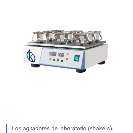
Los agitadores de laboratorio (shakers),