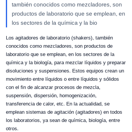
también conocidos como mezcladores, son
productos de laboratorio que se emplean, en
los sectores de la química y la bio
Los agitadores de laboratorio (shakers), también
conocidos como mezcladores, son productos de
laboratorio que se emplean, en los sectores de la
química y la biología, para mezclar líquidos y preparar
disoluciones y suspensiones. Estos equipos crean un
movimiento entre líquidos o entre líquidos y sólidos
con el fin de alcanzar procesos de mezcla,
suspensión, dispersión, homogenización,
transferencia de calor, etc. En la actualidad, se
emplean sistemas de agitación (agitadores) en todos
los laboratorios, ya sean de química, biología, entre
otros.