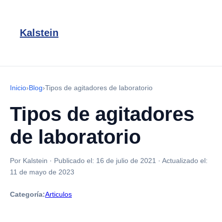
Kalstein
Inicio
›
Blog
›
Tipos de agitadores de laboratorio
Tipos de agitadores
de laboratorio
Por Kalstein
·
Publicado el:
16 de julio de 2021
·
Actualizado el:
11 de mayo de 2023
Categoría:
Articulos