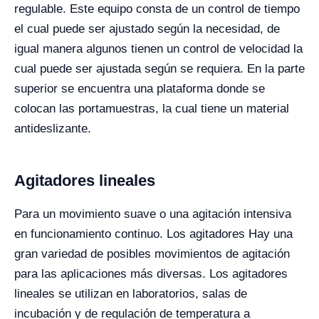
regulable. Este equipo consta de un control de tiempo
el cual puede ser ajustado según la necesidad, de
igual manera algunos tienen un control de velocidad la
cual puede ser ajustada según se requiera. En la parte
superior se encuentra una plataforma donde se
colocan las portamuestras, la cual tiene un material
antideslizante.
Agitadores lineales
Para un movimiento suave o una agitación intensiva
en funcionamiento continuo. Los agitadores Hay una
gran variedad de posibles movimientos de agitación
para las aplicaciones más diversas. Los agitadores
lineales se utilizan en laboratorios, salas de
incubación y de regulación de temperatura a