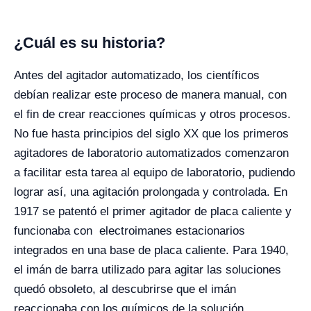
¿Cuál es su historia?
Antes del agitador automatizado, los científicos
debían realizar este proceso de manera manual, con
el fin de crear reacciones químicas y otros procesos.
No fue hasta principios del siglo XX que los primeros
agitadores de laboratorio automatizados comenzaron
a facilitar esta tarea al equipo de laboratorio, pudiendo
lograr así, una agitación prolongada y controlada. En
1917 se patentó el primer agitador de placa caliente y
funcionaba con electroimanes estacionarios
integrados en una base de placa caliente. Para 1940,
el imán de barra utilizado para agitar las soluciones
quedó obsoleto, al descubrirse que el imán
reaccionaba con los químicos de la solución,