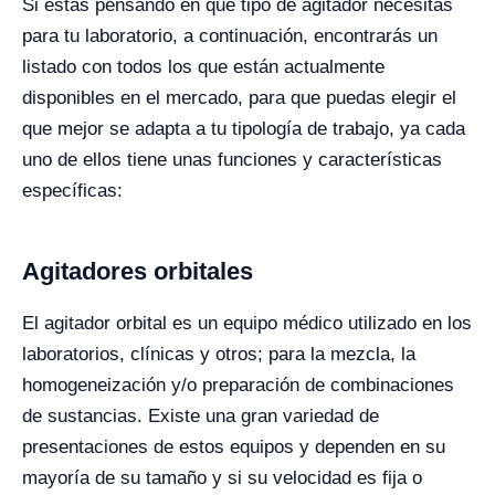
Si estás pensando en qué tipo de agitador necesitas
para tu laboratorio, a continuación, encontrarás un
listado con todos los que están actualmente
disponibles en el mercado, para que puedas elegir el
que mejor se adapta a tu tipología de trabajo, ya cada
uno de ellos tiene unas funciones y características
específicas:
Agitadores orbitales
El agitador orbital es un equipo médico utilizado en los
laboratorios, clínicas y otros; para la mezcla, la
homogeneización y/o preparación de combinaciones
de sustancias. Existe una gran variedad de
presentaciones de estos equipos y dependen en su
mayoría de su tamaño y si su velocidad es fija o