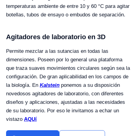
temperaturas ambiente de entre 10 y 60 °C para agitar
botellas, tubos de ensayo o embudos de separación.
Agitadores de laboratorio en 3D
Permite mezclar a las sutancias en todas las
dimensiones. Poseen por lo general una plataforma
que traza suaves movimientos circulares según sea la
configuración. De gran aplicabilidad en los campos de
la biología. En
Kalstein
ponemos a su disposición
novedosos agitadores de laboratorio, con diferentes
diseños y aplicaciones, ajustadas a las necesidades
de su laboratorio. Por eso le invitamos a echar un
vistazo
AQUí