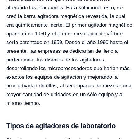
alterando las reacciones. Para solucionar esto, se
creó la barra agitadora magnética revestida, la cual
era químicamente inerte. El primer agitador magnético
apareció en 1950 y el primer mezclador de vórtice
sería patentado en 1959. Desde el año 1990 hasta el
presente, las empresas se dedicarían de lleno a
perfeccionar los diseños de los agitadores,
desarrollando los microprocesadores que harían más
exactos los equipos de agitación y mejorando la
productividad de ellos, al ser capaces de mezclar una
mayor cantidad de unidades en un sólo equipo y al
mismo tiempo.
Tipos de agitadores de laboratorio