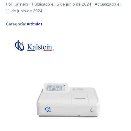
Por Kalstein
·
Publicado el:
5 de junio de 2024
·
Actualizado el:
11 de junio de 2024
Categoría:
Articulos