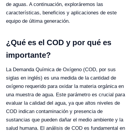
de aguas. A continuación, exploráremos las
características, beneficios y aplicaciones de este
equipo de última generación.
¿Qué es el COD y por qué es
importante?
La Demanda Química de Oxígeno (COD, por sus
siglas en inglés) es una medida de la cantidad de
oxígeno requerido para oxidar la materia orgánica en
una muestra de agua. Este parámetro es crucial para
evaluar la calidad del agua, ya que altos niveles de
COD indican contaminación y presencia de
sustancias que pueden dañar el medio ambiente y la
salud humana. El análisis de COD es fundamental en