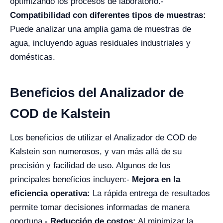
optimizando los procesos de laboratorio.
-
Compatibilidad con diferentes tipos de muestras:
Puede analizar una amplia gama de muestras de
agua, incluyendo aguas residuales industriales y
domésticas.
Beneficios del Analizador de
COD de Kalstein
Los beneficios de utilizar el Analizador de COD de
Kalstein son numerosos, y van más allá de su
precisión y facilidad de uso. Algunos de los
principales beneficios incluyen:
-
Mejora en la
eficiencia operativa:
La rápida entrega de resultados
permite tomar decisiones informadas de manera
oportuna.
- Reducción de costos:
Al minimizar la