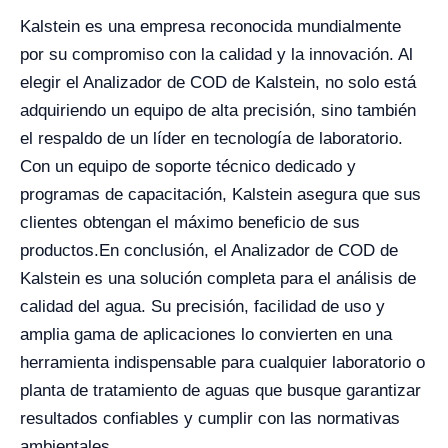
Kalstein es una empresa reconocida mundialmente
por su compromiso con la calidad y la innovación. Al
elegir el Analizador de COD de Kalstein, no solo está
adquiriendo un equipo de alta precisión, sino también
el respaldo de un líder en tecnología de laboratorio.
Con un equipo de soporte técnico dedicado y
programas de capacitación, Kalstein asegura que sus
clientes obtengan el máximo beneficio de sus
productos.
En conclusión, el Analizador de COD de
Kalstein es una solución completa para el análisis de
calidad del agua. Su precisión, facilidad de uso y
amplia gama de aplicaciones lo convierten en una
herramienta indispensable para cualquier laboratorio o
planta de tratamiento de aguas que busque garantizar
resultados confiables y cumplir con las normativas
ambientales.