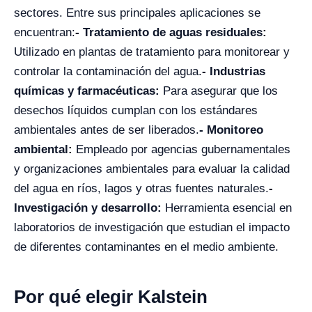
sectores. Entre sus principales aplicaciones se
encuentran:
- Tratamiento de aguas residuales:
Utilizado en plantas de tratamiento para monitorear y
controlar la contaminación del agua.
- Industrias
químicas y farmacéuticas:
Para asegurar que los
desechos líquidos cumplan con los estándares
ambientales antes de ser liberados.
- Monitoreo
ambiental:
Empleado por agencias gubernamentales
y organizaciones ambientales para evaluar la calidad
del agua en ríos, lagos y otras fuentes naturales.
-
Investigación y desarrollo:
Herramienta esencial en
laboratorios de investigación que estudian el impacto
de diferentes contaminantes en el medio ambiente.
Por qué elegir Kalstein