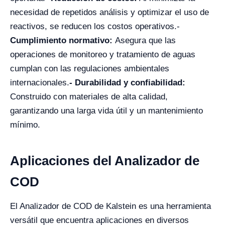
necesidad de repetidos análisis y optimizar el uso de
reactivos, se reducen los costos operativos.
-
Cumplimiento normativo:
Asegura que las
operaciones de monitoreo y tratamiento de aguas
cumplan con las regulaciones ambientales
internacionales.
- Durabilidad y confiabilidad:
Construido con materiales de alta calidad,
garantizando una larga vida útil y un mantenimiento
mínimo.
Aplicaciones del Analizador de
COD
El Analizador de COD de Kalstein es una herramienta
versátil que encuentra aplicaciones en diversos