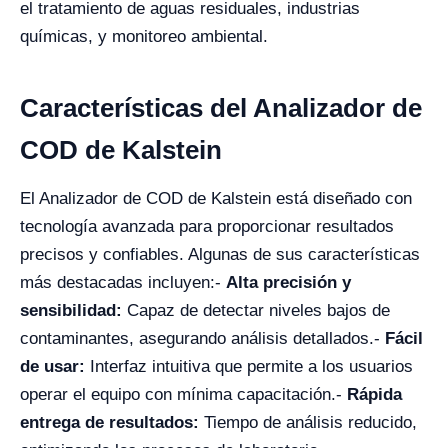
el tratamiento de aguas residuales, industrias
químicas, y monitoreo ambiental.
Características del Analizador de
COD de Kalstein
El Analizador de COD de Kalstein está diseñado con
tecnología avanzada para proporcionar resultados
precisos y confiables. Algunas de sus características
más destacadas incluyen:
-
Alta precisión y
sensibilidad:
Capaz de detectar niveles bajos de
contaminantes, asegurando análisis detallados.
-
Fácil
de usar:
Interfaz intuitiva que permite a los usuarios
operar el equipo con mínima capacitación.
-
Rápida
entrega de resultados:
Tiempo de análisis reducido,