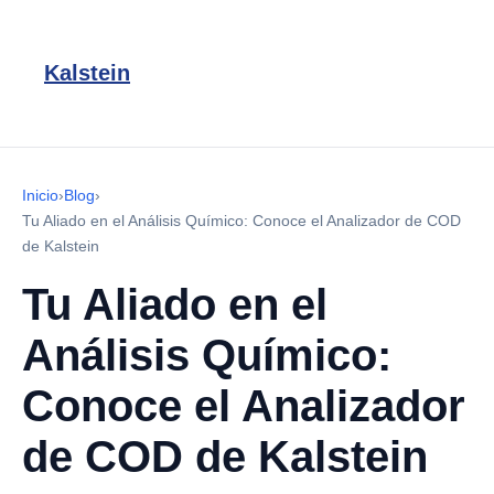
Kalstein
Inicio
›
Blog
›
Tu Aliado en el Análisis Químico: Conoce el Analizador de COD
de Kalstein
Tu Aliado en el
Análisis Químico:
Conoce el Analizador
de COD de Kalstein