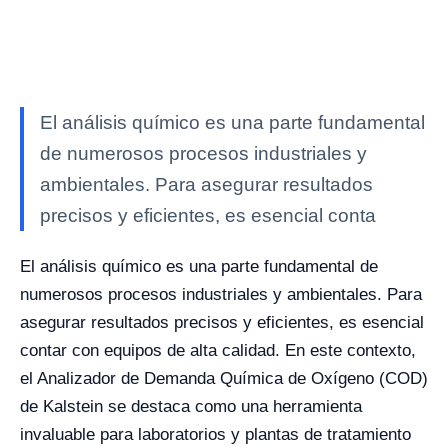
El análisis químico es una parte fundamental
de numerosos procesos industriales y
ambientales. Para asegurar resultados
precisos y eficientes, es esencial conta
El análisis químico es una parte fundamental de
numerosos procesos industriales y ambientales. Para
asegurar resultados precisos y eficientes, es esencial
contar con equipos de alta calidad. En este contexto,
el Analizador de Demanda Química de Oxígeno (COD)
de Kalstein se destaca como una herramienta
invaluable para laboratorios y plantas de tratamiento