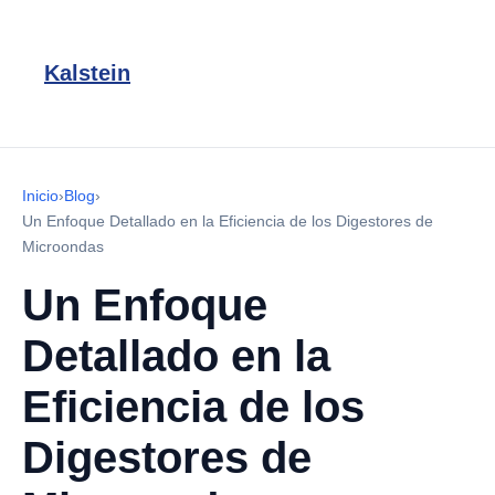
Kalstein
Inicio
›
Blog
›
Un Enfoque Detallado en la Eficiencia de los Digestores de
Microondas
Un Enfoque
Detallado en la
Eficiencia de los
Digestores de