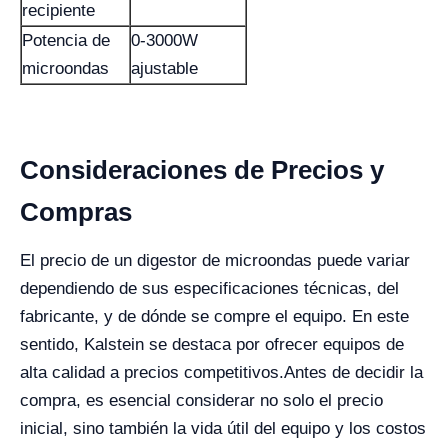
recipiente
Potencia de
0-3000W
microondas
ajustable
Consideraciones de Precios y
Compras
El precio de un digestor de microondas puede variar
dependiendo de sus especificaciones técnicas, del
fabricante, y de dónde se compre el equipo. En este
sentido, Kalstein se destaca por ofrecer equipos de
alta calidad a precios competitivos.
Antes de decidir la
compra, es esencial considerar no solo el precio
inicial, sino también la vida útil del equipo y los costos