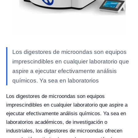
Los digestores de microondas son equipos
imprescindibles en cualquier laboratorio que
aspire a ejecutar efectivamente análisis
químicos. Ya sea en laboratorios
Los digestores de microondas son equipos
imprescindibles en cualquier laboratorio que aspire a
ejecutar efectivamente análisis químicos. Ya sea en
laboratorios académicos, de investigación o
industriales, los digestores de microondas ofrecen