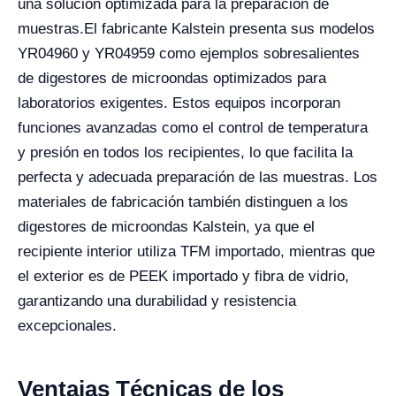
una solución optimizada para la preparación de
muestras.
El fabricante Kalstein presenta sus modelos
YR04960 y YR04959 como ejemplos sobresalientes
de digestores de microondas optimizados para
laboratorios exigentes. Estos equipos incorporan
funciones avanzadas como el control de temperatura
y presión en todos los recipientes, lo que facilita la
perfecta y adecuada preparación de las muestras.
Los
materiales de fabricación también distinguen a los
digestores de microondas Kalstein, ya que el
recipiente interior utiliza TFM importado, mientras que
el exterior es de PEEK importado y fibra de vidrio,
garantizando una durabilidad y resistencia
excepcionales.
Ventajas Técnicas de los