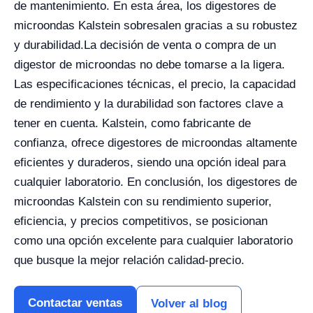
de mantenimiento. En esta área, los digestores de
microondas Kalstein sobresalen gracias a su robustez
y durabilidad.
La decisión de venta o compra de un
digestor de microondas no debe tomarse a la ligera.
Las especificaciones técnicas, el precio, la capacidad
de rendimiento y la durabilidad son factores clave a
tener en cuenta. Kalstein, como fabricante de
confianza, ofrece digestores de microondas altamente
eficientes y duraderos, siendo una opción ideal para
cualquier laboratorio.
En conclusión, los digestores de
microondas Kalstein con su rendimiento superior,
eficiencia, y precios competitivos, se posicionan
como una opción excelente para cualquier laboratorio
que busque la mejor relación calidad-precio.
Contactar ventas
Volver al blog