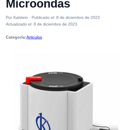
Microondas
Por Kalstein
·
Publicado el:
8 de diciembre de 2023
·
Actualizado el:
8 de diciembre de 2023
Categoría:
Articulos