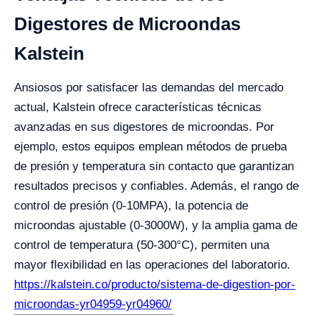
Digestores de Microondas
Kalstein
Ansiosos por satisfacer las demandas del mercado
actual, Kalstein ofrece características técnicas
avanzadas en sus digestores de microondas. Por
ejemplo, estos equipos emplean métodos de prueba
de presión y temperatura sin contacto que garantizan
resultados precisos y confiables. Además, el rango de
control de presión (0-10MPA), la potencia de
microondas ajustable (0-3000W), y la amplia gama de
control de temperatura (50-300°C), permiten una
mayor flexibilidad en las operaciones del laboratorio.
https://kalstein.co/producto/sistema-de-digestion-por-
microondas-yr04959-yr04960/