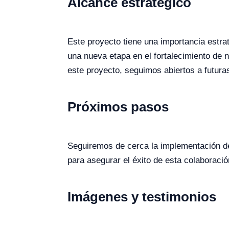
Alcance estratégico
Este proyecto tiene una importancia estra
una nueva etapa en el fortalecimiento de
este proyecto, seguimos abiertos a futura
Próximos pasos
Seguiremos de cerca la implementación 
para asegurar el éxito de esta colaboració
Imágenes y testimonios