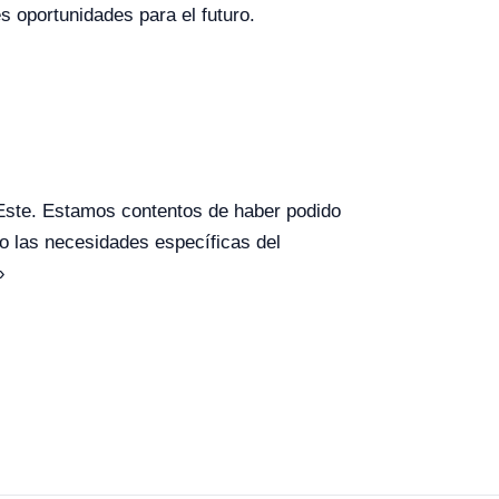
 oportunidades para el futuro.
ste. Estamos contentos de haber podido
mo las necesidades específicas del
»