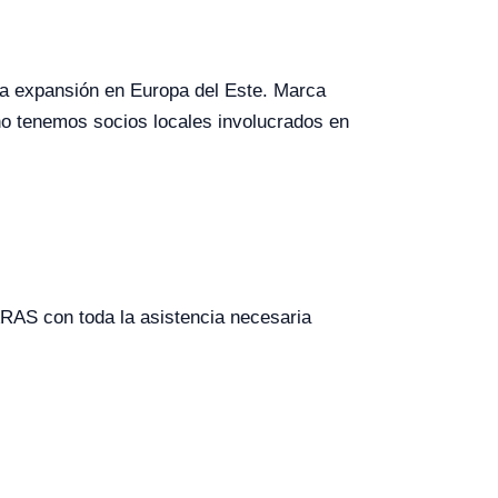
tra expansión en Europa del Este. Marca
no tenemos socios locales involucrados en
AS con toda la asistencia necesaria