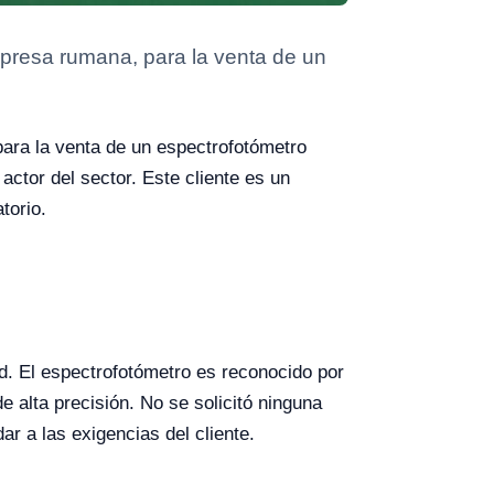
resa rumana, para la venta de un
ra la venta de un espectrofotómetro
actor del sector. Este cliente es un
torio.
d. El espectrofotómetro es reconocido por
e alta precisión. No se solicitó ninguna
r a las exigencias del cliente.