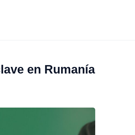
clave en Rumanía