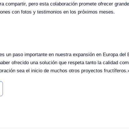
 compartir, pero esta colaboración promete ofrecer grandes
ones con fotos y testimonios en los próximos meses.
un paso importante en nuestra expansión en Europa del E
haber ofrecido una solución que respeta tanto la calidad co
ación sea el inicio de muchos otros proyectos fructíferos.