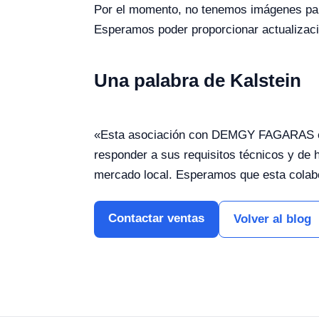
Por el momento, no tenemos imágenes para
Esperamos poder proporcionar actualizaci
Una palabra de Kalstein
«Esta asociación con DEMGY FAGARAS es 
responder a sus requisitos técnicos y de 
mercado local. Esperamos que esta colabor
Contactar ventas
Volver al blog