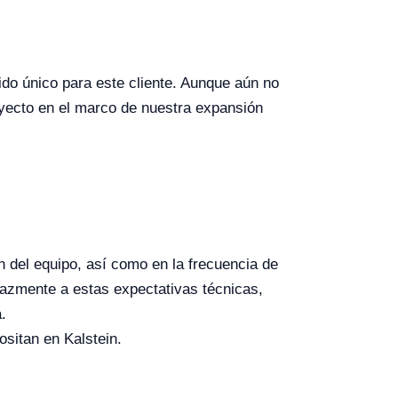
ido único para este cliente. Aunque aún no
yecto en el marco de nuestra expansión
ón del equipo, así como en la frecuencia de
cazmente a estas expectativas técnicas,
.
ositan en Kalstein.