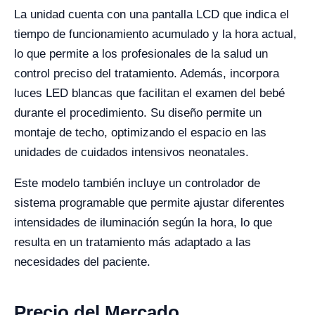
La unidad cuenta con una pantalla LCD que indica el
tiempo de funcionamiento acumulado y la hora actual,
lo que permite a los profesionales de la salud un
control preciso del tratamiento. Además, incorpora
luces LED blancas que facilitan el examen del bebé
durante el procedimiento. Su diseño permite un
montaje de techo, optimizando el espacio en las
unidades de cuidados intensivos neonatales.
Este modelo también incluye un controlador de
sistema programable que permite ajustar diferentes
intensidades de iluminación según la hora, lo que
resulta en un tratamiento más adaptado a las
necesidades del paciente.
Precio del Mercado