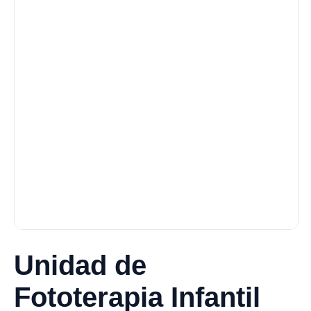
Unidad de
Fototerapia Infantil