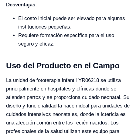
Desventajas:
El costo inicial puede ser elevado para algunas
instituciones pequeñas.
Requiere formación específica para el uso
seguro y eficaz.
Uso del Producto en el Campo
La unidad de fototerapia infantil YR06218 se utiliza
principalmente en hospitales y clínicas donde se
atienden partos y se proporciona cuidado neonatal. Su
diseño y funcionalidad la hacen ideal para unidades de
cuidados intensivos neonatales, donde la ictericia es
una afección común entre los recién nacidos. Los
profesionales de la salud utilizan este equipo para