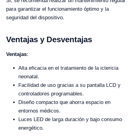
Sí, se recomienda realizar un mantenimiento regular
para garantizar el funcionamiento óptimo y la
seguridad del dispositivo.
Ventajas y Desventajas
Ventajas:
Alta eficacia en el tratamiento de la ictericia
neonatal.
Facilidad de uso gracias a su pantalla LCD y
controladores programables.
Diseño compacto que ahorra espacio en
entornos médicos.
Luces LED de larga duración y bajo consumo
energético.