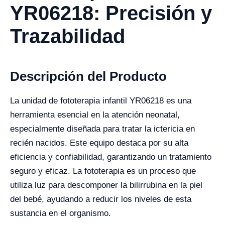
YR06218: Precisión y
Trazabilidad
Descripción del Producto
La unidad de fototerapia infantil YR06218 es una
herramienta esencial en la atención neonatal,
especialmente diseñada para tratar la ictericia en
recién nacidos. Este equipo destaca por su alta
eficiencia y confiabilidad, garantizando un tratamiento
seguro y eficaz. La fototerapia es un proceso que
utiliza luz para descomponer la bilirrubina en la piel
del bebé, ayudando a reducir los niveles de esta
sustancia en el organismo.