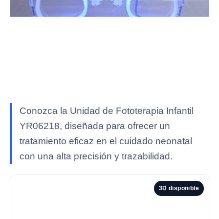
Conozca la Unidad de Fototerapia Infantil
YR06218, diseñada para ofrecer un
tratamiento eficaz en el cuidado neonatal
con una alta precisión y trazabilidad.
3D disponible