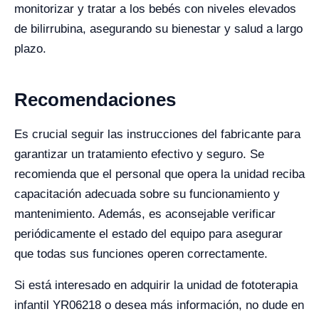
monitorizar y tratar a los bebés con niveles elevados
de bilirrubina, asegurando su bienestar y salud a largo
plazo.
Recomendaciones
Es crucial seguir las instrucciones del fabricante para
garantizar un tratamiento efectivo y seguro. Se
recomienda que el personal que opera la unidad reciba
capacitación adecuada sobre su funcionamiento y
mantenimiento. Además, es aconsejable verificar
periódicamente el estado del equipo para asegurar
que todas sus funciones operen correctamente.
Si está interesado en adquirir la unidad de fototerapia
infantil YR06218 o desea más información, no dude en