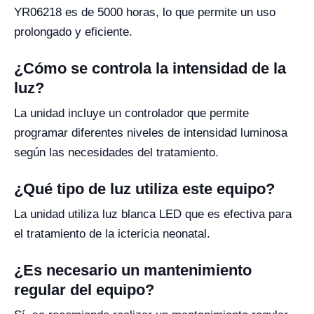
YR06218 es de 5000 horas, lo que permite un uso
prolongado y eficiente.
¿Cómo se controla la intensidad de la
luz?
La unidad incluye un controlador que permite
programar diferentes niveles de intensidad luminosa
según las necesidades del tratamiento.
¿Qué tipo de luz utiliza este equipo?
La unidad utiliza luz blanca LED que es efectiva para
el tratamiento de la ictericia neonatal.
¿Es necesario un mantenimiento
regular del equipo?