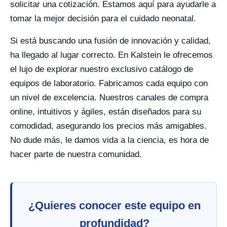
solicitar una cotización. Estamos aquí para ayudarle a
tomar la mejor decisión para el cuidado neonatal.
Si está buscando una fusión de innovación y calidad,
ha llegado al lugar correcto. En Kalstein le ofrecemos
el lujo de explorar nuestro exclusivo catálogo de
equipos de laboratorio. Fabricamos cada equipo con
un nivel de excelencia. Nuestros canales de compra
online, intuitivos y ágiles, están diseñados para su
comodidad, asegurando los precios más amigables.
No dude más, le damos vida a la ciencia, es hora de
hacer parte de nuestra comunidad.
¿Quieres conocer este equipo en
profundidad?