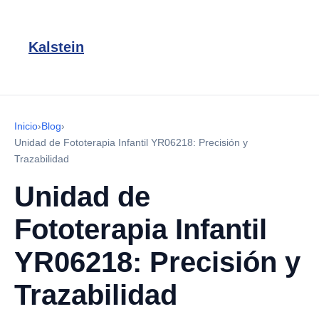
Kalstein
Inicio
›
Blog
›
Unidad de Fototerapia Infantil YR06218: Precisión y
Trazabilidad
Unidad de
Fototerapia Infantil
YR06218: Precisión y
Trazabilidad