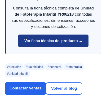
Consulta la ficha técnica completa de
Unidad
de Fototerapia Infantil YR06218
con todas
sus especificaciones, dimensiones, accesorios
y opciones de cotización.
Ver ficha técnica del producto →
#precisión
#trazabilidad
#neonatal
#fototerapia
#unidad infantil
Contactar ventas
Volver al blog