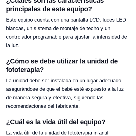
¿Cuáles son las características
principales de este equipo?
Este equipo cuenta con una pantalla LCD, luces LED
blancas, un sistema de montaje de techo y un
controlador programable para ajustar la intensidad de
la luz.
¿Cómo se debe utilizar la unidad de
fototerapia?
La unidad debe ser instalada en un lugar adecuado,
asegurándose de que el bebé esté expuesto a la luz
de manera segura y efectiva, siguiendo las
recomendaciones del fabricante.
¿Cuál es la vida útil del equipo?
La vida útil de la unidad de fototerapia infantil