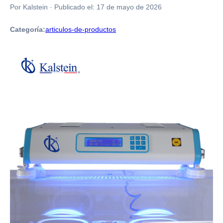
Por Kalstein
·
Publicado el:
17 de mayo de 2026
Categoría:
articulos-de-productos