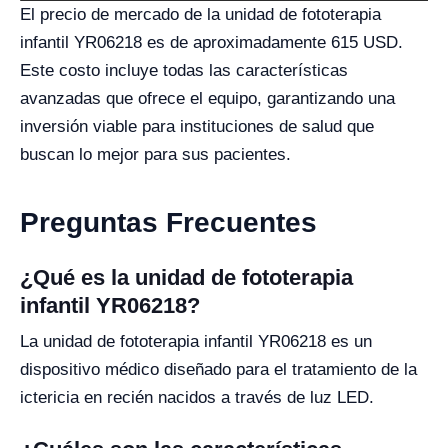
El precio de mercado de la unidad de fototerapia
infantil YR06218 es de aproximadamente 615 USD.
Este costo incluye todas las características
avanzadas que ofrece el equipo, garantizando una
inversión viable para instituciones de salud que
buscan lo mejor para sus pacientes.
Preguntas Frecuentes
¿Qué es la unidad de fototerapia
infantil YR06218?
La unidad de fototerapia infantil YR06218 es un
dispositivo médico diseñado para el tratamiento de la
ictericia en recién nacidos a través de luz LED.