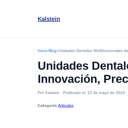
Kalstein
Inicio
›
Blog
›
Unidades Dentales Multifuncionales de 
Unidades Dentale
Innovación, Prec
Por Kalstein
·
Publicado el:
22 de mayo de 2024
Categoría:
Articulos