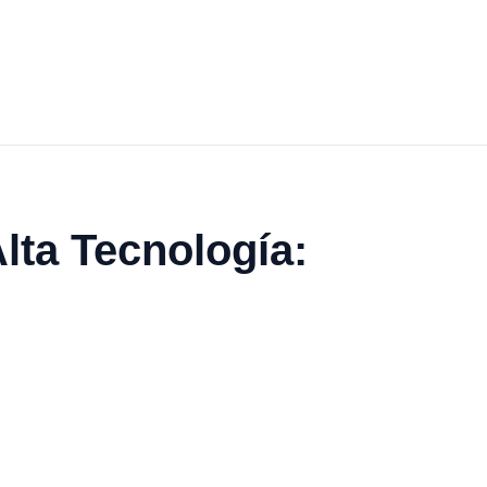
lta Tecnología: