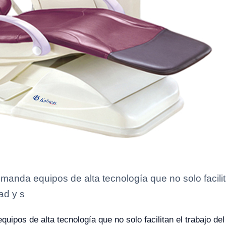
manda equipos de alta tecnología que no solo facilita
ad y s
quipos de alta tecnología que no solo facilitan el trabajo de