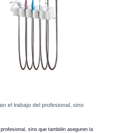
n el trabajo del profesional, sino
l profesional, sino que también aseguren la