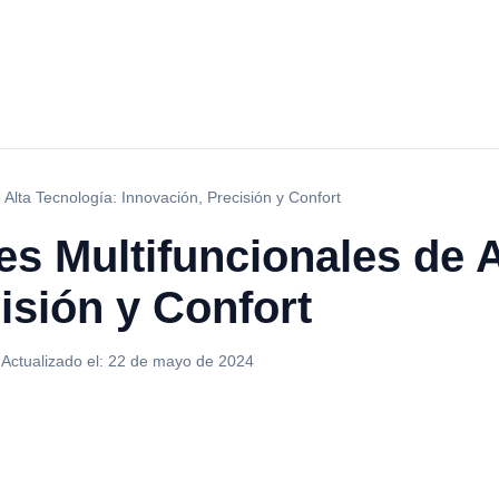
Alta Tecnología: Innovación, Precisión y Confort
s Multifuncionales de A
isión y Confort
·
Actualizado el:
22 de mayo de 2024