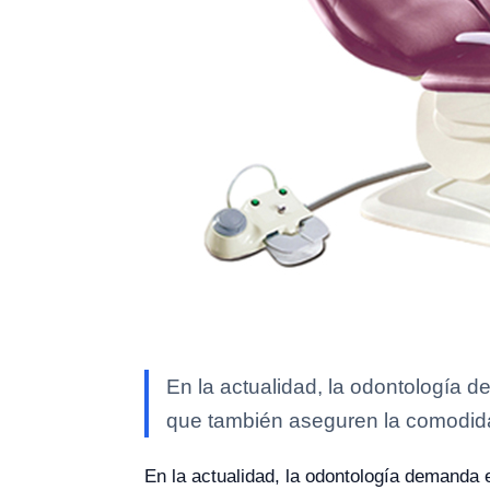
En la actualidad, la odontología de
que también aseguren la comodid
En la actualidad, la odontología demanda e