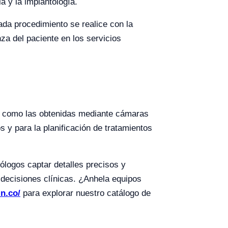
a y la implantología.
ada procedimiento se realice con la
za del paciente en los servicios
ón, como las obtenidas mediante cámaras
 y para la planificación de tratamientos
ólogos captar detalles precisos y
 decisiones clínicas. ¿Anhela equipos
in.co/
para explorar nuestro catálogo de