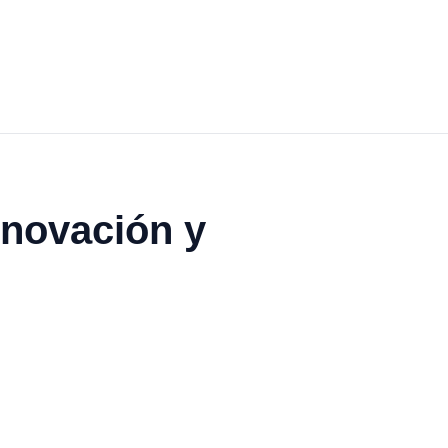
nnovación y