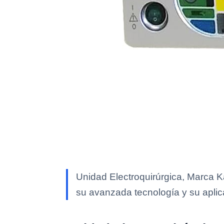
Unidad Electroquirúrgica, Marca K
su avanzada tecnología y su aplica