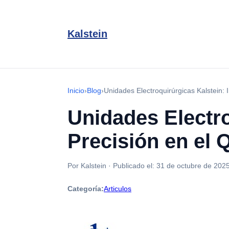
Kalstein
Inicio
›
Blog
›
Unidades Electroquirúrgicas Kalstein: 
Unidades Electro
Precisión en el 
Por Kalstein
·
Publicado el:
31 de octubre de 202
Categoría:
Articulos