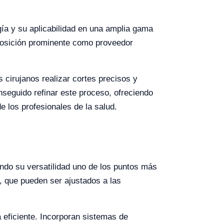
gía y su aplicabilidad en una amplia gama
 posición prominente como proveedor
 cirujanos realizar cortes precisos y
seguido refinar este proceso, ofreciendo
e los profesionales de la salud.
endo su versatilidad uno de los puntos más
, que pueden ser ajustados a las
eficiente. Incorporan sistemas de