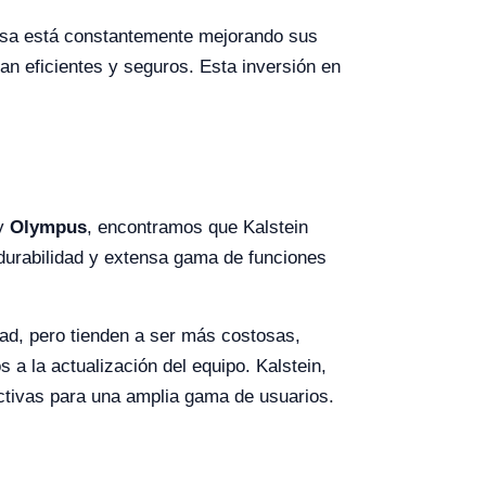
presa está constantemente mejorando sus
an eficientes y seguros. Esta inversión en
y
Olympus
, encontramos que Kalstein
 durabilidad y extensa gama de funciones
dad, pero tienden a ser más costosas,
a la actualización del equipo. Kalstein,
activas para una amplia gama de usuarios.