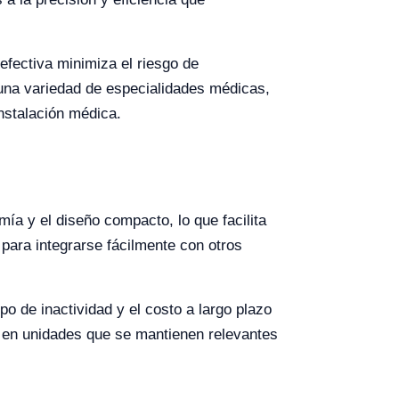
efectiva minimiza el riesgo de
 una variedad de especialidades médicas,
nstalación médica.
mía y el diseño compacto, lo que facilita
para integrarse fácilmente con otros
o de inactividad y el costo a largo plazo
lta en unidades que se mantienen relevantes