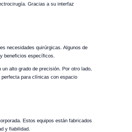
ctrocirugía. Gracias a su interfaz
tes necesidades quirúrgicas. Algunos de
 beneficios específicos.
un alto grado de precisión. Por otro lado,
perfecta para clínicas con espacio
ncorporada. Estos equipos están fabricados
 y fiabilidad.