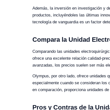
Además, la inversión en investigación y d
productos, incluyéndoles las últimas inno
tecnología de vanguardia es un factor det
Compara la Unidad Electr
Comparando las unidades electroquirúrgi
ofrece una excelente relación calidad-pr
avanzadas, los precios suelen ser más e
Olympus, por otro lado, ofrece unidades q
especialmente cuando se consideran los co
en comparación, proporciona unidades de a
Pros y Contras de la Unid