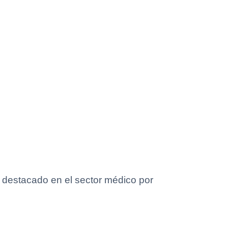
a destacado en el sector médico por