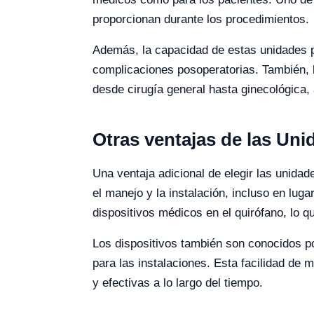
proporcionan durante los procedimientos.
Además, la capacidad de estas unidades pa
complicaciones posoperatorias. También, l
desde cirugía general hasta ginecológica,
Otras ventajas de las Uni
Una ventaja adicional de elegir las unidad
el manejo y la instalación, incluso en lu
dispositivos médicos en el quirófano, lo qu
Los dispositivos también son conocidos por
para las instalaciones. Esta facilidad de 
y efectivas a lo largo del tiempo.