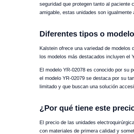
seguridad que protegen tanto al paciente c
amigable, estas unidades son igualmente 
Diferentes tipos o modelo
Kalstein ofrece una variedad de modelos d
los modelos más destacados incluyen el Y
El modelo YR-02078 es conocido por su pot
el modelo YR-02079 se destaca por su tam
limitado y que buscan una solución accesi
¿Por qué tiene este preci
El precio de las unidades electroquirúrgic
con materiales de primera calidad y someti