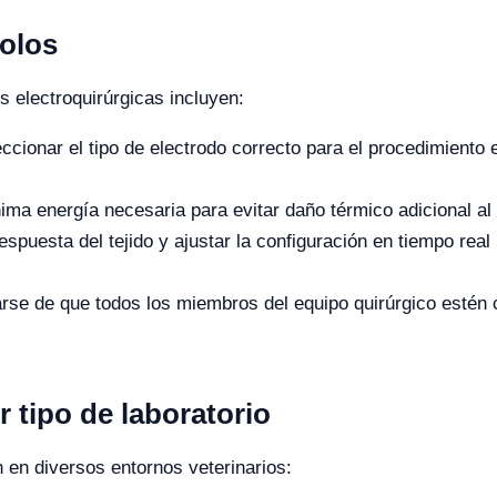
colos
s electroquirúrgicas incluyen:
ccionar el tipo de electrodo correcto para el procedimiento 
ima energía necesaria para evitar daño térmico adicional al 
spuesta del tejido y ajustar la configuración en tiempo real
se de que todos los miembros del equipo quirúrgico estén 
r tipo de laboratorio
n en diversos entornos veterinarios: