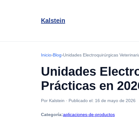
Kalstein
Inicio
›
Blog
›
Unidades Electroquirúrgicas Veterinari
Unidades Electro
Prácticas en 202
Por Kalstein
·
Publicado el:
16 de mayo de 2026
Categoría:
aplicaciones-de-productos