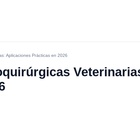
as: Aplicaciones Prácticas en 2026
quirúrgicas Veterinaria
6