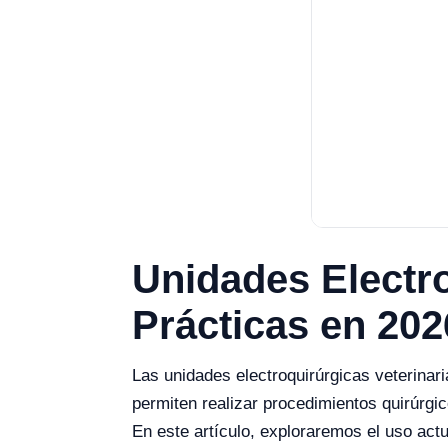
Unidades Electro
Prácticas en 202
Las unidades electroquirúrgicas veterinari
permiten realizar procedimientos quirúrgi
En este artículo, exploraremos el uso act