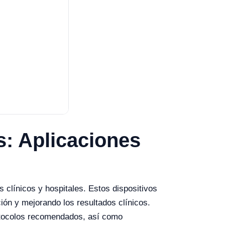
s: Aplicaciones
s clínicos y hospitales. Estos dispositivos
ión y mejorando los resultados clínicos.
rotocolos recomendados, así como