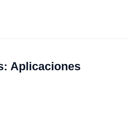
s: Aplicaciones