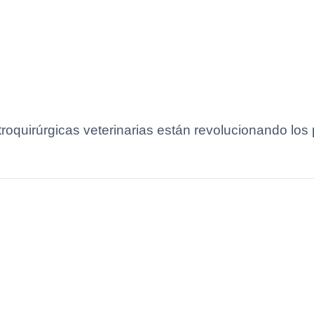
oquirúrgicas veterinarias están revolucionando los 