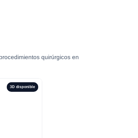
procedimientos quirúrgicos en
3D disponible