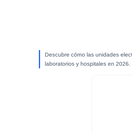
Descubre cómo las unidades electr
laboratorios y hospitales en 2026.