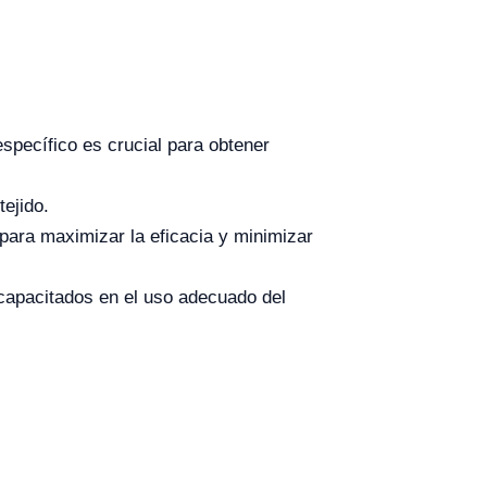
específico es crucial para obtener
tejido.
 para maximizar la eficacia y minimizar
capacitados en el uso adecuado del