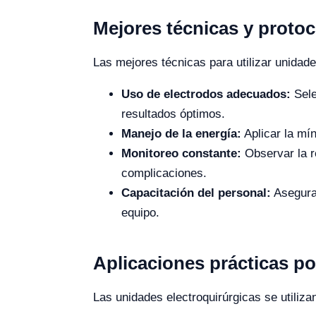
Mejores técnicas y proto
Las mejores técnicas para utilizar unidade
Uso de electrodos adecuados:
Sele
resultados óptimos.
Manejo de la energía:
Aplicar la mín
Monitoreo constante:
Observar la re
complicaciones.
Capacitación del personal:
Asegurar
equipo.
Aplicaciones prácticas po
Las unidades electroquirúrgicas se utiliza