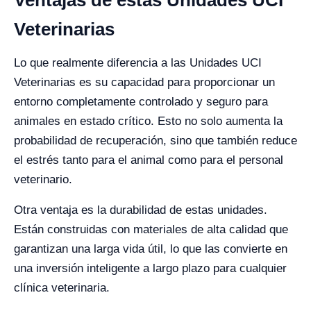
Veterinarias
Lo que realmente diferencia a las Unidades UCI
Veterinarias es su capacidad para proporcionar un
entorno completamente controlado y seguro para
animales en estado crítico. Esto no solo aumenta la
probabilidad de recuperación, sino que también reduce
el estrés tanto para el animal como para el personal
veterinario.
Otra ventaja es la durabilidad de estas unidades.
Están construidas con materiales de alta calidad que
garantizan una larga vida útil, lo que las convierte en
una inversión inteligente a largo plazo para cualquier
clínica veterinaria.