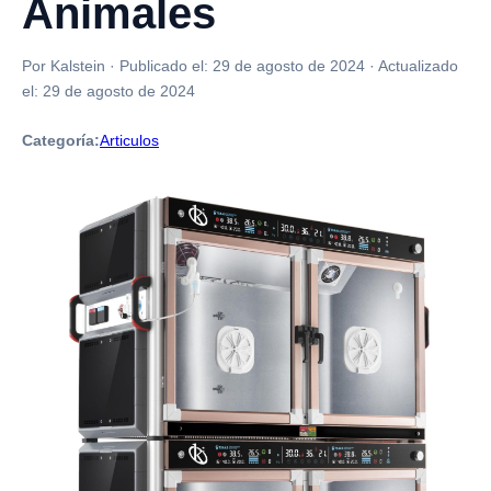
Animales
Por Kalstein
·
Publicado el:
29 de agosto de 2024
·
Actualizado
el:
29 de agosto de 2024
Categoría:
Articulos