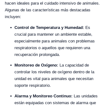
hacen ideales para el cuidado intensivo de animales.
Algunas de las características más destacadas
incluyen:
Control de Temperatura y Humedad:
Es
crucial para mantener un ambiente estable,
especialmente para animales con problemas
respiratorios o aquellos que requieren una
recuperación prolongada.
Monitoreo de Oxígeno:
La capacidad de
controlar los niveles de oxígeno dentro de la
unidad es vital para animales que necesitan
soporte respiratorio.
Alarma y Monitoreo Continuo:
Las unidades
están equipadas con sistemas de alarma que