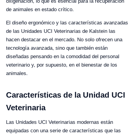
oxigenación, lo que es esencial para la recuperación
de animales en estado crítico.
El diseño ergonómico y las características avanzadas
de las Unidades UCI Veterinarias de Kalstein las
hacen destacar en el mercado. No solo ofrecen una
tecnología avanzada, sino que también están
diseñadas pensando en la comodidad del personal
veterinario y, por supuesto, en el bienestar de los
animales.
Características de la Unidad UCI
Veterinaria
Las Unidades UCI Veterinarias modernas están
equipadas con una serie de características que las