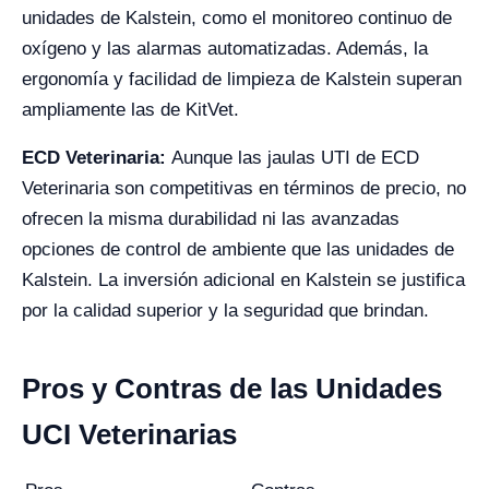
unidades de Kalstein, como el monitoreo continuo de
oxígeno y las alarmas automatizadas. Además, la
ergonomía y facilidad de limpieza de Kalstein superan
ampliamente las de KitVet.
ECD Veterinaria:
Aunque las jaulas UTI de ECD
Veterinaria son competitivas en términos de precio, no
ofrecen la misma durabilidad ni las avanzadas
opciones de control de ambiente que las unidades de
Kalstein. La inversión adicional en Kalstein se justifica
por la calidad superior y la seguridad que brindan.
Pros y Contras de las Unidades
UCI Veterinarias