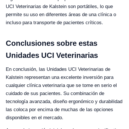
UCI Veterinarias de Kalstein son portátiles, lo que
permite su uso en diferentes áreas de una clínica o
incluso para transporte de pacientes críticos.
Conclusiones sobre estas
Unidades UCI Veterinarias
En conclusión, las Unidades UCI Veterinarias de
Kalstein representan una excelente inversión para
cualquier clínica veterinaria que se tome en serio el
cuidado de sus pacientes. Su combinación de
tecnología avanzada, diseño ergonómico y durabilidad
las coloca por encima de muchas de las opciones
disponibles en el mercado.