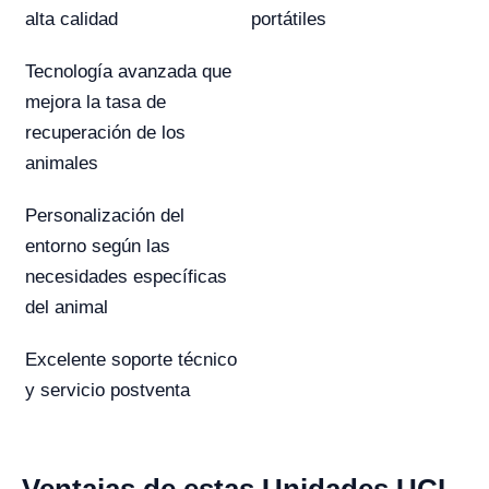
alta calidad
portátiles
Tecnología avanzada que
mejora la tasa de
recuperación de los
animales
Personalización del
entorno según las
necesidades específicas
del animal
Excelente soporte técnico
y servicio postventa
Ventajas de estas Unidades UCI