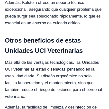
Además, Kalstein ofrece un soporte técnico
excepcional, asegurando que cualquier problema que
pueda surgir sea solucionado rápidamente, lo que es
esencial en un entorno de cuidado crítico.
Otros beneficios de estas
Unidades UCI Veterinarias
Más allá de las ventajas tecnológicas, las Unidades
UCI Veterinarias están diseñadas pensando en la
usabilidad diaria. Su diseño ergonómico no solo
facilita la operación y el mantenimiento, sino que
también reduce el riesgo de lesiones para el personal
veterinario.
Además, la facilidad de limpieza y desinfección de