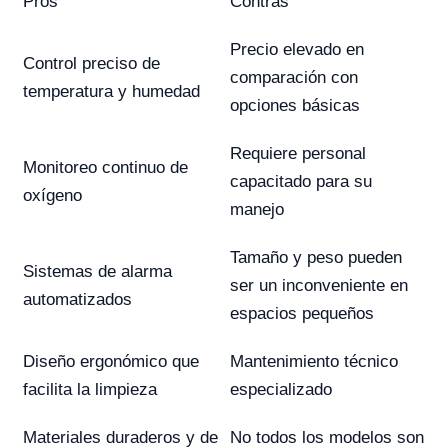
Pros
Contras
Precio elevado en
Control preciso de
comparación con
temperatura y humedad
opciones básicas
Requiere personal
Monitoreo continuo de
capacitado para su
oxígeno
manejo
Tamaño y peso pueden
Sistemas de alarma
ser un inconveniente en
automatizados
espacios pequeños
Diseño ergonómico que
Mantenimiento técnico
facilita la limpieza
especializado
Materiales duraderos y de
No todos los modelos son