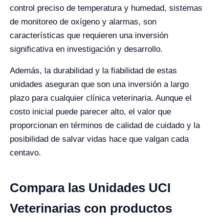
control preciso de temperatura y humedad, sistemas
de monitoreo de oxígeno y alarmas, son
características que requieren una inversión
significativa en investigación y desarrollo.
Además, la durabilidad y la fiabilidad de estas
unidades aseguran que son una inversión a largo
plazo para cualquier clínica veterinaria. Aunque el
costo inicial puede parecer alto, el valor que
proporcionan en términos de calidad de cuidado y la
posibilidad de salvar vidas hace que valgan cada
centavo.
Compara las Unidades UCI
Veterinarias con productos