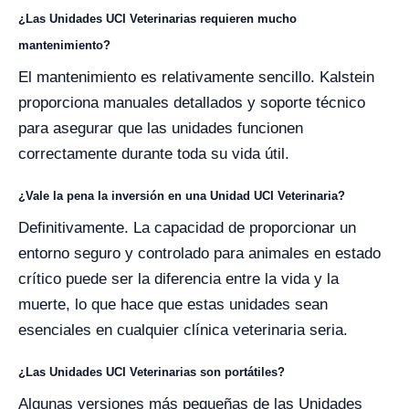
¿Las Unidades UCI Veterinarias requieren mucho
mantenimiento?
El mantenimiento es relativamente sencillo. Kalstein
proporciona manuales detallados y soporte técnico
para asegurar que las unidades funcionen
correctamente durante toda su vida útil.
¿Vale la pena la inversión en una Unidad UCI Veterinaria?
Definitivamente. La capacidad de proporcionar un
entorno seguro y controlado para animales en estado
crítico puede ser la diferencia entre la vida y la
muerte, lo que hace que estas unidades sean
esenciales en cualquier clínica veterinaria seria.
¿Las Unidades UCI Veterinarias son portátiles?
Algunas versiones más pequeñas de las Unidades