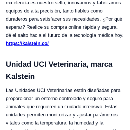
excelencia es nuestro sello, innovamos y fabricamos
equipos de alta precisión, tanto fiables como
duraderos para satisfacer sus necesidades. ¿Por qué
esperar? Realice su compra online rápida y segura,
dé el salto hacia el futuro de la tecnología médica hoy.
https://kalstein.co/
Unidad UCI Veterinaria, marca
Kalstein
Las Unidades UCI Veterinarias están diseñadas para
proporcionar un entorno controlado y seguro para
animales que requieren un cuidado intensivo. Estas
unidades permiten monitorizar y ajustar parámetros
vitales como la temperatura, la humedad y la