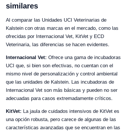
similares
Al comparar las Unidades UCI Veterinarias de
Kalstein con otras marcas en el mercado, como las
ofrecidas por Internacional Vet, KitVet y ECD
Veterinaria, las diferencias se hacen evidentes.
Internacional Vet:
Ofrece una gama de incubadoras
UCI que, si bien son efectivas, no cuentan con el
mismo nivel de personalización y control ambiental
que las unidades de Kalstein. Las incubadoras de
Internacional Vet son más básicas y pueden no ser
adecuadas para casos extremadamente críticos.
KitVet:
La jaula de cuidados intensivos de KitVet es
una opción robusta, pero carece de algunas de las
características avanzadas que se encuentran en las