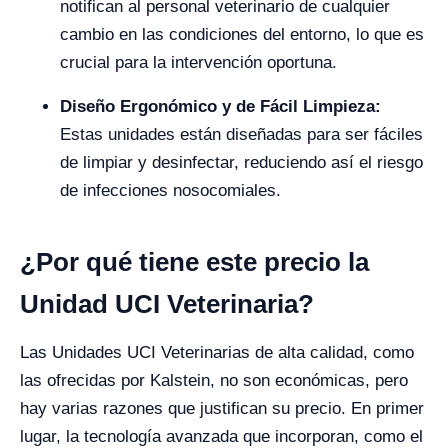
notifican al personal veterinario de cualquier
cambio en las condiciones del entorno, lo que es
crucial para la intervención oportuna.
Diseño Ergonómico y de Fácil Limpieza:
Estas unidades están diseñadas para ser fáciles
de limpiar y desinfectar, reduciendo así el riesgo
de infecciones nosocomiales.
¿Por qué tiene este precio la
Unidad UCI Veterinaria?
Las Unidades UCI Veterinarias de alta calidad, como
las ofrecidas por Kalstein, no son económicas, pero
hay varias razones que justifican su precio. En primer
lugar, la tecnología avanzada que incorporan, como el