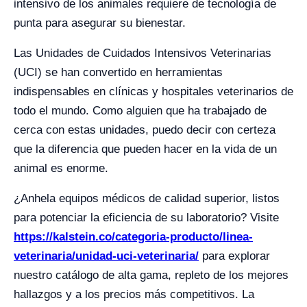
intensivo de los animales requiere de tecnología de
punta para asegurar su bienestar.
Las Unidades de Cuidados Intensivos Veterinarias
(UCI) se han convertido en herramientas
indispensables en clínicas y hospitales veterinarios de
todo el mundo. Como alguien que ha trabajado de
cerca con estas unidades, puedo decir con certeza
que la diferencia que pueden hacer en la vida de un
animal es enorme.
¿Anhela equipos médicos de calidad superior, listos
para potenciar la eficiencia de su laboratorio? Visite
https://kalstein.co/categoria-producto/linea-
veterinaria/unidad-uci-veterinaria/
para explorar
nuestro catálogo de alta gama, repleto de los mejores
hallazgos y a los precios más competitivos. La