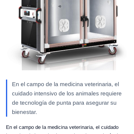
En el campo de la medicina veterinaria, el
cuidado intensivo de los animales requiere
de tecnología de punta para asegurar su
bienestar.
En el campo de la medicina veterinaria, el cuidado