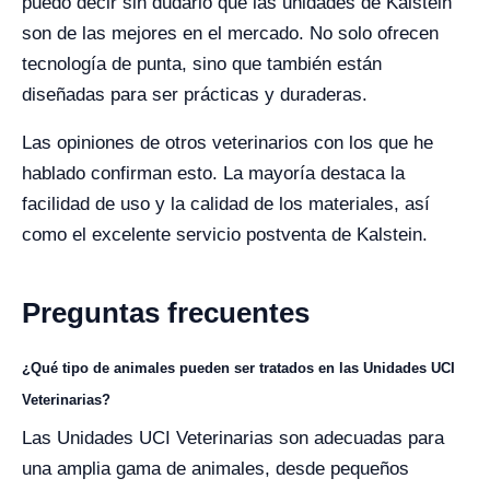
puedo decir sin dudarlo que las unidades de Kalstein
son de las mejores en el mercado. No solo ofrecen
tecnología de punta, sino que también están
diseñadas para ser prácticas y duraderas.
Las opiniones de otros veterinarios con los que he
hablado confirman esto. La mayoría destaca la
facilidad de uso y la calidad de los materiales, así
como el excelente servicio postventa de Kalstein.
Preguntas frecuentes
¿Qué tipo de animales pueden ser tratados en las Unidades UCI
Veterinarias?
Las Unidades UCI Veterinarias son adecuadas para
una amplia gama de animales, desde pequeños