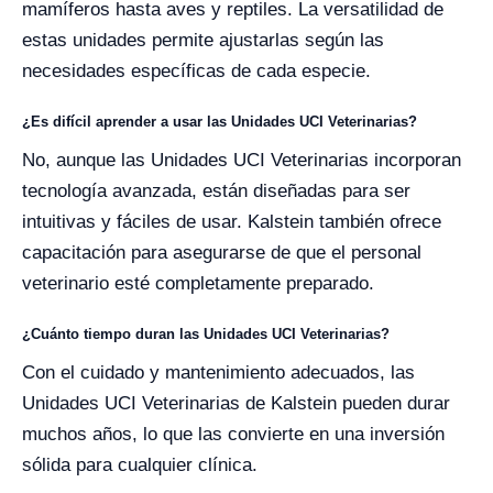
mamíferos hasta aves y reptiles. La versatilidad de
estas unidades permite ajustarlas según las
necesidades específicas de cada especie.
¿Es difícil aprender a usar las Unidades UCI Veterinarias?
No, aunque las Unidades UCI Veterinarias incorporan
tecnología avanzada, están diseñadas para ser
intuitivas y fáciles de usar. Kalstein también ofrece
capacitación para asegurarse de que el personal
veterinario esté completamente preparado.
¿Cuánto tiempo duran las Unidades UCI Veterinarias?
Con el cuidado y mantenimiento adecuados, las
Unidades UCI Veterinarias de Kalstein pueden durar
muchos años, lo que las convierte en una inversión
sólida para cualquier clínica.