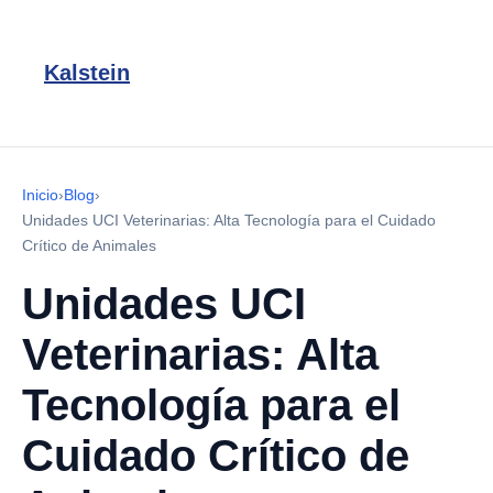
Kalstein
Inicio
›
Blog
›
Unidades UCI Veterinarias: Alta Tecnología para el Cuidado
Crítico de Animales
Unidades UCI
Veterinarias: Alta
Tecnología para el
Cuidado Crítico de