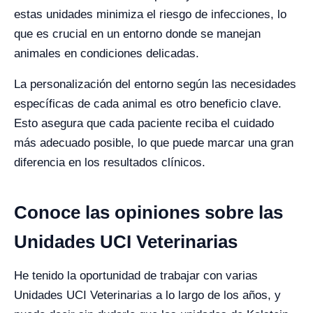
estas unidades minimiza el riesgo de infecciones, lo
que es crucial en un entorno donde se manejan
animales en condiciones delicadas.
La personalización del entorno según las necesidades
específicas de cada animal es otro beneficio clave.
Esto asegura que cada paciente reciba el cuidado
más adecuado posible, lo que puede marcar una gran
diferencia en los resultados clínicos.
Conoce las opiniones sobre las
Unidades UCI Veterinarias
He tenido la oportunidad de trabajar con varias
Unidades UCI Veterinarias a lo largo de los años, y