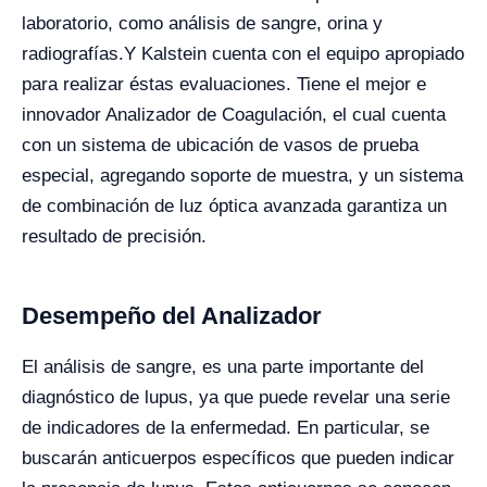
laboratorio, como análisis de sangre, orina y
radiografías.
Y Kalstein cuenta con el equipo apropiado
para realizar éstas evaluaciones. Tiene el mejor e
innovador Analizador de Coagulación, el cual cuenta
con un sistema de ubicación de vasos de prueba
especial, agregando soporte de muestra, y un sistema
de combinación de luz óptica avanzada garantiza un
resultado de precisión.
Desempeño del Analizador
El análisis de sangre, es una parte importante del
diagnóstico de lupus, ya que puede revelar una serie
de indicadores de la enfermedad. En particular, se
buscarán anticuerpos específicos que pueden indicar