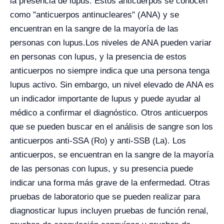
la presencia de lupus. Estos anticuerpos se conocen
como "anticuerpos antinucleares" (ANA) y se
encuentran en la sangre de la mayoría de las
personas con lupus.
Los niveles de ANA pueden variar
en personas con lupus, y la presencia de estos
anticuerpos no siempre indica que una persona tenga
lupus activo. Sin embargo, un nivel elevado de ANA es
un indicador importante de lupus y puede ayudar al
médico a confirmar el diagnóstico. Otros anticuerpos
que se pueden buscar en el análisis de sangre son los
anticuerpos anti-SSA (Ro) y anti-SSB (La). Los
anticuerpos, se encuentran en la sangre de la mayoría
de las personas con lupus, y su presencia puede
indicar una forma más grave de la enfermedad.
Otras
pruebas de laboratorio que se pueden realizar para
diagnosticar lupus incluyen pruebas de función renal,