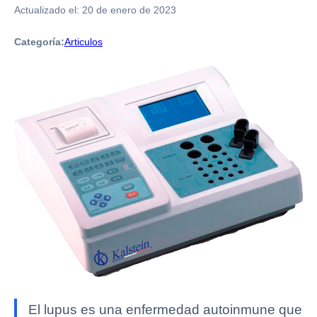
Actualizado el:
20 de enero de 2023
Categoría:
Articulos
El lupus es una enfermedad autoinmune que