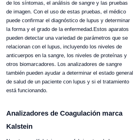
de los síntomas, el análisis de sangre y las pruebas
de imagen. Con el uso de estas pruebas, el médico
puede confirmar el diagnóstico de lupus y determinar
la forma y el grado de la enfermedad.
Estos aparatos
pueden detectar una variedad de parámetros que se
relacionan con el lupus, incluyendo los niveles de
anticuerpos en la sangre, los niveles de proteínas y
otros biomarcadores. Los analizadores de sangre
también pueden ayudar a determinar el estado general
de salud de un paciente con lupus y si el tratamiento
está funcionando.
Analizadores de Coagulación marca
Kalstein