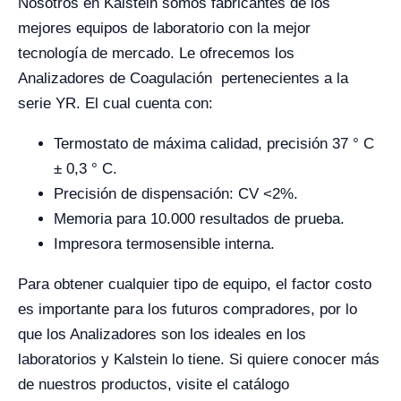
Nosotros en Kalstein somos fabricantes de los
mejores equipos de laboratorio con la mejor
tecnología de mercado. Le ofrecemos los
Analizadores de Coagulación pertenecientes a la
serie YR. El cual cuenta con:
Termostato de máxima calidad, precisión 37 ° C
± 0,3 ° C.
Precisión de dispensación: CV <2%.
Memoria para 10.000 resultados de prueba.
Impresora termosensible interna.
Para obtener cualquier tipo de equipo, el factor costo
es importante para los futuros compradores, por lo
que los Analizadores son los ideales en los
laboratorios y Kalstein lo tiene.
Si quiere conocer más
de nuestros productos, visite el catálogo