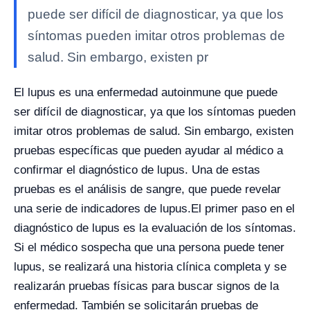
puede ser difícil de diagnosticar, ya que los
síntomas pueden imitar otros problemas de
salud. Sin embargo, existen pr
El lupus es una enfermedad autoinmune que puede
ser difícil de diagnosticar, ya que los síntomas pueden
imitar otros problemas de salud. Sin embargo, existen
pruebas específicas que pueden ayudar al médico a
confirmar el diagnóstico de lupus. Una de estas
pruebas es el análisis de sangre, que puede revelar
una serie de indicadores de lupus.
El primer paso en el
diagnóstico de lupus es la evaluación de los síntomas.
Si el médico sospecha que una persona puede tener
lupus, se realizará una historia clínica completa y se
realizarán pruebas físicas para buscar signos de la
enfermedad. También se solicitarán pruebas de