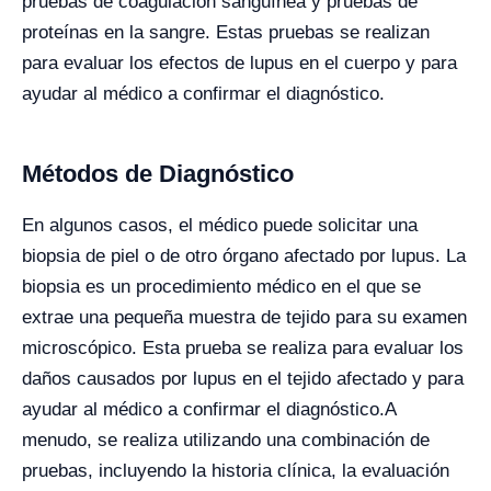
pruebas de coagulación sanguínea y pruebas de
proteínas en la sangre. Estas pruebas se realizan
para evaluar los efectos de lupus en el cuerpo y para
ayudar al médico a confirmar el diagnóstico.
Métodos de Diagnóstico
En algunos casos, el médico puede solicitar una
biopsia de piel o de otro órgano afectado por lupus. La
biopsia es un procedimiento médico en el que se
extrae una pequeña muestra de tejido para su examen
microscópico. Esta prueba se realiza para evaluar los
daños causados ​​por lupus en el tejido afectado y para
ayudar al médico a confirmar el diagnóstico.
A
menudo, se realiza utilizando una combinación de
pruebas, incluyendo la historia clínica, la evaluación