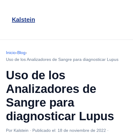
Kalstein
Inicio
›
Blog
›
Uso de los Analizadores de Sangre para diagnosticar Lupus
Uso de los
Analizadores de
Sangre para
diagnosticar Lupus
Por Kalstein
·
Publicado el:
18 de noviembre de 2022
·