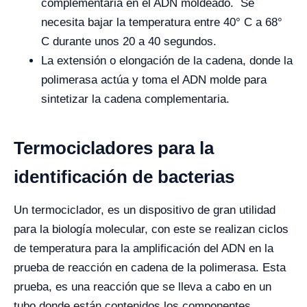
complementaria en el ADN moldeado. Se
necesita bajar la temperatura entre 40° C a 68°
C durante unos 20 a 40 segundos.
La extensión o elongación de la cadena, donde la
polimerasa actúa y toma el ADN molde para
sintetizar la cadena complementaria.
Termocicladores para la
identificación de bacterias
Un termociclador, es un dispositivo de gran utilidad
para la biología molecular, con este se realizan ciclos
de temperatura para la amplificación del ADN en la
prueba de
reacción en cadena de la polimerasa. Esta
prueba, es una reacción que se lleva a cabo en un
tubo donde están contenidos los componentes