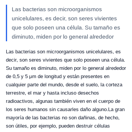
Las bacterias son microorganismos
unicelulares, es decir, son seres vivientes
que solo poseen una célula. Su tamaño es
diminuto, miden por lo general alrededor
Las bacterias son microorganismos unicelulares, es
decir, son seres vivientes que solo poseen una célula.
Su tamaño es diminuto, miden por lo general alrededor
de 0,5 y 5 μm de longitud y están presentes en
cualquier parte del mundo, desde el suelo, la corteza
terrestre, el mar y hasta incluso desechos
radioactivos, algunas también viven en el cuerpo de
los seres humanos sin causarles daño alguno.
La gran
mayoría de las bacterias no son dañinas, de hecho,
son útiles, por ejemplo, pueden destruir células