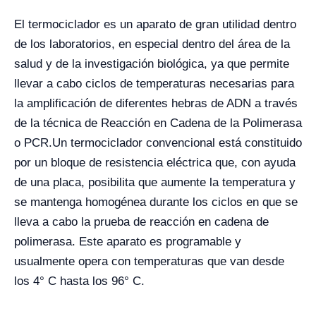
El termociclador es un aparato de gran utilidad dentro
de los laboratorios, en especial dentro del área de la
salud y de la investigación biológica, ya que permite
llevar a cabo ciclos de temperaturas necesarias para
la amplificación de diferentes hebras de ADN a través
de la técnica de Reacción en Cadena de la Polimerasa
o PCR.
Un termociclador convencional está constituido
por un bloque de resistencia eléctrica que, con ayuda
de una placa, posibilita que aumente la temperatura y
se mantenga homogénea durante los ciclos en que se
lleva a cabo la prueba de
reacción en cadena de
polimerasa.
Este aparato es programable y
usualmente opera con temperaturas que van desde
los 4° C hasta los 96° C.