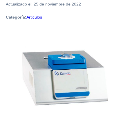
Actualizado el:
25 de noviembre de 2022
Categoría:
Articulos