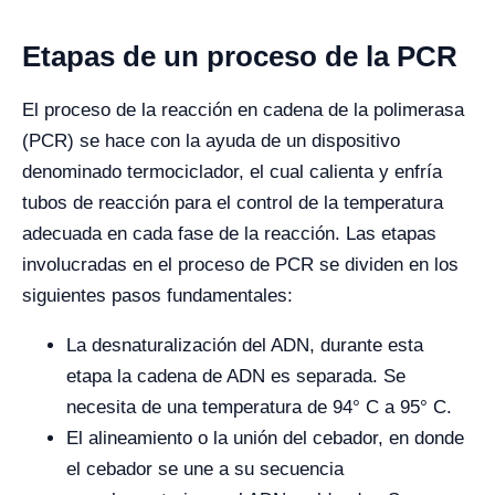
Etapas de un proceso de la PCR
El proceso de la reacción en cadena de la polimerasa
(PCR) se hace con la ayuda de un dispositivo
denominado termociclador, el cual calienta y enfría
tubos de reacción para el control de la temperatura
adecuada en cada fase de la reacción. Las etapas
involucradas en el proceso de PCR se dividen en los
siguientes pasos fundamentales:
La desnaturalización del ADN, durante esta
etapa la cadena de ADN es separada. Se
necesita de una temperatura de 94° C a 95° C.
El alineamiento o la unión del cebador, en donde
el cebador se une a su secuencia