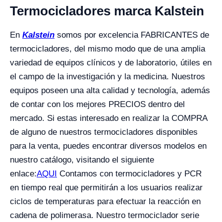
Termocicladores marca Kalstein
En
Kalstein
somos por excelencia FABRICANTES de
termocicladores, del mismo modo que de una amplia
variedad de equipos clínicos y de laboratorio, útiles en
el campo de la investigación y la medicina. Nuestros
equipos poseen una alta calidad y tecnología, además
de contar con los mejores PRECIOS dentro del
mercado. Si estas interesado en realizar la COMPRA
de alguno de nuestros termocicladores disponibles
para la venta, puedes encontrar diversos modelos en
nuestro catálogo, visitando el siguiente
enlace:
AQUI
Contamos con termocicladores y PCR
en tiempo real que permitirán a los usuarios realizar
ciclos de temperaturas para efectuar la reacción en
cadena de polimerasa. Nuestro termociclador serie