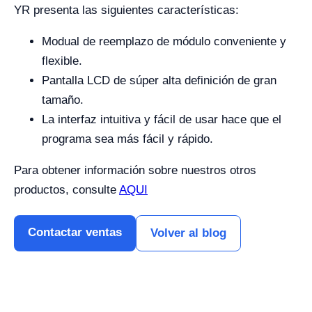
YR presenta las siguientes características:
Modual de reemplazo de módulo conveniente y
flexible.
Pantalla LCD de súper alta definición de gran
tamaño.
La interfaz intuitiva y fácil de usar hace que el
programa sea más fácil y rápido.
Para obtener información sobre nuestros otros
productos, consulte
AQUI
Contactar ventas
Volver al blog