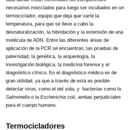
necesarios mezclados para luego ser incubados en un
termociclador, equipo que deja que varíe la
temperatura, para que se lleve a cabo la
desnaturalización, la hibridación y la extensión de una
molécula de ADN.
Entre las diferentes áreas de
aplicación de la PCR se encuentran, las pruebas de
paternidad, la genética, la arqueología, la
investigación biológica, la medicina forense y el
diagnóstico clínico. En el diagnóstico médico es de
gran utilidad, ya que a través de esta es posible
detectar virus, como el del sida, y bacterias como la
Salmonella
o la
Escherichia coli
, ambas perjudiciales
para el cuerpo humano.
Termocicladores