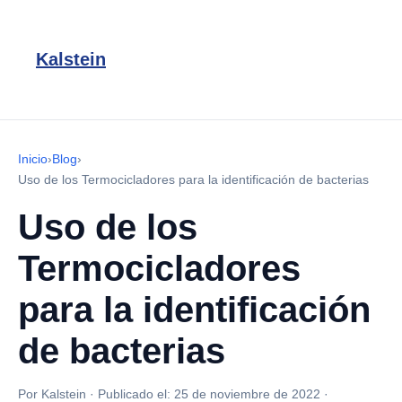
Kalstein
Inicio
›
Blog
›
Uso de los Termocicladores para la identificación de bacterias
Uso de los
Termocicladores
para la identificación
de bacterias
Por Kalstein
·
Publicado el:
25 de noviembre de 2022
·