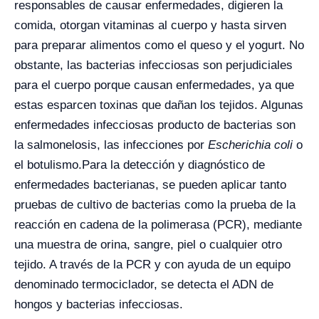
responsables de causar enfermedades, digieren la
comida, otorgan vitaminas al cuerpo y hasta sirven
para preparar alimentos como el queso y el yogurt. No
obstante, las bacterias infecciosas son perjudiciales
para el cuerpo porque causan enfermedades, ya que
estas esparcen toxinas que dañan los tejidos. Algunas
enfermedades infecciosas producto de bacterias son
la salmonelosis, las infecciones por
Escherichia coli
o
el botulismo.
Para la detección y diagnóstico de
enfermedades bacterianas, se pueden aplicar tanto
pruebas de cultivo de bacterias como la prueba de la
reacción en cadena de la polimerasa (PCR), mediante
una muestra de orina, sangre, piel o cualquier otro
tejido. A través de la PCR y con ayuda de un equipo
denominado termociclador, se detecta el ADN de
hongos y bacterias infecciosas.