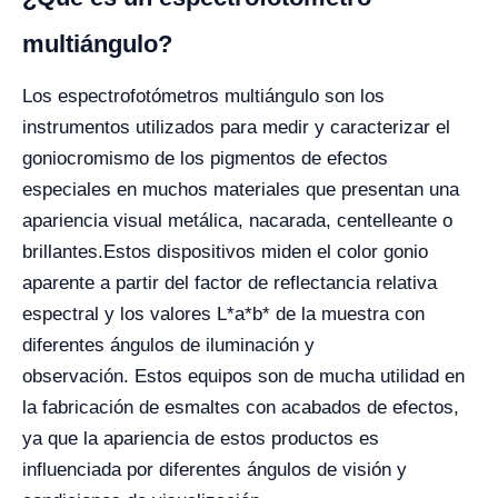
multiángulo?
Los espectrofotómetros multiángulo son los
instrumentos utilizados para medir y caracterizar el
goniocromismo de los pigmentos de efectos
especiales en muchos materiales que presentan una
apariencia visual metálica, nacarada, centelleante o
brillantes.
Estos dispositivos miden el color gonio
aparente a partir del factor de reflectancia relativa
espectral y los valores L*a*b* de la muestra con
diferentes ángulos de iluminación y
observación.
Estos equipos son de mucha utilidad en
la fabricación de esmaltes con acabados de efectos,
ya que la apariencia de estos productos es
influenciada por diferentes ángulos de visión y