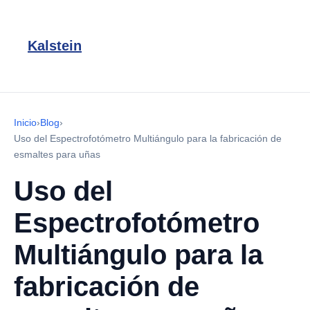
Kalstein
Inicio
›
Blog
›
Uso del Espectrofotómetro Multiángulo para la fabricación de
esmaltes para uñas
Uso del
Espectrofotómetro
Multiángulo para la
fabricación de