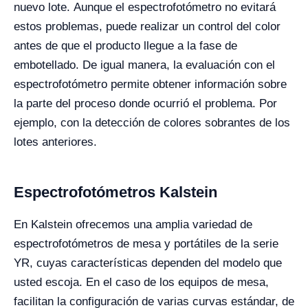
nuevo lote.
Aunque el espectrofotómetro no evitará
estos problemas, puede realizar un control del color
antes de que el producto llegue a la fase de
embotellado. De igual manera, la evaluación con el
espectrofotómetro permite obtener información sobre
la parte del proceso donde ocurrió el problema. Por
ejemplo, con la detección de colores sobrantes de los
lotes anteriores.
Espectrofotómetros Kalstein
En Kalstein ofrecemos una amplia variedad de
espectrofotómetros de mesa y portátiles de la serie
YR, cuyas características dependen del modelo que
usted escoja. En el caso de los equipos de mesa,
facilitan la configuración de varias curvas estándar, de