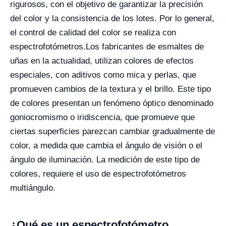
rigurosos, con el objetivo de garantizar la precisión
del color y la consistencia de los lotes. Por lo general,
el control de calidad del color se realiza con
espectrofotómetros.
Los fabricantes de esmaltes de
uñas en la actualidad, utilizan colores de efectos
especiales, con aditivos como mica y perlas, que
promueven cambios de la textura y el brillo. Este tipo
de colores presentan un fenómeno óptico denominado
goniocromismo o iridiscencia, que promueve que
ciertas superficies parezcan cambiar gradualmente de
color, a medida que cambia el ángulo de visión o el
ángulo de iluminación. La medición de este tipo de
colores, requiere el uso de espectrofotómetros
multiángulo.
¿Qué es un espectrofotómetro