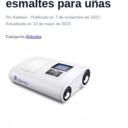
esmaltes para uñas
Por Kalstein
·
Publicado el:
7 de noviembre de 2022
·
Actualizado el:
12 de mayo de 2023
Categoría:
Articulos