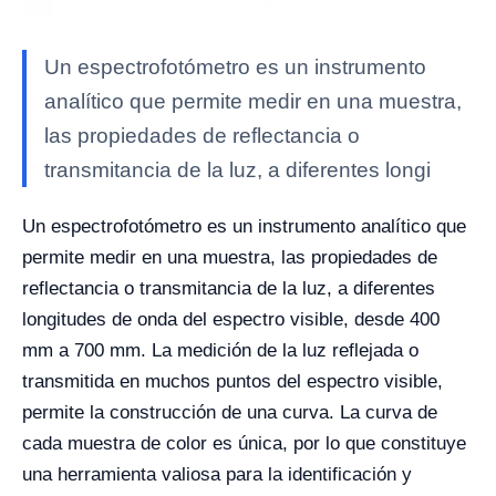
Un espectrofotómetro es un instrumento
analítico que permite medir en una muestra,
las propiedades de reflectancia o
transmitancia de la luz, a diferentes longi
Un espectrofotómetro es un instrumento analítico que
permite medir en una muestra, las propiedades de
reflectancia o transmitancia de la luz, a diferentes
longitudes de onda del espectro visible, desde 400
mm a 700 mm.
La medición de la luz reflejada o
transmitida en muchos puntos del espectro visible,
permite la construcción de una curva. La curva de
cada muestra de color es única, por lo que constituye
una herramienta valiosa para la identificación y