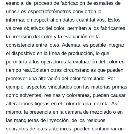
esencial del proceso de fabricación de esmaltes de
uñas.
Los espectrofotómetros convierten la
información espectral en datos cuantitativos. Estos
valores objetivos del color, permiten a los fabricantes
la precisión del color y la evaluación de la
consistencia entre lotes. Además, es posible integrar
el dispositivo en la línea de producción, lo que
permitiría a los operadores la evaluación del color en
tiempo real.
Existen otras circunstancias que pueden
promover una alteración del color formulado. Por
ejemplo, aspectos vinculados con las materias primas
como solventes, resinas y colorantes, pueden causar
alteraciones ligeras en el color de una mezcla. Así
mismo, la presencia en la cámara de mezclado o en
las mangueras de inyección, de los residuos
sobrantes de lotes anteriores, pueden contaminar un