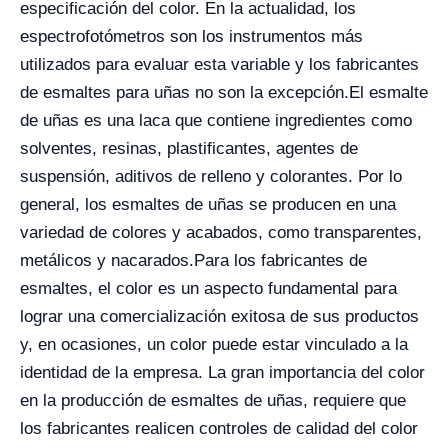
especificación del color. En la actualidad, los
espectrofotómetros son los instrumentos más
utilizados para evaluar esta variable y los fabricantes
de esmaltes para uñas no son la excepción.
El esmalte
de uñas es una laca que contiene ingredientes como
solventes, resinas, plastificantes, agentes de
suspensión, aditivos de relleno y colorantes. Por lo
general, los esmaltes de uñas se producen en una
variedad de colores y acabados, como transparentes,
metálicos y nacarados.
Para los fabricantes de
esmaltes, el color es un aspecto fundamental para
lograr una comercialización exitosa de sus productos
y, en ocasiones, un color puede estar vinculado a la
identidad de la empresa.
La gran importancia del color
en la producción de esmaltes de uñas, requiere que
los fabricantes realicen controles de calidad del color