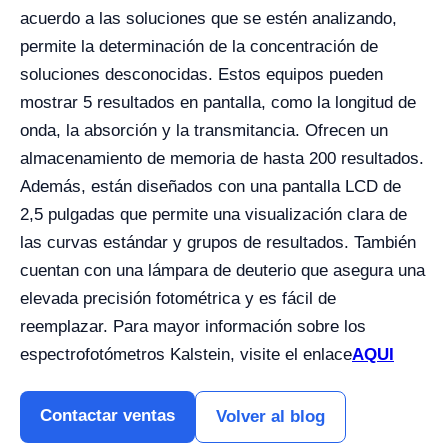
acuerdo a las soluciones que se estén analizando,
permite la determinación de la concentración de
soluciones desconocidas. Estos equipos pueden
mostrar 5 resultados en pantalla, como la longitud de
onda, la absorción y la transmitancia. Ofrecen un
almacenamiento de memoria de hasta 200 resultados.
Además, están diseñados con una pantalla LCD de
2,5 pulgadas que permite una visualización clara de
las curvas estándar y grupos de resultados. También
cuentan con una lámpara de deuterio que asegura una
elevada precisión fotométrica y es fácil de
reemplazar. Para mayor información sobre los
espectrofotómetros Kalstein, visite el enlace
AQUI
Contactar ventas
Volver al blog