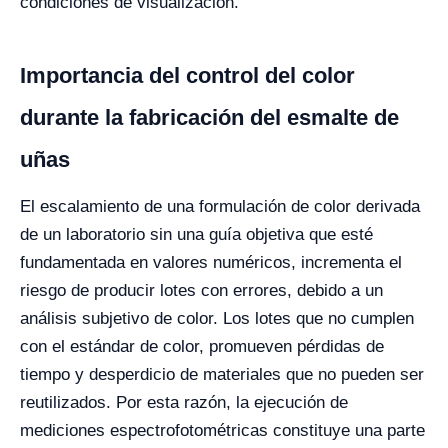
condiciones de visualización.
Importancia del control del color
durante la fabricación del esmalte de
uñas
El escalamiento de una formulación de color derivada
de un laboratorio sin una guía objetiva que esté
fundamentada en valores numéricos, incrementa el
riesgo de producir lotes con errores, debido a un
análisis subjetivo de color. Los lotes que no cumplen
con el estándar de color, promueven pérdidas de
tiempo y desperdicio de materiales que no pueden ser
reutilizados. Por esta razón, la ejecución de
mediciones espectrofotométricas constituye una parte