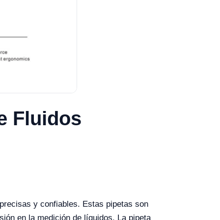
e Fluidos
precisas y confiables. Estas pipetas son
sión en la medición de líquidos. La pipeta