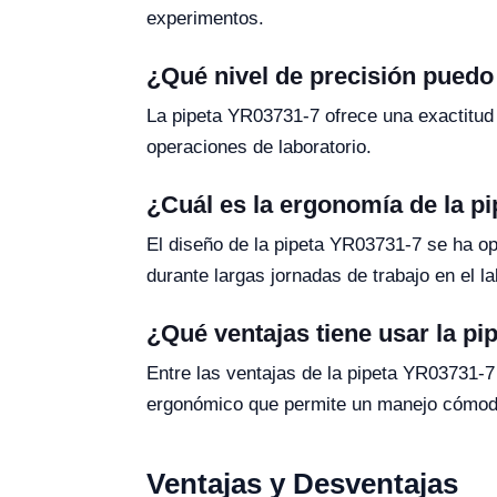
experimentos.
¿Qué nivel de precisión puedo
La pipeta YR03731-7 ofrece una exactitud 
operaciones de laboratorio.
¿Cuál es la ergonomía de la p
El diseño de la pipeta YR03731-7 se ha op
durante largas jornadas de trabajo en el la
¿Qué ventajas tiene usar la p
Entre las ventajas de la pipeta YR03731-7 
ergonómico que permite un manejo cómodo. 
Ventajas y Desventajas