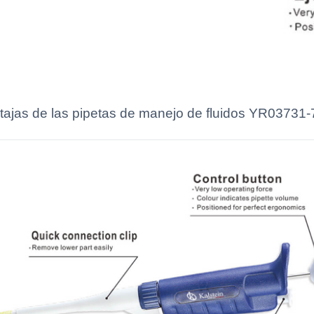
tajas de las pipetas de manejo de fluidos YR03731-7,