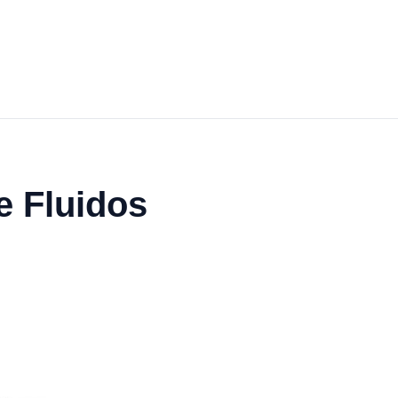
e Fluidos