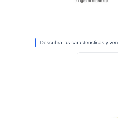
Descubra las características y ven