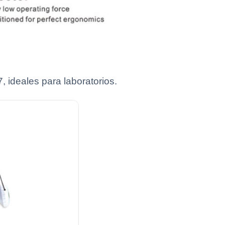
 ideales para laboratorios.