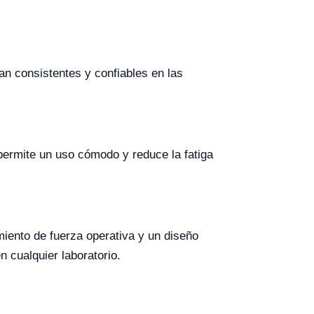
n consistentes y confiables en las
permite un uso cómodo y reduce la fatiga
imiento de fuerza operativa y un diseño
 cualquier laboratorio.