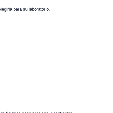
girla para su laboratorio.