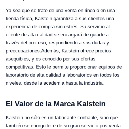
Ya sea que se trate de una venta en línea o en una
tienda física, Kalstein garantiza a sus clientes una
experiencia de compra sin estrés. Su servicio al
cliente de alta calidad se encargará de guiarle a
través del proceso, respondiendo a sus dudas y
preocupaciones.
Además, Kalstein ofrece precios
asequibles, y es conocido por sus ofertas
competitivas. Esto le permite proporcionar equipos de
laboratorio de alta calidad a laboratorios en todos los
niveles, desde la academia hasta la industria.
El Valor de la Marca Kalstein
Kalstein no sólo es un fabricante confiable, sino que
también se enorgullece de su gran servicio postventa.