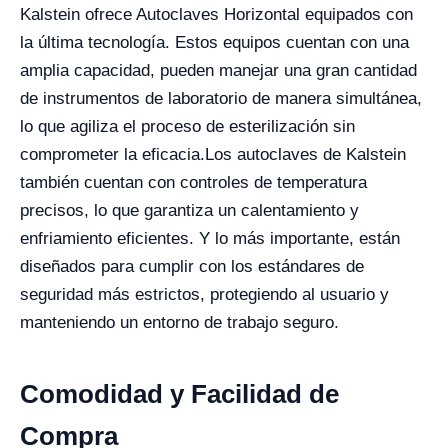
Kalstein ofrece Autoclaves Horizontal equipados con
la última tecnología. Estos equipos cuentan con una
amplia capacidad, pueden manejar una gran cantidad
de instrumentos de laboratorio de manera simultánea,
lo que agiliza el proceso de esterilización sin
comprometer la eficacia.
Los autoclaves de Kalstein
también cuentan con controles de temperatura
precisos, lo que garantiza un calentamiento y
enfriamiento eficientes. Y lo más importante, están
diseñados para cumplir con los estándares de
seguridad más estrictos, protegiendo al usuario y
manteniendo un entorno de trabajo seguro.
Comodidad y Facilidad de
Compra