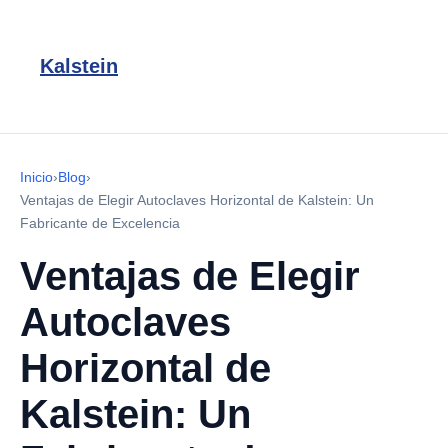
Kalstein
Inicio
›
Blog
›
Ventajas de Elegir Autoclaves Horizontal de Kalstein: Un
Fabricante de Excelencia
Ventajas de Elegir
Autoclaves
Horizontal de
Kalstein: Un