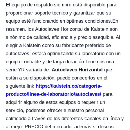
El equipo de respaldo siempre está disponible para
proporcionar soporte técnico y garantizar que su
equipo esté funcionando en óptimas condiciones.
En
resumen, los Autoclaves Horizontal de Kalstein son
sinónimo de calidad, eficiencia y precio asequible. Al
elegir a Kalstein como su fabricante preferido de
autoclaves, estará optimizando su laboratorio con un
equipo confiable y de larga duración.
Tenemos una
serie YR variada de
Autoclaves Horizontal
que
están a su disposición, puede conocerlos en el
siguiente link
https://kalstein.co/categoria-
producto/linea-de-laboratorio/autoclaves/
para
adquirir alguno de estos equipos o requerir un
servicio, podemos ofrecerle nuestro personal
calificado a través de los diferentes canales en línea y
al mejor PRECIO del mercado, además si deseas