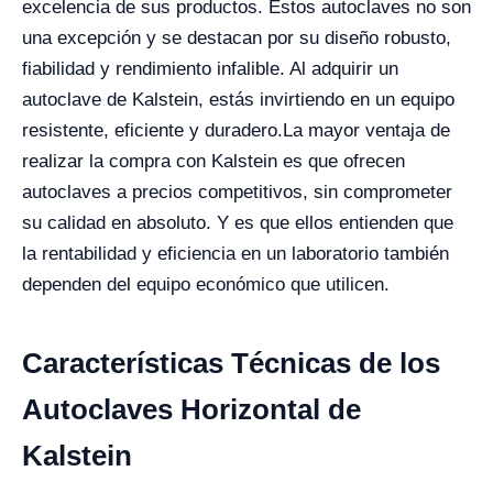
excelencia de sus productos. Estos autoclaves no son
una excepción y se destacan por su diseño robusto,
fiabilidad y rendimiento infalible. Al adquirir un
autoclave de Kalstein, estás invirtiendo en un equipo
resistente, eficiente y duradero.
La mayor ventaja de
realizar la compra con Kalstein es que ofrecen
autoclaves a precios competitivos, sin comprometer
su calidad en absoluto. Y es que ellos entienden que
la rentabilidad y eficiencia en un laboratorio también
dependen del equipo económico que utilicen.
Características Técnicas de los
Autoclaves Horizontal de
Kalstein