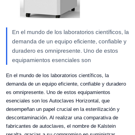
En el mundo de los laboratorios científicos, la
demanda de un equipo eficiente, confiable y
duradero es omnipresente. Uno de estos
equipamientos esenciales son
En el mundo de los laboratorios científicos, la
demanda de un equipo eficiente, confiable y duradero
es omnipresente. Uno de estos equipamientos
esenciales son los Autoclaves Horizontal, que
desempeñan un papel crucial en la esterilización y
descontaminación. Al realizar una comparativa de
fabricantes de autoclaves, el nombre de Kalstein
resalta, gracias a su compromiso en suministrar