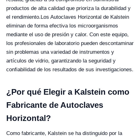
productos de alta calidad que prioriza la durabilidad y
el rendimiento.
Los Autoclaves Horizontal de Kalstein
eliminan de forma efectiva los microorganismos
mediante el uso de presión y calor. Con este equipo,
los profesionales de laboratorio pueden descontaminar
sin problemas una variedad de instrumentos y
artículos de vidrio, garantizando la seguridad y
confiabilidad de los resultados de sus investigaciones.
¿Por qué Elegir a Kalstein como
Fabricante de Autoclaves
Horizontal?
Como fabricante, Kalstein se ha distinguido por la