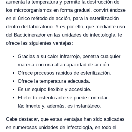
aumenta la temperatura y permite la destrucción de
los microorganismos en forma gradual, convirtiéndose
en el único método de acción, para la esterilización
dentro del laboratorio. Y es por ello, que mediante uso
del Bacticinerador en las unidades de infectología, le
ofrece las siguientes ventajas:
Gracias a su calor infrarrojo, penetra cualquier
materia con una alta capacidad de acción.
Ofrece procesos rápidos de esterilización.
Ofrece la temperatura adecuada.
Es un equipo flexible y accesible.
El efecto esterilizante se puede controlar
fácilmente y, además, es instantáneo.
Cabe destacar, que estas ventajas han sido aplicadas
en numerosas unidades de infectología, en todo el