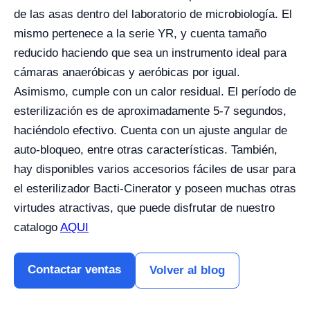
de las asas dentro del laboratorio de microbiología. El
mismo pertenece a la serie YR, y cuenta tamaño
reducido haciendo que sea un instrumento ideal para
cámaras anaeróbicas y aeróbicas por igual.
Asimismo, cumple con un calor residual. El período de
esterilización es de aproximadamente 5-7 segundos,
haciéndolo efectivo. Cuenta con un ajuste angular de
auto-bloqueo, entre otras características. También,
hay disponibles varios accesorios fáciles de usar para
el esterilizador Bacti-Cinerator y poseen muchas otras
virtudes atractivas, que puede disfrutar
de nuestro
catalogo
AQUI
Contactar ventas
Volver al blog