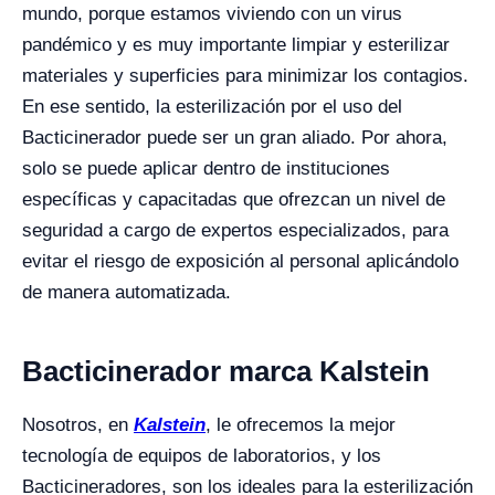
mundo, porque estamos viviendo con un virus
pandémico y es muy importante limpiar y esterilizar
materiales y superficies para minimizar los contagios.
En ese sentido, la esterilización por el uso del
Bacticinerador puede ser un gran aliado. Por ahora,
solo se puede aplicar dentro de instituciones
específicas y capacitadas que ofrezcan un nivel de
seguridad a cargo de expertos especializados, para
evitar el riesgo de exposición al personal aplicándolo
de manera automatizada.
Bacticinerador marca Kalstein
Nosotros, en
Kalstein
, le ofrecemos la mejor
tecnología de equipos de laboratorios, y los
Bacticineradores, son los ideales para la esterilización