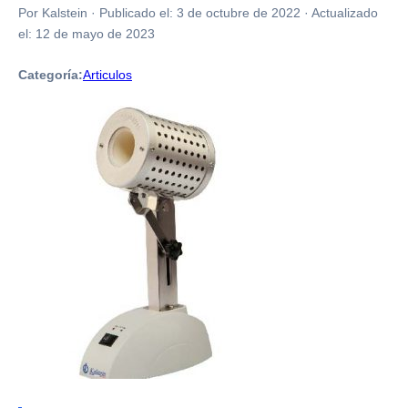
Por Kalstein
·
Publicado el:
3 de octubre de 2022
·
Actualizado
el:
12 de mayo de 2023
Categoría:
Articulos