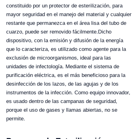
constituido por un protector de esterilización, para
mayor seguridad en el manejo del material y cualquier
restante que permanezca en el área lisa del tubo de
cuarzo, puede ser removido fácilmente.
Dicho
dispositivo, con la emisión y difusión de la energía
que lo caracteriza, es utilizado como agente para la
exclusión de microorganismos, ideal para las
unidades de infectología. Mediante el sistema de
purificación eléctrica, es el más beneficioso para la
desinfección de los lazos, de las agujas y de los
instrumentos de la infección. Como equipo innovador,
es usado dentro de las campanas de seguridad,
porque el uso de gases y llamas abiertas, no se
permite.