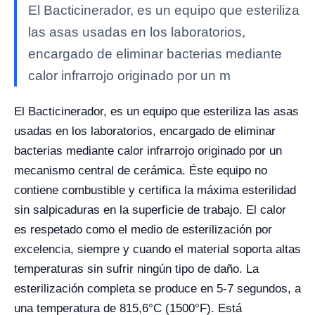
El Bacticinerador, es un equipo que esteriliza
las asas usadas en los laboratorios,
encargado de eliminar bacterias mediante
calor infrarrojo originado por un m
El Bacticinerador, es un equipo que esteriliza las asas
usadas en los laboratorios, encargado de eliminar
bacterias mediante calor infrarrojo originado por un
mecanismo central de cerámica. Éste equipo no
contiene combustible y certifica la máxima esterilidad
sin salpicaduras en la superficie de trabajo. El calor
es respetado como el medio de esterilización por
excelencia, siempre y cuando el material soporta altas
temperaturas sin sufrir ningún tipo de daño. La
esterilización completa se produce en 5-7 segundos, a
una temperatura de 815,6°C (1500°F). Está