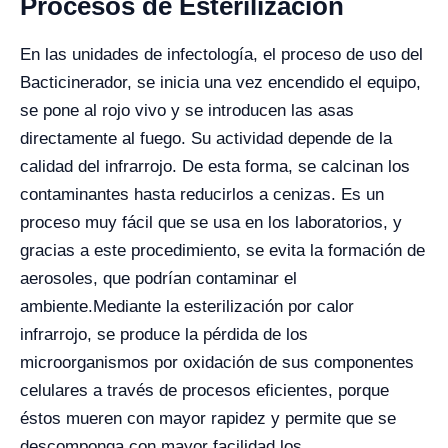
Procesos de Esterilización
En las unidades de infectología, el proceso de uso del
Bacticinerador, se inicia una vez encendido el equipo,
se pone al rojo vivo y se introducen las asas
directamente al fuego. Su actividad depende de la
calidad del infrarrojo. De esta forma, se calcinan los
contaminantes hasta reducirlos a cenizas. Es un
proceso muy fácil que se usa en los laboratorios, y
gracias a este procedimiento, se evita la formación de
aerosoles, que podrían contaminar el
ambiente.
Mediante l
a esterilización por calor
infrarrojo, se produce la pérdida de los
microorganismos por oxidación de sus componentes
celulares a través de procesos eficientes, porque
éstos mueren con mayor rapidez y permite que se
descomponga con mayor facilidad los