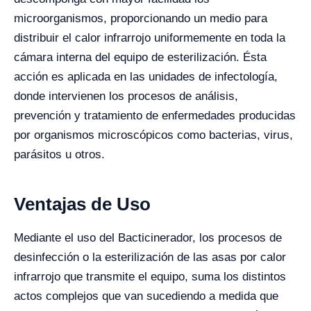
microorganismos, proporcionando un medio para
distribuir el calor infrarrojo uniformemente en toda la
cámara interna del equipo de esterilización. Ésta
acción es aplicada e
n las unidades de infectología,
donde intervienen los procesos de análisis,
prevención y tratamiento de enfermedades producidas
por organismos microscópicos como bacterias, virus,
parásitos u otros.
Ventajas de Uso
Mediante el uso del Bacticinerador, los procesos de
desinfección o la esterilización de las asas por calor
infrarrojo que transmite el equipo, suma los distintos
actos complejos que van sucediendo a medida que