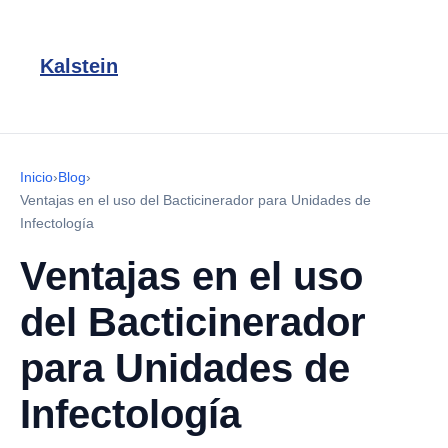
Kalstein
Inicio
›
Blog
›
Ventajas en el uso del Bacticinerador para Unidades de
Infectología
Ventajas en el uso
del Bacticinerador
para Unidades de
Infectología