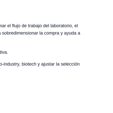
el flujo de trabajo del laboratorio, el
ita sobredimensionar la compra y ayuda a
tiva.
-industry, biotech y ajustar la selección