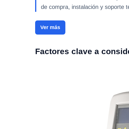
de compra, instalación y soporte t
Ver más
Factores clave a consid