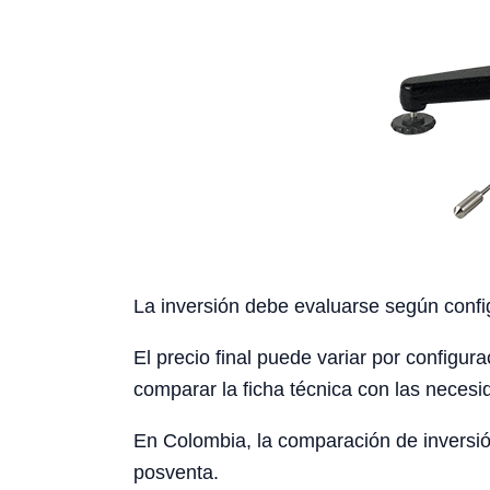
La inversión debe evaluarse según config
El precio final puede variar por configura
comparar la ficha técnica con las necesid
En Colombia, la comparación de inversión
posventa.