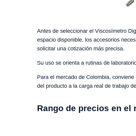
Antes de seleccionar el Viscosímetro Dig
espacio disponible, los accesorios neces
solicitar una cotización más precisa.
Su uso se orienta a rutinas de laboratori
Para el mercado de Colombia, conviene con
del producto a la carga real de trabajo de
Rango de precios en el