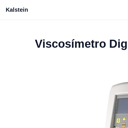
Kalstein
Viscosímetro Dig