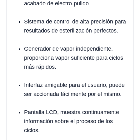
acabado de electro-pulido.
Sistema de control de alta precisión para
resultados de esterilización perfectos.
Generador de vapor independiente,
proporciona vapor suficiente para ciclos
más rápidos.
Interfaz amigable para el usuario, puede
ser accionada fácilmente por el mismo.
Pantalla LCD, muestra continuamente
información sobre el proceso de los
ciclos.