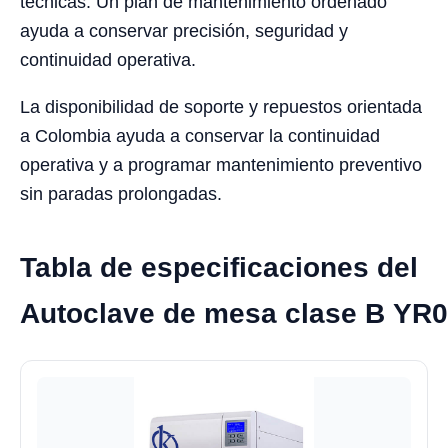
técnicas. Un plan de mantenimiento ordenado
ayuda a conservar precisión, seguridad y
continuidad operativa.
La disponibilidad de soporte y repuestos orientada
a Colombia ayuda a conservar la continuidad
operativa y a programar mantenimiento preventivo
sin paradas prolongadas.
Tabla de especificaciones del
Autoclave de mesa clase B YR