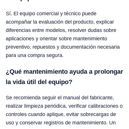
Sí. El equipo comercial y técnico puede
acompañar la evaluación del producto, explicar
diferencias entre modelos, resolver dudas sobre
aplicaciones y orientar sobre mantenimiento
preventivo, repuestos y documentación necesaria
para una compra segura.
¿Qué mantenimiento ayuda a prolongar
la vida útil del equipo?
Se recomienda seguir el manual del fabricante,
realizar limpieza periódica, verificar calibraciones o
controles cuando aplique, evitar sobrecargas de
uso y conservar registros de mantenimiento. Un