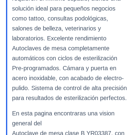
solución ideal para pequeños negocios
como tattoo, consultas podológicas,
salones de belleza, veterinarios y
laboratorios. Excelente rendimiento
Autoclaves de mesa completamente
automáticos con ciclos de esterilización
Pre-programados. Cámara y puerta en
acero inoxidable, con acabado de electro-
pulido. Sistema de control de alta precisión
para resultados de esterilización perfectos.
En esta pagina encontraras una vision
general del
Autoclave de mesa clase B YR03387, con