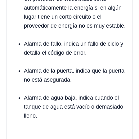
automáticamente la energía si en algún
lugar tiene un corto circuito o el
proveedor de energía no es muy estable.
Alarma de fallo, indica un fallo de ciclo y
detalla el código de error.
Alarma de la puerta, indica que la puerta
no está asegurada.
Alarma de agua baja, indica cuando el
tanque de agua está vacío o demasiado
lleno.