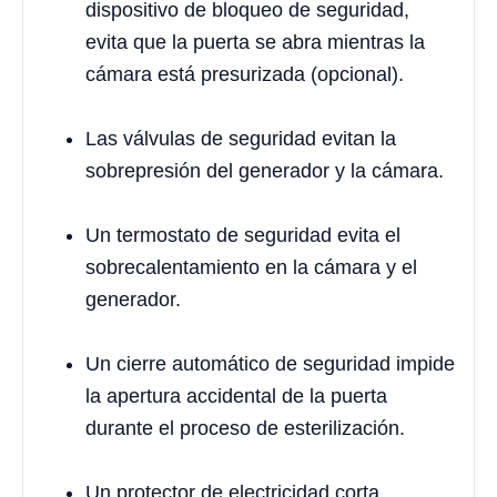
dispositivo de bloqueo de seguridad,
evita que la puerta se abra mientras la
cámara está presurizada (opcional).
Las válvulas de seguridad evitan la
sobrepresión del generador y la cámara.
Un termostato de seguridad evita el
sobrecalentamiento en la cámara y el
generador.
Un cierre automático de seguridad impide
la apertura accidental de la puerta
durante el proceso de esterilización.
Un protector de electricidad corta