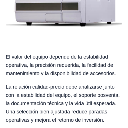
El valor del equipo depende de la estabilidad
operativa, la precisión requerida, la facilidad de
mantenimiento y la disponibilidad de accesorios.
La relación calidad-precio debe analizarse junto
con la estabilidad del equipo, el soporte posventa,
la documentación técnica y la vida útil esperada.
Una selección bien ajustada reduce paradas
operativas y mejora el retorno de inversión.