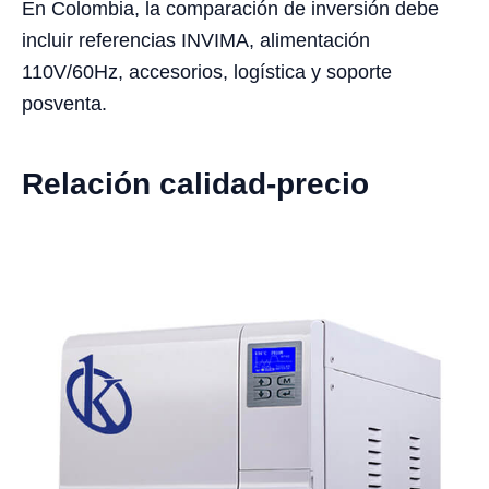
En Colombia, la comparación de inversión debe
incluir referencias INVIMA, alimentación
110V/60Hz, accesorios, logística y soporte
posventa.
Relación calidad-precio