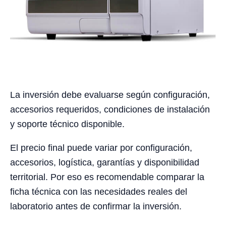
La inversión debe evaluarse según configuración,
accesorios requeridos, condiciones de instalación
y soporte técnico disponible.
El precio final puede variar por configuración,
accesorios, logística, garantías y disponibilidad
territorial. Por eso es recomendable comparar la
ficha técnica con las necesidades reales del
laboratorio antes de confirmar la inversión.