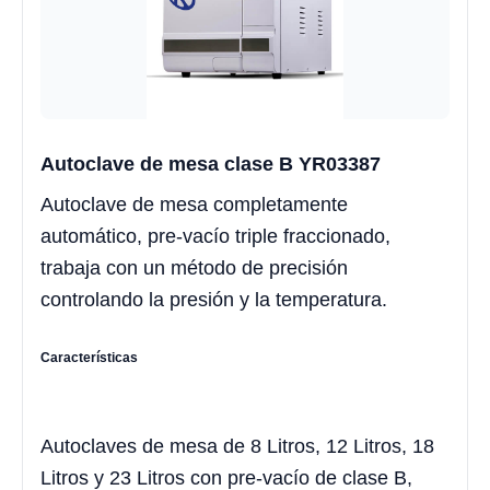
Autoclave de mesa clase B YR03387
Autoclave de mesa completamente
automático, pre-vacío triple fraccionado,
trabaja con un método de precisión
controlando la presión y la temperatura.
Características
Autoclaves de mesa de 8 Litros, 12 Litros, 18
Litros y 23 Litros con pre-vacío de clase B,