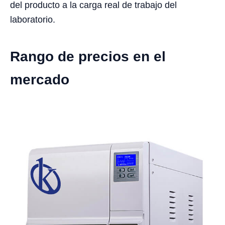
del producto a la carga real de trabajo del
laboratorio.
Rango de precios en el
mercado