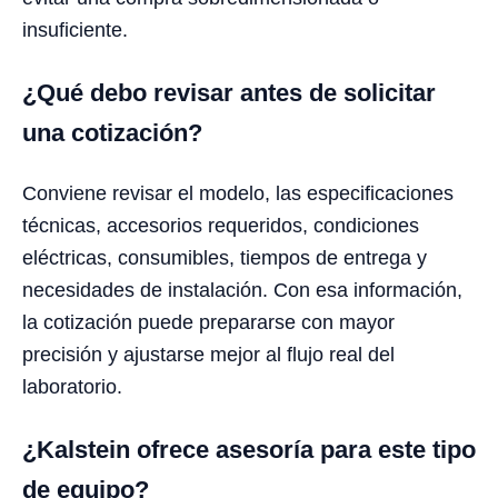
insuficiente.
¿Qué debo revisar antes de solicitar
una cotización?
Conviene revisar el modelo, las especificaciones
técnicas, accesorios requeridos, condiciones
eléctricas, consumibles, tiempos de entrega y
necesidades de instalación. Con esa información,
la cotización puede prepararse con mayor
precisión y ajustarse mejor al flujo real del
laboratorio.
¿Kalstein ofrece asesoría para este tipo
de equipo?