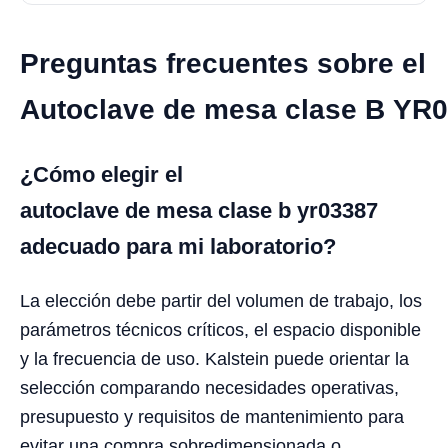
Preguntas frecuentes sobre el
Autoclave de mesa clase B YR
¿Cómo elegir el
autoclave de mesa clase b yr03387
adecuado para mi laboratorio?
La elección debe partir del volumen de trabajo, los
parámetros técnicos críticos, el espacio disponible
y la frecuencia de uso. Kalstein puede orientar la
selección comparando necesidades operativas,
presupuesto y requisitos de mantenimiento para
evitar una compra sobredimensionada o