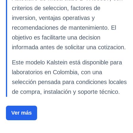
criterios de seleccion, factores de
inversion, ventajas operativas y
recomendaciones de mantenimiento. El
objetivo es facilitarte una decision
informada antes de solicitar una cotizacion.
Este modelo Kalstein está disponible para
laboratorios en Colombia, con una
selección pensada para condiciones locales
de compra, instalación y soporte técnico.
Ver más