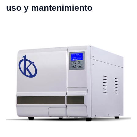
uso y mantenimiento