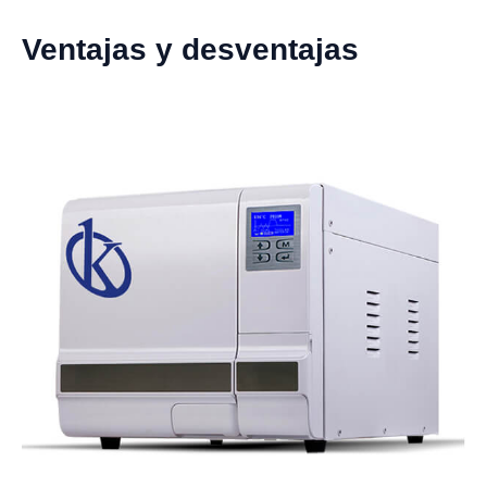
Ventajas y desventajas