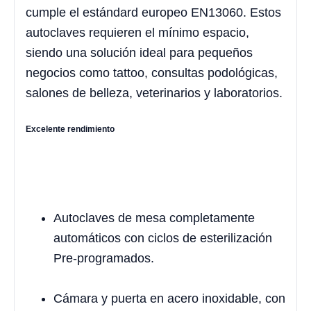
cumple el estándard europeo EN13060. Estos
autoclaves requieren el mínimo espacio,
siendo una solución ideal para pequeños
negocios como tattoo, consultas podológicas,
salones de belleza, veterinarios y laboratorios.
Excelente rendimiento
Autoclaves de mesa completamente
automáticos con ciclos de esterilización
Pre-programados.
Cámara y puerta en acero inoxidable, con