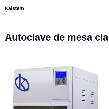
Kalstein
Autoclave de mesa cl