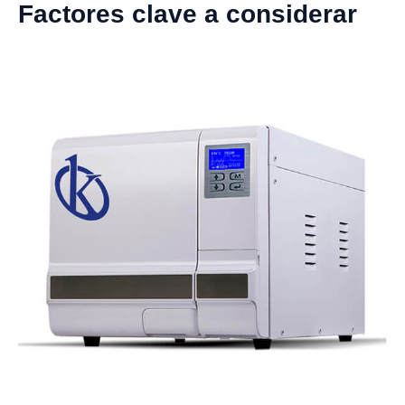
Factores clave a considerar