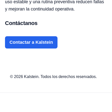
uso estable y una rutina preventiva reducen fallas
y mejoran la continuidad operativa.
Contáctanos
Contactar a Kalstein
© 2026 Kalstein. Todos los derechos reservados.