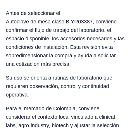
Antes de seleccionar el
Autoclave de mesa clase B YR03387, conviene
confirmar el flujo de trabajo del laboratorio, el
espacio disponible, los accesorios necesarios y las
condiciones de instalación. Esta revisión evita
sobredimensionar la compra y ayuda a solicitar
una cotización más precisa.
Su uso se orienta a rutinas de laboratorio que
requieren observación, control y continuidad
operativa.
Para el mercado de Colombia, conviene
considerar el contexto local vinculado a clinical
labs, agro-industry, biotech y ajustar la selección