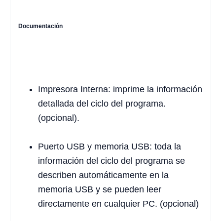
Documentación
Impresora Interna: imprime la información
detallada del ciclo del programa.
(opcional).
Puerto USB y memoria USB: toda la
información del ciclo del programa se
describen automáticamente en la
memoria USB y se pueden leer
directamente en cualquier PC. (opcional)