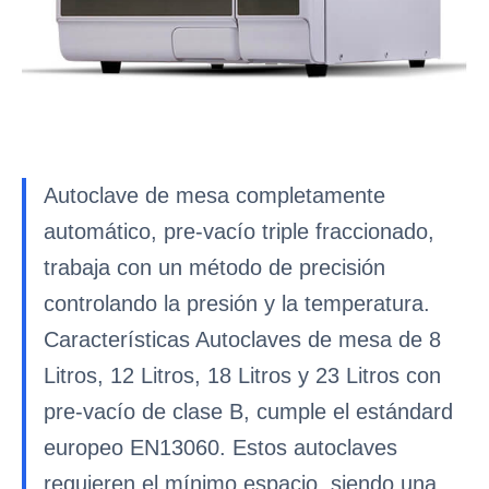
Autoclave de mesa completamente
automático, pre-vacío triple fraccionado,
trabaja con un método de precisión
controlando la presión y la temperatura.
Características Autoclaves de mesa de 8
Litros, 12 Litros, 18 Litros y 23 Litros con
pre-vacío de clase B, cumple el estándard
europeo EN13060. Estos autoclaves
requieren el mínimo espacio, siendo una