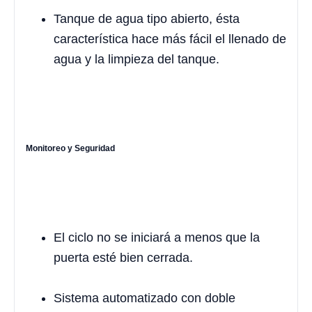
Tanque de agua tipo abierto, ésta
característica hace más fácil el llenado de
agua y la limpieza del tanque.
Monitoreo y Seguridad
El ciclo no se iniciará a menos que la
puerta esté bien cerrada.
Sistema automatizado con doble