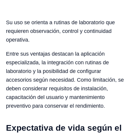
Su uso se orienta a rutinas de laboratorio que
requieren observación, control y continuidad
operativa.
Entre sus ventajas destacan la aplicación
especializada, la integración con rutinas de
laboratorio y la posibilidad de configurar
accesorios según necesidad. Como limitación, se
deben considerar requisitos de instalación,
capacitación del usuario y mantenimiento
preventivo para conservar el rendimiento.
Expectativa de vida según el