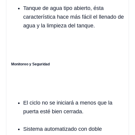
Tanque de agua tipo abierto, ésta
característica hace más fácil el llenado de
agua y la limpieza del tanque.
Monitoreo y Seguridad
El ciclo no se iniciará a menos que la
puerta esté bien cerrada.
Sistema automatizado con doble