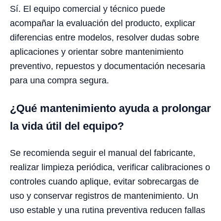
Sí. El equipo comercial y técnico puede
acompañar la evaluación del producto, explicar
diferencias entre modelos, resolver dudas sobre
aplicaciones y orientar sobre mantenimiento
preventivo, repuestos y documentación necesaria
para una compra segura.
¿Qué mantenimiento ayuda a prolongar
la vida útil del equipo?
Se recomienda seguir el manual del fabricante,
realizar limpieza periódica, verificar calibraciones o
controles cuando aplique, evitar sobrecargas de
uso y conservar registros de mantenimiento. Un
uso estable y una rutina preventiva reducen fallas