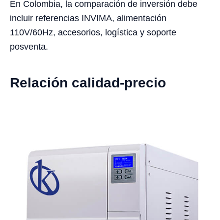
En Colombia, la comparación de inversión debe
incluir referencias INVIMA, alimentación
110V/60Hz, accesorios, logística y soporte
posventa.
Relación calidad-precio