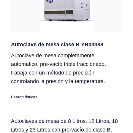
Autoclave de mesa clase B YR03388
Autoclave de mesa completamente
automático, pre-vacío triple fraccionado,
trabaja con un método de precisión
controlando la presión y la temperatura.
Características
Autoclaves de mesa de 8 Litros, 12 Litros, 18
Litros y 23 Litros con pre-vacío de clase B,