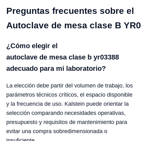
Preguntas frecuentes sobre el
Autoclave de mesa clase B YR
¿Cómo elegir el
autoclave de mesa clase b yr03388
adecuado para mi laboratorio?
La elección debe partir del volumen de trabajo, los
parámetros técnicos críticos, el espacio disponible
y la frecuencia de uso. Kalstein puede orientar la
selección comparando necesidades operativas,
presupuesto y requisitos de mantenimiento para
evitar una compra sobredimensionada o
insuficiente.