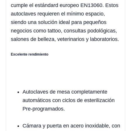
cumple el estándard europeo EN13060. Estos
autoclaves requieren el mínimo espacio,
siendo una solución ideal para pequeños
negocios como tattoo, consultas podológicas,
salones de belleza, veterinarios y laboratorios.
Excelente rendimiento
Autoclaves de mesa completamente
automáticos con ciclos de esterilización
Pre-programados.
Cámara y puerta en acero inoxidable, con