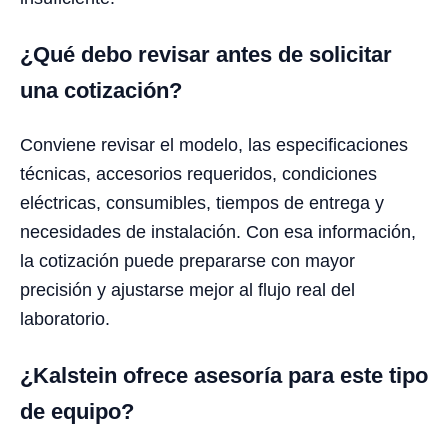
¿Qué debo revisar antes de solicitar
una cotización?
Conviene revisar el modelo, las especificaciones
técnicas, accesorios requeridos, condiciones
eléctricas, consumibles, tiempos de entrega y
necesidades de instalación. Con esa información,
la cotización puede prepararse con mayor
precisión y ajustarse mejor al flujo real del
laboratorio.
¿Kalstein ofrece asesoría para este tipo
de equipo?