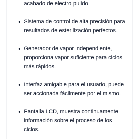
acabado de electro-pulido.
Sistema de control de alta precisión para
resultados de esterilización perfectos.
Generador de vapor independiente,
proporciona vapor suficiente para ciclos
más rápidos.
Interfaz amigable para el usuario, puede
ser accionada fácilmente por el mismo.
Pantalla LCD, muestra continuamente
información sobre el proceso de los
ciclos.