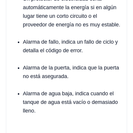
automáticamente la energía si en algún
lugar tiene un corto circuito o el
proveedor de energía no es muy estable.
Alarma de fallo, indica un fallo de ciclo y
detalla el código de error.
Alarma de la puerta, indica que la puerta
no está asegurada.
Alarma de agua baja, indica cuando el
tanque de agua está vacío o demasiado
lleno.