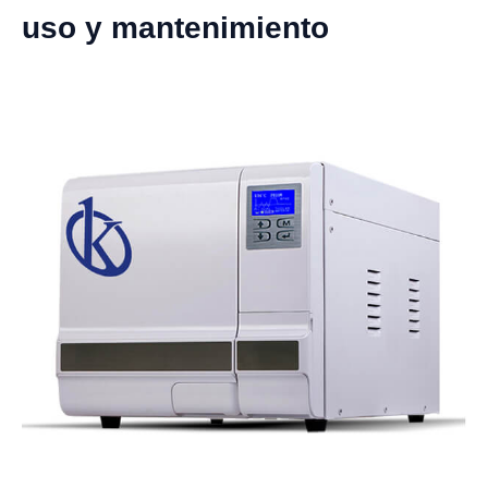
uso y mantenimiento