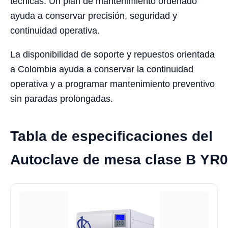
técnicas. Un plan de mantenimiento ordenado
ayuda a conservar precisión, seguridad y
continuidad operativa.
La disponibilidad de soporte y repuestos orientada
a Colombia ayuda a conservar la continuidad
operativa y a programar mantenimiento preventivo
sin paradas prolongadas.
Tabla de especificaciones del
Autoclave de mesa clase B YR