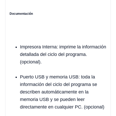
Documentación
Impresora Interna: imprime la información
detallada del ciclo del programa.
(opcional).
Puerto USB y memoria USB: toda la
información del ciclo del programa se
describen automáticamente en la
memoria USB y se pueden leer
directamente en cualquier PC. (opcional)