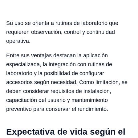
Su uso se orienta a rutinas de laboratorio que
requieren observación, control y continuidad
operativa.
Entre sus ventajas destacan la aplicación
especializada, la integración con rutinas de
laboratorio y la posibilidad de configurar
accesorios según necesidad. Como limitación, se
deben considerar requisitos de instalación,
capacitación del usuario y mantenimiento
preventivo para conservar el rendimiento.
Expectativa de vida según el