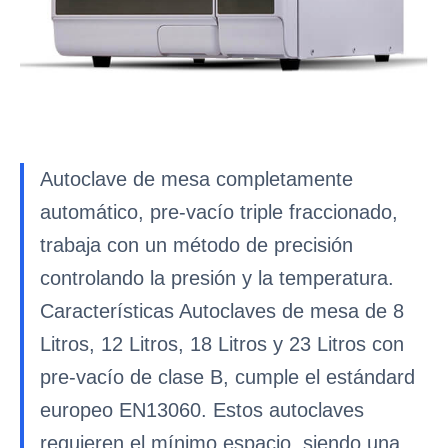
Autoclave de mesa completamente
automático, pre-vacío triple fraccionado,
trabaja con un método de precisión
controlando la presión y la temperatura.
Características Autoclaves de mesa de 8
Litros, 12 Litros, 18 Litros y 23 Litros con
pre-vacío de clase B, cumple el estándard
europeo EN13060. Estos autoclaves
requieren el mínimo espacio, siendo una