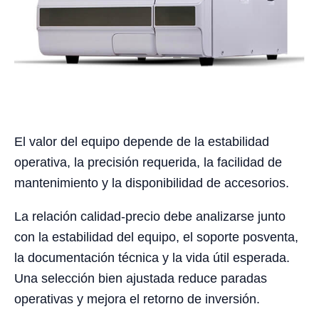
El valor del equipo depende de la estabilidad
operativa, la precisión requerida, la facilidad de
mantenimiento y la disponibilidad de accesorios.
La relación calidad-precio debe analizarse junto
con la estabilidad del equipo, el soporte posventa,
la documentación técnica y la vida útil esperada.
Una selección bien ajustada reduce paradas
operativas y mejora el retorno de inversión.