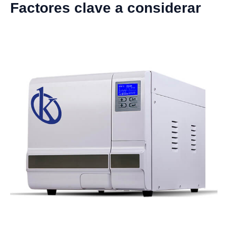
Factores clave a considerar