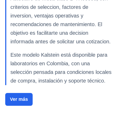
criterios de seleccion, factores de
inversion, ventajas operativas y
recomendaciones de mantenimiento. El
objetivo es facilitarte una decision
informada antes de solicitar una cotizacion.
Este modelo Kalstein está disponible para
laboratorios en Colombia, con una
selección pensada para condiciones locales
de compra, instalación y soporte técnico.
Ver más