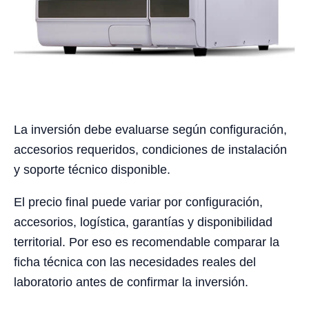
La inversión debe evaluarse según configuración,
accesorios requeridos, condiciones de instalación
y soporte técnico disponible.
El precio final puede variar por configuración,
accesorios, logística, garantías y disponibilidad
territorial. Por eso es recomendable comparar la
ficha técnica con las necesidades reales del
laboratorio antes de confirmar la inversión.