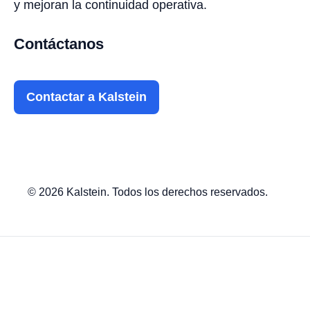
y mejoran la continuidad operativa.
Contáctanos
Contactar a Kalstein
© 2026 Kalstein. Todos los derechos reservados.