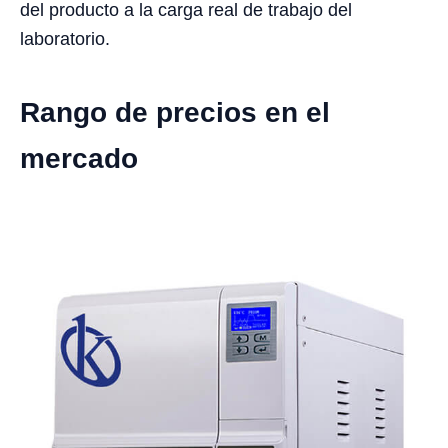
del producto a la carga real de trabajo del
laboratorio.
Rango de precios en el
mercado