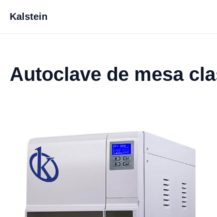
Kalstein
Autoclave de mesa cl