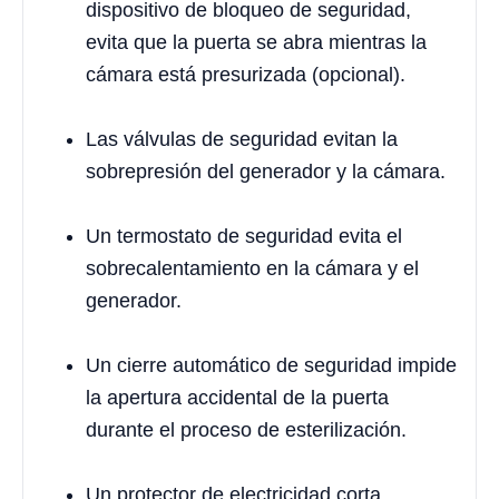
dispositivo de bloqueo de seguridad,
evita que la puerta se abra mientras la
cámara está presurizada (opcional).
Las válvulas de seguridad evitan la
sobrepresión del generador y la cámara.
Un termostato de seguridad evita el
sobrecalentamiento en la cámara y el
generador.
Un cierre automático de seguridad impide
la apertura accidental de la puerta
durante el proceso de esterilización.
Un protector de electricidad corta