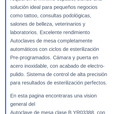
solución ideal para pequeños negocios
como tattoo, consultas podológicas,
salones de belleza, veterinarios y
laboratorios. Excelente rendimiento
Autoclaves de mesa completamente
automáticos con ciclos de esterilización
Pre-programados. Cámara y puerta en
acero inoxidable, con acabado de electro-
pulido. Sistema de control de alta precisión
para resultados de esterilización perfectos.
En esta pagina encontraras una vision
general del
Autoclave de mesa clase B YR03388, con