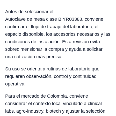
Antes de seleccionar el
Autoclave de mesa clase B YR03388, conviene
confirmar el flujo de trabajo del laboratorio, el
espacio disponible, los accesorios necesarios y las
condiciones de instalación. Esta revisión evita
sobredimensionar la compra y ayuda a solicitar
una cotización más precisa.
Su uso se orienta a rutinas de laboratorio que
requieren observación, control y continuidad
operativa.
Para el mercado de Colombia, conviene
considerar el contexto local vinculado a clinical
labs, agro-industry, biotech y ajustar la selección