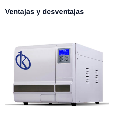
Ventajas y desventajas