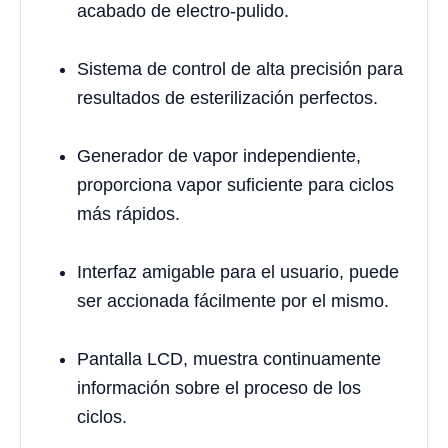
acabado de electro-pulido.
Sistema de control de alta precisión para
resultados de esterilización perfectos.
Generador de vapor independiente,
proporciona vapor suficiente para ciclos
más rápidos.
Interfaz amigable para el usuario, puede
ser accionada fácilmente por el mismo.
Pantalla LCD, muestra continuamente
información sobre el proceso de los
ciclos.