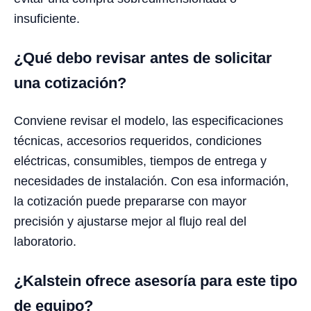
insuficiente.
¿Qué debo revisar antes de solicitar
una cotización?
Conviene revisar el modelo, las especificaciones
técnicas, accesorios requeridos, condiciones
eléctricas, consumibles, tiempos de entrega y
necesidades de instalación. Con esa información,
la cotización puede prepararse con mayor
precisión y ajustarse mejor al flujo real del
laboratorio.
¿Kalstein ofrece asesoría para este tipo
de equipo?