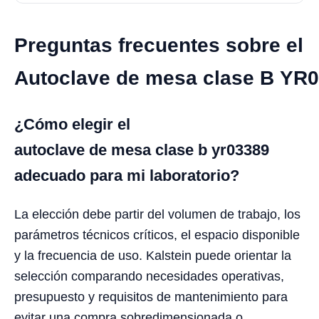
Preguntas frecuentes sobre el
Autoclave de mesa clase B YR
¿Cómo elegir el
autoclave de mesa clase b yr03389
adecuado para mi laboratorio?
La elección debe partir del volumen de trabajo, los
parámetros técnicos críticos, el espacio disponible
y la frecuencia de uso. Kalstein puede orientar la
selección comparando necesidades operativas,
presupuesto y requisitos de mantenimiento para
evitar una compra sobredimensionada o