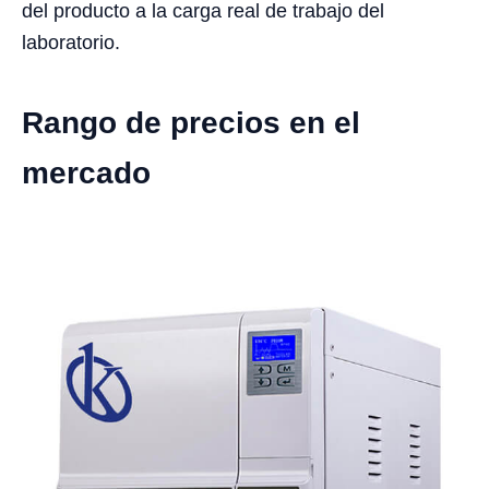
del producto a la carga real de trabajo del
laboratorio.
Rango de precios en el
mercado