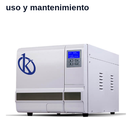
uso y mantenimiento