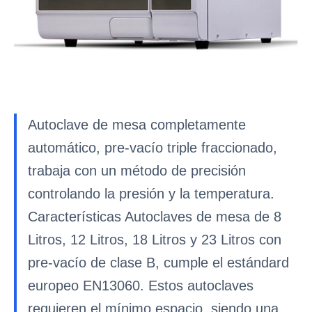
Autoclave de mesa completamente
automático, pre-vacío triple fraccionado,
trabaja con un método de precisión
controlando la presión y la temperatura.
Características Autoclaves de mesa de 8
Litros, 12 Litros, 18 Litros y 23 Litros con
pre-vacío de clase B, cumple el estándard
europeo EN13060. Estos autoclaves
requieren el mínimo espacio, siendo una