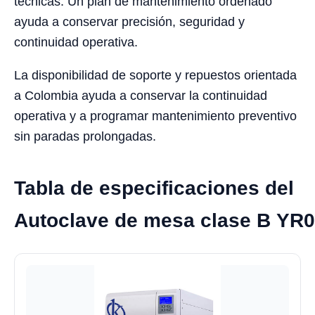
técnicas. Un plan de mantenimiento ordenado
ayuda a conservar precisión, seguridad y
continuidad operativa.
La disponibilidad de soporte y repuestos orientada
a Colombia ayuda a conservar la continuidad
operativa y a programar mantenimiento preventivo
sin paradas prolongadas.
Tabla de especificaciones del
Autoclave de mesa clase B YR