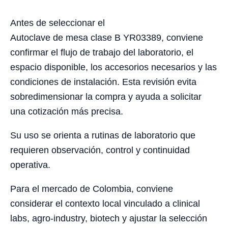
Antes de seleccionar el
Autoclave de mesa clase B YR03389, conviene
confirmar el flujo de trabajo del laboratorio, el
espacio disponible, los accesorios necesarios y las
condiciones de instalación. Esta revisión evita
sobredimensionar la compra y ayuda a solicitar
una cotización más precisa.
Su uso se orienta a rutinas de laboratorio que
requieren observación, control y continuidad
operativa.
Para el mercado de Colombia, conviene
considerar el contexto local vinculado a clinical
labs, agro-industry, biotech y ajustar la selección