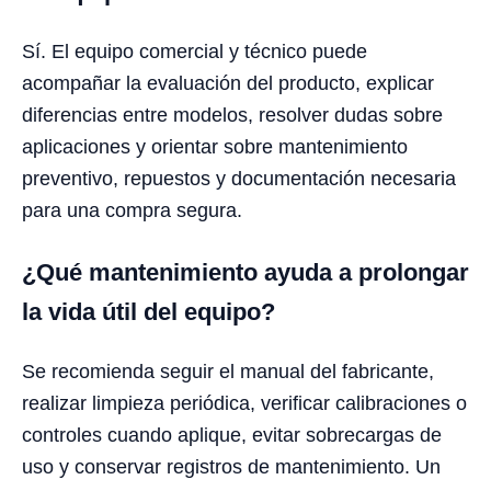
Sí. El equipo comercial y técnico puede
acompañar la evaluación del producto, explicar
diferencias entre modelos, resolver dudas sobre
aplicaciones y orientar sobre mantenimiento
preventivo, repuestos y documentación necesaria
para una compra segura.
¿Qué mantenimiento ayuda a prolongar
la vida útil del equipo?
Se recomienda seguir el manual del fabricante,
realizar limpieza periódica, verificar calibraciones o
controles cuando aplique, evitar sobrecargas de
uso y conservar registros de mantenimiento. Un