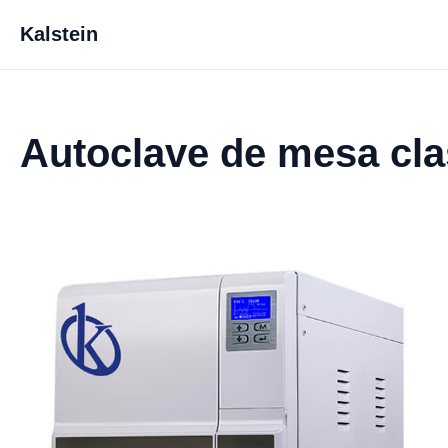
Kalstein
Autoclave de mesa cl