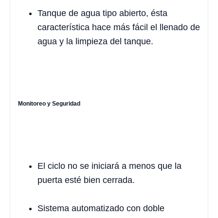
Tanque de agua tipo abierto, ésta
característica hace más fácil el llenado de
agua y la limpieza del tanque.
Monitoreo y Seguridad
El ciclo no se iniciará a menos que la
puerta esté bien cerrada.
Sistema automatizado con doble