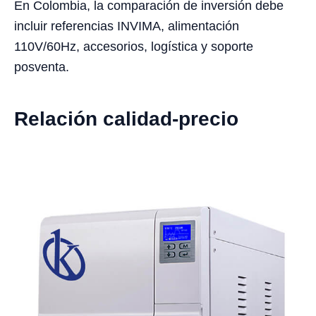
En Colombia, la comparación de inversión debe
incluir referencias INVIMA, alimentación
110V/60Hz, accesorios, logística y soporte
posventa.
Relación calidad-precio