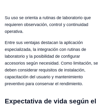
Su uso se orienta a rutinas de laboratorio que
requieren observación, control y continuidad
operativa.
Entre sus ventajas destacan la aplicación
especializada, la integración con rutinas de
laboratorio y la posibilidad de configurar
accesorios según necesidad. Como limitación, se
deben considerar requisitos de instalación,
capacitación del usuario y mantenimiento
preventivo para conservar el rendimiento.
Expectativa de vida según el