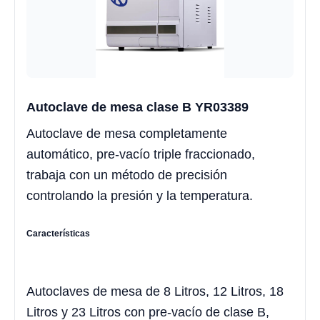
Autoclave de mesa clase B YR03389
Autoclave de mesa completamente
automático, pre-vacío triple fraccionado,
trabaja con un método de precisión
controlando la presión y la temperatura.
Características
Autoclaves de mesa de 8 Litros, 12 Litros, 18
Litros y 23 Litros con pre-vacío de clase B,