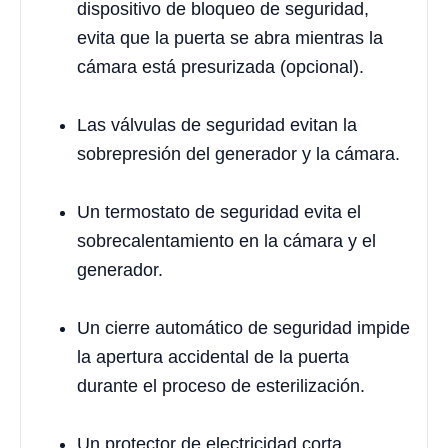
dispositivo de bloqueo de seguridad,
evita que la puerta se abra mientras la
cámara está presurizada (opcional).
Las válvulas de seguridad evitan la
sobrepresión del generador y la cámara.
Un termostato de seguridad evita el
sobrecalentamiento en la cámara y el
generador.
Un cierre automático de seguridad impide
la apertura accidental de la puerta
durante el proceso de esterilización.
Un protector de electricidad corta