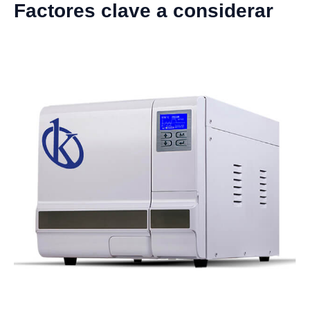
Factores clave a considerar