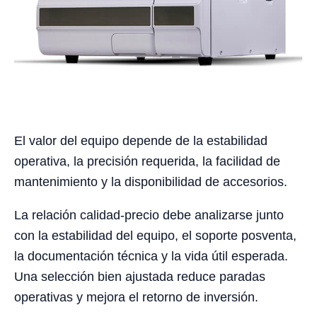
El valor del equipo depende de la estabilidad
operativa, la precisión requerida, la facilidad de
mantenimiento y la disponibilidad de accesorios.
La relación calidad-precio debe analizarse junto
con la estabilidad del equipo, el soporte posventa,
la documentación técnica y la vida útil esperada.
Una selección bien ajustada reduce paradas
operativas y mejora el retorno de inversión.