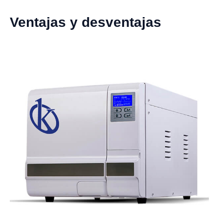
Ventajas y desventajas