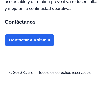
uso estable y una rutina preventiva reducen fallas
y mejoran la continuidad operativa.
Contáctanos
Contactar a Kalstein
© 2026 Kalstein. Todos los derechos reservados.