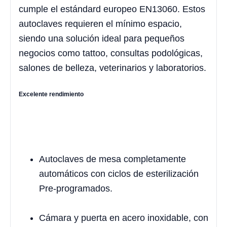
cumple el estándard europeo EN13060. Estos
autoclaves requieren el mínimo espacio,
siendo una solución ideal para pequeños
negocios como tattoo, consultas podológicas,
salones de belleza, veterinarios y laboratorios.
Excelente rendimiento
Autoclaves de mesa completamente
automáticos con ciclos de esterilización
Pre-programados.
Cámara y puerta en acero inoxidable, con