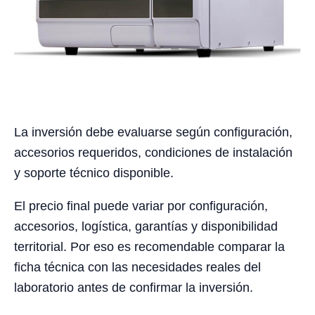
La inversión debe evaluarse según configuración,
accesorios requeridos, condiciones de instalación
y soporte técnico disponible.
El precio final puede variar por configuración,
accesorios, logística, garantías y disponibilidad
territorial. Por eso es recomendable comparar la
ficha técnica con las necesidades reales del
laboratorio antes de confirmar la inversión.