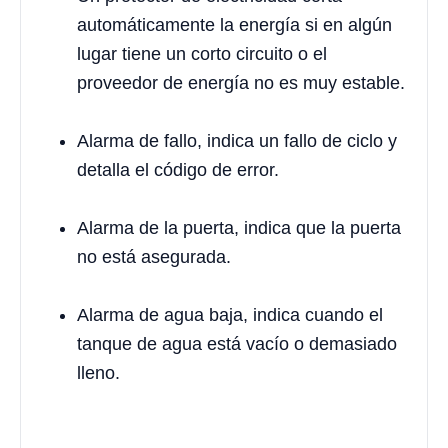
automáticamente la energía si en algún
lugar tiene un corto circuito o el
proveedor de energía no es muy estable.
Alarma de fallo, indica un fallo de ciclo y
detalla el código de error.
Alarma de la puerta, indica que la puerta
no está asegurada.
Alarma de agua baja, indica cuando el
tanque de agua está vacío o demasiado
lleno.