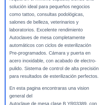
solución ideal para pequeños negocios
como tattoo, consultas podológicas,
salones de belleza, veterinarios y
laboratorios. Excelente rendimiento
Autoclaves de mesa completamente
automáticos con ciclos de esterilización
Pre-programados. Cámara y puerta en
acero inoxidable, con acabado de electro-
pulido. Sistema de control de alta precisión
para resultados de esterilización perfectos.
En esta pagina encontraras una vision
general del
Autoclave de mesa clase B YR03389, con