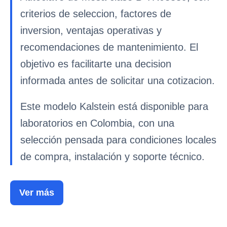
criterios de seleccion, factores de
inversion, ventajas operativas y
recomendaciones de mantenimiento. El
objetivo es facilitarte una decision
informada antes de solicitar una cotizacion.
Este modelo Kalstein está disponible para
laboratorios en Colombia, con una
selección pensada para condiciones locales
de compra, instalación y soporte técnico.
Ver más