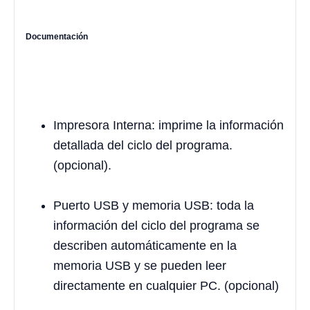
Documentación
Impresora Interna: imprime la información
detallada del ciclo del programa.
(opcional).
Puerto USB y memoria USB: toda la
información del ciclo del programa se
describen automáticamente en la
memoria USB y se pueden leer
directamente en cualquier PC. (opcional)