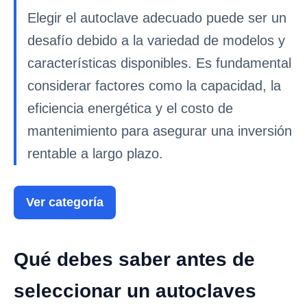
Elegir el autoclave adecuado puede ser un
desafío debido a la variedad de modelos y
características disponibles. Es fundamental
considerar factores como la capacidad, la
eficiencia energética y el costo de
mantenimiento para asegurar una inversión
rentable a largo plazo.
Ver categoría
Qué debes saber antes de
seleccionar un autoclaves