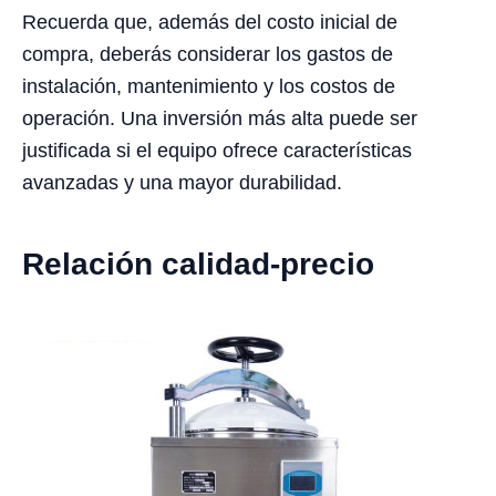
Recuerda que, además del costo inicial de
compra, deberás considerar los gastos de
instalación, mantenimiento y los costos de
operación. Una inversión más alta puede ser
justificada si el equipo ofrece características
avanzadas y una mayor durabilidad.
Relación calidad-precio