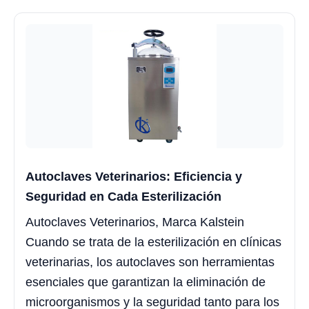
Autoclaves Veterinarios: Eficiencia y
Seguridad en Cada Esterilización
Autoclaves Veterinarios, Marca Kalstein
Cuando se trata de la esterilización en clínicas
veterinarias, los autoclaves son herramientas
esenciales que garantizan la eliminación de
microorganismos y la seguridad tanto para los