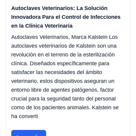
Autoclaves Veterinarios: La Solución
Innovadora Para el Control de Infecciones
en la Clínica Veterinaria
Autoclaves Veterinarios, Marca Kalstein Los
autoclaves veterinarios de Kalstein son una
revolución en el terreno de la esterilización
clínica. Diseñados específicamente para
satisfacer las necesidades del ámbito
veterinario, estos dispositivos aseguran un
entorno libre de agentes patógenos, factor
crucial para la seguridad tanto del personal
como de los pacientes animales. Kalstein se
ha converti