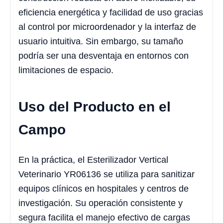
eficiencia energética y facilidad de uso gracias
al control por microordenador y la interfaz de
usuario intuitiva. Sin embargo, su tamaño
podría ser una desventaja en entornos con
limitaciones de espacio.
Uso del Producto en el
Campo
En la práctica, el Esterilizador Vertical
Veterinario YR06136 se utiliza para sanitizar
equipos clínicos en hospitales y centros de
investigación. Su operación consistente y
segura facilita el manejo efectivo de cargas