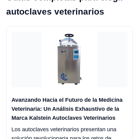
autoclaves veterinarios
Avanzando Hacia el Futuro de la Medicina
Veterinaria: Un Análisis Exhaustivo de la
Marca Kalstein Autoclaves Veterinarios
Los autoclaves veterinarios presentan una
solución revolucionaria para los retos de