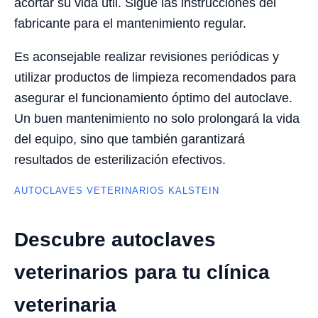
acortar su vida útil. Sigue las instrucciones del
fabricante para el mantenimiento regular.
Es aconsejable realizar revisiones periódicas y
utilizar productos de limpieza recomendados para
asegurar el funcionamiento óptimo del autoclave.
Un buen mantenimiento no solo prolongará la vida
del equipo, sino que también garantizará
resultados de esterilización efectivos.
AUTOCLAVES VETERINARIOS KALSTEIN
Descubre autoclaves
veterinarios para tu clínica
veterinaria