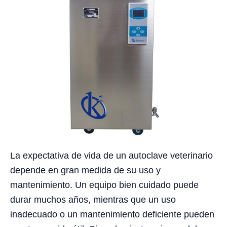
La expectativa de vida de un autoclave veterinario
depende en gran medida de su uso y
mantenimiento. Un equipo bien cuidado puede
durar muchos años, mientras que un uso
inadecuado o un mantenimiento deficiente pueden