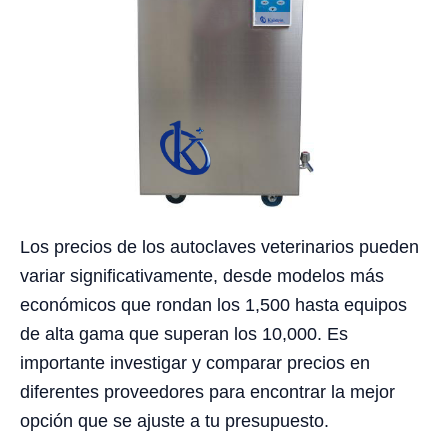
Los precios de los autoclaves veterinarios pueden
variar significativamente, desde modelos más
económicos que rondan los 1,500 hasta equipos
de alta gama que superan los 10,000. Es
importante investigar y comparar precios en
diferentes proveedores para encontrar la mejor
opción que se ajuste a tu presupuesto.