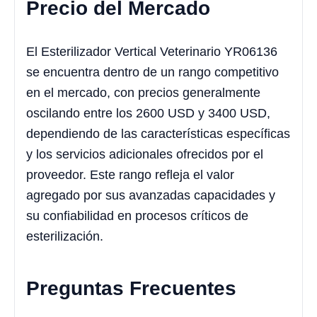
Precio del Mercado
El Esterilizador Vertical Veterinario YR06136
se encuentra dentro de un rango competitivo
en el mercado, con precios generalmente
oscilando entre los 2600 USD y 3400 USD,
dependiendo de las características específicas
y los servicios adicionales ofrecidos por el
proveedor. Este rango refleja el valor
agregado por sus avanzadas capacidades y
su confiabilidad en procesos críticos de
esterilización.
Preguntas Frecuentes