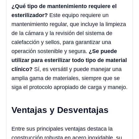
¿Qué tipo de mantenimiento requiere el
esterilizador?
Este equipo requiere un
mantenimiento regular, que incluye la limpieza
de la cámara y la revisión del sistema de
calefacción y sellos, para garantizar una
operación sostenible y segura.
¿Se puede
utilizar para esterilizar todo tipo de material
clínico?
Sí, es versátil y puede manejar una
amplia gama de materiales, siempre que se
siga el protocolo apropiado de carga y manejo.
Ventajas y Desventajas
Entre sus principales ventajas destaca la
construcción robusta en acero inoxidable, su