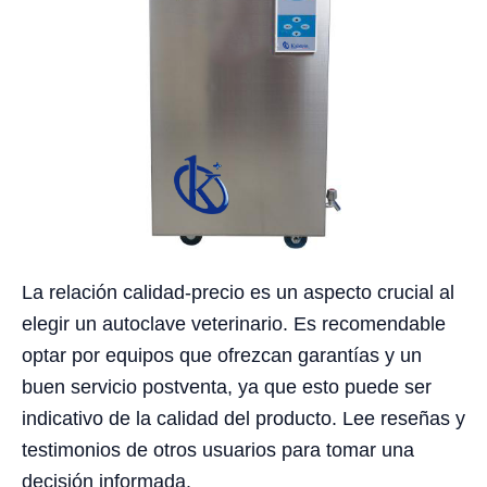
La relación calidad-precio es un aspecto crucial al
elegir un autoclave veterinario. Es recomendable
optar por equipos que ofrezcan garantías y un
buen servicio postventa, ya que esto puede ser
indicativo de la calidad del producto. Lee reseñas y
testimonios de otros usuarios para tomar una
decisión informada.