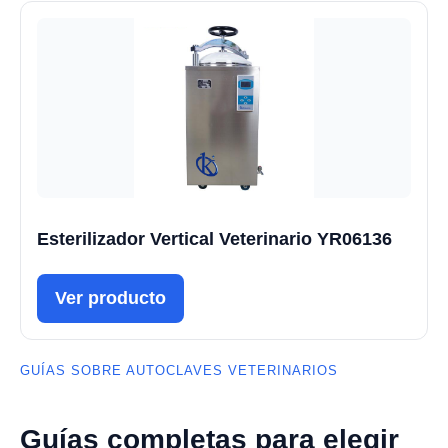
Esterilizador Vertical Veterinario YR06136
Ver producto
GUÍAS SOBRE AUTOCLAVES VETERINARIOS
Guías completas para elegir