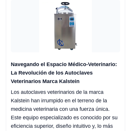
Navegando el Espacio Médico-Veterinario:
La Revolución de los Autoclaves
Veterinarios Marca Kalstein
Los autoclaves veterinarios de la marca
Kalstein han irrumpido en el terreno de la
medicina veterinaria con una fuerza única.
Este equipo especializado es conocido por su
eficiencia superior, diseño intuitivo y, lo más