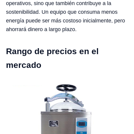
operativos, sino que también contribuye a la
sostenibilidad. Un equipo que consuma menos
energía puede ser más costoso inicialmente, pero
ahorrará dinero a largo plazo.
Rango de precios en el
mercado