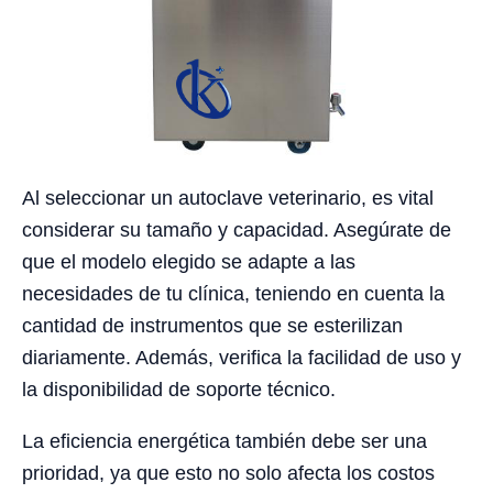
Al seleccionar un autoclave veterinario, es vital
considerar su tamaño y capacidad. Asegúrate de
que el modelo elegido se adapte a las
necesidades de tu clínica, teniendo en cuenta la
cantidad de instrumentos que se esterilizan
diariamente. Además, verifica la facilidad de uso y
la disponibilidad de soporte técnico.
La eficiencia energética también debe ser una
prioridad, ya que esto no solo afecta los costos