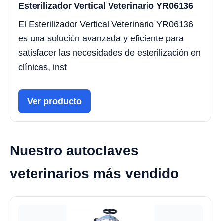
Esterilizador Vertical Veterinario YR06136
El Esterilizador Vertical Veterinario YR06136
es una solución avanzada y eficiente para
satisfacer las necesidades de esterilización en
clínicas, inst
Ver producto
Nuestro autoclaves
veterinarios más vendido