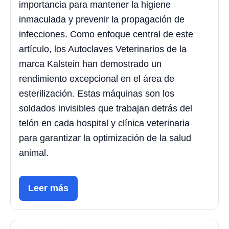
importancia para mantener la higiene
inmaculada y prevenir la propagación de
infecciones. Como enfoque central de este
artículo, los Autoclaves Veterinarios de la
marca Kalstein han demostrado un
rendimiento excepcional en el área de
esterilización. Estas máquinas son los
soldados invisibles que trabajan detrás del
telón en cada hospital y clínica veterinaria
para garantizar la optimización de la salud
animal.
Leer más