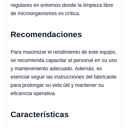
regulares en entornos donde la limpieza libre
de microorganismos es crítica.
Recomendaciones
Para maximizar el rendimiento de este equipo,
se recomienda capacitar al personal en su uso
y mantenimiento adecuado. Además, es
esencial seguir las instrucciones del fabricante
para prolongar su vida útil y mantener su
eficiencia operativa.
Características