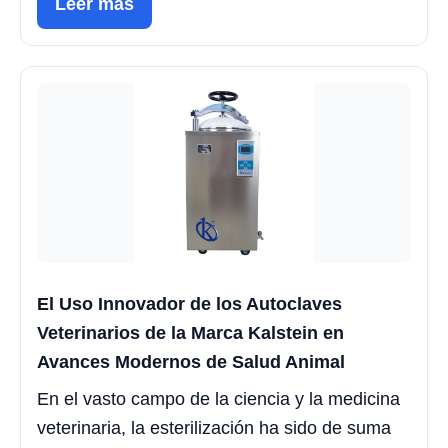
Leer más
El Uso Innovador de los Autoclaves
Veterinarios de la Marca Kalstein en
Avances Modernos de Salud Animal
En el vasto campo de la ciencia y la medicina
veterinaria, la esterilización ha sido de suma