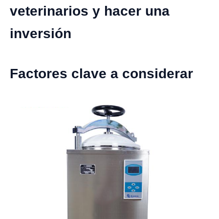
veterinarios y hacer una
inversión
Factores clave a considerar