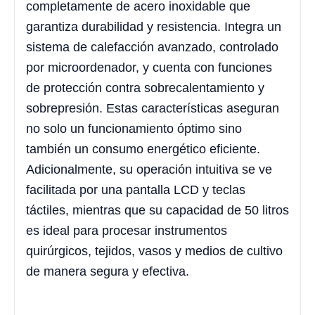
completamente de acero inoxidable que
garantiza durabilidad y resistencia. Integra un
sistema de calefacción avanzado, controlado
por microordenador, y cuenta con funciones
de protección contra sobrecalentamiento y
sobrepresión. Estas características aseguran
no solo un funcionamiento óptimo sino
también un consumo energético eficiente.
Adicionalmente, su operación intuitiva se ve
facilitada por una pantalla LCD y teclas
táctiles, mientras que su capacidad de 50 litros
es ideal para procesar instrumentos
quirúrgicos, tejidos, vasos y medios de cultivo
de manera segura y efectiva.