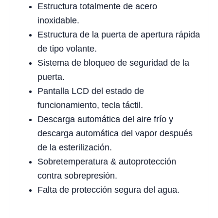
Estructura totalmente de acero
inoxidable.
Estructura de la puerta de apertura rápida
de tipo volante.
Sistema de bloqueo de seguridad de la
puerta.
Pantalla LCD del estado de
funcionamiento, tecla táctil.
Descarga automática del aire frío y
descarga automática del vapor después
de la esterilización.
Sobretemperatura & autoprotección
contra sobrepresión.
Falta de protección segura del agua.