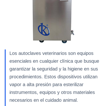
Los autoclaves veterinarios son equipos
esenciales en cualquier clínica que busque
garantizar la seguridad y la higiene en sus
procedimientos. Estos dispositivos utilizan
vapor a alta presión para esterilizar
instrumentos, equipos y otros materiales
necesarios en el cuidado animal.