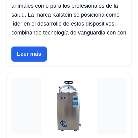
animales como para los profesionales de la
salud. La marca Kalstein se posiciona como
líder en el desarrollo de estos dispositivos,
combinando tecnología de vanguardia con con
Leer más