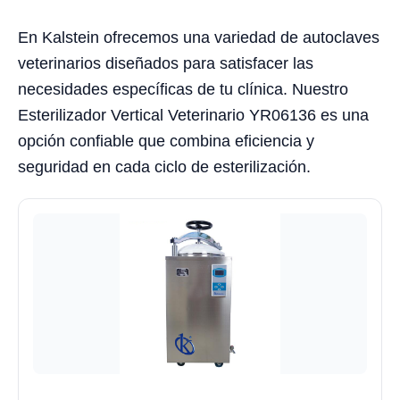
En Kalstein ofrecemos una variedad de autoclaves
veterinarios diseñados para satisfacer las
necesidades específicas de tu clínica. Nuestro
Esterilizador Vertical Veterinario YR06136 es una
opción confiable que combina eficiencia y
seguridad en cada ciclo de esterilización.