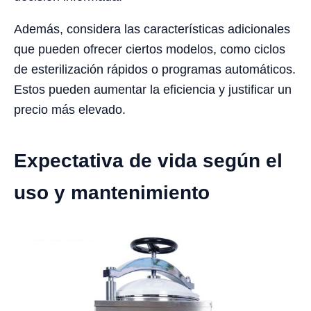
Además, considera las características adicionales
que pueden ofrecer ciertos modelos, como ciclos
de esterilización rápidos o programas automáticos.
Estos pueden aumentar la eficiencia y justificar un
precio más elevado.
Expectativa de vida según el
uso y mantenimiento