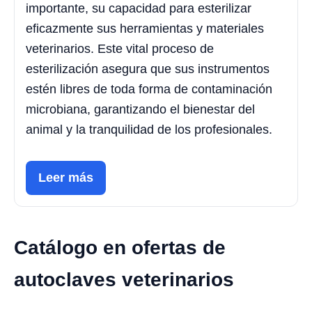
importante, su capacidad para esterilizar
eficazmente sus herramientas y materiales
veterinarios. Este vital proceso de
esterilización asegura que sus instrumentos
estén libres de toda forma de contaminación
microbiana, garantizando el bienestar del
animal y la tranquilidad de los profesionales.
Leer más
Catálogo en ofertas de
autoclaves veterinarios