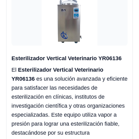
Esterilizador Vertical Veterinario YR06136
El
Esterilizador Vertical Veterinario
YR06136
es una solución avanzada y eficiente
para satisfacer las necesidades de
esterilización en clínicas, institutos de
investigación científica y otras organizaciones
especializadas. Este equipo utiliza vapor a
presión para lograr una esterilización fiable,
destacándose por su estructura