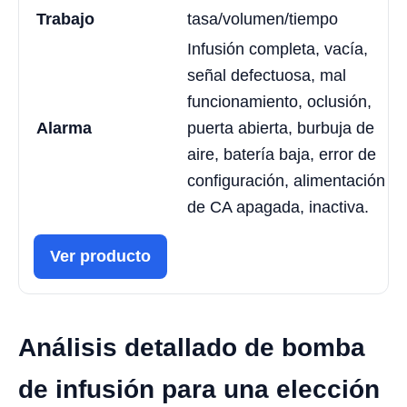
Trabajo
tasa/volumen/tiempo
Infusión completa, vacía,
señal defectuosa, mal
funcionamiento, oclusión,
Alarma
puerta abierta, burbuja de
aire, batería baja, error de
configuración, alimentación
de CA apagada, inactiva.
Ver producto
Análisis detallado de bomba
de infusión para una elección