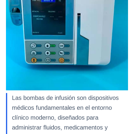
Las bombas de infusión son dispositivos
médicos fundamentales en el entorno
clínico moderno, diseñados para
administrar fluidos, medicamentos y