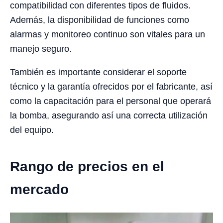
compatibilidad con diferentes tipos de fluidos.
Además, la disponibilidad de funciones como
alarmas y monitoreo continuo son vitales para un
manejo seguro.
También es importante considerar el soporte
técnico y la garantía ofrecidos por el fabricante, así
como la capacitación para el personal que operará
la bomba, asegurando así una correcta utilización
del equipo.
Rango de precios en el
mercado