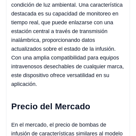
condición de luz ambiental. Una característica
destacada es su capacidad de monitoreo en
tiempo real, que puede enlazarse con una
estación central a través de transmisión
inalámbrica, proporcionando datos
actualizados sobre el estado de la infusión.
Con una amplia compatibilidad para equipos
intravenosos desechables de cualquier marca,
este dispositivo ofrece versatilidad en su
aplicación.
Precio del Mercado
En el mercado, el precio de bombas de
infusión de características similares al modelo