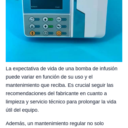
La expectativa de vida de una bomba de infusión
puede variar en función de su uso y el
mantenimiento que reciba. Es crucial seguir las
recomendaciones del fabricante en cuanto a
limpieza y servicio técnico para prolongar la vida
útil del equipo.
Además, un mantenimiento regular no solo