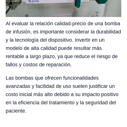
Al evaluar la relación calidad-precio de una bomba
de infusión, es importante considerar la durabilidad
y la tecnología del dispositivo. Invertir en un
modelo de alta calidad puede resultar más
rentable a largo plazo, ya que reduce el riesgo de
fallos y costos de reparación.
Las bombas que ofrecen funcionalidades
avanzadas y facilidad de uso suelen justificar un
costo inicial más alto debido a su impacto positivo
en la eficiencia del tratamiento y la seguridad del
paciente.