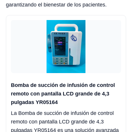
garantizando el bienestar de los pacientes.
Bomba de succión de infusión de control
remoto con pantalla LCD grande de 4,3
pulgadas YR05164
La Bomba de succión de infusión de control
remoto con pantalla LCD grande de 4,3
pulgadas YR05164 es una solución avanzada