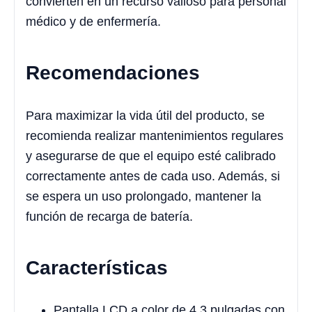
convierten en un recurso valioso para personal
médico y de enfermería.
Recomendaciones
Para maximizar la vida útil del producto, se
recomienda realizar mantenimientos regulares
y asegurarse de que el equipo esté calibrado
correctamente antes de cada uso. Además, si
se espera un uso prolongado, mantener la
función de recarga de batería.
Características
Pantalla LCD a color de 4,3 pulgadas con