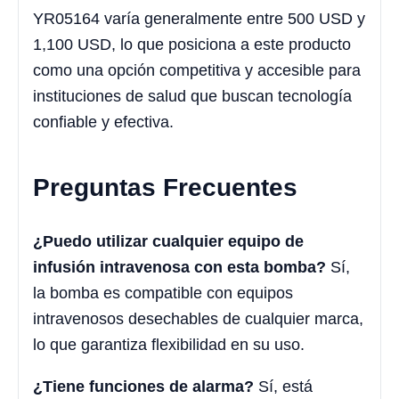
YR05164 varía generalmente entre 500 USD y
1,100 USD, lo que posiciona a este producto
como una opción competitiva y accesible para
instituciones de salud que buscan tecnología
confiable y efectiva.
Preguntas Frecuentes
¿Puedo utilizar cualquier equipo de
infusión intravenosa con esta bomba?
Sí,
la bomba es compatible con equipos
intravenosos desechables de cualquier marca,
lo que garantiza flexibilidad en su uso.
¿Tiene funciones de alarma?
Sí, está