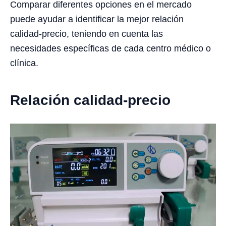
Comparar diferentes opciones en el mercado
puede ayudar a identificar la mejor relación
calidad-precio, teniendo en cuenta las
necesidades específicas de cada centro médico o
clínica.
Relación calidad-precio