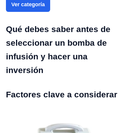
Ver categoría
Qué debes saber antes de
seleccionar un bomba de
infusión y hacer una
inversión
Factores clave a considerar