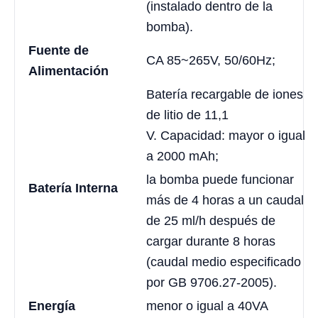
(instalado dentro de la
bomba).
Fuente de
CA 85~265V, 50/60Hz;
Alimentación
Batería recargable de iones
de litio de 11,1
V. Capacidad: mayor o igual
a 2000 mAh;
la bomba puede funcionar
Batería Interna
más de 4 horas a un caudal
de 25 ml/h después de
cargar durante 8 horas
(caudal medio especificado
por GB 9706.27-2005).
Energía
menor o igual a 40VA