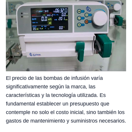
El precio de las bombas de infusión varía
significativamente según la marca, las
características y la tecnología utilizada. Es
fundamental establecer un presupuesto que
contemple no solo el costo inicial, sino también los
gastos de mantenimiento y suministros necesarios.