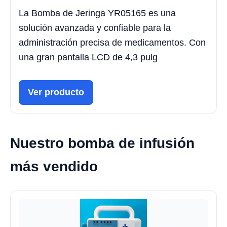
La Bomba de Jeringa YR05165 es una
solución avanzada y confiable para la
administración precisa de medicamentos. Con
una gran pantalla LCD de 4,3 pulg
Ver producto
Nuestro bomba de infusión
más vendido