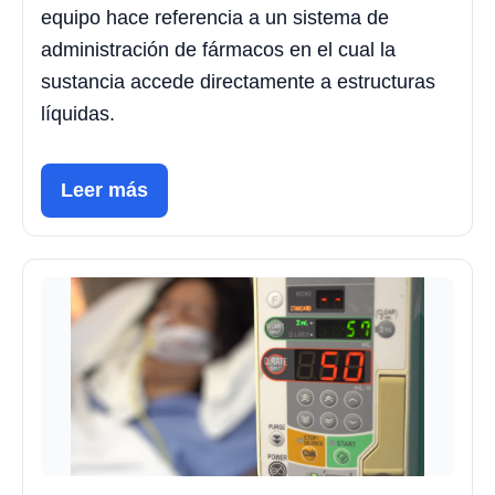
equipo hace referencia a un sistema de
administración de fármacos en el cual la
sustancia accede directamente a estructuras
líquidas.
Leer más