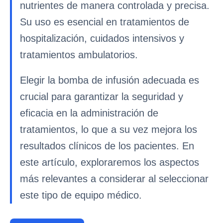
nutrientes de manera controlada y precisa.
Su uso es esencial en tratamientos de
hospitalización, cuidados intensivos y
tratamientos ambulatorios.
Elegir la bomba de infusión adecuada es
crucial para garantizar la seguridad y
eficacia en la administración de
tratamientos, lo que a su vez mejora los
resultados clínicos de los pacientes. En
este artículo, exploraremos los aspectos
más relevantes a considerar al seleccionar
este tipo de equipo médico.