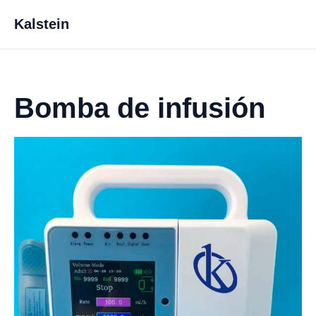
Kalstein
Bomba de infusión