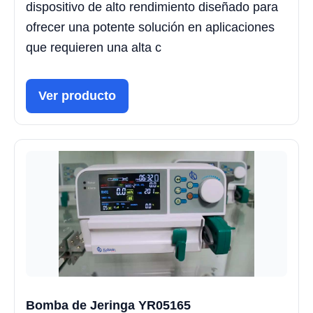
dispositivo de alto rendimiento diseñado para
ofrecer una potente solución en aplicaciones
que requieren una alta c
Ver producto
Bomba de Jeringa YR05165