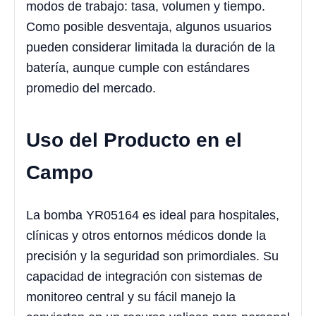
modos de trabajo: tasa, volumen y tiempo.
Como posible desventaja, algunos usuarios
pueden considerar limitada la duración de la
batería, aunque cumple con estándares
promedio del mercado.
Uso del Producto en el
Campo
La bomba YR05164 es ideal para hospitales,
clínicas y otros entornos médicos donde la
precisión y la seguridad son primordiales. Su
capacidad de integración con sistemas de
monitoreo central y su fácil manejo la