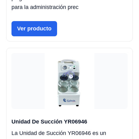
para la administración prec
Ver producto
Unidad De Succión YR06946
La Unidad de Succión YR06946 es un