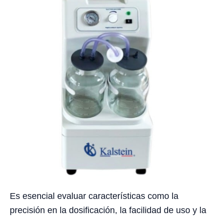
Es esencial evaluar características como la
precisión en la dosificación, la facilidad de uso y la