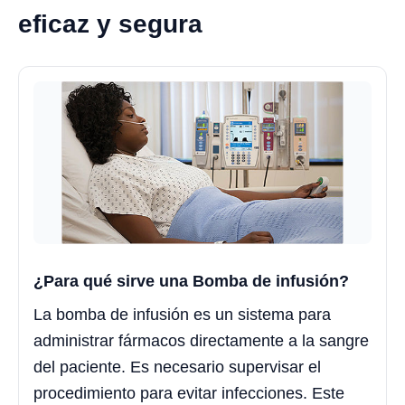
eficaz y segura
¿Para qué sirve una Bomba de infusión?
La bomba de infusión es un sistema para
administrar fármacos directamente a la sangre
del paciente. Es necesario supervisar el
procedimiento para evitar infecciones. Este