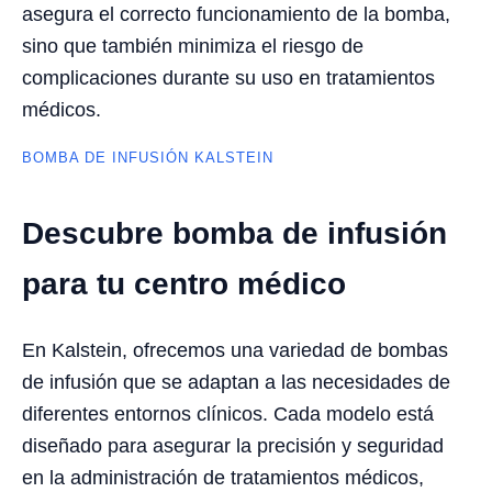
asegura el correcto funcionamiento de la bomba,
sino que también minimiza el riesgo de
complicaciones durante su uso en tratamientos
médicos.
BOMBA DE INFUSIÓN KALSTEIN
Descubre bomba de infusión
para tu centro médico
En Kalstein, ofrecemos una variedad de bombas
de infusión que se adaptan a las necesidades de
diferentes entornos clínicos. Cada modelo está
diseñado para asegurar la precisión y seguridad
en la administración de tratamientos médicos,