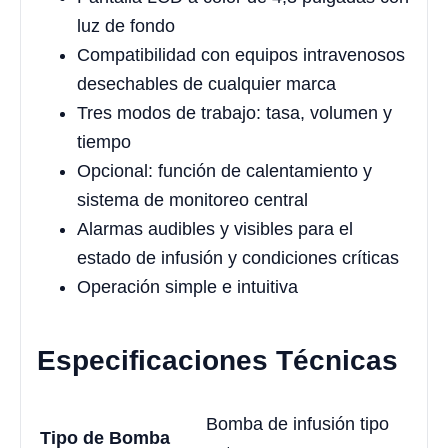
luz de fondo
Compatibilidad con equipos intravenosos
desechables de cualquier marca
Tres modos de trabajo: tasa, volumen y
tiempo
Opcional: función de calentamiento y
sistema de monitoreo central
Alarmas audibles y visibles para el
estado de infusión y condiciones críticas
Operación simple e intuitiva
Especificaciones Técnicas
Bomba de infusión tipo
Tipo de Bomba