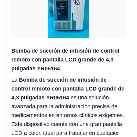
Bomba de succión de infusión de control
remoto con pantalla LCD grande de 4,3
pulgadas YR05164
La
Bomba de succión de infusión de
control remoto con pantalla LCD grande de
4,3 pulgadas YR05164
es una solución
avanzada para la administración precisa de
medicamentos en entornos clínicos exigentes.
Este dispositivo cuenta con una gran pantalla
LCD a color, ideal para trabajar en cualquier