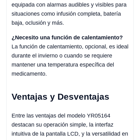
equipada con alarmas audibles y visibles para
situaciones como infusión completa, batería
baja, oclusión y más.
¿Necesito una función de calentamiento?
La función de calentamiento, opcional, es ideal
durante el invierno o cuando se requiere
mantener una temperatura específica del
medicamento.
Ventajas y Desventajas
Entre las ventajas del modelo YR05164
destacan su operación simple, la interfaz
intuitiva de la pantalla LCD, y la versatilidad en