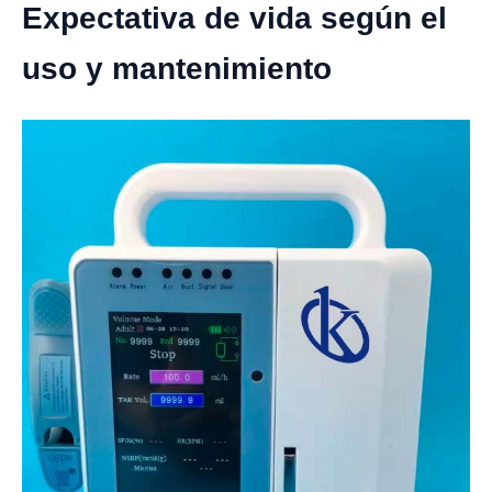
Expectativa de vida según el
uso y mantenimiento