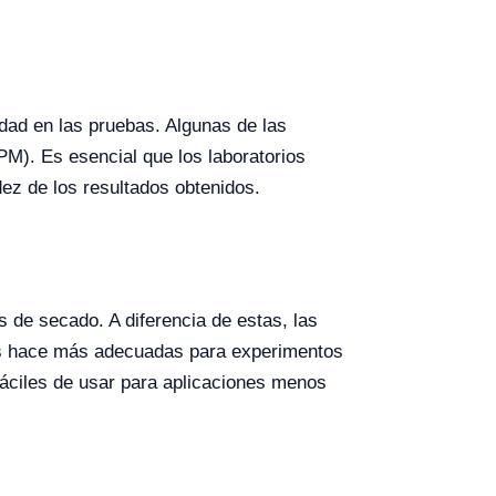
dad en las pruebas. Algunas de las
M). Es esencial que los laboratorios
dez de los resultados obtenidos.
 de secado. A diferencia de estas, las
las hace más adecuadas para experimentos
áciles de usar para aplicaciones menos