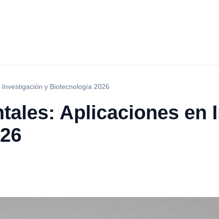
Investigación y Biotecnología 2026
ales: Aplicaciones en I
026