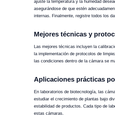
ajuste la temperatura y la humedad desead
asegurándose de que estén adecuadamente 
internas. Finalmente, registre todos los da
Mejores técnicas y proto
Las mejores técnicas incluyen la calibrac
la implementación de protocolos de limpie
las condiciones dentro de la cámara se m
Aplicaciones prácticas po
En laboratorios de biotecnología, las cámar
estudiar el crecimiento de plantas bajo d
estabilidad de productos. Cada tipo de l
estas cámaras.