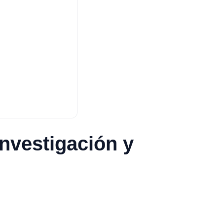
nvestigación y