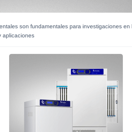
tales son fundamentales para investigaciones en 
y aplicaciones