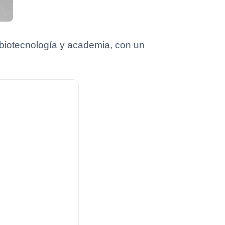
biotecnología y academia, con un