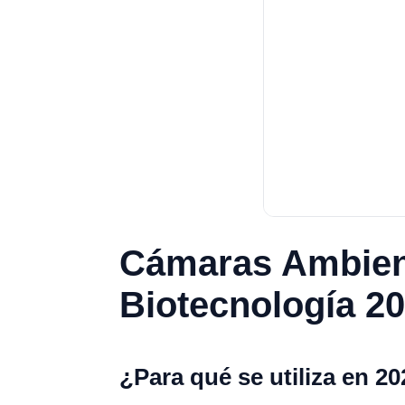
Cámaras Ambient
Biotecnología 2
¿Para qué se utiliza en 2