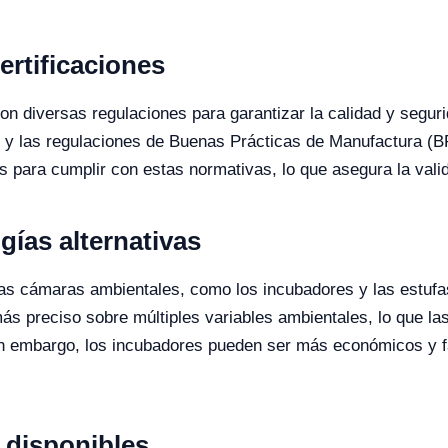
ertificaciones
 diversas regulaciones para garantizar la calidad y seguri
 y las regulaciones de Buenas Prácticas de Manufactura (BP
s para cumplir con estas normativas, lo que asegura la vali
ías alternativas
 las cámaras ambientales, como los incubadores y las estufas
ás preciso sobre múltiples variables ambientales, lo que 
in embargo, los incubadores pueden ser más económicos y f
disponibles