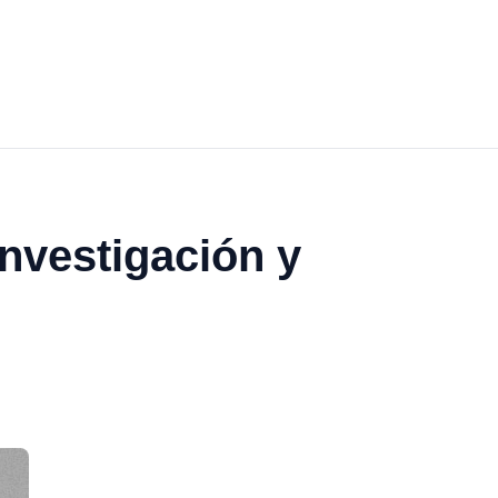
nvestigación y