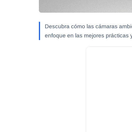
Descubra cómo las cámaras ambien
enfoque en las mejores prácticas 