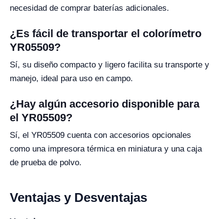
necesidad de comprar baterías adicionales.
¿Es fácil de transportar el colorímetro
YR05509?
Sí, su diseño compacto y ligero facilita su transporte y
manejo, ideal para uso en campo.
¿Hay algún accesorio disponible para
el YR05509?
Sí, el YR05509 cuenta con accesorios opcionales
como una impresora térmica en miniatura y una caja
de prueba de polvo.
Ventajas y Desventajas