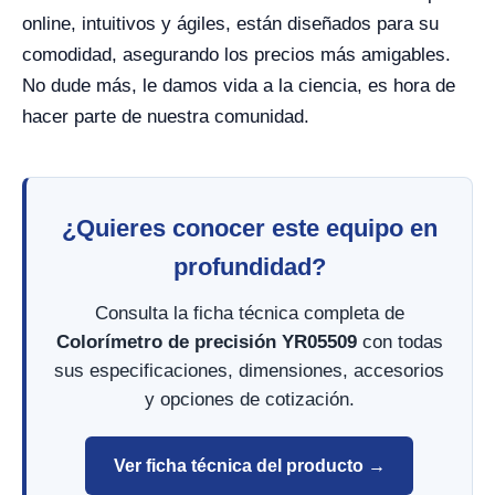
online, intuitivos y ágiles, están diseñados para su
comodidad, asegurando los precios más amigables.
No dude más, le damos vida a la ciencia, es hora de
hacer parte de nuestra comunidad.
¿Quieres conocer este equipo en
profundidad?
Consulta la ficha técnica completa de
Colorímetro de precisión YR05509
con todas
sus especificaciones, dimensiones, accesorios
y opciones de cotización.
Ver ficha técnica del producto →