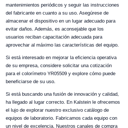
mantenimientos periódicos y seguir las instrucciones
del fabricante en cuanto a su uso. Asegúrese de
almacenar el dispositivo en un lugar adecuado para
evitar daños. Además, es aconsejable que los
usuarios reciban capacitación adecuada para
aprovechar al máximo las características del equipo.
Si está interesado en mejorar la eficiencia operativa
de su empresa, considere solicitar una cotización
para el colorímetro YR05509 y explore cómo puede
beneficiarse de su uso.
Si está buscando una fusión de innovación y calidad,
ha llegado al lugar correcto. En Kalstein le ofrecemos
el lujo de explorar nuestro exclusivo catálogo de
equipos de laboratorio. Fabricamos cada equipo con
un nivel de excelencia. Nuestros canales de compra