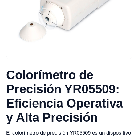
Colorímetro de
Precisión YR05509:
Eficiencia Operativa
y Alta Precisión
El colorímetro de precisión YR05509 es un dispositivo