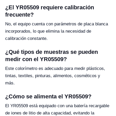
¿El YR05509 requiere calibración
frecuente?
No, el equipo cuenta con parámetros de placa blanca
incorporados, lo que elimina la necesidad de
calibración constante.
¿Qué tipos de muestras se pueden
medir con el YR05509?
Este colorímetro es adecuado para medir plásticos,
tintas, textiles, pinturas, alimentos, cosméticos y
más.
¿Cómo se alimenta el YR05509?
El YR05509 está equipado con una batería recargable
de iones de litio de alta capacidad, evitando la