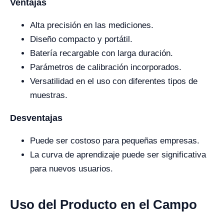
Ventajas
Alta precisión en las mediciones.
Diseño compacto y portátil.
Batería recargable con larga duración.
Parámetros de calibración incorporados.
Versatilidad en el uso con diferentes tipos de
muestras.
Desventajas
Puede ser costoso para pequeñas empresas.
La curva de aprendizaje puede ser significativa
para nuevos usuarios.
Uso del Producto en el Campo