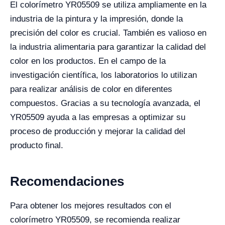
El colorímetro YR05509 se utiliza ampliamente en la
industria de la pintura y la impresión, donde la
precisión del color es crucial. También es valioso en
la industria alimentaria para garantizar la calidad del
color en los productos. En el campo de la
investigación científica, los laboratorios lo utilizan
para realizar análisis de color en diferentes
compuestos. Gracias a su tecnología avanzada, el
YR05509 ayuda a las empresas a optimizar su
proceso de producción y mejorar la calidad del
producto final.
Recomendaciones
Para obtener los mejores resultados con el
colorímetro YR05509, se recomienda realizar