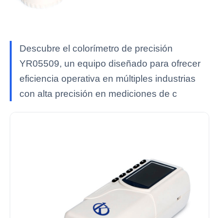
Descubre el colorímetro de precisión
YR05509, un equipo diseñado para ofrecer
eficiencia operativa en múltiples industrias
con alta precisión en mediciones de c