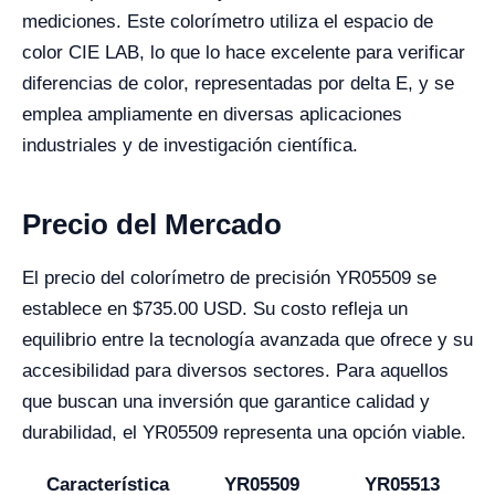
mediciones. Este colorímetro utiliza el espacio de
color CIE LAB, lo que lo hace excelente para verificar
diferencias de color, representadas por delta E, y se
emplea ampliamente en diversas aplicaciones
industriales y de investigación científica.
Precio del Mercado
El precio del colorímetro de precisión YR05509 se
establece en $735.00 USD. Su costo refleja un
equilibrio entre la tecnología avanzada que ofrece y su
accesibilidad para diversos sectores. Para aquellos
que buscan una inversión que garantice calidad y
durabilidad, el YR05509 representa una opción viable.
Característica
YR05509
YR05513