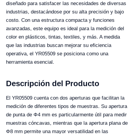
diseñado para satisfacer las necesidades de diversas
industrias, destacándose por su alta precisión y bajo
costo. Con una estructura compacta y funciones
avanzadas, este equipo es ideal para la medición del
color en plásticos, tintas, textiles, y más. A medida
que las industrias buscan mejorar su eficiencia
operativa, el YR05509 se posiciona como una
herramienta esencial.
Descripción del Producto
El YR05509 cuenta con dos aperturas que facilitan la
medición de diferentes tipos de muestras. Su apertura
de punta de Φ4 mm es particularmente útil para medir
muestras cóncavas, mientras que la apertura plana de
Φ8 mm permite una mayor versatilidad en las