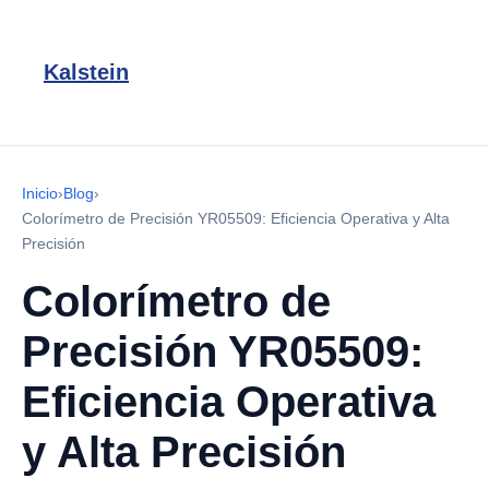
Kalstein
Inicio
›
Blog
›
Colorímetro de Precisión YR05509: Eficiencia Operativa y Alta
Precisión
Colorímetro de
Precisión YR05509:
Eficiencia Operativa
y Alta Precisión