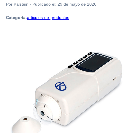
Por Kalstein
·
Publicado el:
29 de mayo de 2026
Categoría:
articulos-de-productos