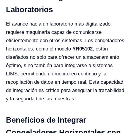
Laboratorios
El avance hacia un laboratorio más digitalizado
requiere maquinaria capaz de comunicarse
eficientemente con otros sistemas. Los congeladores
horizontales, como el modelo
YR05102
, están
diseñados no solo para ofrecer un almacenamiento
óptimo, sino también para integrarse a sistemas
LIMS, permitiendo un monitoreo continuo y la
recopilación de datos en tiempo real. Esta capacidad
de integración es crítica para asegurar la trazabilidad
y la seguridad de las muestras.
Beneficios de Integrar
Congeladores Horizontales con