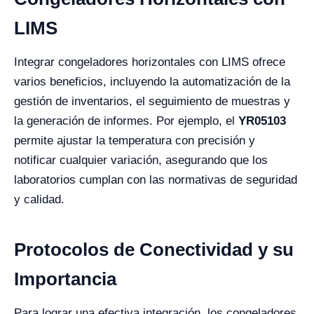
LIMS
Integrar congeladores horizontales con LIMS ofrece
varios beneficios, incluyendo la automatización de la
gestión de inventarios, el seguimiento de muestras y
la generación de informes. Por ejemplo, el
YR05103
permite ajustar la temperatura con precisión y
notificar cualquier variación, asegurando que los
laboratorios cumplan con las normativas de seguridad
y calidad.
Protocolos de Conectividad y su
Importancia
Para lograr una efectiva integración, los congeladores