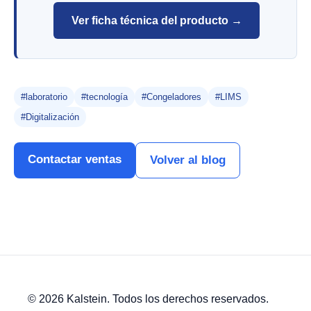
Ver ficha técnica del producto →
#laboratorio
#tecnología
#Congeladores
#LIMS
#Digitalización
Contactar ventas
Volver al blog
© 2026 Kalstein. Todos los derechos reservados.