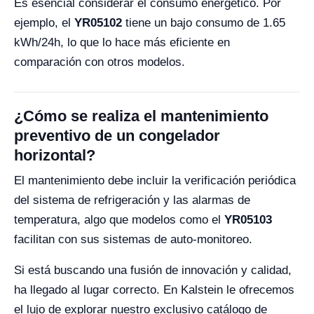
Es esencial considerar el consumo energético. Por
ejemplo, el
YR05102
tiene un bajo consumo de 1.65
kWh/24h, lo que lo hace más eficiente en
comparación con otros modelos.
¿Cómo se realiza el mantenimiento
preventivo de un congelador
horizontal?
El mantenimiento debe incluir la verificación periódica
del sistema de refrigeración y las alarmas de
temperatura, algo que modelos como el
YR05103
facilitan con sus sistemas de auto-monitoreo.
Si está buscando una fusión de innovación y calidad,
ha llegado al lugar correcto. En Kalstein le ofrecemos
el lujo de explorar nuestro exclusivo catálogo de