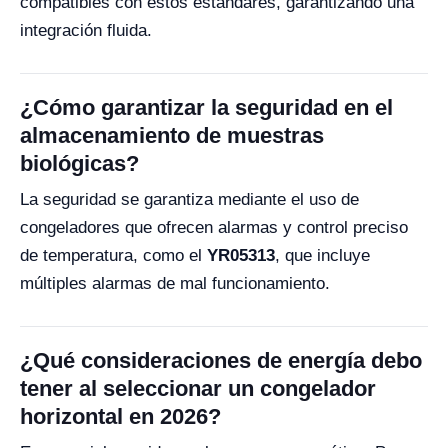
compatibles con estos estándares, garantizando una
integración fluida.
¿Cómo garantizar la seguridad en el
almacenamiento de muestras
biológicas?
La seguridad se garantiza mediante el uso de
congeladores que ofrecen alarmas y control preciso
de temperatura, como el
YR05313
, que incluye
múltiples alarmas de mal funcionamiento.
¿Qué consideraciones de energía debo
tener al seleccionar un congelador
horizontal en 2026?