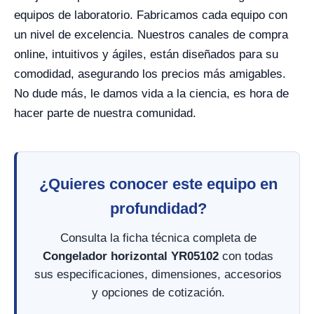
equipos de laboratorio. Fabricamos cada equipo con
un nivel de excelencia. Nuestros canales de compra
online, intuitivos y ágiles, están diseñados para su
comodidad, asegurando los precios más amigables.
No dude más, le damos vida a la ciencia, es hora de
hacer parte de nuestra comunidad.
¿Quieres conocer este equipo en
profundidad?
Consulta la ficha técnica completa de
Congelador horizontal YR05102
con todas
sus especificaciones, dimensiones, accesorios
y opciones de cotización.