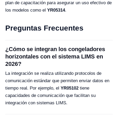
plan de capacitación para asegurar un uso efectivo de
los modelos como el
YR05314
.
Preguntas Frecuentes
¿Cómo se integran los congeladores
horizontales con el sistema LIMS en
2026?
La integración se realiza utilizando protocolos de
comunicación estándar que permiten enviar datos en
tiempo real. Por ejemplo, el
YR05102
tiene
capacidades de comunicación que facilitan su
integración con sistemas LIMS.