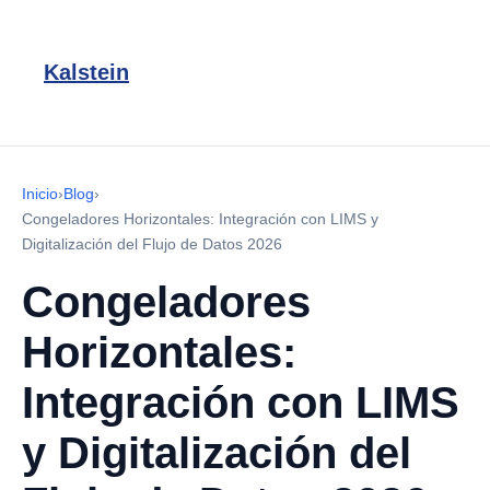
Kalstein
Inicio
›
Blog
›
Congeladores Horizontales: Integración con LIMS y
Digitalización del Flujo de Datos 2026
Congeladores
Horizontales:
Integración con LIMS
y Digitalización del