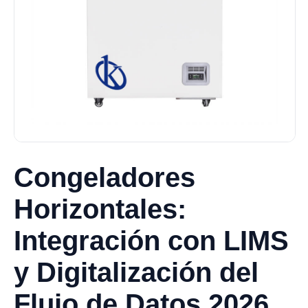
Congeladores
Horizontales:
Integración con LIMS
y Digitalización del
Flujo de Datos 2026