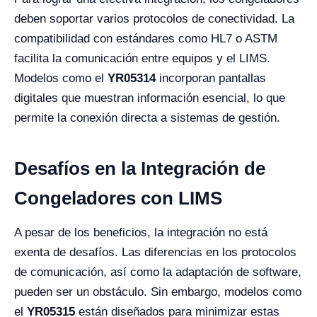
deben soportar varios protocolos de conectividad. La
compatibilidad con estándares como HL7 o ASTM
facilita la comunicación entre equipos y el LIMS.
Modelos como el
YR05314
incorporan pantallas
digitales que muestran información esencial, lo que
permite la conexión directa a sistemas de gestión.
Desafíos en la Integración de
Congeladores con LIMS
A pesar de los beneficios, la integración no está
exenta de desafíos. Las diferencias en los protocolos
de comunicación, así como la adaptación de software,
pueden ser un obstáculo. Sin embargo, modelos como
el
YR05315
están diseñados para minimizar estas