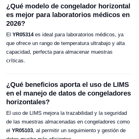
¿Qué modelo de congelador horizontal
es mejor para laboratorios médicos en
2026?
El
YR05314
es ideal para laboratorios médicos, ya
que ofrece un rango de temperatura ultrabajo y alta
capacidad, perfecta para almacenar muestras
críticas.
¿Qué beneficios aporta el uso de LIMS
en el manejo de datos de congeladores
horizontales?
El uso de LIMS mejora la trazabilidad y la seguridad
de las muestras almacenadas en congeladores como
el
YR05103
, al permitir un seguimiento y gestión de