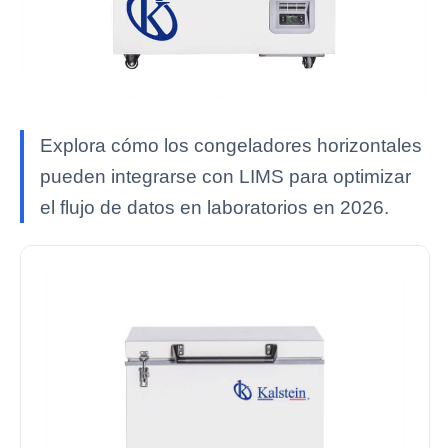
Explora cómo los congeladores horizontales
pueden integrarse con LIMS para optimizar
el flujo de datos en laboratorios en 2026.