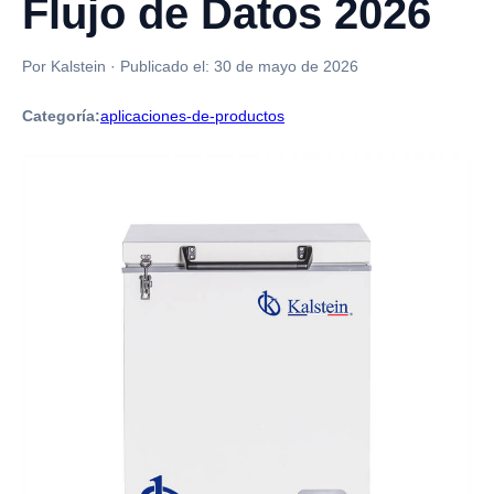
Flujo de Datos 2026
Por Kalstein
·
Publicado el:
30 de mayo de 2026
Categoría:
aplicaciones-de-productos