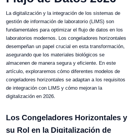
La digitalización y la integración de los sistemas de
gestión de información de laboratorio (LIMS) son
fundamentales para optimizar el flujo de datos en los
laboratorios modernos. Los congeladores horizontales
desempeñan un papel crucial en esta transformación,
asegurando que los materiales biológicos se
almacenen de manera segura y eficiente. En este
artículo, exploraremos cómo diferentes modelos de
congeladores horizontales se adaptan a los requisitos
de integración con LIMS y cómo mejoran la
digitalización en 2026.
Los Congeladores Horizontales y
su Rol en la Digitalización de