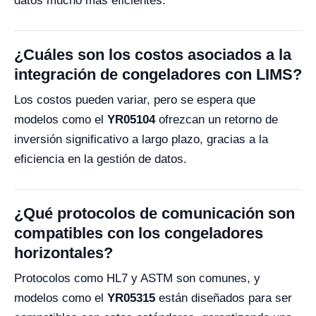
datos mucho más eficientes.
¿Cuáles son los costos asociados a la
integración de congeladores con LIMS?
Los costos pueden variar, pero se espera que
modelos como el
YR05104
ofrezcan un retorno de
inversión significativo a largo plazo, gracias a la
eficiencia en la gestión de datos.
¿Qué protocolos de comunicación son
compatibles con los congeladores
horizontales?
Protocolos como HL7 y ASTM son comunes, y
modelos como el
YR05315
están diseñados para ser