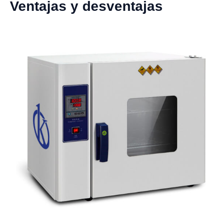
Ventajas y desventajas