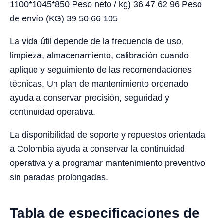
1100*1045*850 Peso neto / kg) 36 47 62 96 Peso
de envío (KG) 39 50 66 105
La vida útil depende de la frecuencia de uso,
limpieza, almacenamiento, calibración cuando
aplique y seguimiento de las recomendaciones
técnicas. Un plan de mantenimiento ordenado
ayuda a conservar precisión, seguridad y
continuidad operativa.
La disponibilidad de soporte y repuestos orientada
a Colombia ayuda a conservar la continuidad
operativa y a programar mantenimiento preventivo
sin paradas prolongadas.
Tabla de especificaciones de