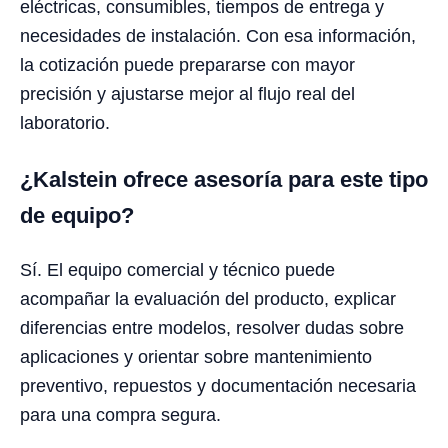
eléctricas, consumibles, tiempos de entrega y
necesidades de instalación. Con esa información,
la cotización puede prepararse con mayor
precisión y ajustarse mejor al flujo real del
laboratorio.
¿Kalstein ofrece asesoría para este tipo
de equipo?
Sí. El equipo comercial y técnico puede
acompañar la evaluación del producto, explicar
diferencias entre modelos, resolver dudas sobre
aplicaciones y orientar sobre mantenimiento
preventivo, repuestos y documentación necesaria
para una compra segura.