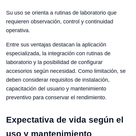
Su uso se orienta a rutinas de laboratorio que
requieren observación, control y continuidad
operativa.
Entre sus ventajas destacan la aplicación
especializada, la integración con rutinas de
laboratorio y la posibilidad de configurar
accesorios según necesidad. Como limitación, se
deben considerar requisitos de instalación,
capacitación del usuario y mantenimiento
preventivo para conservar el rendimiento.
Expectativa de vida según el
uso y mantenimiento