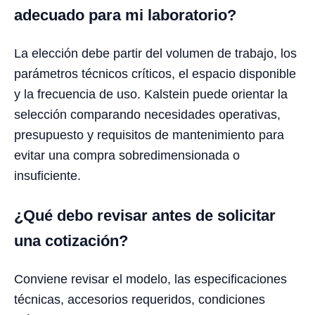
adecuado para mi laboratorio?
La elección debe partir del volumen de trabajo, los
parámetros técnicos críticos, el espacio disponible
y la frecuencia de uso. Kalstein puede orientar la
selección comparando necesidades operativas,
presupuesto y requisitos de mantenimiento para
evitar una compra sobredimensionada o
insuficiente.
¿Qué debo revisar antes de solicitar
una cotización?
Conviene revisar el modelo, las especificaciones
técnicas, accesorios requeridos, condiciones