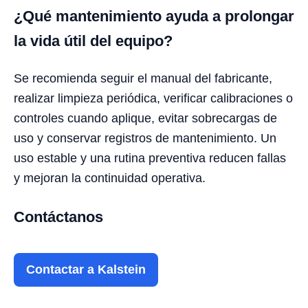
¿Qué mantenimiento ayuda a prolongar
la vida útil del equipo?
Se recomienda seguir el manual del fabricante,
realizar limpieza periódica, verificar calibraciones o
controles cuando aplique, evitar sobrecargas de
uso y conservar registros de mantenimiento. Un
uso estable y una rutina preventiva reducen fallas
y mejoran la continuidad operativa.
Contáctanos
Contactar a Kalstein