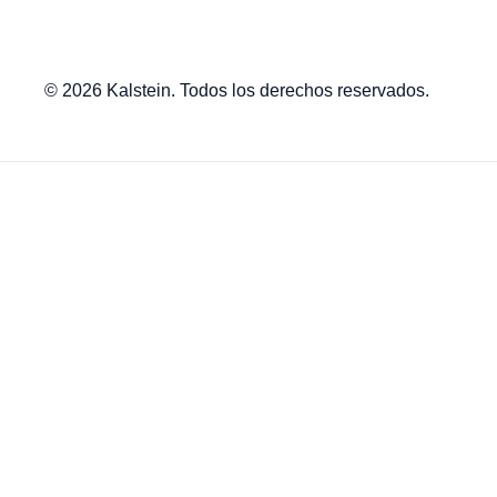
© 2026 Kalstein. Todos los derechos reservados.