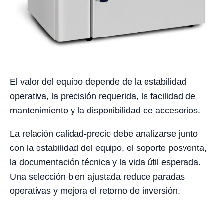
El valor del equipo depende de la estabilidad
operativa, la precisión requerida, la facilidad de
mantenimiento y la disponibilidad de accesorios.
La relación calidad-precio debe analizarse junto
con la estabilidad del equipo, el soporte posventa,
la documentación técnica y la vida útil esperada.
Una selección bien ajustada reduce paradas
operativas y mejora el retorno de inversión.