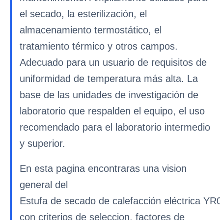
el secado, la esterilización, el
almacenamiento termostático, el
tratamiento térmico y otros campos.
Adecuado para un usuario de requisitos de
uniformidad de temperatura más alta. La
base de las unidades de investigación de
laboratorio que respalden el equipo, el uso
recomendado para el laboratorio intermedio
y superior.
En esta pagina encontraras una vision
general del
Estufa de secado de calefacción eléctrica YR
con criterios de seleccion, factores de