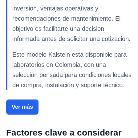
inversion, ventajas operativas y
recomendaciones de mantenimiento. El
objetivo es facilitarte una decision
informada antes de solicitar una cotizacion.
Este modelo Kalstein está disponible para
laboratorios en Colombia, con una
selección pensada para condiciones locales
de compra, instalación y soporte técnico.
Ver más
Factores clave a considerar