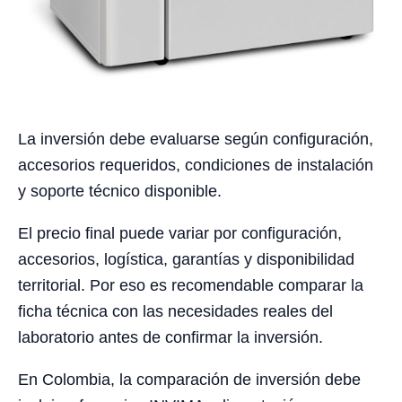
La inversión debe evaluarse según configuración,
accesorios requeridos, condiciones de instalación
y soporte técnico disponible.
El precio final puede variar por configuración,
accesorios, logística, garantías y disponibilidad
territorial. Por eso es recomendable comparar la
ficha técnica con las necesidades reales del
laboratorio antes de confirmar la inversión.
En Colombia, la comparación de inversión debe