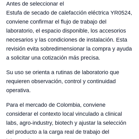
Antes de seleccionar el
Estufa de secado de calefacción eléctrica YR0524,
conviene confirmar el flujo de trabajo del
laboratorio, el espacio disponible, los accesorios
necesarios y las condiciones de instalación. Esta
revisión evita sobredimensionar la compra y ayuda
a solicitar una cotización más precisa.
Su uso se orienta a rutinas de laboratorio que
requieren observación, control y continuidad
operativa.
Para el mercado de Colombia, conviene
considerar el contexto local vinculado a clinical
labs, agro-industry, biotech y ajustar la selección
del producto a la carga real de trabajo del