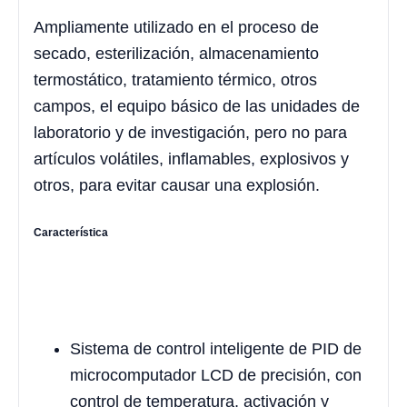
Ampliamente utilizado en el proceso de
secado, esterilización, almacenamiento
termostático, tratamiento térmico, otros
campos, el equipo básico de las unidades de
laboratorio y de investigación, pero no para
artículos volátiles, inflamables, explosivos y
otros, para evitar causar una explosión.
Característica
Sistema de control inteligente de PID de
microcomputador LCD de precisión, con
control de temperatura, activación y