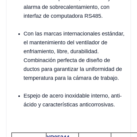
alarma de sobrecalentamiento, con
interfaz de computadora RS485.
Con las marcas internacionales estándar,
el mantenimiento del ventilador de
enfriamiento, libre, durabilidad.
Combinación perfecta de diseño de
ductos para garantizar la uniformidad de
temperatura para la cámara de trabajo.
Espejo de acero inoxidable interno, anti-
ácido y características anticorrosivas.