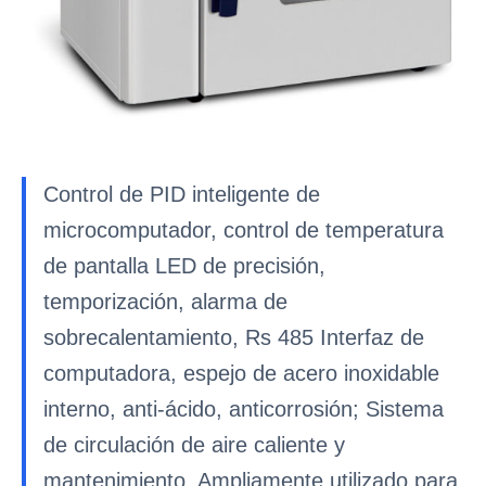
Control de PID inteligente de
microcomputador, control de temperatura
de pantalla LED de precisión,
temporización, alarma de
sobrecalentamiento, Rs 485 Interfaz de
computadora, espejo de acero inoxidable
interno, anti-ácido, anticorrosión; Sistema
de circulación de aire caliente y
mantenimiento. Ampliamente utilizado para