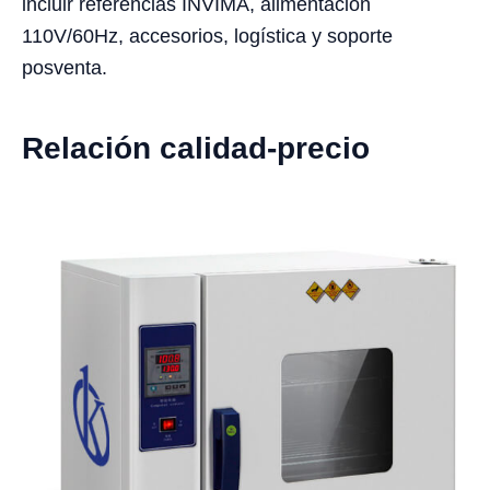
incluir referencias INVIMA, alimentación
110V/60Hz, accesorios, logística y soporte
posventa.
Relación calidad-precio