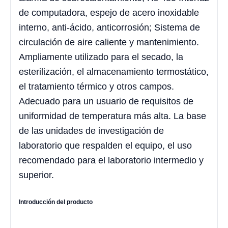
de computadora, espejo de acero inoxidable
interno, anti-ácido, anticorrosión; Sistema de
circulación de aire caliente y mantenimiento.
Ampliamente utilizado para el secado, la
esterilización, el almacenamiento termostático,
el tratamiento térmico y otros campos.
Adecuado para un usuario de requisitos de
uniformidad de temperatura más alta. La base
de las unidades de investigación de
laboratorio que respalden el equipo, el uso
recomendado para el laboratorio intermedio y
superior.
Introducción del producto