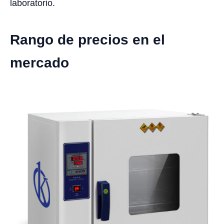
laboratorio.
Rango de precios en el
mercado