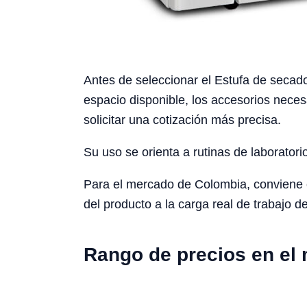
Antes de seleccionar el Estufa de secado 
espacio disponible, los accesorios neces
solicitar una cotización más precisa.
Su uso se orienta a rutinas de laboratori
Para el mercado de Colombia, conviene con
del producto a la carga real de trabajo de
Rango de precios en el