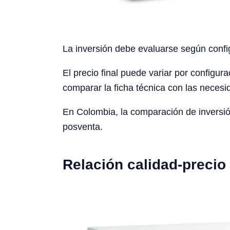
La inversión debe evaluarse según config
El precio final puede variar por configura
comparar la ficha técnica con las necesid
En Colombia, la comparación de inversión
posventa.
Relación calidad-precio