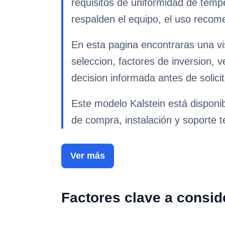
requisitos de uniformidad de temp
respalden el equipo, el uso recome
En esta pagina encontraras una vi
seleccion, factores de inversion, 
decision informada antes de solicit
Este modelo Kalstein está disponi
de compra, instalación y soporte t
Ver más
Factores clave a consid