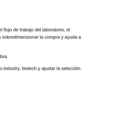
lujo de trabajo del laboratorio, el
ita sobredimensionar la compra y ayuda a
tiva.
-industry, biotech y ajustar la selección