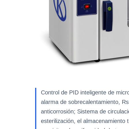
Control de PID inteligente de mic
alarma de sobrecalentamiento, Rs 
anticorrosión; Sistema de circulac
esterilización, el almacenamiento