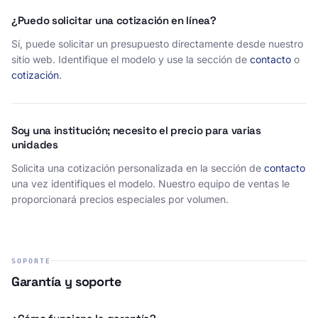
¿Puedo solicitar una cotización en línea?
Sí, puede solicitar un presupuesto directamente desde nuestro
sitio web. Identifique el modelo y use la sección de
contacto
o
cotización
.
Soy una institución; necesito el precio para varias
unidades
Solicita una cotización personalizada en la sección de
contacto
una vez identifiques el modelo. Nuestro equipo de ventas le
proporcionará precios especiales por volumen.
SOPORTE
Garantía y soporte