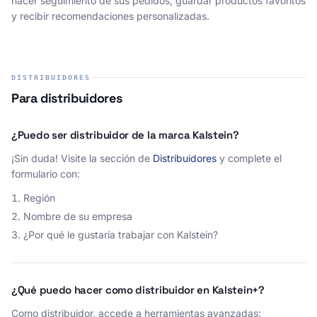
hacer seguimiento de sus pedidos, guardar productos favoritos
y recibir recomendaciones personalizadas.
DISTRIBUIDORES
Para distribuidores
¿Puedo ser distribuidor de la marca Kalstein?
¡Sin duda! Visite la sección de
Distribuidores
y complete el
formulario con:
Región
Nombre de su empresa
¿Por qué le gustaría trabajar con Kalstein?
¿Qué puedo hacer como distribuidor en Kalstein+?
Como distribuidor, accede a herramientas avanzadas: