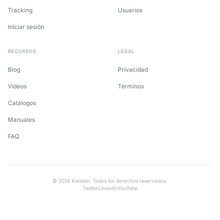
Tracking
Usuarios
Iniciar sesión
RECURSOS
LEGAL
Blog
Privacidad
Videos
Términos
Catálogos
Manuales
FAQ
© 2026 Kalstein. Todos los derechos reservados.
Twitter
LinkedIn
YouTube