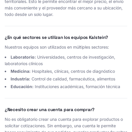
territoriales. Esto le permite encontrar el mejor precio, el envío
más conveniente y el proveedor más cercano a su ubicación,
todo desde un solo lugar.
¿En qué sectores se utilizan los equipos Kalstein?
Nuestros equipos son utilizados en múltiples sectores:
Laboratorio:
Universidades, centros de investigación,
laboratorios clínicos
Medicina:
Hospitales, clínicas, centros de diagnóstico
Industria:
Control de calidad, farmacéutica, alimentos
Educación:
Instituciones académicas, formación técnica
¿Necesito crear una cuenta para comprar?
No es obligatorio crear una cuenta para explorar productos o
solicitar cotizaciones. Sin embargo, una cuenta le permite