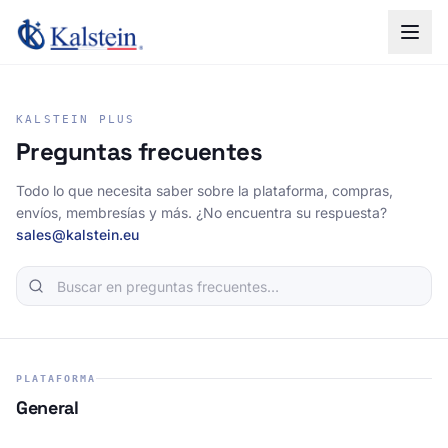
KALSTEIN PLUS
Preguntas frecuentes
Todo lo que necesita saber sobre la plataforma, compras,
envíos, membresías y más. ¿No encuentra su respuesta?
sales@kalstein.eu
PLATAFORMA
General