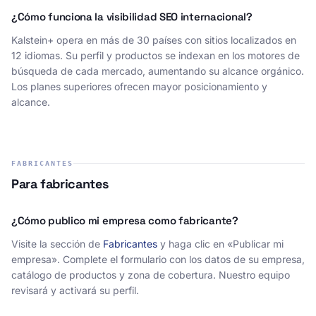
¿Cómo funciona la visibilidad SEO internacional?
Kalstein+ opera en más de 30 países con sitios localizados en
12 idiomas. Su perfil y productos se indexan en los motores de
búsqueda de cada mercado, aumentando su alcance orgánico.
Los planes superiores ofrecen mayor posicionamiento y
alcance.
FABRICANTES
Para fabricantes
¿Cómo publico mi empresa como fabricante?
Visite la sección de
Fabricantes
y haga clic en «Publicar mi
empresa». Complete el formulario con los datos de su empresa,
catálogo de productos y zona de cobertura. Nuestro equipo
revisará y activará su perfil.