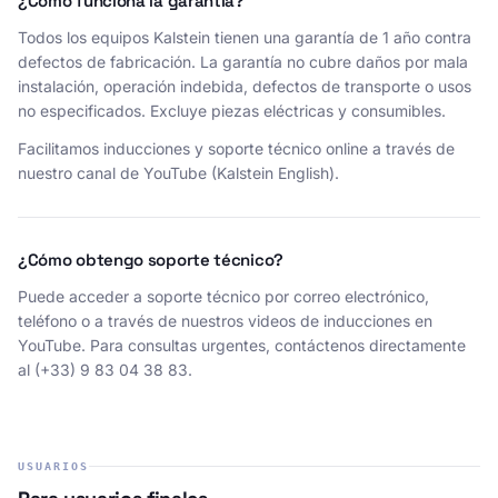
¿Cómo funciona la garantía?
Todos los equipos Kalstein tienen una garantía de 1 año contra
defectos de fabricación. La garantía no cubre daños por mala
instalación, operación indebida, defectos de transporte o usos
no especificados. Excluye piezas eléctricas y consumibles.
Facilitamos inducciones y soporte técnico online a través de
nuestro canal de YouTube (Kalstein English).
¿Cómo obtengo soporte técnico?
Puede acceder a soporte técnico por correo electrónico,
teléfono o a través de nuestros videos de inducciones en
YouTube. Para consultas urgentes, contáctenos directamente
al (+33) 9 83 04 38 83.
USUARIOS