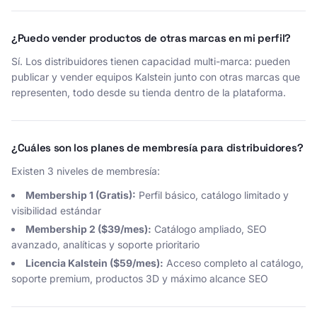
¿Puedo vender productos de otras marcas en mi perfil?
Sí. Los distribuidores tienen capacidad multi-marca: pueden
publicar y vender equipos Kalstein junto con otras marcas que
representen, todo desde su tienda dentro de la plataforma.
¿Cuáles son los planes de membresía para distribuidores?
Existen 3 niveles de membresía:
Membership 1 (Gratis):
Perfil básico, catálogo limitado y
visibilidad estándar
Membership 2 ($39/mes):
Catálogo ampliado, SEO
avanzado, analíticas y soporte prioritario
Licencia Kalstein ($59/mes):
Acceso completo al catálogo,
soporte premium, productos 3D y máximo alcance SEO