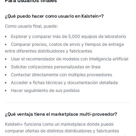
Para usuarios finales
¿Qué puedo hacer como usuario en Kalstein+?
Como usuario final, puede:
Explorar y comparar más de 5,000 equipos de laboratorio
Comparar precios, costos de envío y tiempos de entrega
entre diferentes distribuidores y fabricantes
Usar el recomendador de modelos con inteligencia artificial
Solicitar cotizaciones personalizadas en línea
Contactar directamente con múltiples proveedores
Acceder a fichas técnicas y documentación detallada
Hacer seguimiento de sus pedidos
¿Qué ventaja tiene el marketplace multi-proveedor?
Kalstein+ funciona como un marketplace donde puede
comparar ofertas de distintos distribuidores y fabricantes