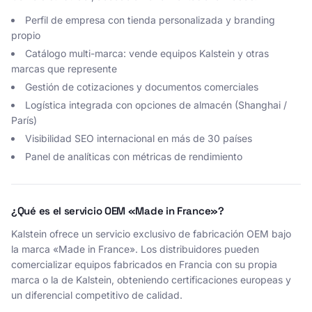
Perfil de empresa con tienda personalizada y branding
propio
Catálogo multi-marca: vende equipos Kalstein y otras
marcas que represente
Gestión de cotizaciones y documentos comerciales
Logística integrada con opciones de almacén (Shanghai /
París)
Visibilidad SEO internacional en más de 30 países
Panel de analíticas con métricas de rendimiento
¿Qué es el servicio OEM «Made in France»?
Kalstein ofrece un servicio exclusivo de fabricación OEM bajo
la marca «Made in France». Los distribuidores pueden
comercializar equipos fabricados en Francia con su propia
marca o la de Kalstein, obteniendo certificaciones europeas y
un diferencial competitivo de calidad.