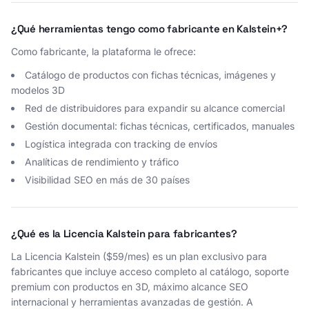
¿Qué herramientas tengo como fabricante en Kalstein+?
Como fabricante, la plataforma le ofrece:
Catálogo de productos con fichas técnicas, imágenes y
modelos 3D
Red de distribuidores para expandir su alcance comercial
Gestión documental: fichas técnicas, certificados, manuales
Logística integrada con tracking de envíos
Analíticas de rendimiento y tráfico
Visibilidad SEO en más de 30 países
¿Qué es la Licencia Kalstein para fabricantes?
La Licencia Kalstein ($59/mes) es un plan exclusivo para
fabricantes que incluye acceso completo al catálogo, soporte
premium con productos en 3D, máximo alcance SEO
internacional y herramientas avanzadas de gestión. A