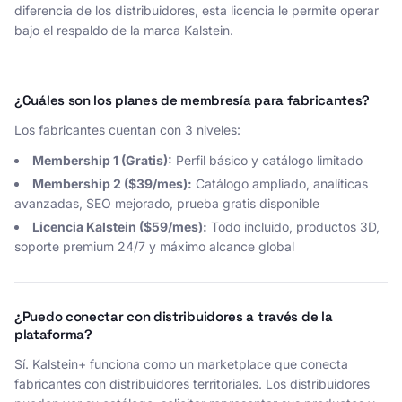
diferencia de los distribuidores, esta licencia le permite operar
bajo el respaldo de la marca Kalstein.
¿Cuáles son los planes de membresía para fabricantes?
Los fabricantes cuentan con 3 niveles:
Membership 1 (Gratis):
Perfil básico y catálogo limitado
Membership 2 ($39/mes):
Catálogo ampliado, analíticas
avanzadas, SEO mejorado, prueba gratis disponible
Licencia Kalstein ($59/mes):
Todo incluido, productos 3D,
soporte premium 24/7 y máximo alcance global
¿Puedo conectar con distribuidores a través de la
plataforma?
Sí. Kalstein+ funciona como un marketplace que conecta
fabricantes con distribuidores territoriales. Los distribuidores