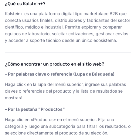
¿Qué es Kalstein+?
Kalstein+ es una plataforma digital tipo marketplace B2B que
conecta usuarios finales, distribuidores y fabricantes del sector
científico, médico e industrial. Permite explorar y comparar
equipos de laboratorio, solicitar cotizaciones, gestionar envíos
y acceder a soporte técnico desde un único ecosistema.
¿Cómo encontrar un producto en el sitio web?
– Por palabras clave o referencia (Lupa de Búsqueda)
Haga click en la lupa del menú superior, ingrese sus palabras
claves o referencias del producto y la lista de resultados se
mostrará.
– Por la pestaña "Productos"
Haga clic en «Productos» en el menú superior. Elija una
categoría y luego una subcategoría para filtrar los resultados, o
seleccione directamente el producto de su elección.