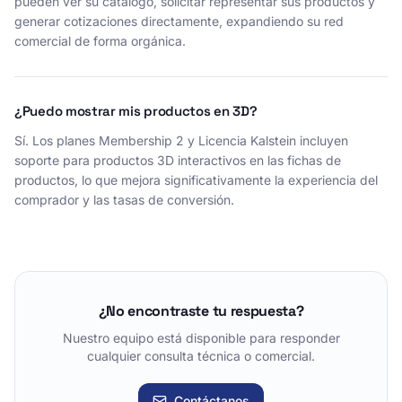
pueden ver su catálogo, solicitar representar sus productos y
generar cotizaciones directamente, expandiendo su red
comercial de forma orgánica.
¿Puedo mostrar mis productos en 3D?
Sí. Los planes Membership 2 y Licencia Kalstein incluyen
soporte para productos 3D interactivos en las fichas de
productos, lo que mejora significativamente la experiencia del
comprador y las tasas de conversión.
¿No encontraste tu respuesta?
Nuestro equipo está disponible para responder
cualquier consulta técnica o comercial.
Contáctanos