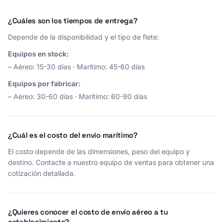
¿Cuáles son los tiempos de entrega?
Depende de la disponibilidad y el tipo de flete:
Equipos en stock:
– Aéreo: 15-30 días · Marítimo: 45-60 días
Equipos por fabricar:
– Aéreo: 30-60 días · Marítimo: 60-90 días
¿Cuál es el costo del envío marítimo?
El costo depende de las dimensiones, peso del equipo y
destino. Contacte a nuestro equipo de ventas para obtener una
cotización detallada.
¿Quieres conocer el costo de envío aéreo a tu
establecimiento?