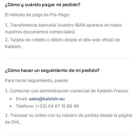
¿Cómo y cuándo pagar mi pedido?
El método de pago es Pre-Pago:
Transferencia bancaria (nuestro IBAN aparece en todos
nuestros documentos comerciales).
Tarjeta de crédito o débito desde el sitio web oficial de
Kalstein.
¿Cómo hacer un seguimiento de mi pedido?
Para hacer seguimiento, puede:
Contactar con administración comercial de Kalstein France:
Email:
sales@kalstein.eu
Teléfono: (+33) 04 67 15 88 49
Trackear su orden con su número de pedido desde la página
de DHL.