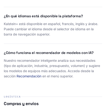
¿En qué idiomas está disponible la plataforma?
Kalstein+ está disponible en español, francés, inglés y árabe.
Puede cambiar el idioma desde el selector de idioma en la
barra de navegación superior.
¿Cómo funciona el recomendador de modelos con IA?
Nuestro recomendador inteligente analiza sus necesidades
(tipo de aplicación, industria, presupuesto, volumen) y sugiere
los modelos de equipos más adecuados. Acceda desde la
sección
Recomendación
en el menú superior.
LOGÍSTICA
Compras y envíos