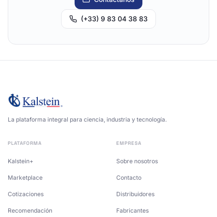
(+33) 9 83 04 38 83
La plataforma integral para ciencia, industria y tecnología.
PLATAFORMA
EMPRESA
Kalstein+
Sobre nosotros
Marketplace
Contacto
Cotizaciones
Distribuidores
Recomendación
Fabricantes