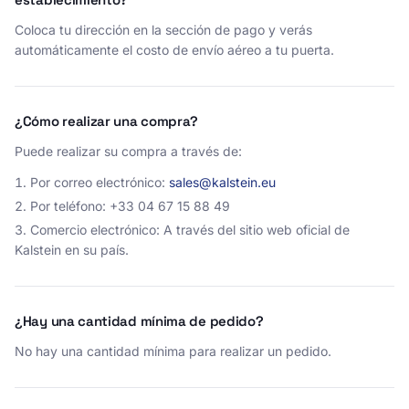
Coloca tu dirección en la sección de pago y verás
automáticamente el costo de envío aéreo a tu puerta.
¿Cómo realizar una compra?
Puede realizar su compra a través de:
Por correo electrónico:
sales@kalstein.eu
Por teléfono: +33 04 67 15 88 49
Comercio electrónico: A través del sitio web oficial de
Kalstein en su país.
¿Hay una cantidad mínima de pedido?
No hay una cantidad mínima para realizar un pedido.