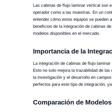
Las cabinas de flujo laminar vertical son
operador como a las muestras. En un conte
entender cómo estos equipos se pueden ali
beneficios de la integración de cabinas de 
modelos disponibles en el mercado.
Importancia de la Integr
La integración de cabinas de flujo lamina
Esto no solo mejora la trazabilidad de las
la investigación y el desarrollo en camp
perfectos para este tipo de integración, 
Comparación de Modelos 