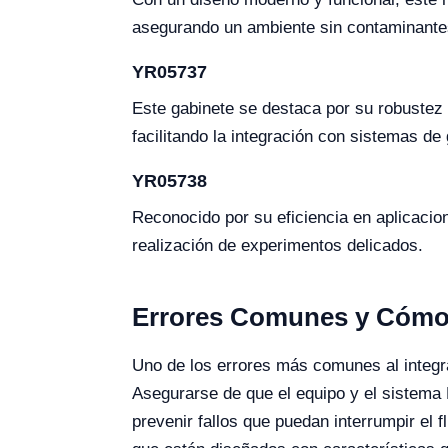
asegurando un ambiente sin contaminantes 
YR05737
Este gabinete se destaca por su robustez 
facilitando la integración con sistemas de
YR05738
Reconocido por su eficiencia en aplicacion
realización de experimentos delicados.
Errores Comunes y Cómo 
Uno de los errores más comunes al integrar
Asegurarse de que el equipo y el sistema
prevenir fallos que puedan interrumpir el 