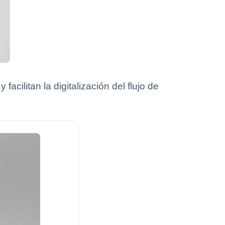
acilitan la digitalización del flujo de