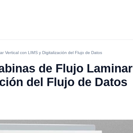
r Vertical con LIMS y Digitalización del Flujo de Datos
abinas de Flujo Laminar
ación del Flujo de Datos