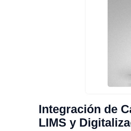
Integración de C
LIMS y Digitaliz