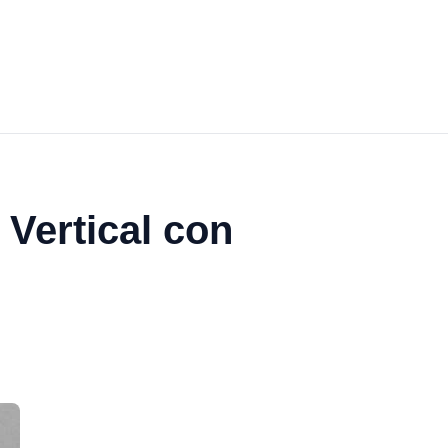
 Vertical con