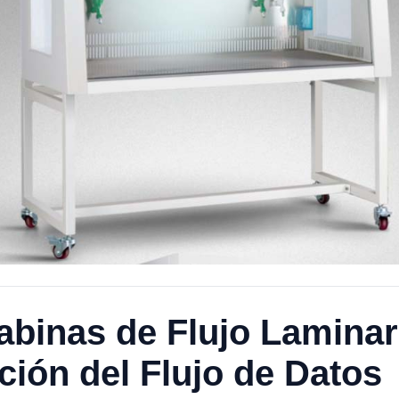
abinas de Flujo Laminar
ación del Flujo de Datos