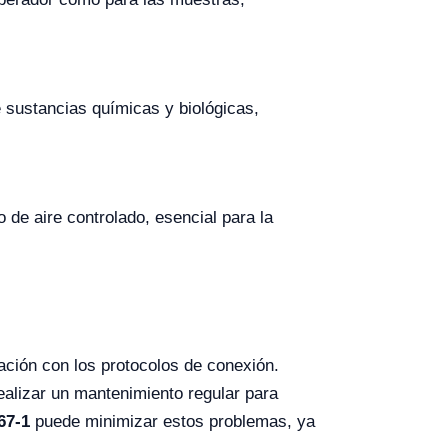
 sustancias químicas y biológicas,
 de aire controlado, esencial para la
zación con los protocolos de conexión.
ealizar un mantenimiento regular para
67-1
puede minimizar estos problemas, ya