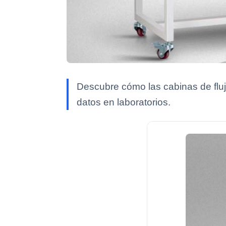
Descubre cómo las cabinas de flujo 
datos en laboratorios.