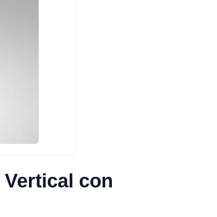
 Vertical con