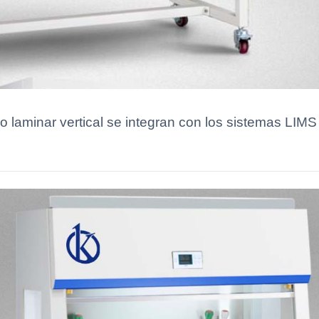
laminar vertical se integran con los sistemas LIMS y f