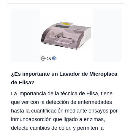
¿Es importante un Lavador de Microplaca
de Elisa?
La importancia de la técnica de Elisa, tiene
que ver con la detección de enfermedades
hasta la cuantificación mediante ensayos por
inmunoabsorción que ligado a enzimas,
detecte cambios de color, y permiten la