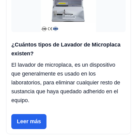
¿Cuántos tipos de Lavador de Microplaca
existen?
El lavador de microplaca, es un dispositivo
que generalmente es usado en los
laboratorios, para eliminar cualquier resto de
sustancia que haya quedado adherido en el
equipo.
Leer más