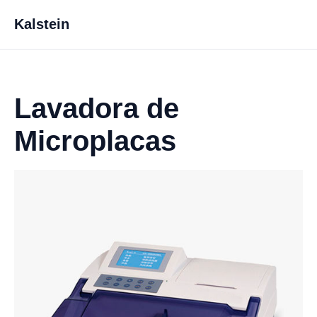
Kalstein
Lavadora de
Microplacas