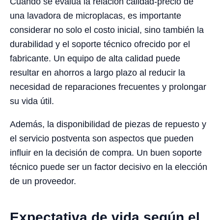
Cuando se evalúa la relación calidad-precio de
una lavadora de microplacas, es importante
considerar no solo el costo inicial, sino también la
durabilidad y el soporte técnico ofrecido por el
fabricante. Un equipo de alta calidad puede
resultar en ahorros a largo plazo al reducir la
necesidad de reparaciones frecuentes y prolongar
su vida útil.
Además, la disponibilidad de piezas de repuesto y
el servicio postventa son aspectos que pueden
influir en la decisión de compra. Un buen soporte
técnico puede ser un factor decisivo en la elección
de un proveedor.
Expectativa de vida según el