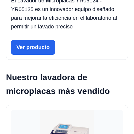
El Lavador de Microplacas YR05124 -
YR05125 es un innovador equipo diseñado
para mejorar la eficiencia en el laboratorio al
permitir un lavado preciso
Ver producto
Nuestro lavadora de
microplacas más vendido