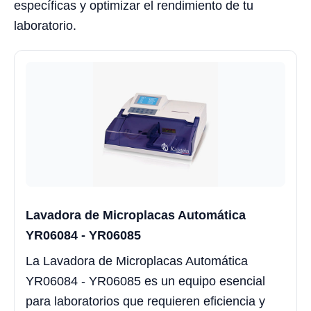
específicas y optimizar el rendimiento de tu
laboratorio.
Lavadora de Microplacas Automática
YR06084 - YR06085
La Lavadora de Microplacas Automática
YR06084 - YR06085 es un equipo esencial
para laboratorios que requieren eficiencia y