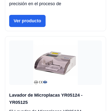
precisión en el proceso de
Ver producto
Lavador de Microplacas YR05124 -
YR05125