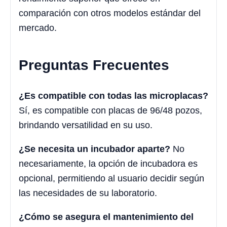
comparación con otros modelos estándar del
mercado.
Preguntas Frecuentes
¿Es compatible con todas las microplacas?
Sí, es compatible con placas de 96/48 pozos,
brindando versatilidad en su uso.
¿Se necesita un incubador aparte?
No
necesariamente, la opción de incubadora es
opcional, permitiendo al usuario decidir según
las necesidades de su laboratorio.
¿Cómo se asegura el mantenimiento del