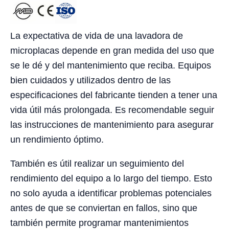
La expectativa de vida de una lavadora de
microplacas depende en gran medida del uso que
se le dé y del mantenimiento que reciba. Equipos
bien cuidados y utilizados dentro de las
especificaciones del fabricante tienden a tener una
vida útil más prolongada. Es recomendable seguir
las instrucciones de mantenimiento para asegurar
un rendimiento óptimo.
También es útil realizar un seguimiento del
rendimiento del equipo a lo largo del tiempo. Esto
no solo ayuda a identificar problemas potenciales
antes de que se conviertan en fallos, sino que
también permite programar mantenimientos