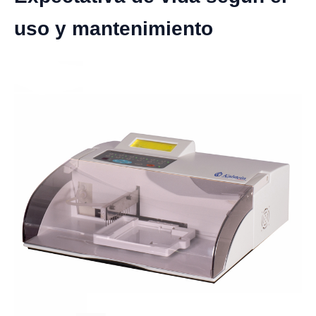
uso y mantenimiento