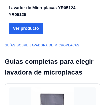
Lavador de Microplacas YR05124 -
YR05125
Ver producto
GUÍAS SOBRE LAVADORA DE MICROPLACAS
Guías completas para elegir
lavadora de microplacas