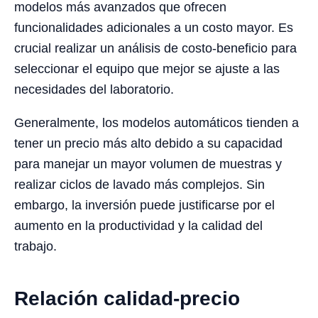
modelos más avanzados que ofrecen
funcionalidades adicionales a un costo mayor. Es
crucial realizar un análisis de costo-beneficio para
seleccionar el equipo que mejor se ajuste a las
necesidades del laboratorio.
Generalmente, los modelos automáticos tienden a
tener un precio más alto debido a su capacidad
para manejar un mayor volumen de muestras y
realizar ciclos de lavado más complejos. Sin
embargo, la inversión puede justificarse por el
aumento en la productividad y la calidad del
trabajo.
Relación calidad-precio