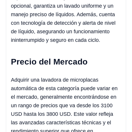
opcional, garantiza un lavado uniforme y un
manejo preciso de líquidos. Además, cuenta
con tecnología de detección y alerta de nivel
de líquido, asegurando un funcionamiento
ininterrumpido y seguro en cada ciclo.
Precio del Mercado
Adquirir una lavadora de microplacas
automática de esta categoría puede variar en
el mercado, generalmente encontrándose en
un rango de precios que va desde los 3100
USD hasta los 3800 USD. Este valor refleja
las avanzadas características técnicas y el
rendimiento superior que ofrece en