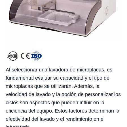
Al seleccionar una lavadora de microplacas, es
fundamental evaluar su capacidad y el tipo de
microplacas que se utilizarán. Además, la
velocidad de lavado y la opción de personalizar los
ciclos son aspectos que pueden influir en la
eficiencia del equipo. Estos factores determinan la
efectividad del lavado y el rendimiento en el