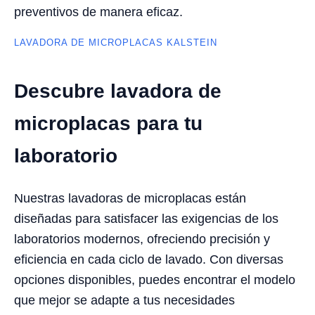
preventivos de manera eficaz.
LAVADORA DE MICROPLACAS KALSTEIN
Descubre lavadora de
microplacas para tu
laboratorio
Nuestras lavadoras de microplacas están
diseñadas para satisfacer las exigencias de los
laboratorios modernos, ofreciendo precisión y
eficiencia en cada ciclo de lavado. Con diversas
opciones disponibles, puedes encontrar el modelo
que mejor se adapte a tus necesidades