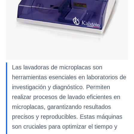
Las lavadoras de microplacas son
herramientas esenciales en laboratorios de
investigación y diagnóstico. Permiten
realizar procesos de lavado eficientes en
microplacas, garantizando resultados
precisos y reproducibles. Estas máquinas
son cruciales para optimizar el tiempo y