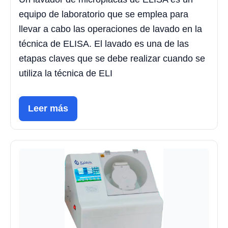
equipo de laboratorio que se emplea para
llevar a cabo las operaciones de lavado en la
técnica de ELISA. El lavado es una de las
etapas claves que se debe realizar cuando se
utiliza la técnica de ELI
Leer más