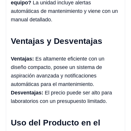
equipo?
La unidad incluye alertas
automáticas de mantenimiento y viene con un
manual detallado.
Ventajas y Desventajas
Ventajas:
Es altamente eficiente con un
diseño compacto, posee un sistema de
aspiración avanzada y notificaciones
automáticas para el mantenimiento.
Desventajas:
El precio puede ser alto para
laboratorios con un presupuesto limitado.
Uso del Producto en el