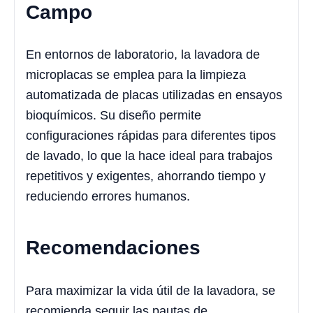
Campo
En entornos de laboratorio, la lavadora de
microplacas se emplea para la limpieza
automatizada de placas utilizadas en ensayos
bioquímicos. Su diseño permite
configuraciones rápidas para diferentes tipos
de lavado, lo que la hace ideal para trabajos
repetitivos y exigentes, ahorrando tiempo y
reduciendo errores humanos.
Recomendaciones
Para maximizar la vida útil de la lavadora, se
recomienda seguir las pautas de