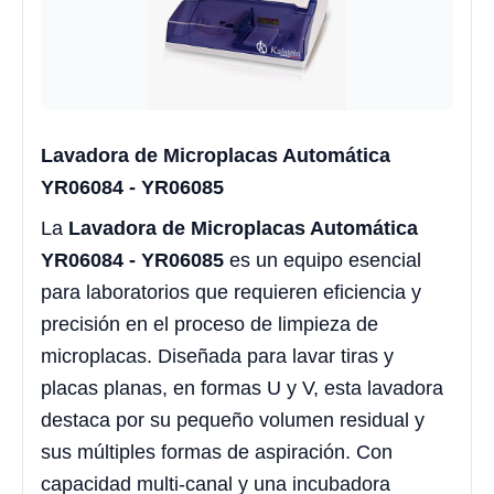
Lavadora de Microplacas Automática
YR06084 - YR06085
La
Lavadora de Microplacas Automática
YR06084 - YR06085
es un equipo esencial
para laboratorios que requieren eficiencia y
precisión en el proceso de limpieza de
microplacas. Diseñada para lavar tiras y
placas planas, en formas U y V, esta lavadora
destaca por su pequeño volumen residual y
sus múltiples formas de aspiración. Con
capacidad multi-canal y una incubadora