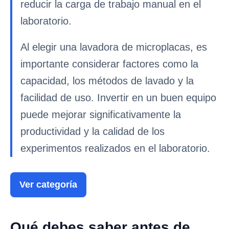
reducir la carga de trabajo manual en el
laboratorio.
Al elegir una lavadora de microplacas, es
importante considerar factores como la
capacidad, los métodos de lavado y la
facilidad de uso. Invertir en un buen equipo
puede mejorar significativamente la
productividad y la calidad de los
experimentos realizados en el laboratorio.
Ver categoría
Qué debes saber antes de