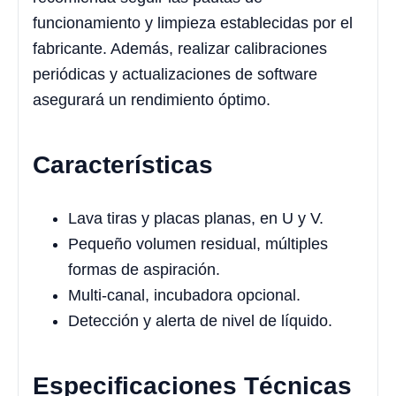
funcionamiento y limpieza establecidas por el
fabricante. Además, realizar calibraciones
periódicas y actualizaciones de software
asegurará un rendimiento óptimo.
Características
Lava tiras y placas planas, en U y V.
Pequeño volumen residual, múltiples
formas de aspiración.
Multi-canal, incubadora opcional.
Detección y alerta de nivel de líquido.
Especificaciones Técnicas