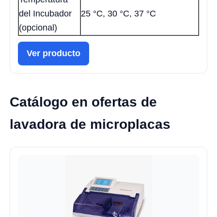
del Incubador
25 °C, 30 °C, 37 °C
(opcional)
Ver producto
Catálogo en ofertas de
lavadora de microplacas