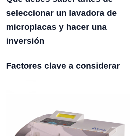
seleccionar un lavadora de
microplacas y hacer una
inversión
Factores clave a considerar