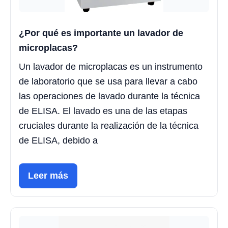
¿Por qué es importante un lavador de
microplacas?
Un lavador de microplacas es un instrumento
de laboratorio que se usa para llevar a cabo
las operaciones de lavado durante la técnica
de ELISA. El lavado es una de las etapas
cruciales durante la realización de la técnica
de ELISA, debido a
Leer más