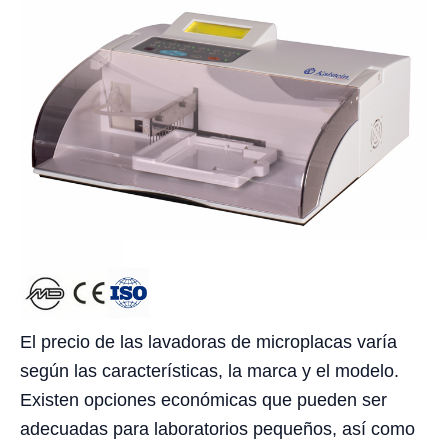
El precio de las lavadoras de microplacas varía
según las características, la marca y el modelo.
Existen opciones económicas que pueden ser
adecuadas para laboratorios pequeños, así como