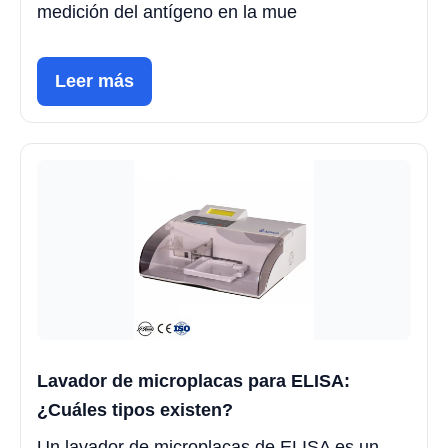
medición del antígeno en la mue
Leer más
Lavador de microplacas para ELISA:
¿Cuáles tipos existen?
Un lavador de microplacas de ELISA es un