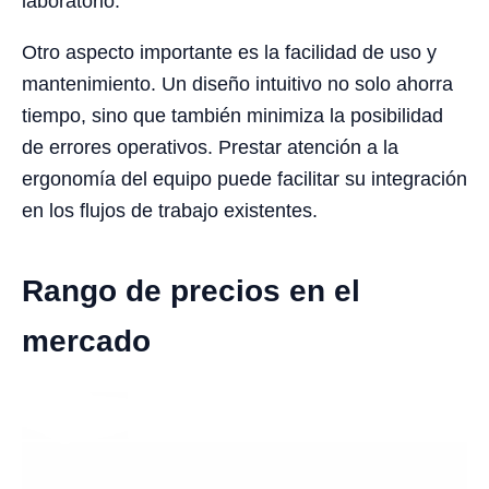
laboratorio.
Otro aspecto importante es la facilidad de uso y
mantenimiento. Un diseño intuitivo no solo ahorra
tiempo, sino que también minimiza la posibilidad
de errores operativos. Prestar atención a la
ergonomía del equipo puede facilitar su integración
en los flujos de trabajo existentes.
Rango de precios en el
mercado