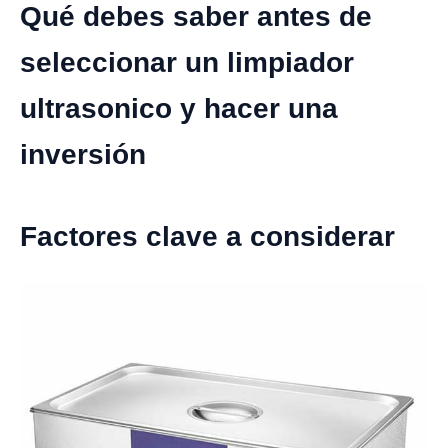
Qué debes saber antes de
seleccionar un limpiador
ultrasonico y hacer una
inversión
Factores clave a considerar