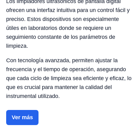
Los limpiadores ultrasónicos de pantalla digital
ofrecen una interfaz intuitiva para un control fácil y
preciso. Estos dispositivos son especialmente
útiles en laboratorios donde se requiere un
seguimiento constante de los parámetros de
limpieza.
Con tecnología avanzada, permiten ajustar la
frecuencia y el tiempo de operación, asegurando
que cada ciclo de limpieza sea eficiente y eficaz, lo
que es crucial para mantener la calidad del
instrumental utilizado.
Ver más