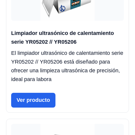
Limpiador ultrasónico de calentamiento
serie YR05202 // YR05206
El limpiador ultrasónico de calentamiento serie
YR05202 // YR05206 está diseñado para
ofrecer una limpieza ultrasónica de precisión,
ideal para labora
Ver producto