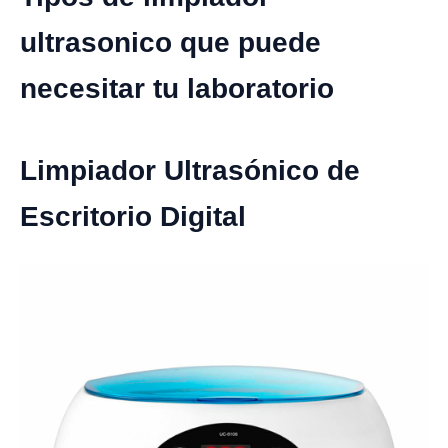
ultrasonico que puede
necesitar tu laboratorio
Limpiador Ultrasónico de
Escritorio Digital