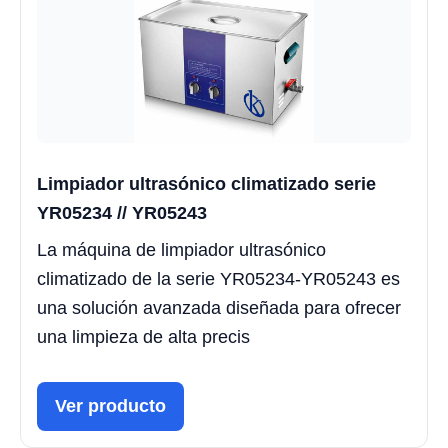
Limpiador ultrasónico climatizado serie
YR05234 // YR05243
La máquina de limpiador ultrasónico
climatizado de la serie YR05234-YR05243 es
una solución avanzada diseñada para ofrecer
una limpieza de alta precis
Ver producto