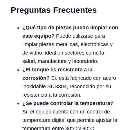
Preguntas Frecuentes
¿Qué tipo de piezas puedo limpiar con
este equipo?
Puede utilizarse para
limpiar piezas metálicas, electrónicas y
de vidrio, ideal en sectores como la
salud, manufactura y laboratorio.
¿El tanque es resistente a la
corrosión?
Sí, está fabricado con acero
inoxidable SUS304, reconocido por su
resistencia a la corrosión.
¿Se puede controlar la temperatura?
Sí, el equipo cuenta con un control de
temperatura digital que permite ajustar la
temperatura entre 30°C y 80°C.