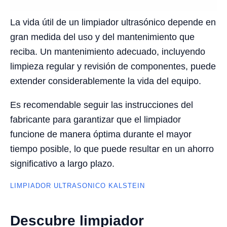
La vida útil de un limpiador ultrasónico depende en
gran medida del uso y del mantenimiento que
reciba. Un mantenimiento adecuado, incluyendo
limpieza regular y revisión de componentes, puede
extender considerablemente la vida del equipo.
Es recomendable seguir las instrucciones del
fabricante para garantizar que el limpiador
funcione de manera óptima durante el mayor
tiempo posible, lo que puede resultar en un ahorro
significativo a largo plazo.
LIMPIADOR ULTRASONICO KALSTEIN
Descubre limpiador