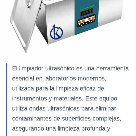
El limpiador ultrasónico es una herramienta
esencial en laboratorios modernos,
utilizada para la limpieza eficaz de
instrumentos y materiales. Este equipo
utiliza ondas ultrasónicas para eliminar
contaminantes de superficies complejas,
asegurando una limpieza profunda y