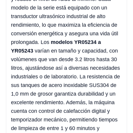
modelo de la serie está equipado con un
transductor ultrasónico industrial de alto
rendimiento, lo que maximiza la eficiencia de
conversión energética y asegura una vida útil
prolongada. Los
modelos YR05234 a
YR05243
varían en tamaño y capacidad, con
volúmenes que van desde 3.2 litros hasta 30
litros, ajustándose así a diversas necesidades
industriales o de laboratorio. La resistencia de
sus tanques de acero inoxidable SUS304 de
1,0 mm de grosor garantiza durabilidad y un
excelente rendimiento. Además, la máquina
cuenta con control de calefacción digital y
temporizador mecánico, permitiendo tiempos
de limpieza de entre 1 y 60 minutos y