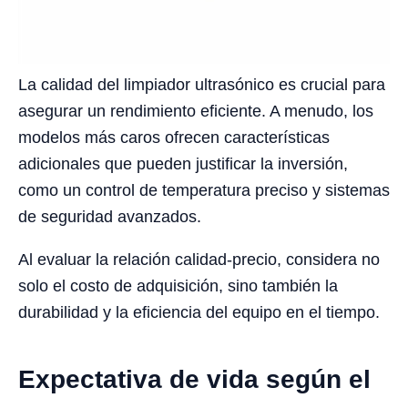
La calidad del limpiador ultrasónico es crucial para
asegurar un rendimiento eficiente. A menudo, los
modelos más caros ofrecen características
adicionales que pueden justificar la inversión,
como un control de temperatura preciso y sistemas
de seguridad avanzados.
Al evaluar la relación calidad-precio, considera no
solo el costo de adquisición, sino también la
durabilidad y la eficiencia del equipo en el tiempo.
Expectativa de vida según el