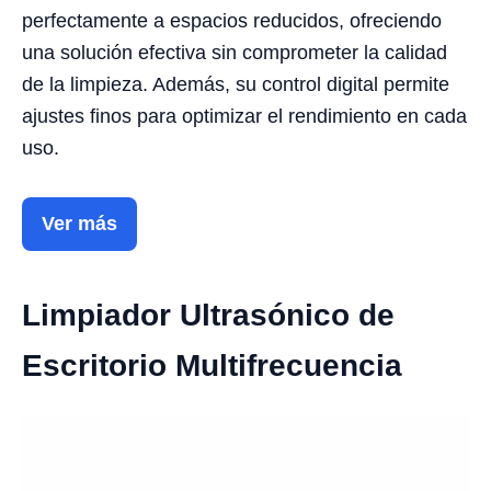
perfectamente a espacios reducidos, ofreciendo
una solución efectiva sin comprometer la calidad
de la limpieza. Además, su control digital permite
ajustes finos para optimizar el rendimiento en cada
uso.
Ver más
Limpiador Ultrasónico de
Escritorio Multifrecuencia