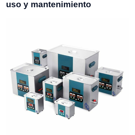
uso y mantenimiento