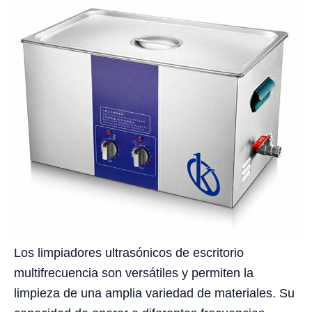
Los limpiadores ultrasónicos de escritorio
multifrecuencia son versátiles y permiten la
limpieza de una amplia variedad de materiales. Su