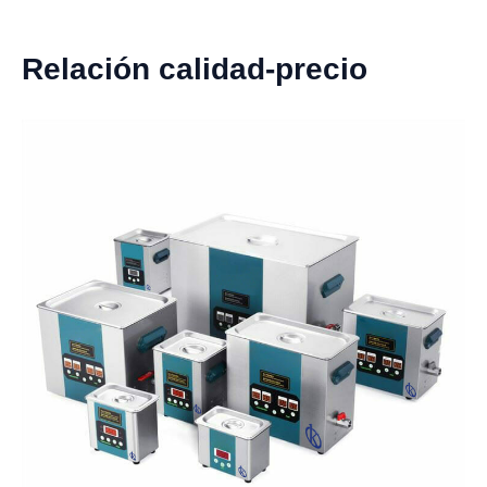
Relación calidad-precio