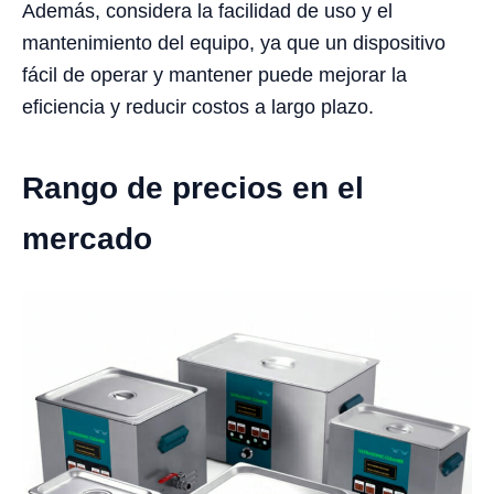
Además, considera la facilidad de uso y el
mantenimiento del equipo, ya que un dispositivo
fácil de operar y mantener puede mejorar la
eficiencia y reducir costos a largo plazo.
Rango de precios en el
mercado