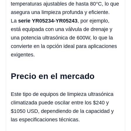
temperaturas ajustables de hasta 80°C, lo que
asegura una limpieza profunda y eficiente.
La
serie YR05234-YR05243
, por ejemplo,
está equipada con una válvula de drenaje y
una potencia ultrasónica de 600W, lo que la
convierte en la opción ideal para aplicaciones
exigentes.
Precio en el mercado
Este tipo de equipos de limpieza ultrasónica
climatizada puede oscilar entre los $240 y
$1050 USD, dependiendo de la capacidad y
las especificaciones técnicas.