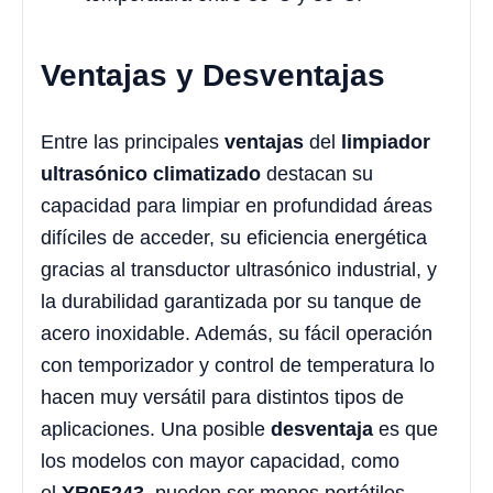
Ventajas y Desventajas
Entre las principales
ventajas
del
limpiador
ultrasónico climatizado
destacan su
capacidad para limpiar en profundidad áreas
difíciles de acceder, su eficiencia energética
gracias al transductor ultrasónico industrial, y
la durabilidad garantizada por su tanque de
acero inoxidable. Además, su fácil operación
con temporizador y control de temperatura lo
hacen muy versátil para distintos tipos de
aplicaciones. Una posible
desventaja
es que
los modelos con mayor capacidad, como