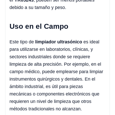
el
YR05243
, pueden ser menos portátiles
debido a su tamaño y peso.
Uso en el Campo
Este tipo de
limpiador ultrasónico
es ideal
para utilizarse en laboratorios, clínicas, y
sectores industriales donde se requiere
limpieza de alta precisión. Por ejemplo, en el
campo médico, puede emplearse para limpiar
instrumentos quirúrgicos y dentales. En el
ámbito industrial, es útil para piezas
mecánicas o componentes electrónicos que
requieren un nivel de limpieza que otros
métodos tradicionales no alcanzan.