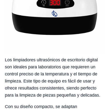
Los limpiadores ultrasónicos de escritorio digital
son ideales para laboratorios que requieren un
control preciso de la temperatura y el tiempo de
limpieza. Este tipo de equipo es fácil de usar y
ofrece resultados consistentes, siendo perfecto
para la limpieza de piezas pequeñas y delicadas.
Con su diseño compacto, se adaptan