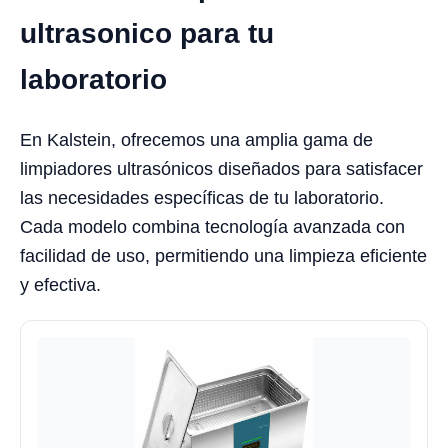
ultrasonico para tu
laboratorio
En Kalstein, ofrecemos una amplia gama de
limpiadores ultrasónicos diseñados para satisfacer
las necesidades específicas de tu laboratorio.
Cada modelo combina tecnología avanzada con
facilidad de uso, permitiendo una limpieza eficiente
y efectiva.