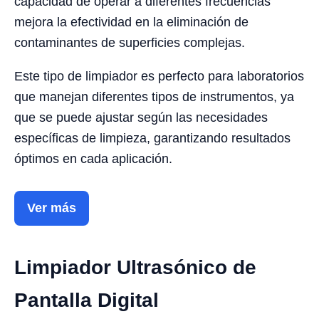
capacidad de operar a diferentes frecuencias
mejora la efectividad en la eliminación de
contaminantes de superficies complejas.
Este tipo de limpiador es perfecto para laboratorios
que manejan diferentes tipos de instrumentos, ya
que se puede ajustar según las necesidades
específicas de limpieza, garantizando resultados
óptimos en cada aplicación.
Ver más
Limpiador Ultrasónico de
Pantalla Digital