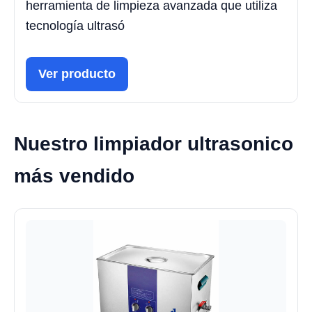
herramienta de limpieza avanzada que utiliza
tecnología ultrasó
Ver producto
Nuestro limpiador ultrasonico
más vendido