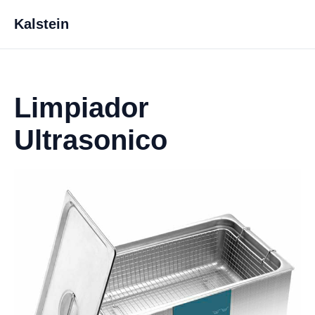
Kalstein
Limpiador
Ultrasonico