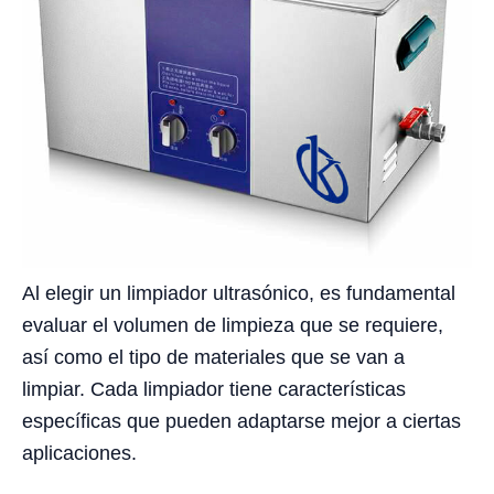
Al elegir un limpiador ultrasónico, es fundamental
evaluar el volumen de limpieza que se requiere,
así como el tipo de materiales que se van a
limpiar. Cada limpiador tiene características
específicas que pueden adaptarse mejor a ciertas
aplicaciones.