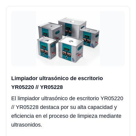
Limpiador ultrasónico de escritorio
YR05220 // YR05228
El limpiador ultrasónico de escritorio YR05220
// YR05228 destaca por su alta capacidad y
eficiencia en el proceso de limpieza mediante
ultrasonidos.