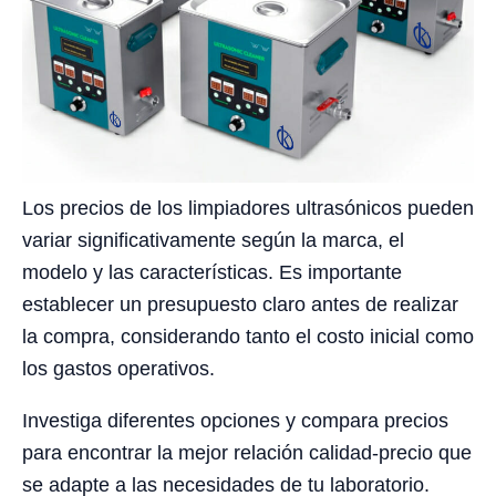
Los precios de los limpiadores ultrasónicos pueden
variar significativamente según la marca, el
modelo y las características. Es importante
establecer un presupuesto claro antes de realizar
la compra, considerando tanto el costo inicial como
los gastos operativos.
Investiga diferentes opciones y compara precios
para encontrar la mejor relación calidad-precio que
se adapte a las necesidades de tu laboratorio.