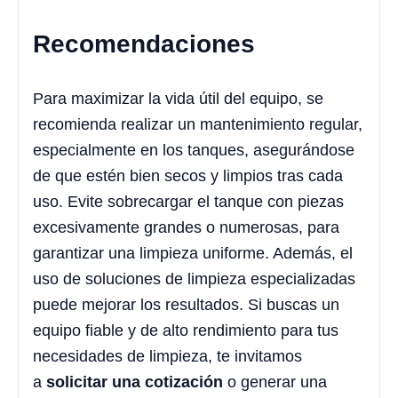
Recomendaciones
Para maximizar la vida útil del equipo, se
recomienda realizar un mantenimiento regular,
especialmente en los tanques, asegurándose
de que estén bien secos y limpios tras cada
uso. Evite sobrecargar el tanque con piezas
excesivamente grandes o numerosas, para
garantizar una limpieza uniforme. Además, el
uso de soluciones de limpieza especializadas
puede mejorar los resultados. Si buscas un
equipo fiable y de alto rendimiento para tus
necesidades de limpieza, te invitamos
a
solicitar una cotización
o generar una