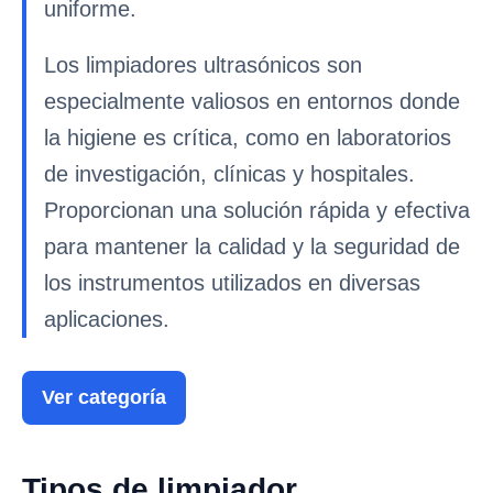
uniforme.
Los limpiadores ultrasónicos son
especialmente valiosos en entornos donde
la higiene es crítica, como en laboratorios
de investigación, clínicas y hospitales.
Proporcionan una solución rápida y efectiva
para mantener la calidad y la seguridad de
los instrumentos utilizados en diversas
aplicaciones.
Ver categoría
Tipos de limpiador