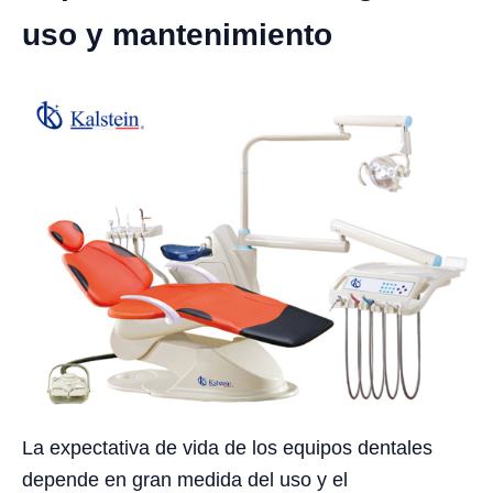
uso y mantenimiento
La expectativa de vida de los equipos dentales
depende en gran medida del uso y el