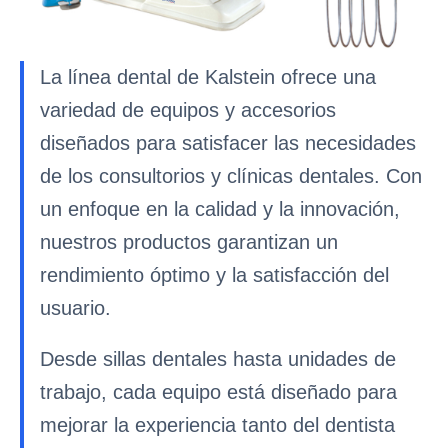
La línea dental de Kalstein ofrece una
variedad de equipos y accesorios
diseñados para satisfacer las necesidades
de los consultorios y clínicas dentales. Con
un enfoque en la calidad y la innovación,
nuestros productos garantizan un
rendimiento óptimo y la satisfacción del
usuario.
Desde sillas dentales hasta unidades de
trabajo, cada equipo está diseñado para
mejorar la experiencia tanto del dentista