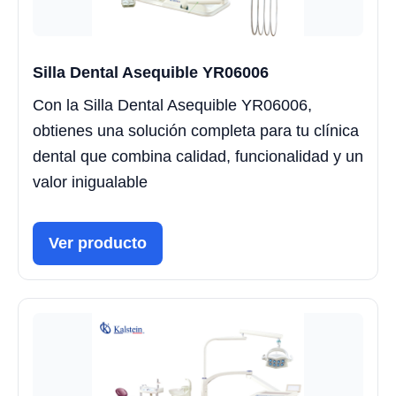
Silla Dental Asequible YR06006
Con la Silla Dental Asequible YR06006,
obtienes una solución completa para tu clínica
dental que combina calidad, funcionalidad y un
valor inigualable
Ver producto