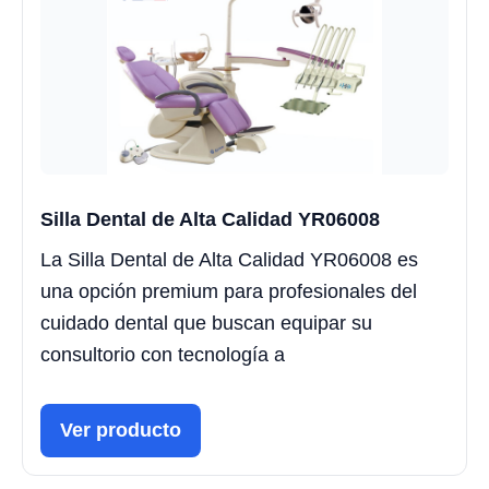
Silla Dental de Alta Calidad YR06008
La Silla Dental de Alta Calidad YR06008 es
una opción premium para profesionales del
cuidado dental que buscan equipar su
consultorio con tecnología a
Ver producto