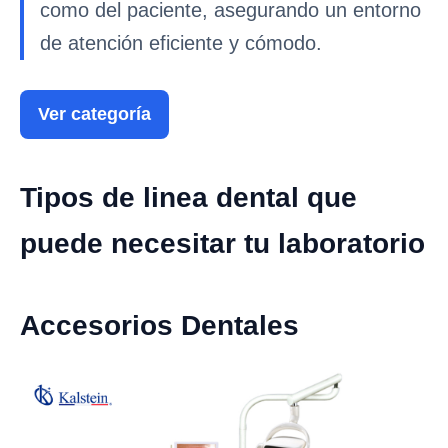
como del paciente, asegurando un entorno
de atención eficiente y cómodo.
Ver categoría
Tipos de linea dental que
puede necesitar tu laboratorio
Accesorios Dentales