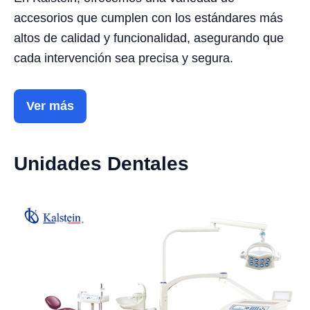
accesorios que cumplen con los estándares más
altos de calidad y funcionalidad, asegurando que
cada intervención sea precisa y segura.
Ver más
Unidades Dentales