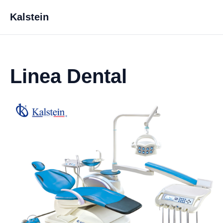
Kalstein
Linea Dental