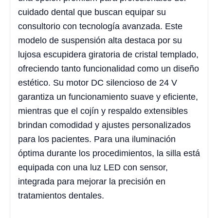
cuidado dental que buscan equipar su
consultorio con tecnología avanzada. Este
modelo de suspensión alta destaca por su
lujosa escupidera giratoria de cristal templado,
ofreciendo tanto funcionalidad como un diseño
estético. Su motor DC silencioso de 24 V
garantiza un funcionamiento suave y eficiente,
mientras que el cojín y respaldo extensibles
brindan comodidad y ajustes personalizados
para los pacientes. Para una iluminación
óptima durante los procedimientos, la silla está
equipada con una luz LED con sensor,
integrada para mejorar la precisión en
tratamientos dentales.