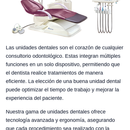
Las unidades dentales son el corazón de cualquier
consultorio odontológico. Estas integran múltiples
funciones en un solo dispositivo, permitiendo que
el dentista realice tratamientos de manera
eficiente. La elección de una buena unidad dental
puede optimizar el tiempo de trabajo y mejorar la
experiencia del paciente.
Nuestra gama de unidades dentales ofrece
tecnología avanzada y ergonomía, asegurando
que cada procedimiento sea realizado con la