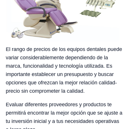
El rango de precios de los equipos dentales puede
variar considerablemente dependiendo de la
marca, funcionalidad y tecnología utilizada. Es
importante establecer un presupuesto y buscar
opciones que ofrezcan la mejor relación calidad-
precio sin comprometer la calidad.
Evaluar diferentes proveedores y productos te
permitirá encontrar la mejor opción que se ajuste a
tu inversión inicial y a tus necesidades operativas