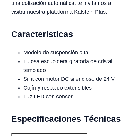
una cotización automática, te invitamos a
visitar nuestra plataforma Kalstein Plus.
Características
Modelo de suspensión alta
Lujosa escupidera giratoria de cristal
templado
Silla con motor DC silencioso de 24 V
Cojín y respaldo extensibles
Luz LED con sensor
Especificaciones Técnicas