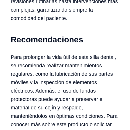
revisiones rutinarias hasta intervenciones más
complejas, garantizando siempre la
comodidad del paciente.
Recomendaciones
Para prolongar la vida útil de esta silla dental,
se recomienda realizar mantenimientos
regulares, como la lubricación de sus partes
móviles y la inspección de elementos
eléctricos. Además, el uso de fundas
protectoras puede ayudar a preservar el
material de su cojín y respaldo,
manteniéndolos en óptimas condiciones. Para
conocer más sobre este producto o solicitar