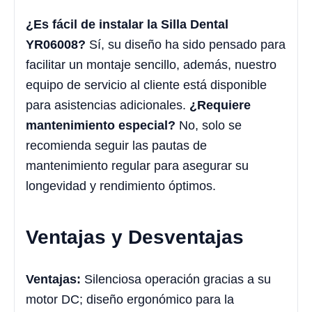
¿Es fácil de instalar la Silla Dental
YR06008?
Sí, su diseño ha sido pensado para
facilitar un montaje sencillo, además, nuestro
equipo de servicio al cliente está disponible
para asistencias adicionales.
¿Requiere
mantenimiento especial?
No, solo se
recomienda seguir las pautas de
mantenimiento regular para asegurar su
longevidad y rendimiento óptimos.
Ventajas y Desventajas
Ventajas:
Silenciosa operación gracias a su
motor DC; diseño ergonómico para la