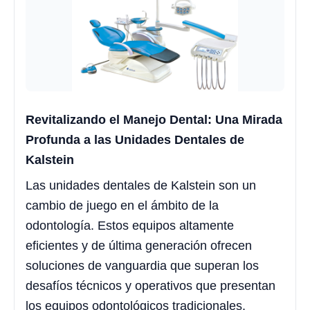
Revitalizando el Manejo Dental: Una Mirada
Profunda a las Unidades Dentales de
Kalstein
Las unidades dentales de Kalstein son un
cambio de juego en el ámbito de la
odontología. Estos equipos altamente
eficientes y de última generación ofrecen
soluciones de vanguardia que superan los
desafíos técnicos y operativos que presentan
los equipos odontológicos tradicionales.