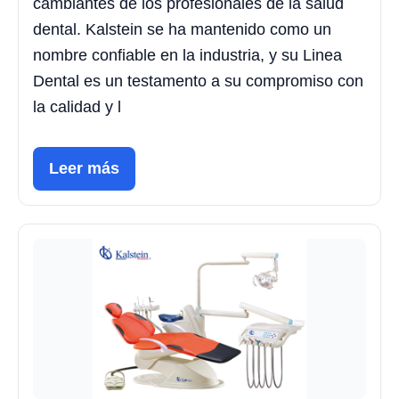
cambiantes de los profesionales de la salud
dental. Kalstein se ha mantenido como un
nombre confiable en la industria, y su Linea
Dental es un testamento a su compromiso con
la calidad y l
Leer más