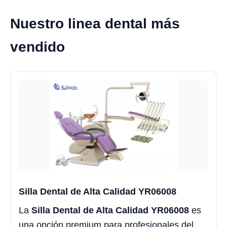
Nuestro linea dental más
vendido
Silla Dental de Alta Calidad YR06008
La
Silla Dental de Alta Calidad YR06008
es
una opción premium para profesionales del