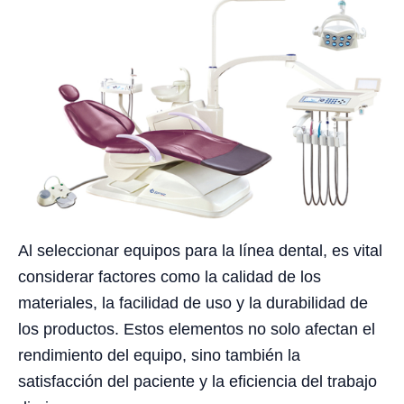
Al seleccionar equipos para la línea dental, es vital
considerar factores como la calidad de los
materiales, la facilidad de uso y la durabilidad de
los productos. Estos elementos no solo afectan el
rendimiento del equipo, sino también la
satisfacción del paciente y la eficiencia del trabajo