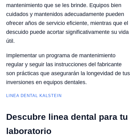
mantenimiento que se les brinde. Equipos bien
cuidados y mantenidos adecuadamente pueden
ofrecer años de servicio eficiente, mientras que el
descuido puede acortar significativamente su vida
útil.
Implementar un programa de mantenimiento
regular y seguir las instrucciones del fabricante
son prácticas que asegurarán la longevidad de tus
inversiones en equipos dentales.
LINEA DENTAL KALSTEIN
Descubre linea dental para tu
laboratorio