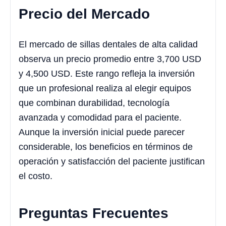
Precio del Mercado
El mercado de sillas dentales de alta calidad
observa un precio promedio entre 3,700 USD
y 4,500 USD. Este rango refleja la inversión
que un profesional realiza al elegir equipos
que combinan durabilidad, tecnología
avanzada y comodidad para el paciente.
Aunque la inversión inicial puede parecer
considerable, los beneficios en términos de
operación y satisfacción del paciente justifican
el costo.
Preguntas Frecuentes