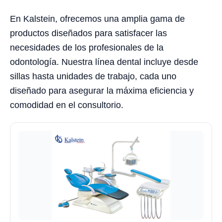
En Kalstein, ofrecemos una amplia gama de
productos diseñados para satisfacer las
necesidades de los profesionales de la
odontología. Nuestra línea dental incluye desde
sillas hasta unidades de trabajo, cada uno
diseñado para asegurar la máxima eficiencia y
comodidad en el consultorio.