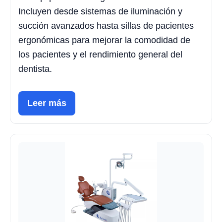
Incluyen desde sistemas de iluminación y
succión avanzados hasta sillas de pacientes
ergonómicas para mejorar la comodidad de
los pacientes y el rendimiento general del
dentista.
Leer más