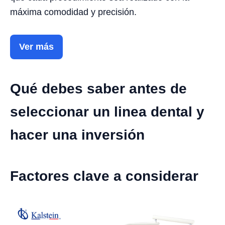
máxima comodidad y precisión.
Ver más
Qué debes saber antes de
seleccionar un linea dental y
hacer una inversión
Factores clave a considerar