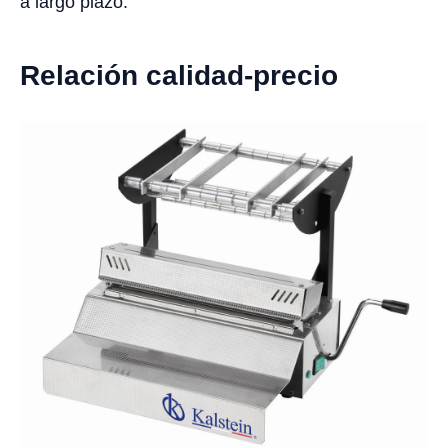
a largo plazo.
Relación calidad-precio