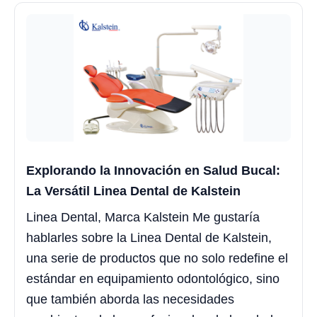
Explorando la Innovación en Salud Bucal:
La Versátil Linea Dental de Kalstein
Linea Dental, Marca Kalstein Me gustaría
hablarles sobre la Linea Dental de Kalstein,
una serie de productos que no solo redefine el
estándar en equipamiento odontológico, sino
que también aborda las necesidades