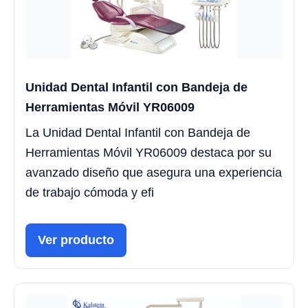
Unidad Dental Infantil con Bandeja de
Herramientas Móvil YR06009
La Unidad Dental Infantil con Bandeja de
Herramientas Móvil YR06009 destaca por su
avanzado diseño que asegura una experiencia
de trabajo cómoda y efi
Ver producto