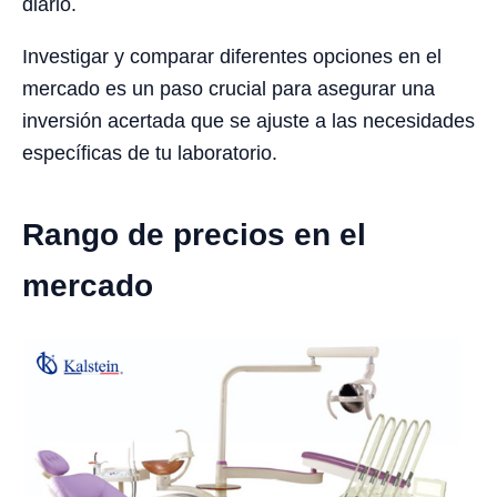
diario.
Investigar y comparar diferentes opciones en el
mercado es un paso crucial para asegurar una
inversión acertada que se ajuste a las necesidades
específicas de tu laboratorio.
Rango de precios en el
mercado