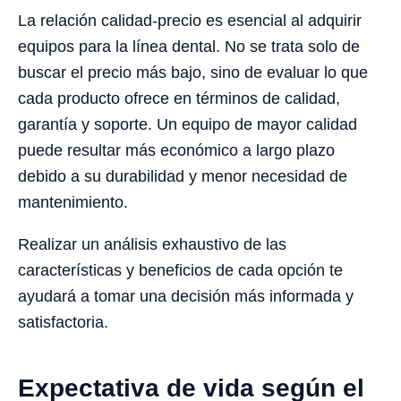
La relación calidad-precio es esencial al adquirir
equipos para la línea dental. No se trata solo de
buscar el precio más bajo, sino de evaluar lo que
cada producto ofrece en términos de calidad,
garantía y soporte. Un equipo de mayor calidad
puede resultar más económico a largo plazo
debido a su durabilidad y menor necesidad de
mantenimiento.
Realizar un análisis exhaustivo de las
características y beneficios de cada opción te
ayudará a tomar una decisión más informada y
satisfactoria.
Expectativa de vida según el