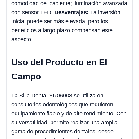
comodidad del paciente; iluminación avanzada
con sensor LED.
Desventajas:
La inversión
inicial puede ser más elevada, pero los
beneficios a largo plazo compensan este
aspecto.
Uso del Producto en El
Campo
La Silla Dental YR06008 se utiliza en
consultorios odontológicos que requieren
equipamiento fiable y de alto rendimiento. Con
su versatilidad, permite realizar una amplia
gama de procedimientos dentales, desde