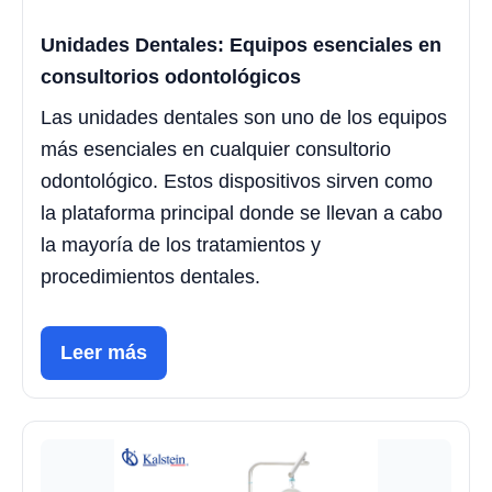
Unidades Dentales: Equipos esenciales en
consultorios odontológicos
Las unidades dentales son uno de los equipos
más esenciales en cualquier consultorio
odontológico. Estos dispositivos sirven como
la plataforma principal donde se llevan a cabo
la mayoría de los tratamientos y
procedimientos dentales.
Leer más