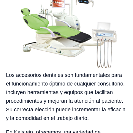
Los accesorios dentales son fundamentales para
el funcionamiento óptimo de cualquier consultorio.
Incluyen herramientas y equipos que facilitan
procedimientos y mejoran la atención al paciente.
Su correcta elección puede incrementar la eficacia
y la comodidad en el trabajo diario.
En Kalstein, ofrecemos una variedad de