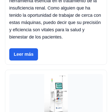
herramienta esencial en el tratamiento de la
insuficiencia renal. Como alguien que ha
tenido la oportunidad de trabajar de cerca con
estas máquinas, puedo decir que su precisión
y eficiencia son vitales para la salud y
bienestar de los pacientes.
Leer más