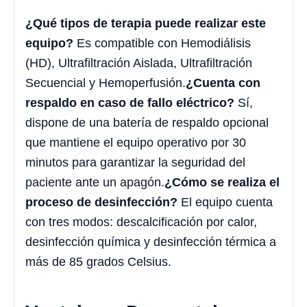
¿Qué tipos de terapia puede realizar este
equipo?
Es compatible con Hemodiálisis
(HD), Ultrafiltración Aislada, Ultrafiltración
Secuencial y Hemoperfusión.
¿Cuenta con
respaldo en caso de fallo eléctrico?
Sí,
dispone de una batería de respaldo opcional
que mantiene el equipo operativo por 30
minutos para garantizar la seguridad del
paciente ante un apagón.
¿Cómo se realiza el
proceso de desinfección?
El equipo cuenta
con tres modos: descalcificación por calor,
desinfección química y desinfección térmica a
más de 85 grados Celsius.