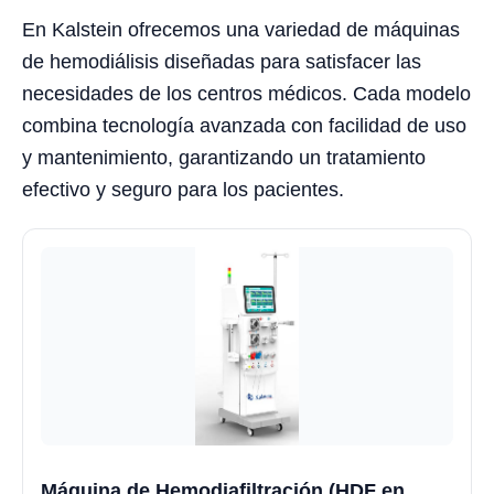
En Kalstein ofrecemos una variedad de máquinas
de hemodiálisis diseñadas para satisfacer las
necesidades de los centros médicos. Cada modelo
combina tecnología avanzada con facilidad de uso
y mantenimiento, garantizando un tratamiento
efectivo y seguro para los pacientes.
Máquina de Hemodiafiltración (HDF en