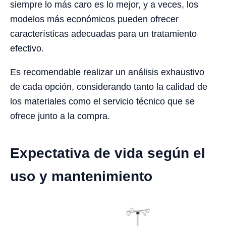
siempre lo más caro es lo mejor, y a veces, los
modelos más económicos pueden ofrecer
características adecuadas para un tratamiento
efectivo.
Es recomendable realizar un análisis exhaustivo
de cada opción, considerando tanto la calidad de
los materiales como el servicio técnico que se
ofrece junto a la compra.
Expectativa de vida según el
uso y mantenimiento