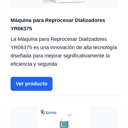
Máquina para Reprocesar Dializadores
YR06375
La Máquina para Reprocesar Dializadores
YR06375 es una innovación de alta tecnología
diseñada para mejorar significativamente la
eficiencia y segurida
Ver producto