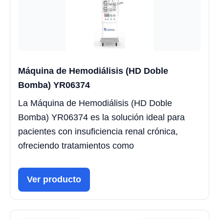
Máquina de Hemodiálisis (HD Doble
Bomba) YR06374
La Máquina de Hemodiálisis (HD Doble
Bomba) YR06374 es la solución ideal para
pacientes con insuficiencia renal crónica,
ofreciendo tratamientos como
Ver producto