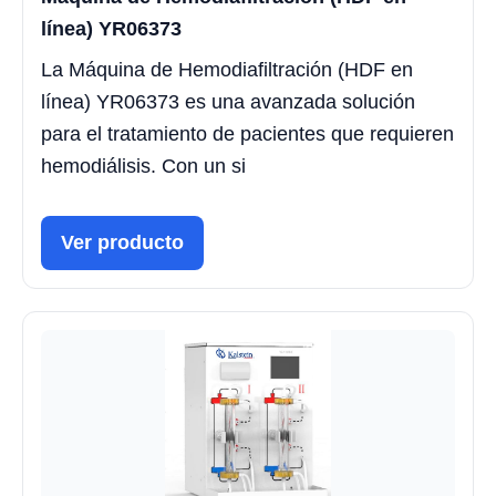
línea) YR06373
La Máquina de Hemodiafiltración (HDF en
línea) YR06373 es una avanzada solución
para el tratamiento de pacientes que requieren
hemodiálisis. Con un si
Ver producto