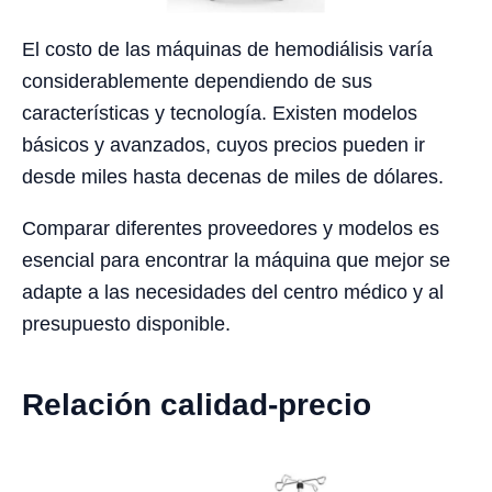
El costo de las máquinas de hemodiálisis varía
considerablemente dependiendo de sus
características y tecnología. Existen modelos
básicos y avanzados, cuyos precios pueden ir
desde miles hasta decenas de miles de dólares.
Comparar diferentes proveedores y modelos es
esencial para encontrar la máquina que mejor se
adapte a las necesidades del centro médico y al
presupuesto disponible.
Relación calidad-precio