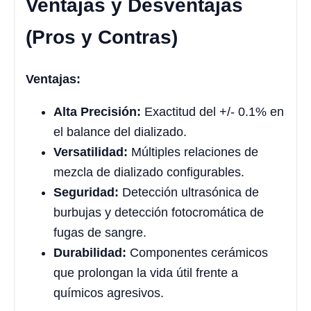
Ventajas y Desventajas
(Pros y Contras)
Ventajas:
Alta Precisión:
Exactitud del +/- 0.1% en
el balance del dializado.
Versatilidad:
Múltiples relaciones de
mezcla de dializado configurables.
Seguridad:
Detección ultrasónica de
burbujas y detección fotocromática de
fugas de sangre.
Durabilidad:
Componentes cerámicos
que prolongan la vida útil frente a
químicos agresivos.