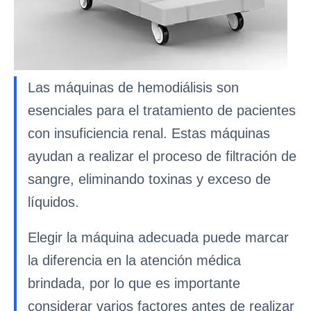
Las máquinas de hemodiálisis son
esenciales para el tratamiento de pacientes
con insuficiencia renal. Estas máquinas
ayudan a realizar el proceso de filtración de
sangre, eliminando toxinas y exceso de
líquidos.
Elegir la máquina adecuada puede marcar
la diferencia en la atención médica
brindada, por lo que es importante
considerar varios factores antes de realizar