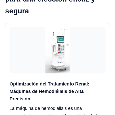
segura
Optimización del Tratamiento Renal:
Máquinas de Hemodiálisis de Alta
Precisión
La máquina de hemodiálisis es una