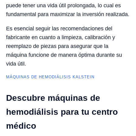
puede tener una vida útil prolongada, lo cual es
fundamental para maximizar la inversión realizada.
Es esencial seguir las recomendaciones del
fabricante en cuanto a limpieza, calibración y
reemplazo de piezas para asegurar que la
máquina funcione de manera óptima durante su
vida útil.
MÁQUINAS DE HEMODIÁLISIS KALSTEIN
Descubre máquinas de
hemodiálisis para tu centro
médico