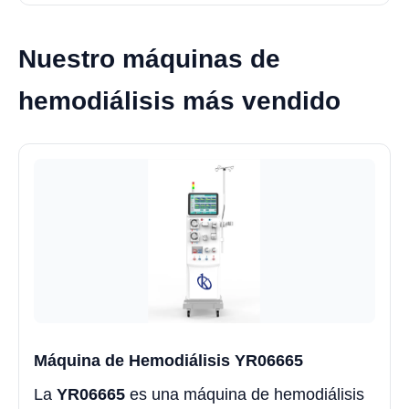
Nuestro máquinas de
hemodiálisis más vendido
Máquina de Hemodiálisis YR06665
La
YR06665
es una máquina de hemodiálisis