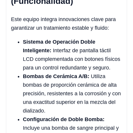
(Funcionalidad)
Este equipo integra innovaciones clave para
garantizar un tratamiento estable y fluido:
Sistema de Operación Doble
Inteligente:
Interfaz de pantalla táctil
LCD complementada con botones físicos
para un control redundante y seguro.
Bombas de Cerámica A/B:
Utiliza
bombas de proporción cerámica de alta
precisión, resistentes a la corrosión y con
una exactitud superior en la mezcla del
dializado.
Configuración de Doble Bomba:
Incluye una bomba de sangre principal y