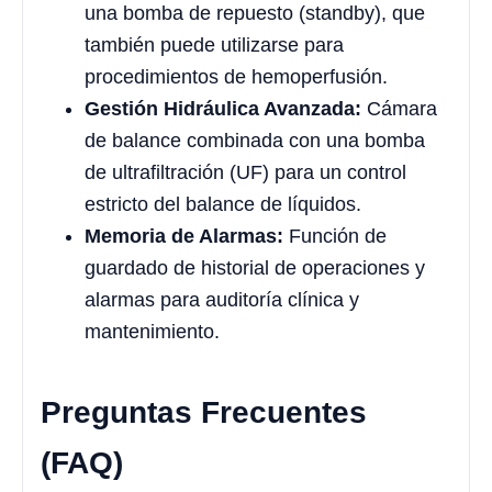
una bomba de repuesto (standby), que
también puede utilizarse para
procedimientos de hemoperfusión.
Gestión Hidráulica Avanzada:
Cámara
de balance combinada con una bomba
de ultrafiltración (UF) para un control
estricto del balance de líquidos.
Memoria de Alarmas:
Función de
guardado de historial de operaciones y
alarmas para auditoría clínica y
mantenimiento.
Preguntas Frecuentes
(FAQ)