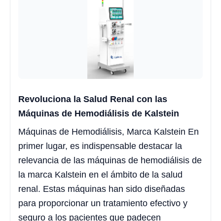
Revoluciona la Salud Renal con las
Máquinas de Hemodiálisis de Kalstein
Máquinas de Hemodiálisis, Marca Kalstein En
primer lugar, es indispensable destacar la
relevancia de las máquinas de hemodiálisis de
la marca Kalstein en el ámbito de la salud
renal. Estas máquinas han sido diseñadas
para proporcionar un tratamiento efectivo y
seguro a los pacientes que padecen