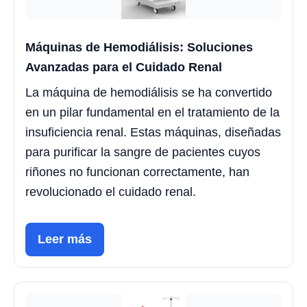
Máquinas de Hemodiálisis: Soluciones
Avanzadas para el Cuidado Renal
La máquina de hemodiálisis se ha convertido
en un pilar fundamental en el tratamiento de la
insuficiencia renal. Estas máquinas, diseñadas
para purificar la sangre de pacientes cuyos
riñones no funcionan correctamente, han
revolucionado el cuidado renal.
Leer más