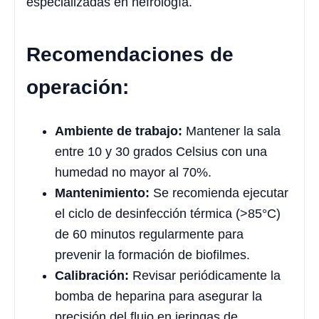
especializadas en nefrología
.
Recomendaciones de
operación:
Ambiente de trabajo:
Mantener la sala
entre 10 y 30 grados Celsius con una
humedad no mayor al 70%.
Mantenimiento:
Se recomienda ejecutar
el ciclo de desinfección térmica (>85°C)
de 60 minutos regularmente para
prevenir la formación de biofilmes.
Calibración:
Revisar periódicamente la
bomba de heparina para asegurar la
precisión del flujo en jeringas de