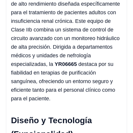
de alto rendimiento diseñada específicamente
para el tratamiento de pacientes adultos con
insuficiencia renal crónica. Este equipo de
Clase IIb combina un sistema de control de
circuito avanzado con un monitoreo hidráulico
de alta precisión.
Dirigida a departamentos
médicos y unidades de nefrología
especializadas, la
YR06665
destaca por su
fiabilidad en terapias de purificación
sanguínea, ofreciendo un entorno seguro y
eficiente tanto para el personal clínico como
para el paciente.
Diseño y Tecnología