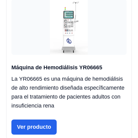
Máquina de Hemodiálisis YR06665
La YR06665 es una máquina de hemodiálisis
de alto rendimiento diseñada específicamente
para el tratamiento de pacientes adultos con
insuficiencia rena
Ver producto