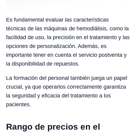
Es fundamental evaluar las características
técnicas de las máquinas de hemodiálisis, como la
facilidad de uso, la precisión en el tratamiento y las
opciones de personalización. Además, es
importante tener en cuenta el servicio postventa y
la disponibilidad de repuestos.
La formación del personal también juega un papel
crucial, ya que operarlos correctamente garantiza
la seguridad y eficacia del tratamiento a los
pacientes.
Rango de precios en el