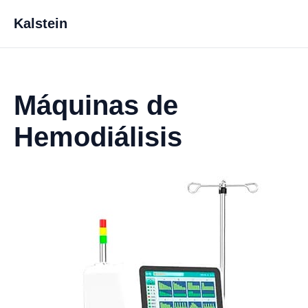
Kalstein
Máquinas de
Hemodiálisis