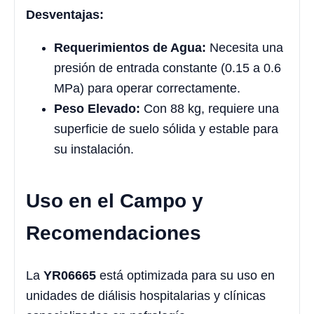
Desventajas:
Requerimientos de Agua:
Necesita una
presión de entrada constante (0.15 a 0.6
MPa) para operar correctamente.
Peso Elevado:
Con 88 kg, requiere una
superficie de suelo sólida y estable para
su instalación.
Uso en el Campo y
Recomendaciones
La
YR06665
está optimizada para su uso en
unidades de diálisis hospitalarias y clínicas