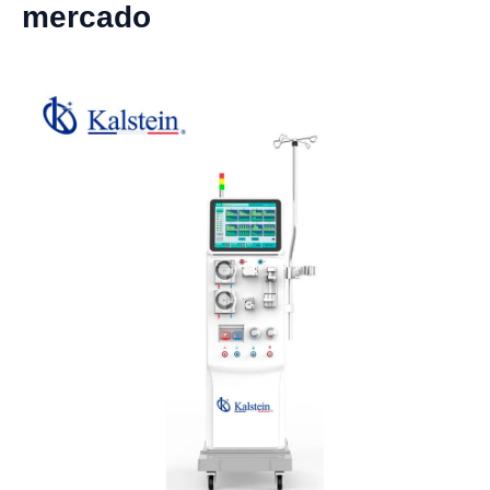
mercado