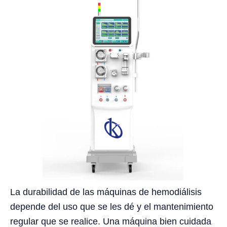
La durabilidad de las máquinas de hemodiálisis
depende del uso que se les dé y el mantenimiento
regular que se realice. Una máquina bien cuidada