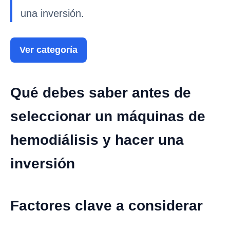
una inversión.
Ver categoría
Qué debes saber antes de
seleccionar un máquinas de
hemodiálisis y hacer una
inversión
Factores clave a considerar