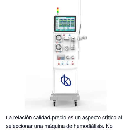
La relación calidad-precio es un aspecto crítico al
seleccionar una máquina de hemodiálisis. No