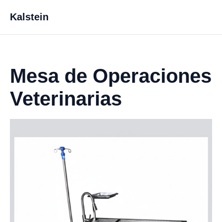
Kalstein
Mesa de Operaciones
Veterinarias