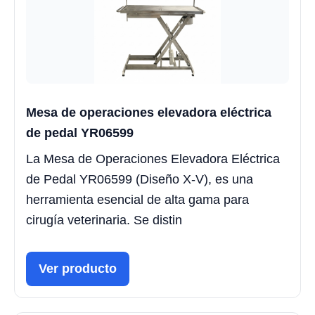
Mesa de operaciones elevadora eléctrica
de pedal YR06599
La Mesa de Operaciones Elevadora Eléctrica
de Pedal YR06599 (Diseño X-V), es una
herramienta esencial de alta gama para
cirugía veterinaria. Se distin
Ver producto