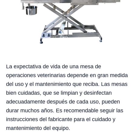
La expectativa de vida de una mesa de
operaciones veterinarias depende en gran medida
del uso y el mantenimiento que reciba. Las mesas
bien cuidadas, que se limpian y desinfectan
adecuadamente después de cada uso, pueden
durar muchos años. Es recomendable seguir las
instrucciones del fabricante para el cuidado y
mantenimiento del equipo.