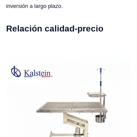
inversión a largo plazo.
Relación calidad-precio