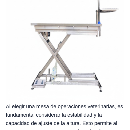
Al elegir una mesa de operaciones veterinarias, es
fundamental considerar la estabilidad y la
capacidad de ajuste de la altura. Esto permite al