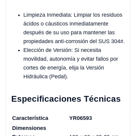
Limpieza Inmediata: Limpiar los residuos
ácidos o cáusticos inmediatamente
después de su uso para mantener las
propiedades anti-corrosión del SUS 304#.
Elección de Versión: Si necesita
movilidad, autonomía y evitar fallos por
cortes de energía, elija la Versión
Hidráulica (Pedal).
Especificaciones Técnicas
Característica
YR06593
Dimensiones