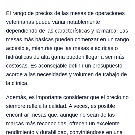
El rango de precios de las mesas de operaciones
veterinarias puede variar notablemente
dependiendo de las características y la marca. Las
mesas más básicas pueden comenzar en un rango
accesible, mientras que las mesas eléctricas o
hidráulicas de alta gama pueden llegar a ser más
costosas. Es aconsejable definir un presupuesto
acorde a las necesidades y volumen de trabajo de
la clínica.
Además, es importante considerar que el precio no
siempre refleja la calidad. A veces, es posible
encontrar mesas que, aunque no sean de las
marcas más reconocidas, ofrecen un excelente
rendimiento y durabilidad, convirtiéndose en una