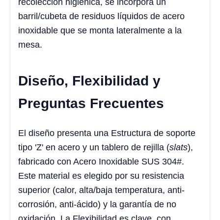
recolección higiénica, se incorpora un
barril/cubeta de residuos líquidos de acero
inoxidable que se monta lateralmente a la
mesa.
Diseño, Flexibilidad y
Preguntas Frecuentes
El diseño presenta una Estructura de soporte
tipo 'Z' en acero y un tablero de rejilla (
slats
),
fabricado con Acero Inoxidable SUS 304#.
Este material es elegido por su resistencia
superior (calor, alta/baja temperatura, anti-
corrosión, anti-ácido) y la garantía de no
oxidación. La Flexibilidad es clave, con