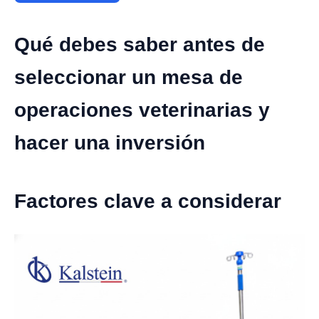
Qué debes saber antes de
seleccionar un mesa de
operaciones veterinarias y
hacer una inversión
Factores clave a considerar