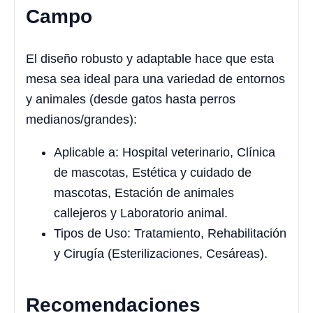
Campo
El diseño robusto y adaptable hace que esta
mesa sea ideal para una variedad de entornos
y animales (desde gatos hasta perros
medianos/grandes):
Aplicable a: Hospital veterinario, Clínica
de mascotas, Estética y cuidado de
mascotas, Estación de animales
callejeros y Laboratorio animal.
Tipos de Uso: Tratamiento, Rehabilitación
y Cirugía (Esterilizaciones, Cesáreas).
Recomendaciones