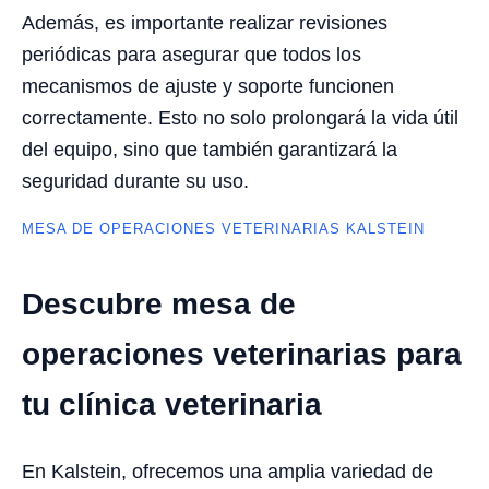
Además, es importante realizar revisiones
periódicas para asegurar que todos los
mecanismos de ajuste y soporte funcionen
correctamente. Esto no solo prolongará la vida útil
del equipo, sino que también garantizará la
seguridad durante su uso.
MESA DE OPERACIONES VETERINARIAS KALSTEIN
Descubre mesa de
operaciones veterinarias para
tu clínica veterinaria
En Kalstein, ofrecemos una amplia variedad de