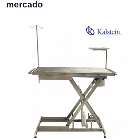
mercado