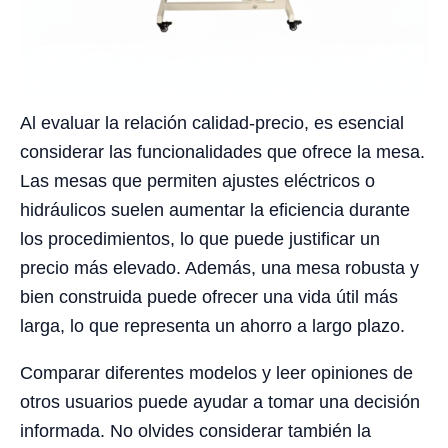
Al evaluar la relación calidad-precio, es esencial
considerar las funcionalidades que ofrece la mesa.
Las mesas que permiten ajustes eléctricos o
hidráulicos suelen aumentar la eficiencia durante
los procedimientos, lo que puede justificar un
precio más elevado. Además, una mesa robusta y
bien construida puede ofrecer una vida útil más
larga, lo que representa un ahorro a largo plazo.
Comparar diferentes modelos y leer opiniones de
otros usuarios puede ayudar a tomar una decisión
informada. No olvides considerar también la