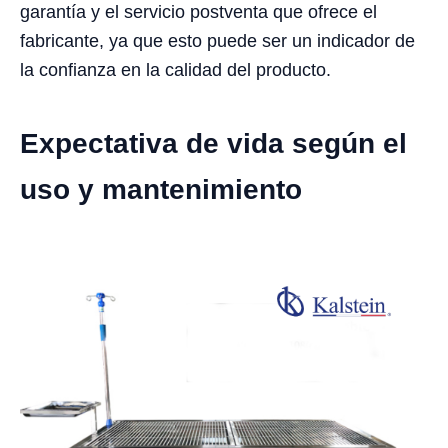
garantía y el servicio postventa que ofrece el
fabricante, ya que esto puede ser un indicador de
la confianza en la calidad del producto.
Expectativa de vida según el
uso y mantenimiento