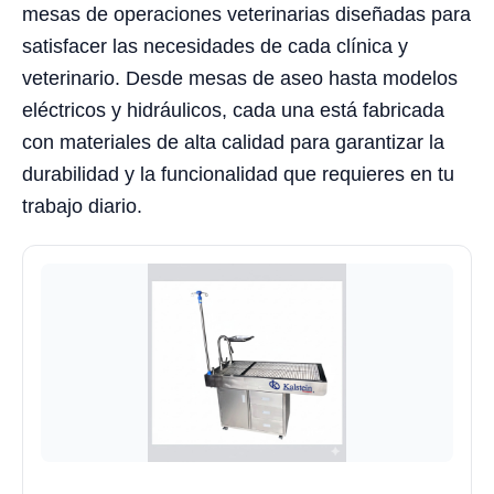
mesas de operaciones veterinarias diseñadas para
satisfacer las necesidades de cada clínica y
veterinario. Desde mesas de aseo hasta modelos
eléctricos y hidráulicos, cada una está fabricada
con materiales de alta calidad para garantizar la
durabilidad y la funcionalidad que requieres en tu
trabajo diario.