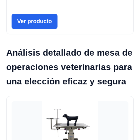
Ver producto
Análisis detallado de mesa de
operaciones veterinarias para
una elección eficaz y segura