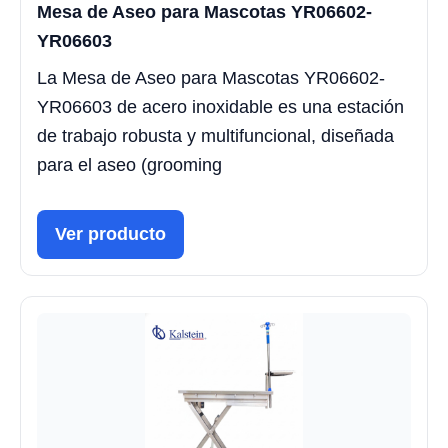
Mesa de Aseo para Mascotas YR06602-
YR06603
La Mesa de Aseo para Mascotas YR06602-
YR06603 de acero inoxidable es una estación
de trabajo robusta y multifuncional, diseñada
para el aseo (grooming
Ver producto