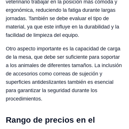
veterinario trabajar en la posición más cómoda y
ergonómica, reduciendo la fatiga durante largas
jornadas. También se debe evaluar el tipo de
material, ya que este influye en la durabilidad y la
facilidad de limpieza del equipo.
Otro aspecto importante es la capacidad de carga
de la mesa, que debe ser suficiente para soportar
a los animales de diferentes tamaños. La inclusión
de accesorios como correas de sujeción y
superficies antideslizantes también es esencial
para garantizar la seguridad durante los
procedimientos.
Rango de precios en el