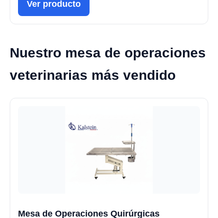
Ver producto
Nuestro mesa de operaciones
veterinarias más vendido
Mesa de Operaciones Quirúrgicas