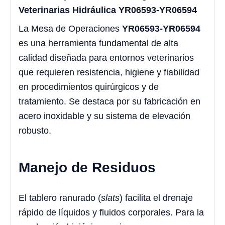
Veterinarias Hidráulica YR06593-YR06594
La Mesa de Operaciones
YR06593-YR06594
es una herramienta fundamental de alta
calidad diseñada para entornos veterinarios
que requieren resistencia, higiene y fiabilidad
en procedimientos quirúrgicos y de
tratamiento. Se destaca por su fabricación en
acero inoxidable y su sistema de elevación
robusto.
Manejo de Residuos
El tablero ranurado (
slats
) facilita el drenaje
rápido de líquidos y fluidos corporales. Para la