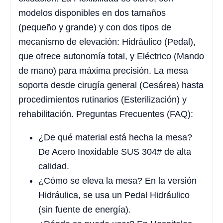
modelos disponibles en dos tamaños
(pequeño y grande) y con dos tipos de
mecanismo de elevación: Hidráulico (Pedal),
que ofrece autonomía total, y Eléctrico (Mando
de mano) para máxima precisión. La mesa
soporta desde cirugía general (Cesárea) hasta
procedimientos rutinarios (Esterilización) y
rehabilitación. Preguntas Frecuentes (FAQ):
¿De qué material está hecha la mesa?
De Acero Inoxidable SUS 304# de alta
calidad.
¿Cómo se eleva la mesa? En la versión
Hidráulica, se usa un Pedal Hidráulico
(sin fuente de energía).