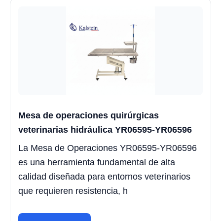
Mesa de operaciones quirúrgicas
veterinarias hidráulica YR06595-YR06596
La Mesa de Operaciones YR06595-YR06596
es una herramienta fundamental de alta
calidad diseñada para entornos veterinarios
que requieren resistencia, h