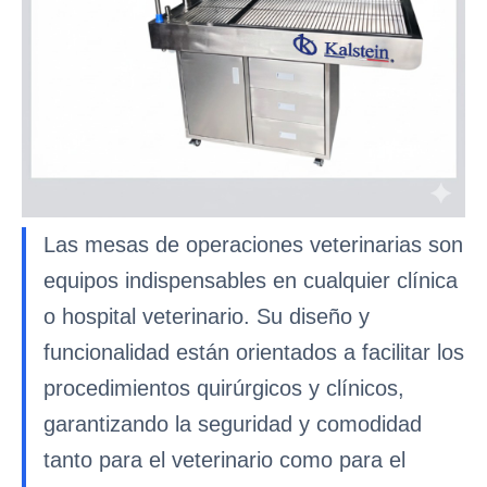
Las mesas de operaciones veterinarias son
equipos indispensables en cualquier clínica
o hospital veterinario. Su diseño y
funcionalidad están orientados a facilitar los
procedimientos quirúrgicos y clínicos,
garantizando la seguridad y comodidad
tanto para el veterinario como para el