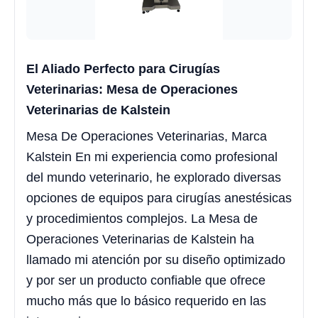
El Aliado Perfecto para Cirugías
Veterinarias: Mesa de Operaciones
Veterinarias de Kalstein
Mesa De Operaciones Veterinarias, Marca
Kalstein En mi experiencia como profesional
del mundo veterinario, he explorado diversas
opciones de equipos para cirugías anestésicas
y procedimientos complejos. La Mesa de
Operaciones Veterinarias de Kalstein ha
llamado mi atención por su diseño optimizado
y por ser un producto confiable que ofrece
mucho más que lo básico requerido en las