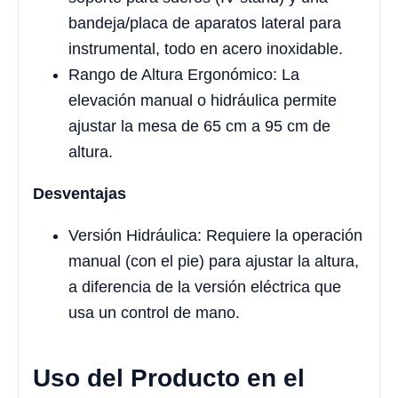
bandeja/placa de aparatos lateral para
instrumental, todo en acero inoxidable.
Rango de Altura Ergonómico: La
elevación manual o hidráulica permite
ajustar la mesa de 65 cm a 95 cm de
altura.
Desventajas
Versión Hidráulica: Requiere la operación
manual (con el pie) para ajustar la altura,
a diferencia de la versión eléctrica que
usa un control de mano.
Uso del Producto en el