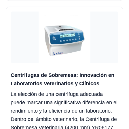
Centrífugas de Sobremesa: Innovación en
Laboratorios Veterinarios y Clínicos
La elección de una centrífuga adecuada
puede marcar una significativa diferencia en el
rendimiento y la eficiencia de un laboratorio.
Dentro del ámbito veterinario, la Centrífuga de
Sobremesa Veterinaria (4200 rpm) YR06177