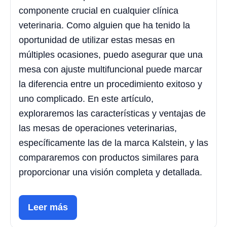
componente crucial en cualquier clínica
veterinaria. Como alguien que ha tenido la
oportunidad de utilizar estas mesas en
múltiples ocasiones, puedo asegurar que una
mesa con ajuste multifuncional puede marcar
la diferencia entre un procedimiento exitoso y
uno complicado. En este artículo,
exploraremos las características y ventajas de
las mesas de operaciones veterinarias,
específicamente las de la marca Kalstein, y las
compararemos con productos similares para
proporcionar una visión completa y detallada.
Leer más