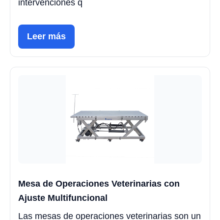
intervenciones q
Leer más
Mesa de Operaciones Veterinarias con
Ajuste Multifuncional
Las mesas de operaciones veterinarias son un