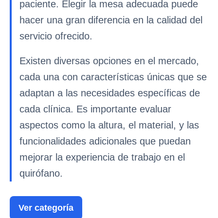
paciente. Elegir la mesa adecuada puede
hacer una gran diferencia en la calidad del
servicio ofrecido.
Existen diversas opciones en el mercado,
cada una con características únicas que se
adaptan a las necesidades específicas de
cada clínica. Es importante evaluar
aspectos como la altura, el material, y las
funcionalidades adicionales que puedan
mejorar la experiencia de trabajo en el
quirófano.
Ver categoría