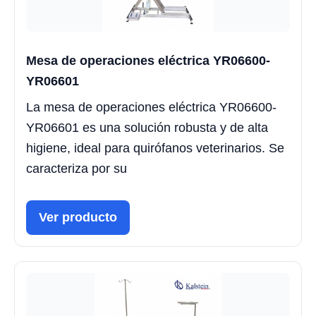
Mesa de operaciones eléctrica YR06600-
YR06601
La mesa de operaciones eléctrica YR06600-
YR06601 es una solución robusta y de alta
higiene, ideal para quirófanos veterinarios. Se
caracteriza por su
Ver producto