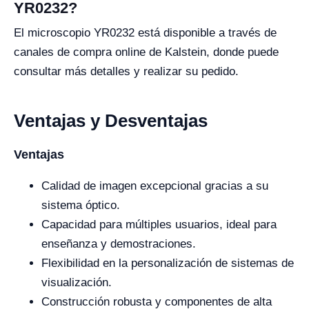
YR0232?
El microscopio YR0232 está disponible a través de
canales de compra online de Kalstein, donde puede
consultar más detalles y realizar su pedido.
Ventajas y Desventajas
Ventajas
Calidad de imagen excepcional gracias a su
sistema óptico.
Capacidad para múltiples usuarios, ideal para
enseñanza y demostraciones.
Flexibilidad en la personalización de sistemas de
visualización.
Construcción robusta y componentes de alta