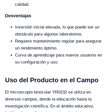
calidad.
Desventajas
Inversión inicial elevada, lo que puede ser un
obstáculo para algunos laboratorios.
Requiere mantenimiento regular para asegurar
un rendimiento óptimo.
Curva de aprendizaje para nuevos usuarios en
su configuración y uso.
Uso del Producto en el Campo
El microscopio binocular YR0232 se utiliza en
diversos campos, desde la educación hasta la
investigación científica. En el ámbito educativo,