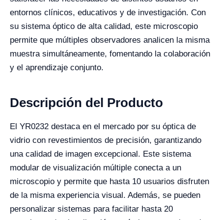
entornos clínicos, educativos y de investigación. Con
su sistema óptico de alta calidad, este microscopio
permite que múltiples observadores analicen la misma
muestra simultáneamente, fomentando la colaboración
y el aprendizaje conjunto.
Descripción del Producto
El YR0232 destaca en el mercado por su óptica de
vidrio con revestimientos de precisión, garantizando
una calidad de imagen excepcional. Este sistema
modular de visualización múltiple conecta a un
microscopio y permite que hasta 10 usuarios disfruten
de la misma experiencia visual. Además, se pueden
personalizar sistemas para facilitar hasta 20