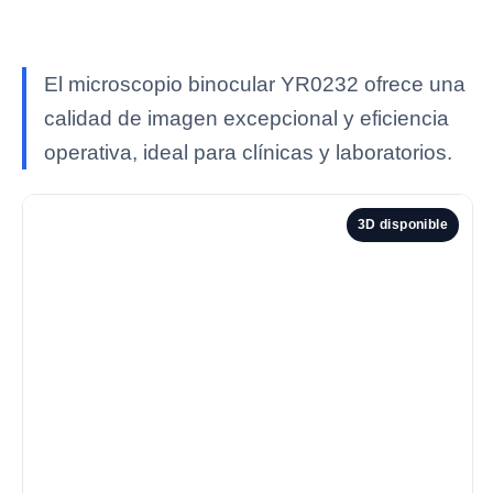
El microscopio binocular YR0232 ofrece una
calidad de imagen excepcional y eficiencia
operativa, ideal para clínicas y laboratorios.
3D disponible