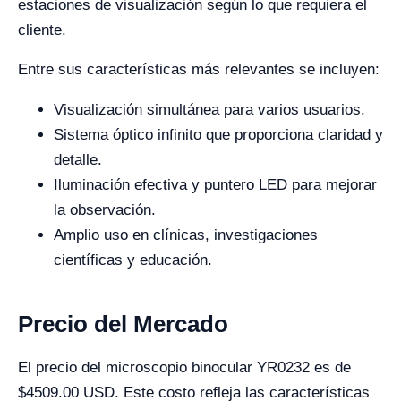
estaciones de visualización según lo que requiera el
cliente.
Entre sus características más relevantes se incluyen:
Visualización simultánea para varios usuarios.
Sistema óptico infinito que proporciona claridad y
detalle.
Iluminación efectiva y puntero LED para mejorar
la observación.
Amplio uso en clínicas, investigaciones
científicas y educación.
Precio del Mercado
El precio del microscopio binocular YR0232 es de
$4509.00 USD. Este costo refleja las características