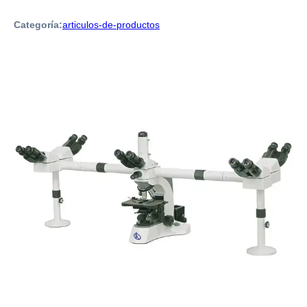
Categoría:
articulos-de-productos