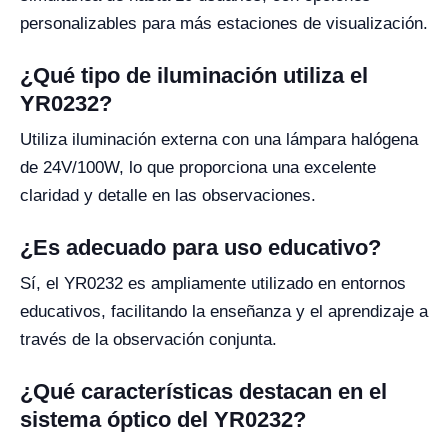
personalizables para más estaciones de visualización.
¿Qué tipo de iluminación utiliza el
YR0232?
Utiliza iluminación externa con una lámpara halógena
de 24V/100W, lo que proporciona una excelente
claridad y detalle en las observaciones.
¿Es adecuado para uso educativo?
Sí, el YR0232 es ampliamente utilizado en entornos
educativos, facilitando la enseñanza y el aprendizaje a
través de la observación conjunta.
¿Qué características destacan en el
sistema óptico del YR0232?