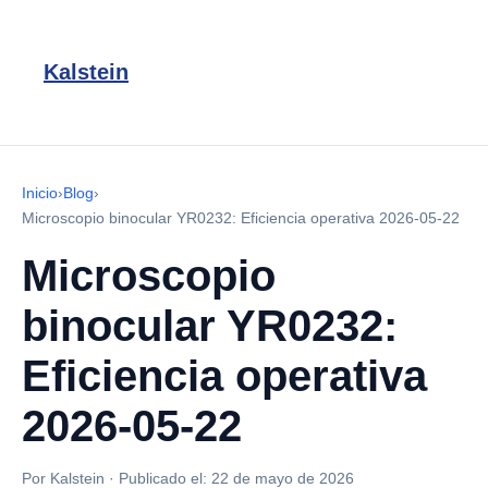
Kalstein
Inicio
›
Blog
›
Microscopio binocular YR0232: Eficiencia operativa 2026-05-22
Microscopio
binocular YR0232:
Eficiencia operativa
2026-05-22
Por Kalstein
·
Publicado el:
22 de mayo de 2026