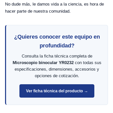
No dude más, le damos vida a la ciencia, es hora de
hacer parte de nuestra comunidad.
¿Quieres conocer este equipo en
profundidad?
Consulta la ficha técnica completa de
Microscopio binocular YR0232
con todas sus
especificaciones, dimensiones, accesorios y
opciones de cotización.
Ver ficha técnica del producto →