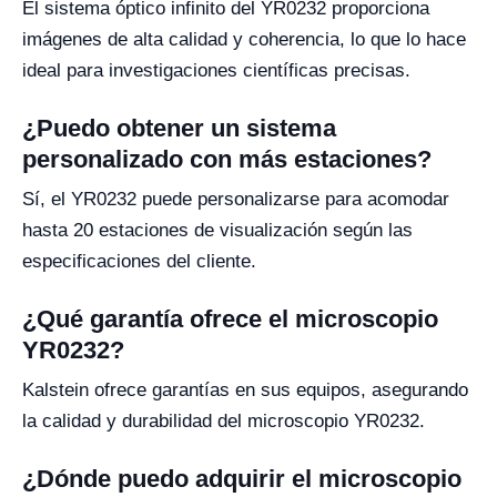
El sistema óptico infinito del YR0232 proporciona
imágenes de alta calidad y coherencia, lo que lo hace
ideal para investigaciones científicas precisas.
¿Puedo obtener un sistema
personalizado con más estaciones?
Sí, el YR0232 puede personalizarse para acomodar
hasta 20 estaciones de visualización según las
especificaciones del cliente.
¿Qué garantía ofrece el microscopio
YR0232?
Kalstein ofrece garantías en sus equipos, asegurando
la calidad y durabilidad del microscopio YR0232.
¿Dónde puedo adquirir el microscopio