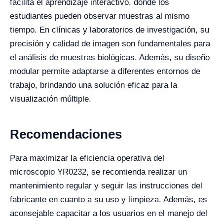
facilita el aprendizaje interactivo, donde los
estudiantes pueden observar muestras al mismo
tiempo. En clínicas y laboratorios de investigación, su
precisión y calidad de imagen son fundamentales para
el análisis de muestras biológicas. Además, su diseño
modular permite adaptarse a diferentes entornos de
trabajo, brindando una solución eficaz para la
visualización múltiple.
Recomendaciones
Para maximizar la eficiencia operativa del
microscopio YR0232, se recomienda realizar un
mantenimiento regular y seguir las instrucciones del
fabricante en cuanto a su uso y limpieza. Además, es
aconsejable capacitar a los usuarios en el manejo del