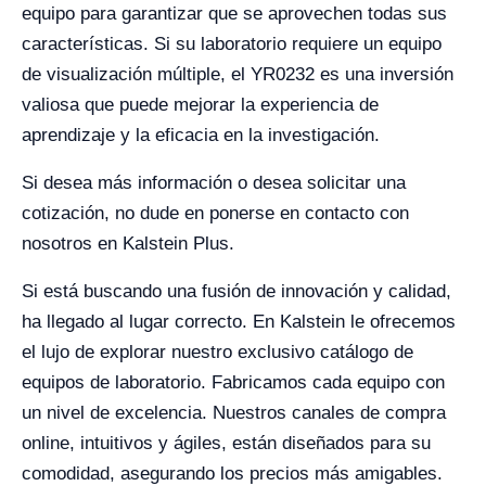
equipo para garantizar que se aprovechen todas sus
características. Si su laboratorio requiere un equipo
de visualización múltiple, el YR0232 es una inversión
valiosa que puede mejorar la experiencia de
aprendizaje y la eficacia en la investigación.
Si desea más información o desea solicitar una
cotización, no dude en ponerse en contacto con
nosotros en Kalstein Plus.
Si está buscando una fusión de innovación y calidad,
ha llegado al lugar correcto. En Kalstein le ofrecemos
el lujo de explorar nuestro exclusivo catálogo de
equipos de laboratorio. Fabricamos cada equipo con
un nivel de excelencia. Nuestros canales de compra
online, intuitivos y ágiles, están diseñados para su
comodidad, asegurando los precios más amigables.