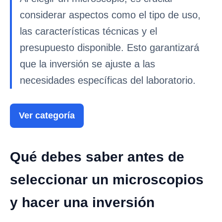
considerar aspectos como el tipo de uso,
las características técnicas y el
presupuesto disponible. Esto garantizará
que la inversión se ajuste a las
necesidades específicas del laboratorio.
Ver categoría
Qué debes saber antes de
seleccionar un microscopios
y hacer una inversión