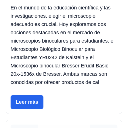
En el mundo de la educación científica y las
investigaciones, elegir el microscopio
adecuado es crucial. Hoy exploramos dos
opciones destacadas en el mercado de
microscopios binoculares para estudiantes: el
Microscopio Biológico Binocular para
Estudiantes YR0242 de Kalstein y el
Microscopio binocular Bresser Erudit Basic
20x-1536x de Bresser. Ambas marcas son
conocidas por ofrecer productos de cal
Leer más