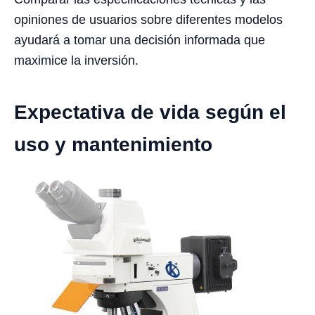
opiniones de usuarios sobre diferentes modelos
ayudará a tomar una decisión informada que
maximice la inversión.
Expectativa de vida según el
uso y mantenimiento