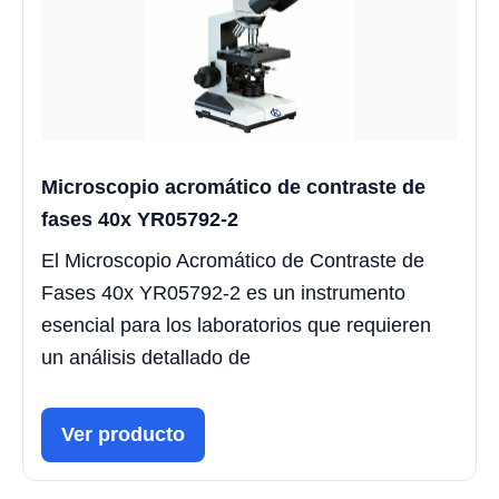
Microscopio acromático de contraste de
fases 40x YR05792-2
El Microscopio Acromático de Contraste de
Fases 40x YR05792-2 es un instrumento
esencial para los laboratorios que requieren
un análisis detallado de
Ver producto