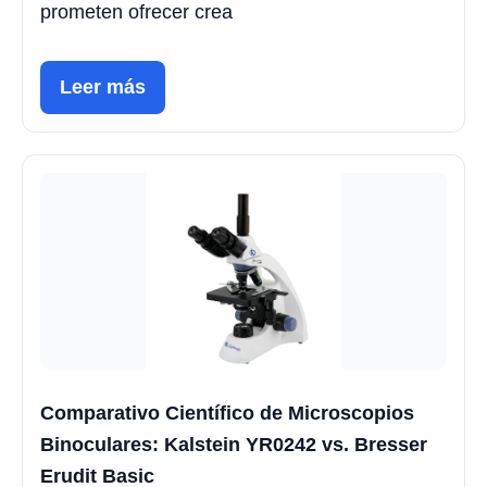
prometen ofrecer crea
Leer más
Comparativo Científico de Microscopios
Binoculares: Kalstein YR0242 vs. Bresser
Erudit Basic