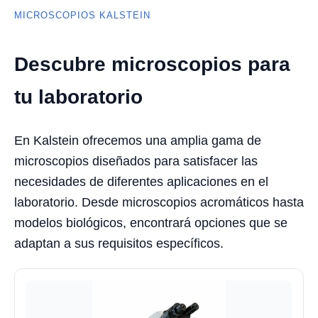
MICROSCOPIOS KALSTEIN
Descubre microscopios para
tu laboratorio
En Kalstein ofrecemos una amplia gama de
microscopios diseñados para satisfacer las
necesidades de diferentes aplicaciones en el
laboratorio. Desde microscopios acromáticos hasta
modelos biológicos, encontrará opciones que se
adaptan a sus requisitos específicos.