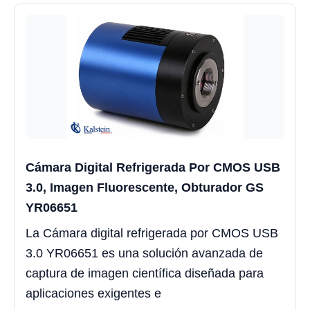
Cámara Digital Refrigerada Por CMOS USB
3.0, Imagen Fluorescente, Obturador GS
YR06651
La Cámara digital refrigerada por CMOS USB
3.0 YR06651 es una solución avanzada de
captura de imagen científica diseñada para
aplicaciones exigentes e