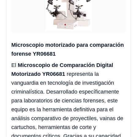
Microscopio motorizado para comparación
forense YR06681
El
Microscopio de Comparación Digital
Motorizado
YR06681
representa la
vanguardia en tecnología de investigación
criminalística. Desarrollado específicamente
para laboratorios de ciencias forenses, este
equipo es la herramienta definitiva para el
análisis comparativo de proyectiles, vainas de
cartuchos, herramientas de corte y
documentos críticos. Gracias a su capacidad