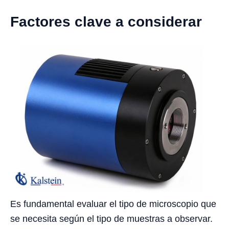
Factores clave a considerar
Es fundamental evaluar el tipo de microscopio que
se necesita según el tipo de muestras a observar.