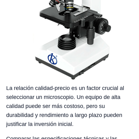
La relación calidad-precio es un factor crucial al
seleccionar un microscopio. Un equipo de alta
calidad puede ser más costoso, pero su
durabilidad y rendimiento a largo plazo pueden
justificar la inversión inicial.
Comparar las especificaciones técnicas y las