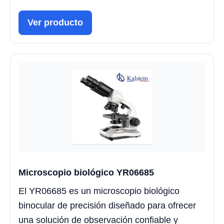
Ver producto
Microscopio biológico YR06685
El YR06685 es un microscopio biológico
binocular de precisión diseñado para ofrecer
una solución de observación confiable y