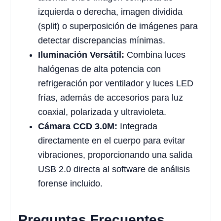
izquierda o derecha, imagen dividida
(split) o superposición de imágenes para
detectar discrepancias mínimas.
Iluminación Versátil:
Combina luces
halógenas de alta potencia con
refrigeración por ventilador y luces LED
frías, además de accesorios para luz
coaxial, polarizada y ultravioleta.
Cámara CCD 3.0M:
Integrada
directamente en el cuerpo para evitar
vibraciones, proporcionando una salida
USB 2.0 directa al software de análisis
forense incluido.
Preguntas Frecuentes