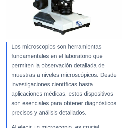
Los microscopios son herramientas
fundamentales en el laboratorio que
permiten la observación detallada de
muestras a niveles microscópicos. Desde
investigaciones científicas hasta
aplicaciones médicas, estos dispositivos
son esenciales para obtener diagnósticos
precisos y análisis detallados.
Al elegir un microscopio, es crucial