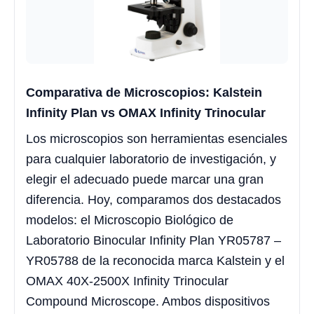
Comparativa de Microscopios: Kalstein
Infinity Plan vs OMAX Infinity Trinocular
Los microscopios son herramientas esenciales
para cualquier laboratorio de investigación, y
elegir el adecuado puede marcar una gran
diferencia. Hoy, comparamos dos destacados
modelos: el Microscopio Biológico de
Laboratorio Binocular Infinity Plan YR05787 –
YR05788 de la reconocida marca Kalstein y el
OMAX 40X-2500X Infinity Trinocular
Compound Microscope. Ambos dispositivos