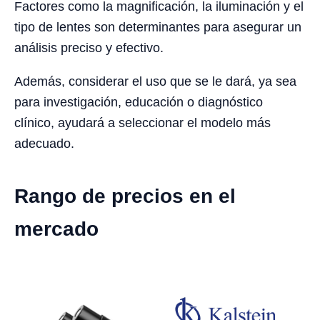
Factores como la magnificación, la iluminación y el
tipo de lentes son determinantes para asegurar un
análisis preciso y efectivo.
Además, considerar el uso que se le dará, ya sea
para investigación, educación o diagnóstico
clínico, ayudará a seleccionar el modelo más
adecuado.
Rango de precios en el
mercado