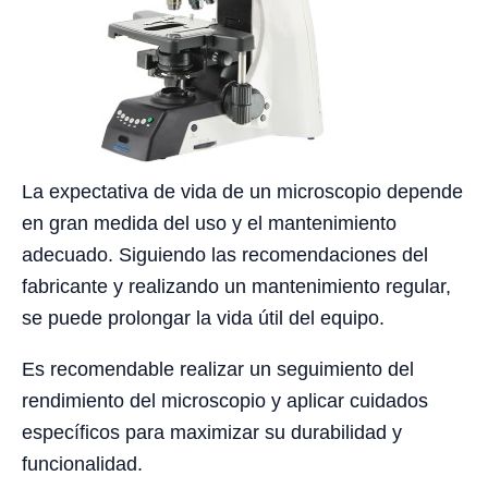
La expectativa de vida de un microscopio depende
en gran medida del uso y el mantenimiento
adecuado. Siguiendo las recomendaciones del
fabricante y realizando un mantenimiento regular,
se puede prolongar la vida útil del equipo.
Es recomendable realizar un seguimiento del
rendimiento del microscopio y aplicar cuidados
específicos para maximizar su durabilidad y
funcionalidad.