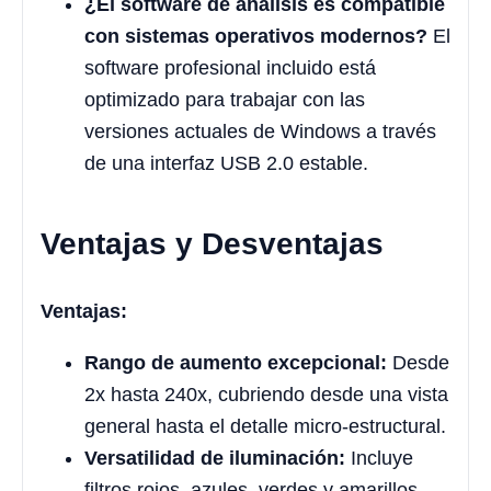
¿El software de análisis es compatible
con sistemas operativos modernos?
El
software profesional incluido está
optimizado para trabajar con las
versiones actuales de Windows a través
de una interfaz USB 2.0 estable.
Ventajas y Desventajas
Ventajas:
Rango de aumento excepcional:
Desde
2x hasta 240x, cubriendo desde una vista
general hasta el detalle micro-estructural.
Versatilidad de iluminación:
Incluye
filtros rojos, azules, verdes y amarillos,