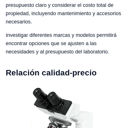
presupuesto claro y considerar el costo total de
propiedad, incluyendo mantenimiento y accesorios
necesarios.
Investigar diferentes marcas y modelos permitirá
encontrar opciones que se ajusten a las
necesidades y al presupuesto del laboratorio.
Relación calidad-precio