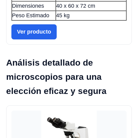
Dimensiones
40 x 60 x 72 cm
Peso Estimado
45 kg
Ver producto
Análisis detallado de
microscopios para una
elección eficaz y segura