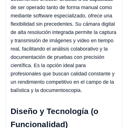
de ser operado tanto de forma manual como
mediante software especializado, ofrece una
flexibilidad sin precedentes. Su cámara digital
de alta resolución integrada permite la captura
y transmisión de imágenes y video en tiempo
real, facilitando el análisis colaborativo y la
documentación de pruebas con precisión
científica. Es la opción ideal para
profesionales que buscan calidad constante y
un rendimiento competitivo en el campo de la
balística y la documentoscopia.
Diseño y Tecnología (o
Funcionalidad)