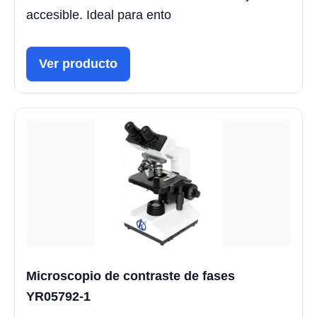
accesible. Ideal para ento
Ver producto
Microscopio de contraste de fases
YR05792-1