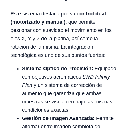
Este sistema destaca por su
control dual
(motorizado y manual)
, que permite
gestionar con suavidad el movimiento en los
ejes X, Y y Z de la platina, así como la
rotación de la misma. La integración
tecnológica es uno de sus puntos fuertes:
Sistema Óptico de Precisión:
Equipado
con objetivos acromáticos
LWD Infinity
Plan
y un sistema de corrección de
aumento que garantiza que ambas
muestras se visualicen bajo las mismas
condiciones exactas.
Gestión de Imagen Avanzada:
Permite
alternar entre imagen completa de