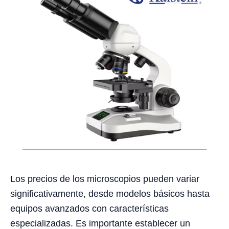
Los precios de los microscopios pueden variar
significativamente, desde modelos básicos hasta
equipos avanzados con características
especializadas. Es importante establecer un