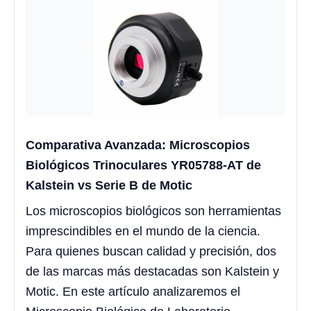
Comparativa Avanzada: Microscopios
Biológicos Trinoculares YR05788-AT de
Kalstein vs Serie B de Motic
Los microscopios biológicos son herramientas
imprescindibles en el mundo de la ciencia.
Para quienes buscan calidad y precisión, dos
de las marcas más destacadas son Kalstein y
Motic. En este artículo analizaremos el