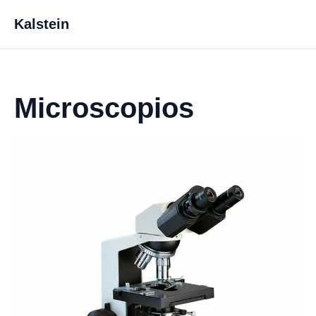
Kalstein
Microscopios