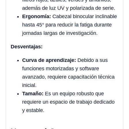
además de luz UV y polarizada de serie.
Ergonomía:
Cabezal binocular inclinable
hasta 45° para reducir la fatiga durante
jornadas largas de investigación.
Desventajas:
Curva de aprendizaje:
Debido a sus
funciones motorizadas y software
avanzado, requiere capacitación técnica
inicial.
Tamaño:
Es un equipo robusto que
requiere un espacio de trabajo dedicado
y estable.