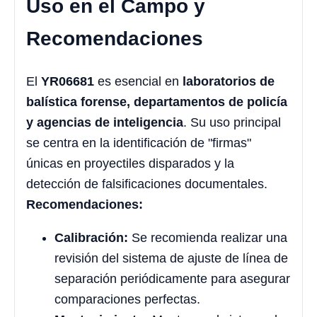
Uso en el Campo y
Recomendaciones
El
YR06681
es esencial en
laboratorios de
balística forense, departamentos de policía
y agencias de inteligencia
. Su uso principal
se centra en la identificación de "firmas"
únicas en proyectiles disparados y la
detección de falsificaciones documentales.
Recomendaciones:
Calibración:
Se recomienda realizar una
revisión del sistema de ajuste de línea de
separación periódicamente para asegurar
comparaciones perfectas.