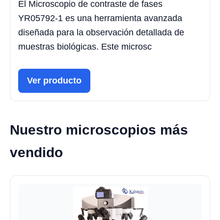
El Microscopio de contraste de fases
YR05792-1 es una herramienta avanzada
diseñada para la observación detallada de
muestras biológicas. Este microsc
Ver producto
Nuestro microscopios más
vendido