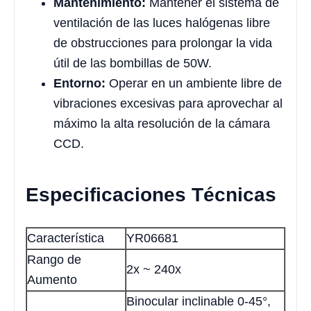
Mantenimiento:
Mantener el sistema de
ventilación de las luces halógenas libre
de obstrucciones para prolongar la vida
útil de las bombillas de 50W.
Entorno:
Operar en un ambiente libre de
vibraciones excesivas para aprovechar al
máximo la alta resolución de la cámara
CCD.
Especificaciones Técnicas
Característica
YR06681
Rango de
2x ~ 240x
Aumento
Binocular inclinable 0-45°,