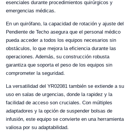
esenciales durante procedimientos quirúrgicos y
emergencias médicas.
En un quirófano, la capacidad de rotación y ajuste del
Pendiente de Techo asegura que el personal médico
pueda acceder a todos los equipos necesarios sin
obstáculos, lo que mejora la eficiencia durante las
operaciones. Además, su construcción robusta
garantiza que soporta el peso de los equipos sin
comprometer la seguridad.
La versatilidad del YR02081 también se extiende a su
uso en salas de urgencias, donde la rapidez y la
facilidad de acceso son cruciales. Con múltiples
adaptadores y la opción de suspender bolsas de
infusión, este equipo se convierte en una herramienta
valiosa por su adaptabilidad.