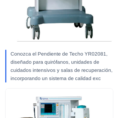
Conozca el Pendiente de Techo YR02081,
diseñado para quirófanos, unidades de
cuidados intensivos y salas de recuperación,
incorporando un sistema de calidad exc