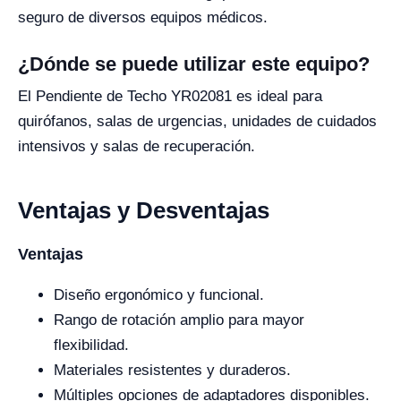
seguro de diversos equipos médicos.
¿Dónde se puede utilizar este equipo?
El Pendiente de Techo YR02081 es ideal para
quirófanos, salas de urgencias, unidades de cuidados
intensivos y salas de recuperación.
Ventajas y Desventajas
Ventajas
Diseño ergonómico y funcional.
Rango de rotación amplio para mayor
flexibilidad.
Materiales resistentes y duraderos.
Múltiples opciones de adaptadores disponibles.