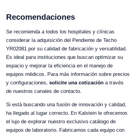
Recomendaciones
Se recomienda a todos los hospitales y clínicas
considerar la adquisición del Pendiente de Techo
YR02081 por su calidad de fabricación y versatilidad.
Es ideal para instituciones que buscan optimizar su
espacio y mejorar la eficiencia en el manejo de
equipos médicos. Para más información sobre precios
y configuraciones,
solicite una cotización
a través
de nuestros canales de contacto.
Si está buscando una fusión de innovación y calidad,
ha llegado al lugar correcto. En Kalstein le ofrecemos
el lujo de explorar nuestro exclusivo catálogo de
equipos de laboratorio. Fabricamos cada equipo con