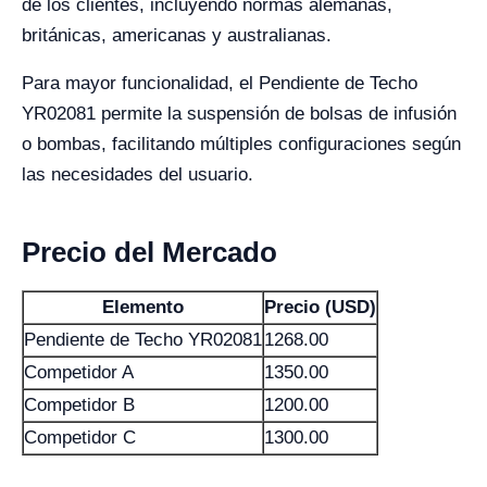
de los clientes, incluyendo normas alemanas,
británicas, americanas y australianas.
Para mayor funcionalidad, el Pendiente de Techo
YR02081 permite la suspensión de bolsas de infusión
o bombas, facilitando múltiples configuraciones según
las necesidades del usuario.
Precio del Mercado
Elemento
Precio (USD)
Pendiente de Techo YR02081
1268.00
Competidor A
1350.00
Competidor B
1200.00
Competidor C
1300.00