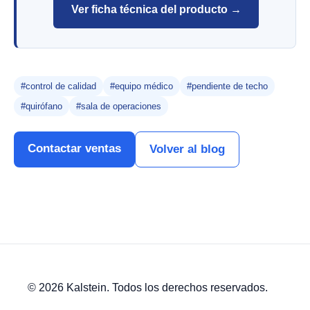
Ver ficha técnica del producto →
#control de calidad
#equipo médico
#pendiente de techo
#quirófano
#sala de operaciones
Contactar ventas
Volver al blog
© 2026 Kalstein. Todos los derechos reservados.