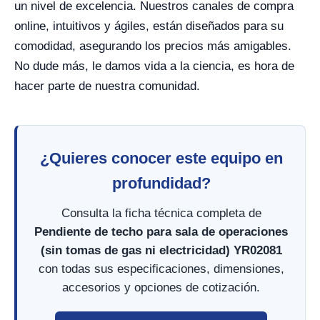
un nivel de excelencia. Nuestros canales de compra
online, intuitivos y ágiles, están diseñados para su
comodidad, asegurando los precios más amigables.
No dude más, le damos vida a la ciencia, es hora de
hacer parte de nuestra comunidad.
¿Quieres conocer este equipo en
profundidad?
Consulta la ficha técnica completa de
Pendiente de techo para sala de operaciones
(sin tomas de gas ni electricidad) YR02081
con todas sus especificaciones, dimensiones,
accesorios y opciones de cotización.