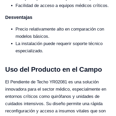
Facilidad de acceso a equipos médicos críticos.
Desventajas
Precio relativamente alto en comparación con
modelos básicos.
La instalación puede requerir soporte técnico
especializado.
Uso del Producto en el Campo
El Pendiente de Techo YR02081 es una solución
innovadora para el sector médico, especialmente en
entornos críticos como quirófanos y unidades de
cuidados intensivos. Su diseño permite una rápida
reconfiguración y acceso a insumos vitales que son