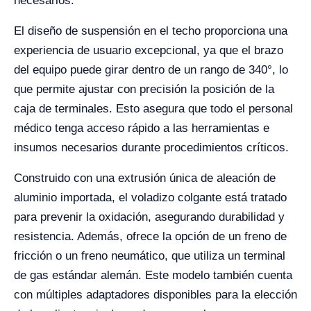
necesarios.
El diseño de suspensión en el techo proporciona una
experiencia de usuario excepcional, ya que el brazo
del equipo puede girar dentro de un rango de 340°, lo
que permite ajustar con precisión la posición de la
caja de terminales. Esto asegura que todo el personal
médico tenga acceso rápido a las herramientas e
insumos necesarios durante procedimientos críticos.
Construido con una extrusión única de aleación de
aluminio importada, el voladizo colgante está tratado
para prevenir la oxidación, asegurando durabilidad y
resistencia. Además, ofrece la opción de un freno de
fricción o un freno neumático, que utiliza un terminal
de gas estándar alemán. Este modelo también cuenta
con múltiples adaptadores disponibles para la elección