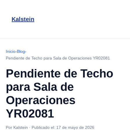
Kalstein
Inicio
›
Blog
›
Pendiente de Techo para Sala de Operaciones YR02081
Pendiente de Techo
para Sala de
Operaciones
YR02081
Por Kalstein
·
Publicado el:
17 de mayo de 2026