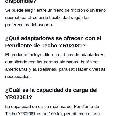
disponible?
Se puede elegir entre un freno de fricción o un freno
neumático, ofreciendo flexibilidad según las
preferencias del usuario.
¿Qué adaptadores se ofrecen con el
Pendiente de Techo YR02081?
El producto incluye diferentes tipos de adaptadores,
cumpliendo con las normas alemanas, británicas,
americanas y australianas, para satisfacer diversas
necesidades.
¿Cuál es la capacidad de carga del
YR02081?
La capacidad de carga máxima del Pendiente de
Techo YR02081 es de 160 kg, permitiendo el uso