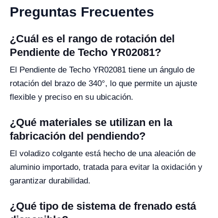
Preguntas Frecuentes
¿Cuál es el rango de rotación del
Pendiente de Techo YR02081?
El Pendiente de Techo YR02081 tiene un ángulo de
rotación del brazo de 340°, lo que permite un ajuste
flexible y preciso en su ubicación.
¿Qué materiales se utilizan en la
fabricación del pendiendo?
El voladizo colgante está hecho de una aleación de
aluminio importado, tratada para evitar la oxidación y
garantizar durabilidad.
¿Qué tipo de sistema de frenado está