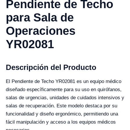
Pendiente de Techo
para Sala de
Operaciones
YR02081
Descripción del Producto
El Pendiente de Techo YR02081 es un equipo médico
diseñado específicamente para su uso en quirófanos,
salas de urgencias, unidades de cuidados intensivos y
salas de recuperación. Este modelo destaca por su
funcionalidad y diseño ergonómico, permitiendo una
fácil manipulación y acceso a los equipos médicos