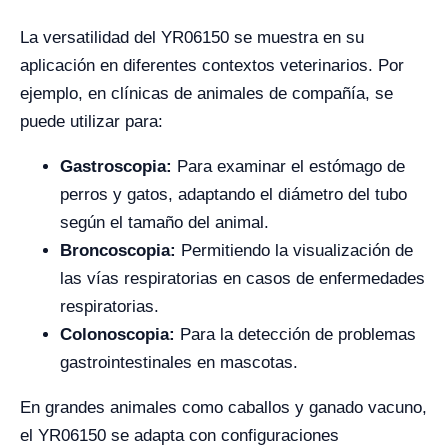
La versatilidad del YR06150 se muestra en su
aplicación en diferentes contextos veterinarios. Por
ejemplo, en clínicas de animales de compañía, se
puede utilizar para:
Gastroscopia:
Para examinar el estómago de
perros y gatos, adaptando el diámetro del tubo
según el tamaño del animal.
Broncoscopia:
Permitiendo la visualización de
las vías respiratorias en casos de enfermedades
respiratorias.
Colonoscopia:
Para la detección de problemas
gastrointestinales en mascotas.
En grandes animales como caballos y ganado vacuno,
el YR06150 se adapta con configuraciones