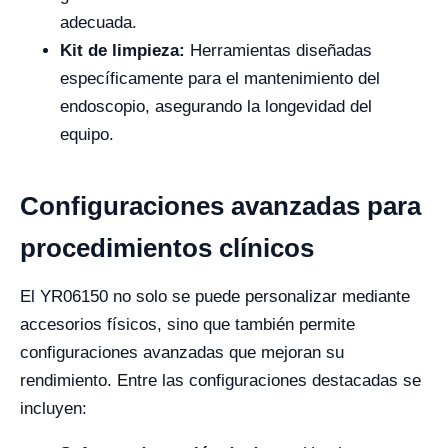
adecuada.
Kit de limpieza:
Herramientas diseñadas
específicamente para el mantenimiento del
endoscopio, asegurando la longevidad del
equipo.
Configuraciones avanzadas para
procedimientos clínicos
El YR06150 no solo se puede personalizar mediante
accesorios físicos, sino que también permite
configuraciones avanzadas que mejoran su
rendimiento. Entre las configuraciones destacadas se
incluyen: