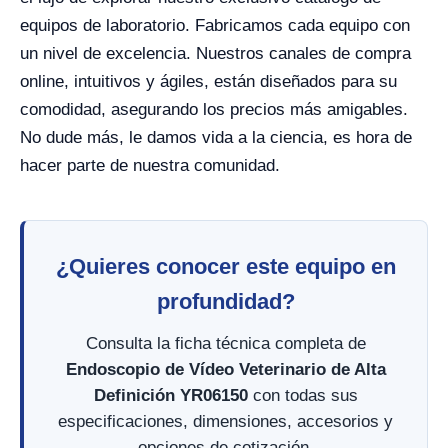
equipos de laboratorio. Fabricamos cada equipo con
un nivel de excelencia. Nuestros canales de compra
online, intuitivos y ágiles, están diseñados para su
comodidad, asegurando los precios más amigables.
No dude más, le damos vida a la ciencia, es hora de
hacer parte de nuestra comunidad.
¿Quieres conocer este equipo en
profundidad?
Consulta la ficha técnica completa de
Endoscopio de Vídeo Veterinario de Alta
Definición YR06150
con todas sus
especificaciones, dimensiones, accesorios y
opciones de cotización.