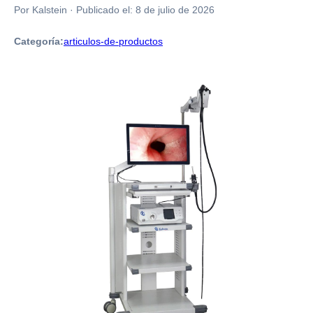
Por Kalstein
·
Publicado el:
8 de julio de 2026
Categoría:
articulos-de-productos