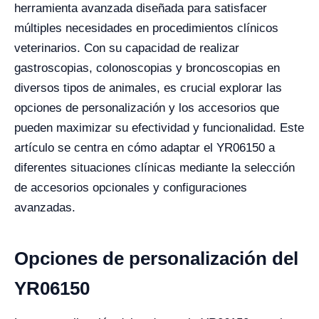
herramienta avanzada diseñada para satisfacer
múltiples necesidades en procedimientos clínicos
veterinarios. Con su capacidad de realizar
gastroscopias, colonoscopias y broncoscopias en
diversos tipos de animales, es crucial explorar las
opciones de personalización y los accesorios que
pueden maximizar su efectividad y funcionalidad. Este
artículo se centra en cómo adaptar el YR06150 a
diferentes situaciones clínicas mediante la selección
de accesorios opcionales y configuraciones
avanzadas.
Opciones de personalización del
YR06150