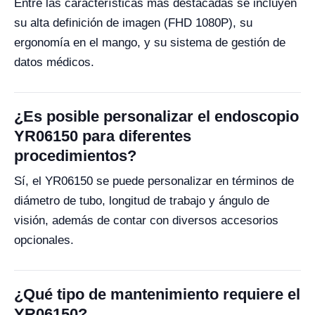
Entre las características más destacadas se incluyen
su alta definición de imagen (FHD 1080P), su
ergonomía en el mango, y su sistema de gestión de
datos médicos.
¿Es posible personalizar el endoscopio
YR06150 para diferentes
procedimientos?
Sí, el YR06150 se puede personalizar en términos de
diámetro de tubo, longitud de trabajo y ángulo de
visión, además de contar con diversos accesorios
opcionales.
¿Qué tipo de mantenimiento requiere el
YR06150?