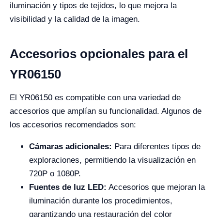
iluminación y tipos de tejidos, lo que mejora la
visibilidad y la calidad de la imagen.
Accesorios opcionales para el
YR06150
El YR06150 es compatible con una variedad de
accesorios que amplían su funcionalidad. Algunos de
los accesorios recomendados son:
Cámaras adicionales:
Para diferentes tipos de
exploraciones, permitiendo la visualización en
720P o 1080P.
Fuentes de luz LED:
Accesorios que mejoran la
iluminación durante los procedimientos,
garantizando una restauración del color