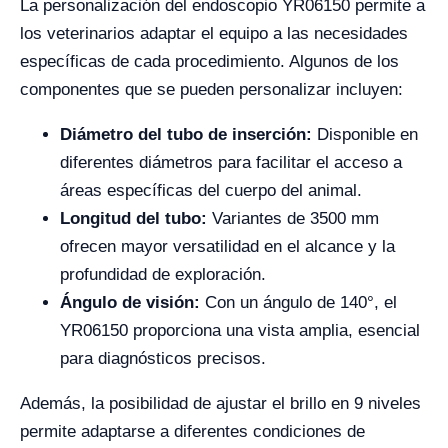
La personalización del endoscopio YR06150 permite a
los veterinarios adaptar el equipo a las necesidades
específicas de cada procedimiento. Algunos de los
componentes que se pueden personalizar incluyen:
Diámetro del tubo de inserción:
Disponible en
diferentes diámetros para facilitar el acceso a
áreas específicas del cuerpo del animal.
Longitud del tubo:
Variantes de 3500 mm
ofrecen mayor versatilidad en el alcance y la
profundidad de exploración.
Ángulo de visión:
Con un ángulo de 140°, el
YR06150 proporciona una vista amplia, esencial
para diagnósticos precisos.
Además, la posibilidad de ajustar el brillo en 9 niveles
permite adaptarse a diferentes condiciones de