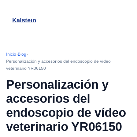
Kalstein
Inicio
›
Blog
›
Personalización y accesorios del endoscopio de vídeo
veterinario YR06150
Personalización y
accesorios del
endoscopio de vídeo
veterinario YR06150