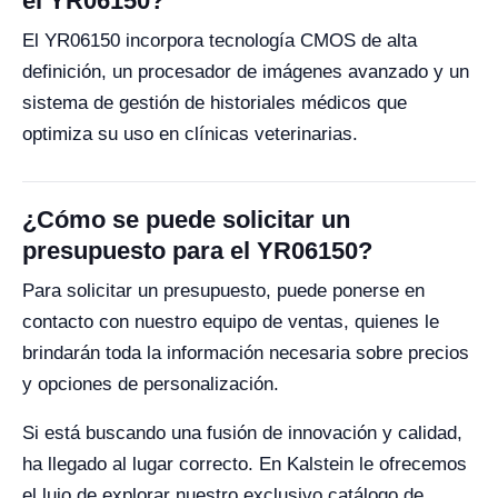
el YR06150?
El YR06150 incorpora tecnología CMOS de alta
definición, un procesador de imágenes avanzado y un
sistema de gestión de historiales médicos que
optimiza su uso en clínicas veterinarias.
¿Cómo se puede solicitar un
presupuesto para el YR06150?
Para solicitar un presupuesto, puede ponerse en
contacto con nuestro equipo de ventas, quienes le
brindarán toda la información necesaria sobre precios
y opciones de personalización.
Si está buscando una fusión de innovación y calidad,
ha llegado al lugar correcto. En Kalstein le ofrecemos
el lujo de explorar nuestro exclusivo catálogo de