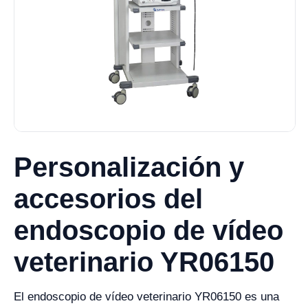
Personalización y
accesorios del
endoscopio de vídeo
veterinario YR06150
El endoscopio de vídeo veterinario YR06150 es una