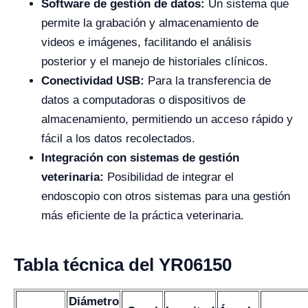
Software de gestión de datos:
Un sistema que
permite la grabación y almacenamiento de
videos e imágenes, facilitando el análisis
posterior y el manejo de historiales clínicos.
Conectividad USB:
Para la transferencia de
datos a computadoras o dispositivos de
almacenamiento, permitiendo un acceso rápido y
fácil a los datos recolectados.
Integración con sistemas de gestión
veterinaria:
Posibilidad de integrar el
endoscopio con otros sistemas para una gestión
más eficiente de la práctica veterinaria.
Tabla técnica del YR06150
Diámetro