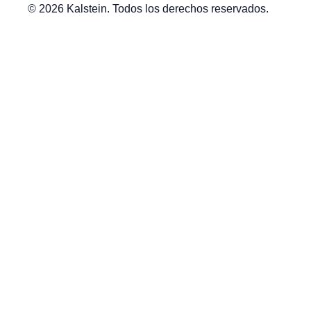
© 2026 Kalstein. Todos los derechos reservados.