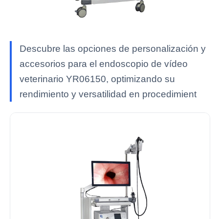
Descubre las opciones de personalización y
accesorios para el endoscopio de vídeo
veterinario YR06150, optimizando su
rendimiento y versatilidad en procedimient