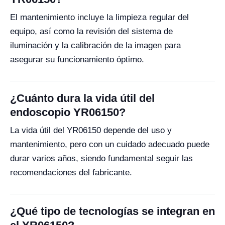
El mantenimiento incluye la limpieza regular del
equipo, así como la revisión del sistema de
iluminación y la calibración de la imagen para
asegurar su funcionamiento óptimo.
¿Cuánto dura la vida útil del
endoscopio YR06150?
La vida útil del YR06150 depende del uso y
mantenimiento, pero con un cuidado adecuado puede
durar varios años, siendo fundamental seguir las
recomendaciones del fabricante.
¿Qué tipo de tecnologías se integran en