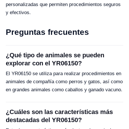
personalizadas que permiten procedimientos seguros
y efectivos.
Preguntas frecuentes
¿Qué tipo de animales se pueden
explorar con el YR06150?
El YR06150 se utiliza para realizar procedimientos en
animales de compañía como perros y gatos, así como
en grandes animales como caballos y ganado vacuno.
¿Cuáles son las características más
destacadas del YR06150?