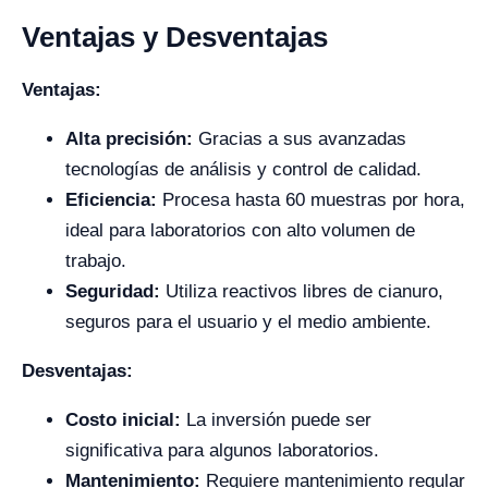
Ventajas y Desventajas
Ventajas:
Alta precisión:
Gracias a sus avanzadas
tecnologías de análisis y control de calidad.
Eficiencia:
Procesa hasta 60 muestras por hora,
ideal para laboratorios con alto volumen de
trabajo.
Seguridad:
Utiliza reactivos libres de cianuro,
seguros para el usuario y el medio ambiente.
Desventajas:
Costo inicial:
La inversión puede ser
significativa para algunos laboratorios.
Mantenimiento:
Requiere mantenimiento regular