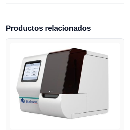
Productos relacionados