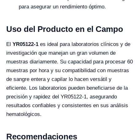
para asegurar un rendimiento óptimo.
Uso del Producto en el Campo
El
YR05122-1
es ideal para laboratorios clínicos y de
investigación que manejan un gran volumen de
muestras diariamente. Su capacidad para procesar 60
muestras por hora y su compatibilidad con muestras
de sangre entera y capilar lo hacen versátil y
eficiente. Los laboratorios pueden beneficiarse de la
precisión y rapidez del YR05122-1, asegurando
resultados confiables y consistentes en sus análisis
hematológicos.
Recomendaciones