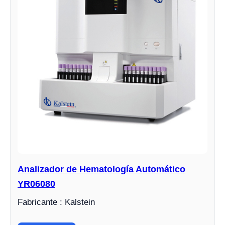
Analizador de Hematología Automático
YR06080
Fabricante : Kalstein