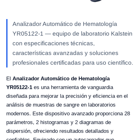
Analizador Automático de Hematología
YR05122-1 — equipo de laboratorio Kalstein
con especificaciones técnicas,
características avanzadas y soluciones
profesionales certificadas para uso científico.
El
Analizador Automático de Hematología
YR05122-1
es una herramienta de vanguardia
diseñada para mejorar la precisión y eficiencia en el
análisis de muestras de sangre en laboratorios
modernos. Este dispositivo avanzado proporciona 28
parámetros, 2 histogramas y 2 diagramas de
dispersión, ofreciendo resultados detallados y
confiables. Equipado con un autocargador que