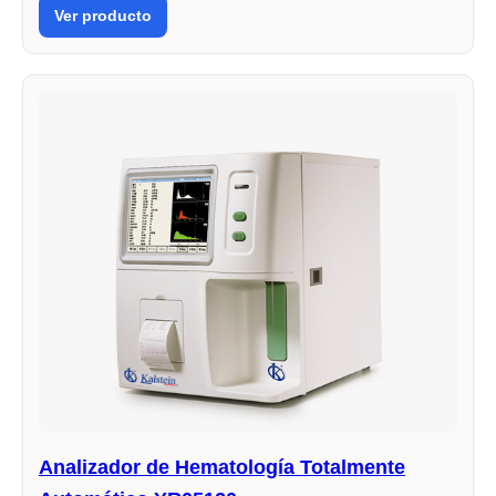
Ver producto
Analizador de Hematología Totalmente