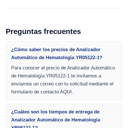
Preguntas frecuentes
¿Cómo saber los precios de Analizador
Automático de Hematología YR05122-1?
Para conocer el precio de Analizador Automático
de Hematología YR05122-1 te invitamos a
enviarnos un correo con tu solicitud mediante el
formulario de contacto AQUI.
¿Cuáles son los tiempos de entrega de
Analizador Automático de Hematología
YR05122-1?