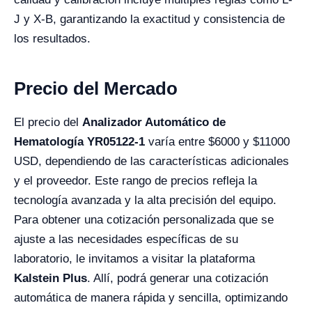
J y X-B, garantizando la exactitud y consistencia de
los resultados.
Precio del Mercado
El precio del
Analizador Automático de
Hematología YR05122-1
varía entre $6000 y $11000
USD, dependiendo de las características adicionales
y el proveedor. Este rango de precios refleja la
tecnología avanzada y la alta precisión del equipo.
Para obtener una cotización personalizada que se
ajuste a las necesidades específicas de su
laboratorio, le invitamos a visitar la plataforma
Kalstein Plus
. Allí, podrá generar una cotización
automática de manera rápida y sencilla, optimizando