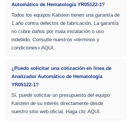
Automático de Hematología YR05122-1?
Todos los equipos Kalstein tienen una garantía de
1 año contra defectos de fabricación. La garantía
no cubre daños por mala instalación o uso
indebido. Consulte nuestros «términos y
condiciones» AQUI.
¿Puedo solicitar una cotización en línea de
Analizador Automático de Hematología
YR05122-1?
Sí, puede solicitar un presupuesto del equipo
Kalstein de su interés directamente desde
nuestro sitio web oficial. Haga clic AQUI.