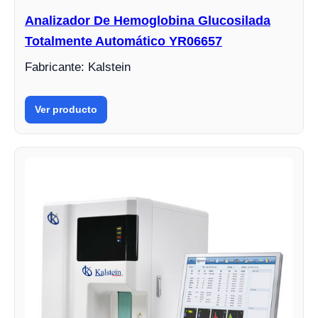
Analizador De Hemoglobina Glucosilada
Totalmente Automático YR06657
Fabricante: Kalstein
Ver producto