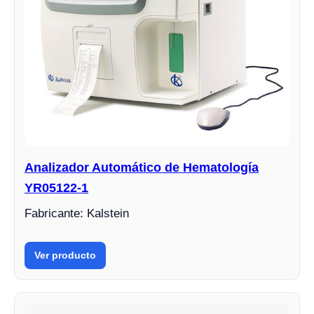
Analizador Automático de Hematología
YR05122-1
Fabricante: Kalstein
Ver producto