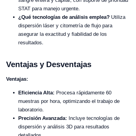
sangre entera y capilar, con soporte de prioridad
STAT para manejo urgente.
¿Qué tecnologías de análisis emplea?
Utiliza
dispersión láser y citometría de flujo para
asegurar la exactitud y fiabilidad de los
resultados.
Ventajas y Desventajas
Ventajas:
Eficiencia Alta:
Procesa rápidamente 60
muestras por hora, optimizando el trabajo de
laboratorio.
Precisión Avanzada:
Incluye tecnologías de
dispersión y análisis 3D para resultados
detallados.