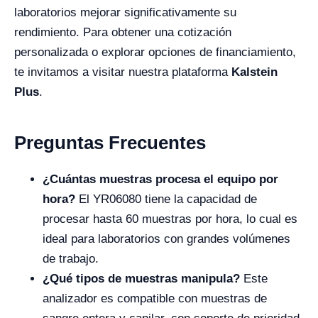
laboratorios mejorar significativamente su
rendimiento. Para obtener una cotización
personalizada o explorar opciones de financiamiento,
te invitamos a visitar nuestra plataforma
Kalstein
Plus
.
Preguntas Frecuentes
¿Cuántas muestras procesa el equipo por
hora?
El YR06080 tiene la capacidad de
procesar hasta 60 muestras por hora, lo cual es
ideal para laboratorios con grandes volúmenes
de trabajo.
¿Qué tipos de muestras manipula?
Este
analizador es compatible con muestras de