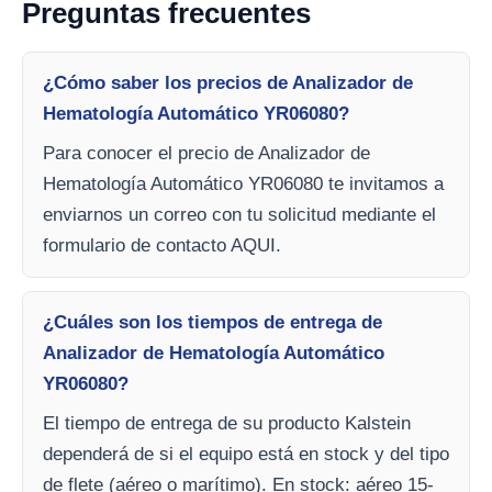
Preguntas frecuentes
¿Cómo saber los precios de Analizador de
Hematología Automático YR06080?
Para conocer el precio de Analizador de
Hematología Automático YR06080 te invitamos a
enviarnos un correo con tu solicitud mediante el
formulario de contacto AQUI.
¿Cuáles son los tiempos de entrega de
Analizador de Hematología Automático
YR06080?
El tiempo de entrega de su producto Kalstein
dependerá de si el equipo está en stock y del tipo
de flete (aéreo o marítimo). En stock: aéreo 15-