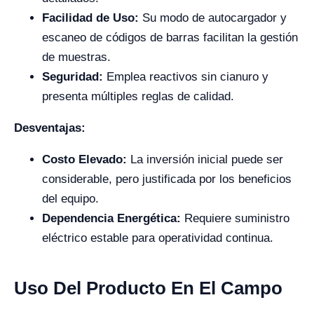
Facilidad de Uso:
Su modo de autocargador y
escaneo de códigos de barras facilitan la gestión
de muestras.
Seguridad:
Emplea reactivos sin cianuro y
presenta múltiples reglas de calidad.
Desventajas:
Costo Elevado:
La inversión inicial puede ser
considerable, pero justificada por los beneficios
del equipo.
Dependencia Energética:
Requiere suministro
eléctrico estable para operatividad continua.
Uso Del Producto En El Campo