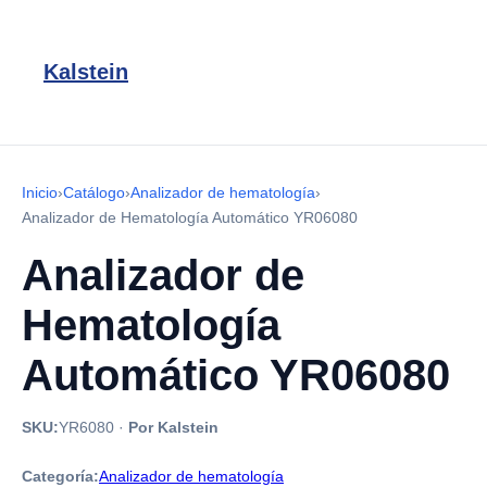
Kalstein
Inicio
›
Catálogo
›
Analizador de hematología
›
Analizador de Hematología Automático YR06080
Analizador de
Hematología
Automático YR06080
SKU:
YR6080
·
Por Kalstein
Categoría:
Analizador de hematología