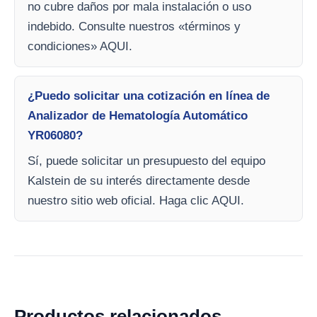
no cubre daños por mala instalación o uso
indebido. Consulte nuestros «términos y
condiciones» AQUI.
¿Puedo solicitar una cotización en línea de
Analizador de Hematología Automático
YR06080?
Sí, puede solicitar un presupuesto del equipo
Kalstein de su interés directamente desde
nuestro sitio web oficial. Haga clic AQUI.
Productos relacionados