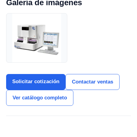
Galería de imágenes
Solicitar cotización
Contactar ventas
Ver catálogo completo