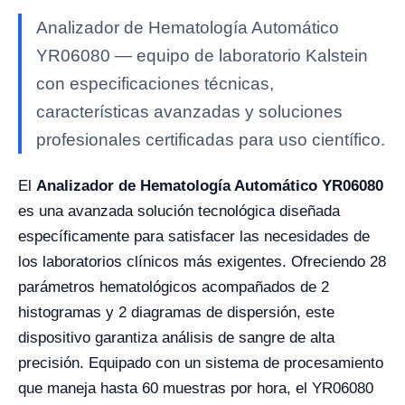
Analizador de Hematología Automático
YR06080 — equipo de laboratorio Kalstein
con especificaciones técnicas,
características avanzadas y soluciones
profesionales certificadas para uso científico.
El
Analizador de Hematología Automático YR06080
es una avanzada solución tecnológica diseñada
específicamente para satisfacer las necesidades de
los laboratorios clínicos más exigentes. Ofreciendo 28
parámetros hematológicos acompañados de 2
histogramas y 2 diagramas de dispersión, este
dispositivo garantiza análisis de sangre de alta
precisión. Equipado con un sistema de procesamiento
que maneja hasta 60 muestras por hora, el YR06080