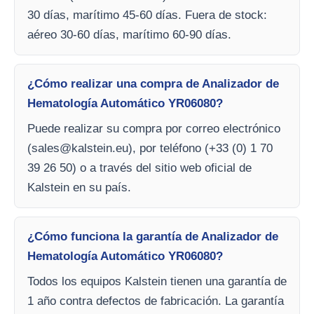
30 días, marítimo 45-60 días. Fuera de stock:
aéreo 30-60 días, marítimo 60-90 días.
¿Cómo realizar una compra de Analizador de
Hematología Automático YR06080?
Puede realizar su compra por correo electrónico
(
sales@kalstein.eu
), por teléfono (+33 (0) 1 70
39 26 50) o a través del sitio web oficial de
Kalstein en su país.
¿Cómo funciona la garantía de Analizador de
Hematología Automático YR06080?
Todos los equipos Kalstein tienen una garantía de
1 año contra defectos de fabricación. La garantía