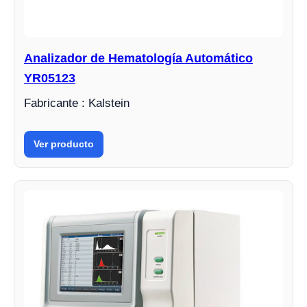
Analizador de Hematología Automático
YR05123
Fabricante : Kalstein
Ver producto