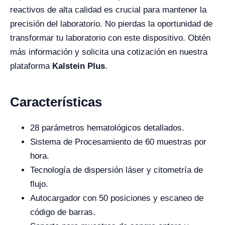
reactivos de alta calidad es crucial para mantener la
precisión del laboratorio. No pierdas la oportunidad de
transformar tu laboratorio con este dispositivo. Obtén
más información y solicita una cotización en nuestra
plataforma
Kalstein Plus
.
Características
28 parámetros hematológicos detallados.
Sistema de Procesamiento de 60 muestras por
hora.
Tecnología de dispersión láser y citometría de
flujo.
Autocargador con 50 posiciones y escaneo de
código de barras.