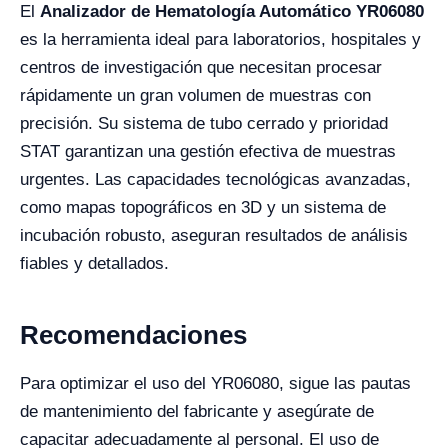
El
Analizador de Hematología Automático YR06080
es la herramienta ideal para laboratorios, hospitales y
centros de investigación que necesitan procesar
rápidamente un gran volumen de muestras con
precisión. Su sistema de tubo cerrado y prioridad
STAT garantizan una gestión efectiva de muestras
urgentes. Las capacidades tecnológicas avanzadas,
como mapas topográficos en 3D y un sistema de
incubación robusto, aseguran resultados de análisis
fiables y detallados.
Recomendaciones
Para optimizar el uso del YR06080, sigue las pautas
de mantenimiento del fabricante y asegúrate de
capacitar adecuadamente al personal. El uso de