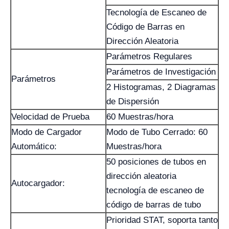
Tecnología de Escaneo de
Código de Barras en
Dirección Aleatoria
Parámetros Regulares
Parámetros de Investigación
Parámetros
2 Histogramas, 2 Diagramas
de Dispersión
Velocidad de Prueba
60 Muestras/hora
Modo de Cargador
Modo de Tubo Cerrado: 60
Automático:
Muestras/hora
50 posiciones de tubos en
dirección aleatoria
Autocargador:
tecnología de escaneo de
código de barras de tubo
Prioridad STAT, soporta tanto