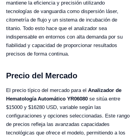
mantiene la eficiencia y precisión utilizando
tecnologías de vanguardia como dispersión láser,
citometría de flujo y un sistema de incubación de
titanio. Todo esto hace que el analizador sea
indispensable en entornos con alta demanda por su
fiabilidad y capacidad de proporcionar resultados
precisos de forma continua.
Precio del Mercado
El precio típico del mercado para el
Analizador de
Hematología Automático YR06080
se sitúa entre
$15000 y $16280 USD, variable según las
configuraciones y opciones seleccionadas. Este rango
de precios refleja las avanzadas capacidades
tecnológicas que ofrece el modelo, permitiendo a los