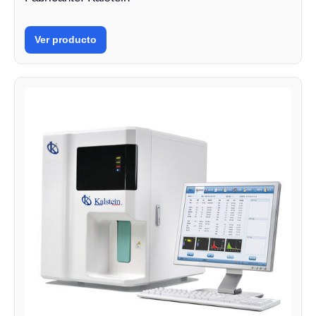
Ver producto