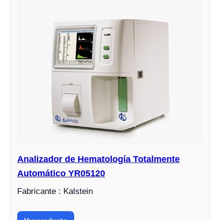
Analizador de Hematología Totalmente
Automático YR05120
Fabricante : Kalstein