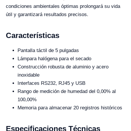
condiciones ambientales óptimas prolongará su vida
útil y garantizará resultados precisos.
Características
Pantalla táctil de 5 pulgadas
Lámpara halógena para el secado
Construcción robusta de aluminio y acero
inoxidable
Interfaces RS232, RJ45 y USB
Rango de medición de humedad del 0,00% al
100,00%
Memoria para almacenar 20 registros históricos
Especificaciones Técnicas