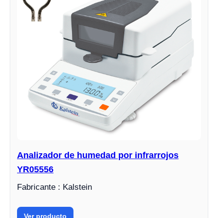
Analizador de humedad por infrarrojos
YR05556
Fabricante : Kalstein
Ver producto