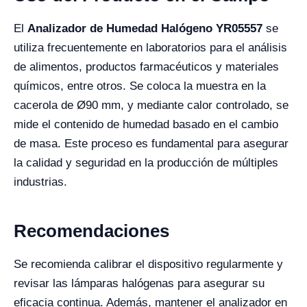
El
Analizador de Humedad Halógeno YR05557
se
utiliza frecuentemente en laboratorios para el análisis
de alimentos, productos farmacéuticos y materiales
químicos, entre otros. Se coloca la muestra en la
cacerola de Ø90 mm, y mediante calor controlado, se
mide el contenido de humedad basado en el cambio
de masa. Este proceso es fundamental para asegurar
la calidad y seguridad en la producción de múltiples
industrias.
Recomendaciones
Se recomienda calibrar el dispositivo regularmente y
revisar las lámparas halógenas para asegurar su
eficacia continua. Además, mantener el analizador en