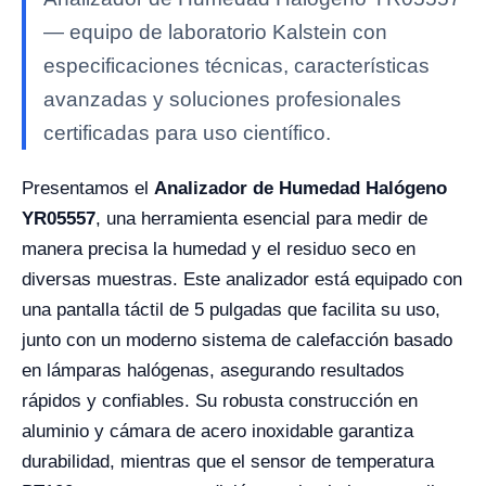
— equipo de laboratorio Kalstein con
especificaciones técnicas, características
avanzadas y soluciones profesionales
certificadas para uso científico.
Presentamos el
Analizador de Humedad Halógeno
YR05557
, una herramienta esencial para medir de
manera precisa la humedad y el residuo seco en
diversas muestras. Este analizador está equipado con
una pantalla táctil de 5 pulgadas que facilita su uso,
junto con un moderno sistema de calefacción basado
en lámparas halógenas, asegurando resultados
rápidos y confiables. Su robusta construcción en
aluminio y cámara de acero inoxidable garantiza
durabilidad, mientras que el sensor de temperatura