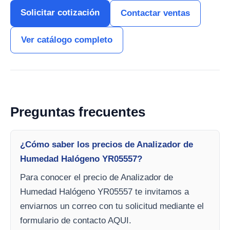
Solicitar cotización
Contactar ventas
Ver catálogo completo
Preguntas frecuentes
¿Cómo saber los precios de Analizador de
Humedad Halógeno YR05557?
Para conocer el precio de Analizador de
Humedad Halógeno YR05557 te invitamos a
enviarnos un correo con tu solicitud mediante el
formulario de contacto AQUI.