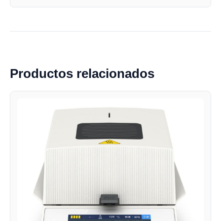
Productos relacionados