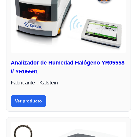
Analizador de Humedad Halógeno YR05558
// YR05561
Fabricante : Kalstein
Ver producto