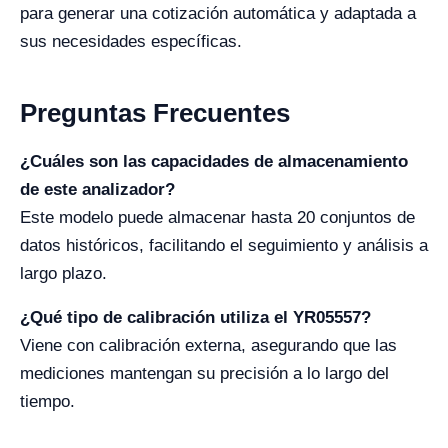
para generar una cotización automática y adaptada a
sus necesidades específicas.
Preguntas Frecuentes
¿Cuáles son las capacidades de almacenamiento
de este analizador?
Este modelo puede almacenar hasta 20 conjuntos de
datos históricos, facilitando el seguimiento y análisis a
largo plazo.
¿Qué tipo de calibración utiliza el YR05557?
Viene con calibración externa, asegurando que las
mediciones mantengan su precisión a lo largo del
tiempo.