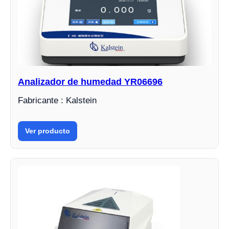
Analizador de humedad YR06696
Fabricante : Kalstein
Ver producto