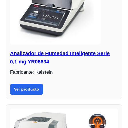
Analizador de Humedad Inteligente Serie
0,1 mg YR06634
Fabricante: Kalstein
Ver producto