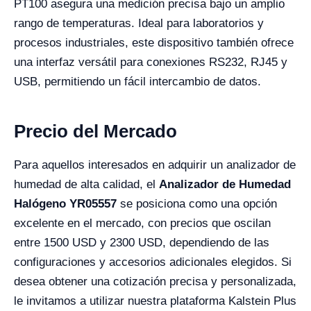
PT100 asegura una medición precisa bajo un amplio
rango de temperaturas. Ideal para laboratorios y
procesos industriales, este dispositivo también ofrece
una interfaz versátil para conexiones RS232, RJ45 y
USB, permitiendo un fácil intercambio de datos.
Precio del Mercado
Para aquellos interesados en adquirir un analizador de
humedad de alta calidad, el
Analizador de Humedad
Halógeno YR05557
se posiciona como una opción
excelente en el mercado, con precios que oscilan
entre 1500 USD y 2300 USD, dependiendo de las
configuraciones y accesorios adicionales elegidos. Si
desea obtener una cotización precisa y personalizada,
le invitamos a utilizar nuestra plataforma Kalstein Plus