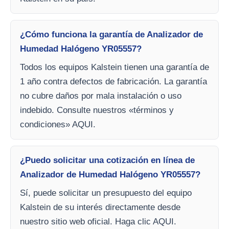
¿Cómo funciona la garantía de Analizador de
Humedad Halógeno YR05557?
Todos los equipos Kalstein tienen una garantía de
1 año contra defectos de fabricación. La garantía
no cubre daños por mala instalación o uso
indebido. Consulte nuestros «términos y
condiciones» AQUI.
¿Puedo solicitar una cotización en línea de
Analizador de Humedad Halógeno YR05557?
Sí, puede solicitar un presupuesto del equipo
Kalstein de su interés directamente desde
nuestro sitio web oficial. Haga clic AQUI.