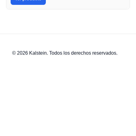
© 2026 Kalstein. Todos los derechos reservados.