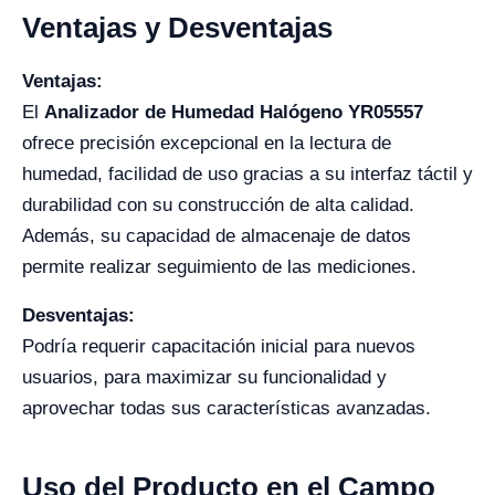
Ventajas y Desventajas
Ventajas:
El
Analizador de Humedad Halógeno YR05557
ofrece precisión excepcional en la lectura de
humedad, facilidad de uso gracias a su interfaz táctil y
durabilidad con su construcción de alta calidad.
Además, su capacidad de almacenaje de datos
permite realizar seguimiento de las mediciones.
Desventajas:
Podría requerir capacitación inicial para nuevos
usuarios, para maximizar su funcionalidad y
aprovechar todas sus características avanzadas.
Uso del Producto en el Campo