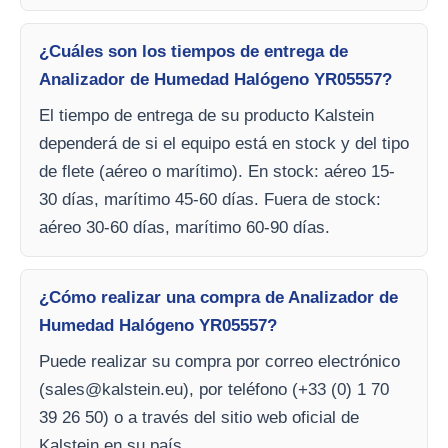
¿Cuáles son los tiempos de entrega de
Analizador de Humedad Halógeno YR05557?
El tiempo de entrega de su producto Kalstein
dependerá de si el equipo está en stock y del tipo
de flete (aéreo o marítimo). En stock: aéreo 15-
30 días, marítimo 45-60 días. Fuera de stock:
aéreo 30-60 días, marítimo 60-90 días.
¿Cómo realizar una compra de Analizador de
Humedad Halógeno YR05557?
Puede realizar su compra por correo electrónico
(
sales@kalstein.eu
), por teléfono (+33 (0) 1 70
39 26 50) o a través del sitio web oficial de
Kalstein en su país.