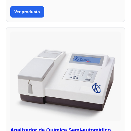
Ver producto
Analizador de Química Semi-automático