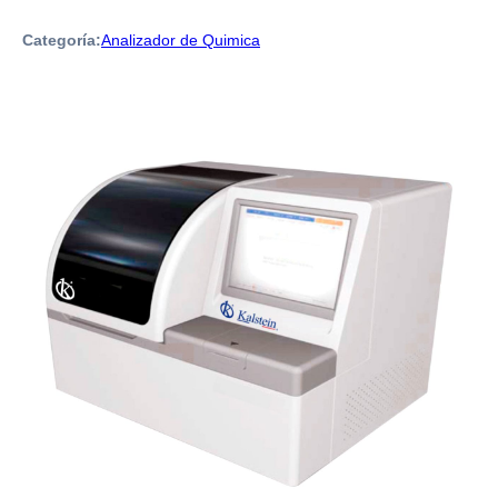
Categoría:
Analizador de Quimica