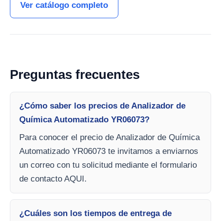
Ver catálogo completo
Preguntas frecuentes
¿Cómo saber los precios de Analizador de
Química Automatizado YR06073?
Para conocer el precio de Analizador de Química
Automatizado YR06073 te invitamos a enviarnos
un correo con tu solicitud mediante el formulario
de contacto AQUI.
¿Cuáles son los tiempos de entrega de