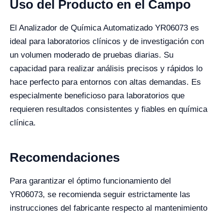
Uso del Producto en el Campo
El Analizador de Química Automatizado YR06073 es
ideal para laboratorios clínicos y de investigación con
un volumen moderado de pruebas diarias. Su
capacidad para realizar análisis precisos y rápidos lo
hace perfecto para entornos con altas demandas. Es
especialmente beneficioso para laboratorios que
requieren resultados consistentes y fiables en química
clínica.
Recomendaciones
Para garantizar el óptimo funcionamiento del
YR06073, se recomienda seguir estrictamente las
instrucciones del fabricante respecto al mantenimiento