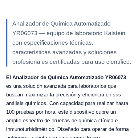
Analizador de Química Automatizado
YR06073 — equipo de laboratorio Kalstein
con especificaciones técnicas,
características avanzadas y soluciones
profesionales certificadas para uso científico.
El Analizador de Química Automatizado YR06073
es una solución avanzada para laboratorios que
buscan maximizar la precisión y eficiencia en sus
análisis químicos. Con capacidad para realizar hasta
100 pruebas por hora, este dispositivo cubre un
amplio espectro de pruebas de química clínica e
inmunoturbidimétrico. Diseñado para operar de forma
autónoma, cuenta con un sistema de pre-