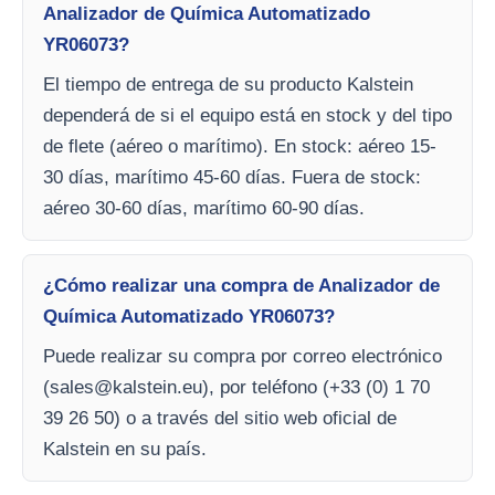
Analizador de Química Automatizado
YR06073?
El tiempo de entrega de su producto Kalstein
dependerá de si el equipo está en stock y del tipo
de flete (aéreo o marítimo). En stock: aéreo 15-
30 días, marítimo 45-60 días. Fuera de stock:
aéreo 30-60 días, marítimo 60-90 días.
¿Cómo realizar una compra de Analizador de
Química Automatizado YR06073?
Puede realizar su compra por correo electrónico
(
sales@kalstein.eu
), por teléfono (+33 (0) 1 70
39 26 50) o a través del sitio web oficial de
Kalstein en su país.