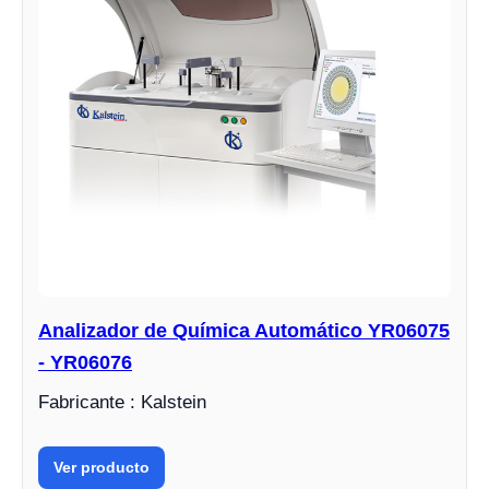
Analizador de Química Automático YR06075
- YR06076
Fabricante : Kalstein
Ver producto