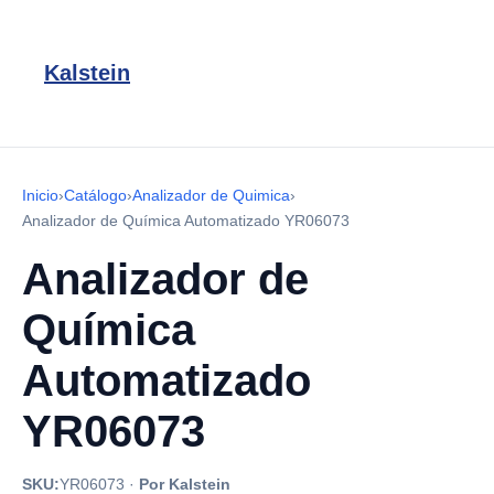
Kalstein
Inicio
›
Catálogo
›
Analizador de Quimica
›
Analizador de Química Automatizado YR06073
Analizador de
Química
Automatizado
YR06073
SKU:
YR06073
·
Por Kalstein