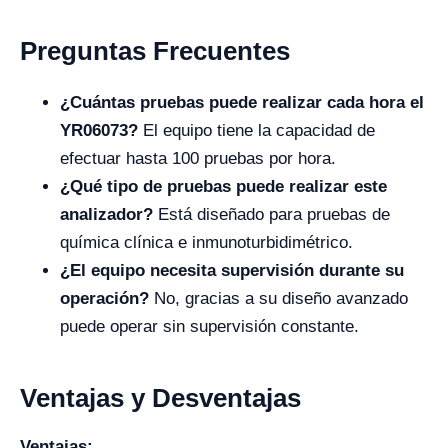
Preguntas Frecuentes
¿Cuántas pruebas puede realizar cada hora el
YR06073?
El equipo tiene la capacidad de
efectuar hasta 100 pruebas por hora.
¿Qué tipo de pruebas puede realizar este
analizador?
Está diseñado para pruebas de
química clínica e inmunoturbidimétrico.
¿El equipo necesita supervisión durante su
operación?
No, gracias a su diseño avanzado
puede operar sin supervisión constante.
Ventajas y Desventajas
Ventajas: