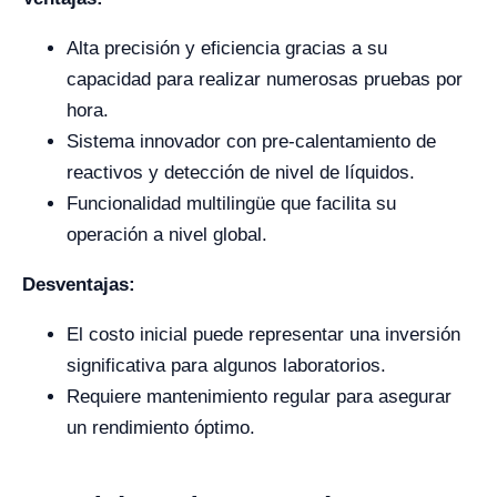
Alta precisión y eficiencia gracias a su
capacidad para realizar numerosas pruebas por
hora.
Sistema innovador con pre-calentamiento de
reactivos y detección de nivel de líquidos.
Funcionalidad multilingüe que facilita su
operación a nivel global.
Desventajas:
El costo inicial puede representar una inversión
significativa para algunos laboratorios.
Requiere mantenimiento regular para asegurar
un rendimiento óptimo.