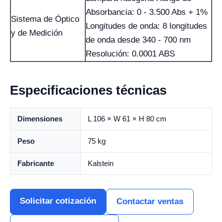
Absorbancia: 0 - 3.500 Abs + 1%
Sistema de Óptico
Longitudes de onda: 8 longitudes
y de Medición
de onda desde 340 - 700 nm
Resolución: 0.0001 ABS
Especificaciones técnicas
Dimensiones
L 106 × W 61 × H 80 cm
Peso
75 kg
Fabricante
Kalstein
Solicitar cotización
Contactar ventas