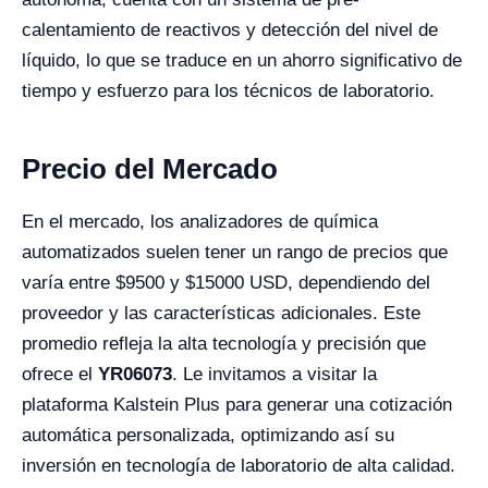
calentamiento de reactivos y detección del nivel de
líquido, lo que se traduce en un ahorro significativo de
tiempo y esfuerzo para los técnicos de laboratorio.
Precio del Mercado
En el mercado, los analizadores de química
automatizados suelen tener un rango de precios que
varía entre $9500 y $15000 USD, dependiendo del
proveedor y las características adicionales. Este
promedio refleja la alta tecnología y precisión que
ofrece el
YR06073
. Le invitamos a visitar la
plataforma Kalstein Plus para generar una cotización
automática personalizada, optimizando así su
inversión en tecnología de laboratorio de alta calidad.