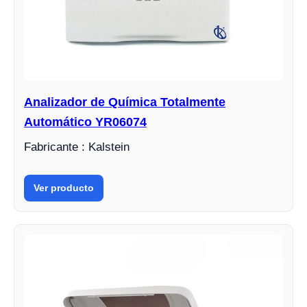
Analizador de Química Totalmente
Automático YR06074
Fabricante : Kalstein
Ver producto