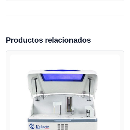
Productos relacionados