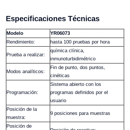
Especificaciones Técnicas
Modelo
YR06073
Rendimiento:
hasta 100 pruebas por hora
química clínica,
Prueba a realizar:
inmunoturbidimétrico
Fin de punto, dos puntos,
Modos analíticos:
cinéticas
Sistema abierto con los
Programación:
programas definidos por el
usuario
Posición de la
9 posiciones para muestras
muestra:
Posición de