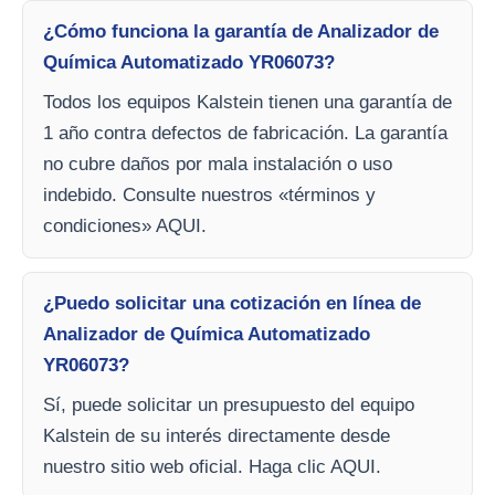
¿Cómo funciona la garantía de Analizador de
Química Automatizado YR06073?
Todos los equipos Kalstein tienen una garantía de
1 año contra defectos de fabricación. La garantía
no cubre daños por mala instalación o uso
indebido. Consulte nuestros «términos y
condiciones» AQUI.
¿Puedo solicitar una cotización en línea de
Analizador de Química Automatizado
YR06073?
Sí, puede solicitar un presupuesto del equipo
Kalstein de su interés directamente desde
nuestro sitio web oficial. Haga clic AQUI.