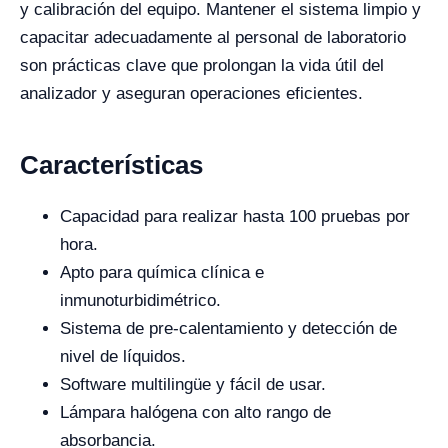
y calibración del equipo. Mantener el sistema limpio y
capacitar adecuadamente al personal de laboratorio
son prácticas clave que prolongan la vida útil del
analizador y aseguran operaciones eficientes.
Características
Capacidad para realizar hasta 100 pruebas por
hora.
Apto para química clínica e
inmunoturbidimétrico.
Sistema de pre-calentamiento y detección de
nivel de líquidos.
Software multilingüe y fácil de usar.
Lámpara halógena con alto rango de
absorbancia.