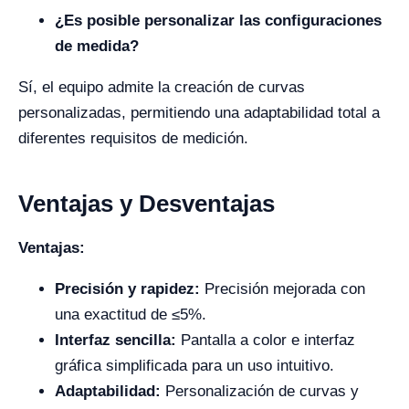
¿Es posible personalizar las configuraciones
de medida?
Sí, el equipo admite la creación de curvas
personalizadas, permitiendo una adaptabilidad total a
diferentes requisitos de medición.
Ventajas y Desventajas
Ventajas:
Precisión y rapidez:
Precisión mejorada con
una exactitud de ≤5%.
Interfaz sencilla:
Pantalla a color e interfaz
gráfica simplificada para un uso intuitivo.
Adaptabilidad:
Personalización de curvas y