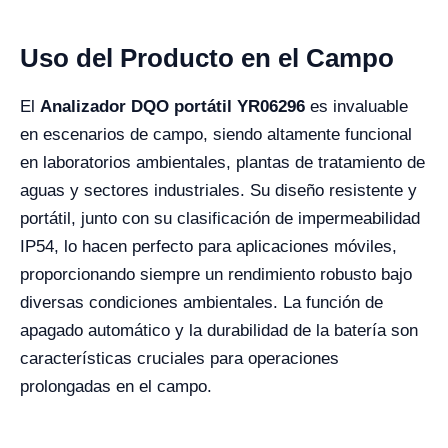
Uso del Producto en el Campo
El
Analizador DQO portátil YR06296
es invaluable
en escenarios de campo, siendo altamente funcional
en laboratorios ambientales, plantas de tratamiento de
aguas y sectores industriales. Su diseño resistente y
portátil, junto con su clasificación de impermeabilidad
IP54, lo hacen perfecto para aplicaciones móviles,
proporcionando siempre un rendimiento robusto bajo
diversas condiciones ambientales. La función de
apagado automático y la durabilidad de la batería son
características cruciales para operaciones
prolongadas en el campo.