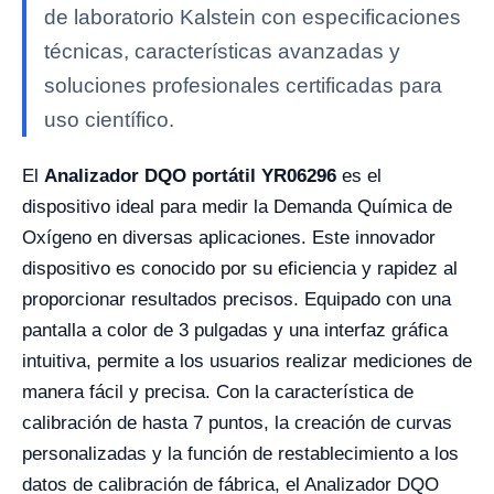
de laboratorio Kalstein con especificaciones
técnicas, características avanzadas y
soluciones profesionales certificadas para
uso científico.
El
Analizador DQO portátil YR06296
es el
dispositivo ideal para medir la Demanda Química de
Oxígeno en diversas aplicaciones. Este innovador
dispositivo es conocido por su eficiencia y rapidez al
proporcionar resultados precisos. Equipado con una
pantalla a color de 3 pulgadas y una interfaz gráfica
intuitiva, permite a los usuarios realizar mediciones de
manera fácil y precisa. Con la característica de
calibración de hasta 7 puntos, la creación de curvas
personalizadas y la función de restablecimiento a los
datos de calibración de fábrica, el Analizador DQO