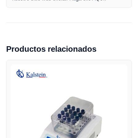
Productos relacionados