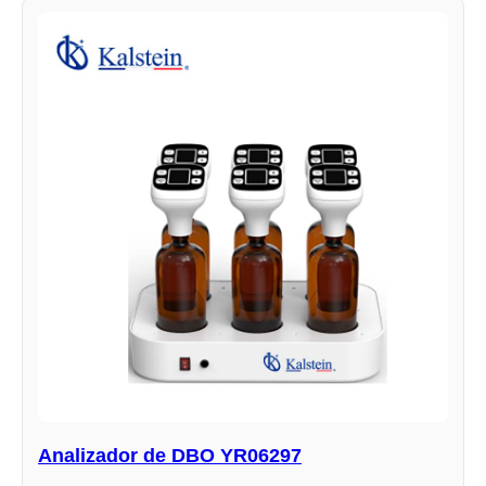
Analizador de DBO YR06297