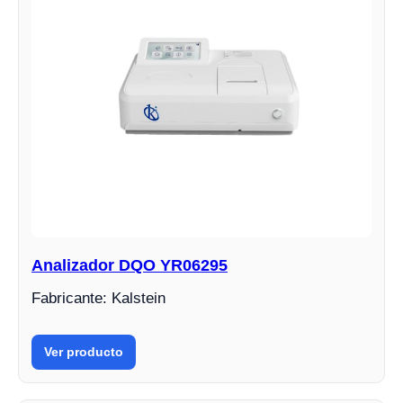
Analizador DQO YR06295
Fabricante: Kalstein
Ver producto