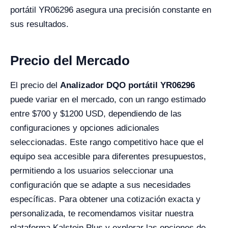
portátil YR06296 asegura una precisión constante en
sus resultados.
Precio del Mercado
El precio del
Analizador DQO portátil YR06296
puede variar en el mercado, con un rango estimado
entre $700 y $1200 USD, dependiendo de las
configuraciones y opciones adicionales
seleccionadas. Este rango competitivo hace que el
equipo sea accesible para diferentes presupuestos,
permitiendo a los usuarios seleccionar una
configuración que se adapte a sus necesidades
específicas. Para obtener una cotización exacta y
personalizada, te recomendamos visitar nuestra
plataforma Kalstein Plus y explorar las opciones de