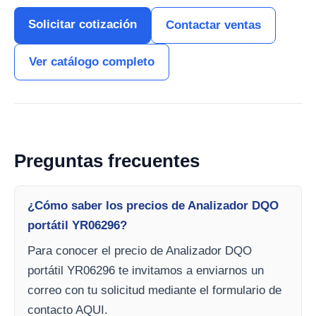
Solicitar cotización
Contactar ventas
Ver catálogo completo
Preguntas frecuentes
¿Cómo saber los precios de Analizador DQO
portátil YR06296?
Para conocer el precio de Analizador DQO
portátil YR06296 te invitamos a enviarnos un
correo con tu solicitud mediante el formulario de
contacto AQUI.