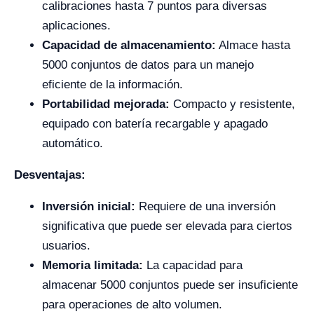
calibraciones hasta 7 puntos para diversas
aplicaciones.
Capacidad de almacenamiento:
Almace hasta
5000 conjuntos de datos para un manejo
eficiente de la información.
Portabilidad mejorada:
Compacto y resistente,
equipado con batería recargable y apagado
automático.
Desventajas:
Inversión inicial:
Requiere de una inversión
significativa que puede ser elevada para ciertos
usuarios.
Memoria limitada:
La capacidad para
almacenar 5000 conjuntos puede ser insuficiente
para operaciones de alto volumen.