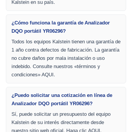
Kalstein en su país.
¿Cómo funciona la garantía de Analizador
DQO portátil YR06296?
Todos los equipos Kalstein tienen una garantía de
1 año contra defectos de fabricación. La garantía
no cubre daños por mala instalación o uso
indebido. Consulte nuestros «términos y
condiciones» AQUI.
¿Puedo solicitar una cotización en línea de
Analizador DQO portátil YR06296?
Sí, puede solicitar un presupuesto del equipo
Kalstein de su interés directamente desde
nuestro sitio web oficial. Haga clic AQUI.