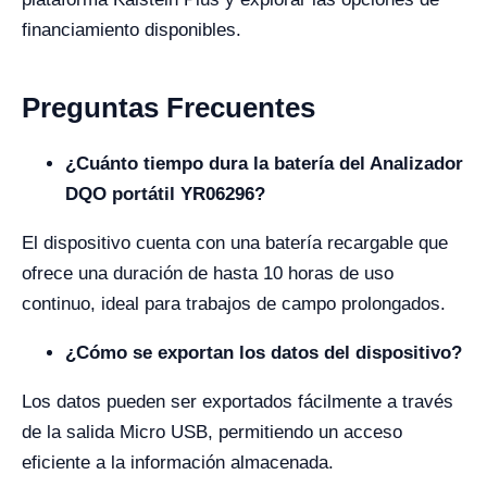
financiamiento disponibles.
Preguntas Frecuentes
¿Cuánto tiempo dura la batería del Analizador
DQO portátil YR06296?
El dispositivo cuenta con una batería recargable que
ofrece una duración de hasta 10 horas de uso
continuo, ideal para trabajos de campo prolongados.
¿Cómo se exportan los datos del dispositivo?
Los datos pueden ser exportados fácilmente a través
de la salida Micro USB, permitiendo un acceso
eficiente a la información almacenada.