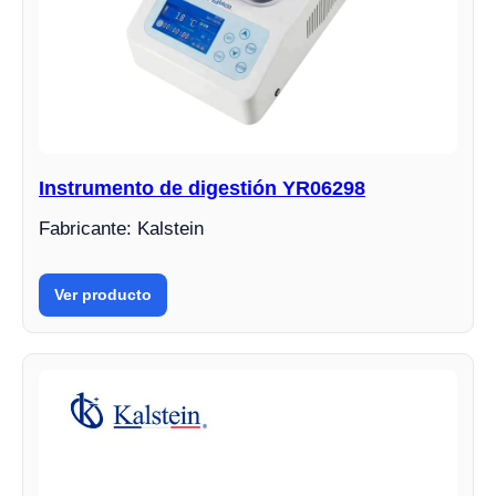
Instrumento de digestión YR06298
Fabricante: Kalstein
Ver producto