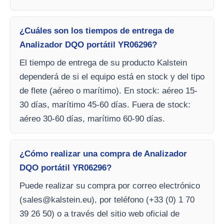
¿Cuáles son los tiempos de entrega de
Analizador DQO portátil YR06296?
El tiempo de entrega de su producto Kalstein
dependerá de si el equipo está en stock y del tipo
de flete (aéreo o marítimo). En stock: aéreo 15-
30 días, marítimo 45-60 días. Fuera de stock:
aéreo 30-60 días, marítimo 60-90 días.
¿Cómo realizar una compra de Analizador
DQO portátil YR06296?
Puede realizar su compra por correo electrónico
(
sales@kalstein.eu
), por teléfono (+33 (0) 1 70
39 26 50) o a través del sitio web oficial de