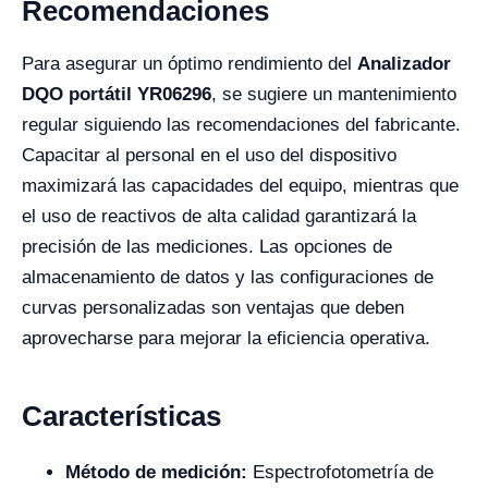
Recomendaciones
Para asegurar un óptimo rendimiento del
Analizador
DQO portátil YR06296
, se sugiere un mantenimiento
regular siguiendo las recomendaciones del fabricante.
Capacitar al personal en el uso del dispositivo
maximizará las capacidades del equipo, mientras que
el uso de reactivos de alta calidad garantizará la
precisión de las mediciones. Las opciones de
almacenamiento de datos y las configuraciones de
curvas personalizadas son ventajas que deben
aprovecharse para mejorar la eficiencia operativa.
Características
Método de medición:
Espectrofotometría de