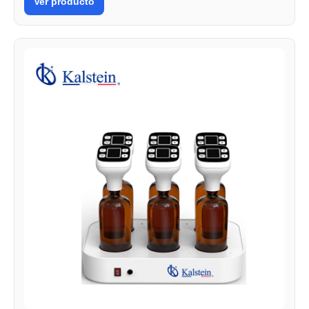
Ver producto