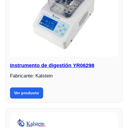
Instrumento de digestión YR06298
Fabricante: Kalstein
Ver producto