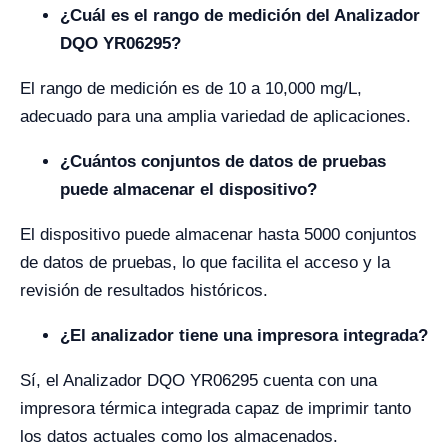
¿Cuál es el rango de medición del Analizador
DQO YR06295?
El rango de medición es de 10 a 10,000 mg/L,
adecuado para una amplia variedad de aplicaciones.
¿Cuántos conjuntos de datos de pruebas
puede almacenar el dispositivo?
El dispositivo puede almacenar hasta 5000 conjuntos
de datos de pruebas, lo que facilita el acceso y la
revisión de resultados históricos.
¿El analizador tiene una impresora integrada?
Sí, el Analizador DQO YR06295 cuenta con una
impresora térmica integrada capaz de imprimir tanto
los datos actuales como los almacenados.