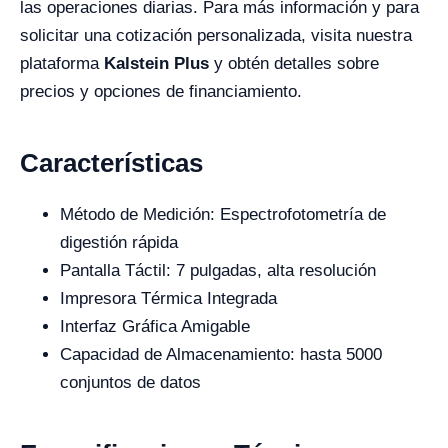
las operaciones diarias. Para más información y para
solicitar una cotización personalizada, visita nuestra
plataforma
Kalstein Plus
y obtén detalles sobre
precios y opciones de financiamiento.
Características
Método de Medición: Espectrofotometría de
digestión rápida
Pantalla Táctil: 7 pulgadas, alta resolución
Impresora Térmica Integrada
Interfaz Gráfica Amigable
Capacidad de Almacenamiento: hasta 5000
conjuntos de datos