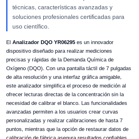
técnicas, características avanzadas y
soluciones profesionales certificadas para
uso científico.
El
Analizador DQO YR06295
es un innovador
dispositivo diseñado para realizar mediciones
precisas y rápidas de la Demanda Química de
Oxígeno (DQO). Con una pantalla táctil de 7 pulgadas
de alta resolución y una interfaz gráfica amigable,
este analizador simplifica el proceso de medición al
ofrecer lecturas directas de la concentración sin la
necesidad de calibrar el blanco. Las funcionalidades
avanzadas permiten a los usuarios crear curvas
personalizadas y realizar calibraciones de hasta 7
puntos, mientras que la opción de restaurar datos de
calibración de fábrica asegura resultados confiables