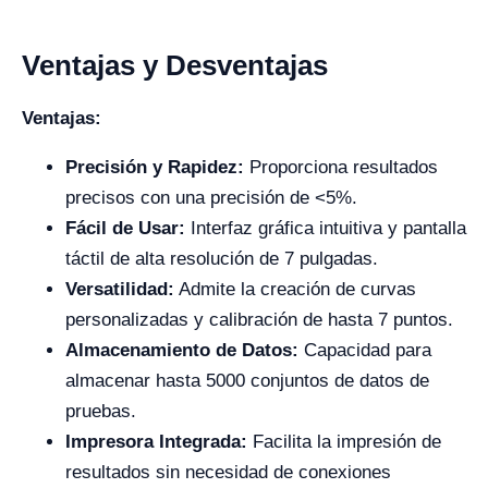
Ventajas y Desventajas
Ventajas:
Precisión y Rapidez:
Proporciona resultados
precisos con una precisión de <5%.
Fácil de Usar:
Interfaz gráfica intuitiva y pantalla
táctil de alta resolución de 7 pulgadas.
Versatilidad:
Admite la creación de curvas
personalizadas y calibración de hasta 7 puntos.
Almacenamiento de Datos:
Capacidad para
almacenar hasta 5000 conjuntos de datos de
pruebas.
Impresora Integrada:
Facilita la impresión de
resultados sin necesidad de conexiones