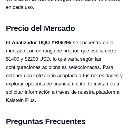
en cada uso.
Precio del Mercado
El
Analizador DQO YR06295
se encuentra en el
mercado con un rango de precios que oscila entre
$1400 y $2200 USD, lo que varía según las
configuraciones adicionales seleccionadas. Para
obtener una cotización adaptada a tus necesidades y
explorar opciones de financiamiento, te invitamos a
solicitar información a través de nuestra plataforma
Kalstein Plus.
Preguntas Frecuentes