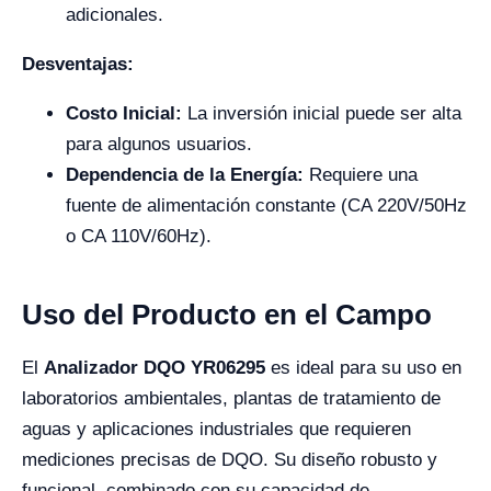
adicionales.
Desventajas:
Costo Inicial:
La inversión inicial puede ser alta
para algunos usuarios.
Dependencia de la Energía:
Requiere una
fuente de alimentación constante (CA 220V/50Hz
o CA 110V/60Hz).
Uso del Producto en el Campo
El
Analizador DQO YR06295
es ideal para su uso en
laboratorios ambientales, plantas de tratamiento de
aguas y aplicaciones industriales que requieren
mediciones precisas de DQO. Su diseño robusto y
funcional, combinado con su capacidad de