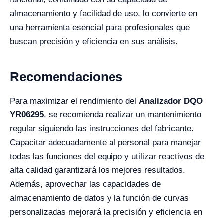
almacenamiento y facilidad de uso, lo convierte en
una herramienta esencial para profesionales que
buscan precisión y eficiencia en sus análisis.
Recomendaciones
Para maximizar el rendimiento del
Analizador DQO
YR06295
, se recomienda realizar un mantenimiento
regular siguiendo las instrucciones del fabricante.
Capacitar adecuadamente al personal para manejar
todas las funciones del equipo y utilizar reactivos de
alta calidad garantizará los mejores resultados.
Además, aprovechar las capacidades de
almacenamiento de datos y la función de curvas
personalizadas mejorará la precisión y eficiencia en