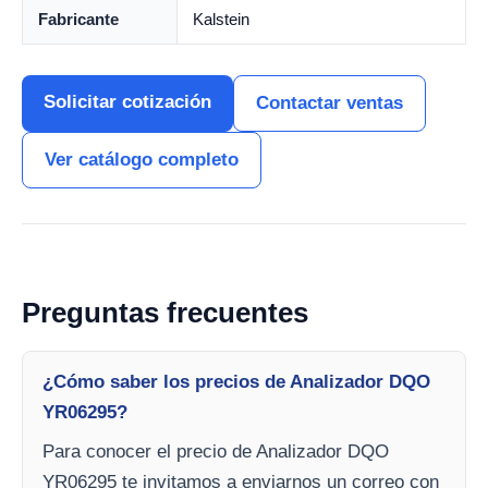
Fabricante
Kalstein
Solicitar cotización
Contactar ventas
Ver catálogo completo
Preguntas frecuentes
¿Cómo saber los precios de Analizador DQO
YR06295?
Para conocer el precio de Analizador DQO
YR06295 te invitamos a enviarnos un correo con