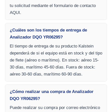
tu solicitud mediante el formulario de contacto
AQUI.
¿Cuáles son los tiempos de entrega de
Analizador DQO YR06295?
El tiempo de entrega de su producto Kalstein
dependerá de si el equipo está en stock y del tipo
de flete (aéreo o marítimo). En stock: aéreo 15-
30 días, marítimo 45-60 días. Fuera de stock:
aéreo 30-60 días, marítimo 60-90 días.
¿Cómo realizar una compra de Analizador
DQO YR06295?
Puede realizar su compra por correo electrónico