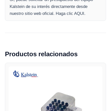
Kalstein de su interés directamente desde
nuestro sitio web oficial. Haga clic AQUI.
Productos relacionados