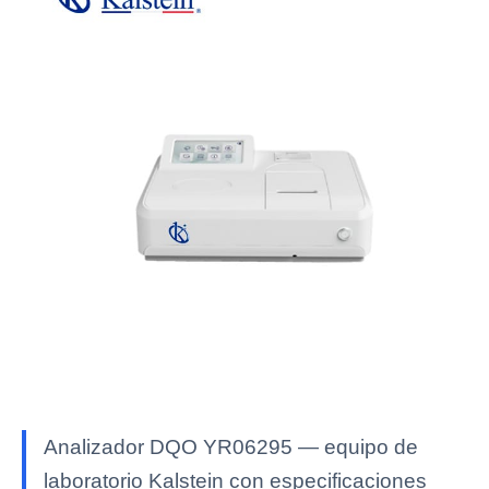
Analizador DQO YR06295 — equipo de
laboratorio Kalstein con especificaciones